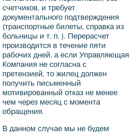
счетчиков, и требует
документального подтверждения
(транспортные билеты, справка из
больницы и т. п. ). Перерасчет
производится в течение пяти
рабочих дней, а если Управляющая
Компания не согласна с
претензией, то жилец должен
получить письменный
мотивированный отказ не менее
чем через месяц с момента
обращения.
В данном случае мы не будем