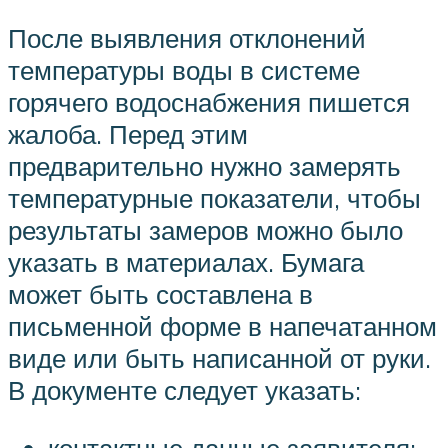
После выявления отклонений
температуры воды в системе
горячего водоснабжения пишется
жалоба. Перед этим
предварительно нужно замерять
температурные показатели, чтобы
результаты замеров можно было
указать в материалах. Бумага
может быть составлена в
письменной форме в напечатанном
виде или быть написанной от руки.
В документе следует указать:
контактные данные заявителя;