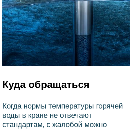
Куда обращаться
Когда нормы температуры горячей
воды в кране не отвечают
стандартам, с жалобой можно