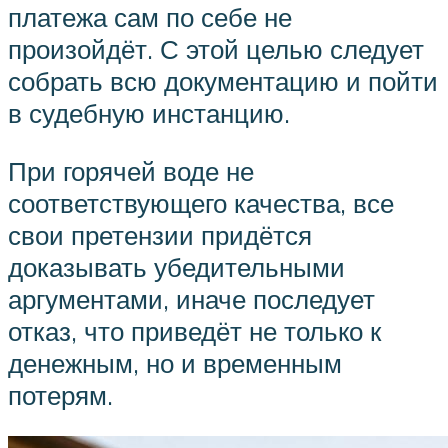
платежа сам по себе не
произойдёт. С этой целью следует
собрать всю документацию и пойти
в судебную инстанцию.
При горячей воде не
соответствующего качества, все
свои претензии придётся
доказывать убедительными
аргументами, иначе последует
отказ, что приведёт не только к
денежным, но и временным
потерям.