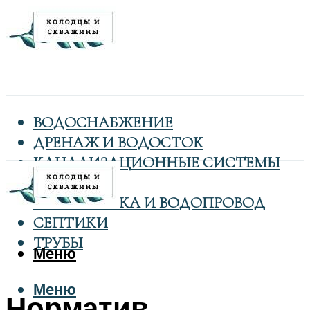
ВОДОСНАБЖЕНИЕ
ДРЕНАЖ И ВОДОСТОК
КАНАЛИЗАЦИОННЫЕ СИСТЕМЫ
КОЛОДЦЫ
САНТЕХНИКА И ВОДОПРОВОД
СЕПТИКИ
ТРУБЫ
Меню
Меню
Норматив