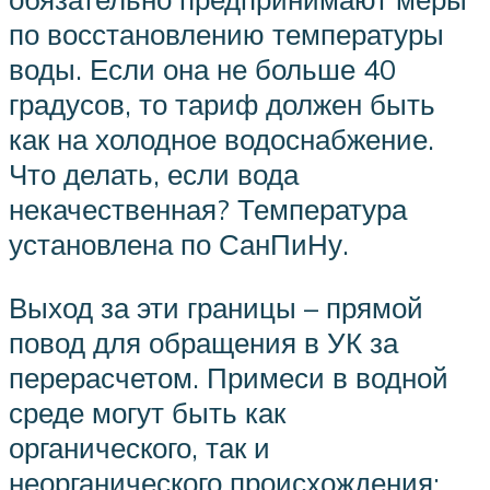
по восстановлению температуры
воды. Если она не больше 40
градусов, то тариф должен быть
как на холодное водоснабжение.
Что делать, если вода
некачественная? Температура
установлена по СанПиНу.
Выход за эти границы – прямой
повод для обращения в УК за
перерасчетом. Примеси в водной
среде могут быть как
органического, так и
неорганического происхождения: