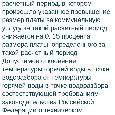
расчетный период, в котором
произошло указанное превышение,
размер платы за коммунальную
услугу за такой расчетный период
снижается на 0, 15 процента
размера платы, определенного за
такой расчетный период.
Допустимое отклонение
температуры горячей воды в точке
водоразбора от температуры
горячей воды в точке водоразбора,
соответствующей требованиям
законодательства Российской
Федерации о техническом