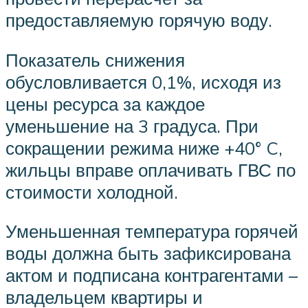
предоставляемую горячую воду.
Показатель снижения
обусловливается 0,1%, исходя из
цены ресурса за каждое
уменьшение на 3 градуса. При
сокращении режима ниже +40° C,
жильцы вправе оплачивать ГВС по
стоимости холодной.
Уменьшенная температура горячей
воды должна быть зафиксирована
актом и подписана контрагентами –
владельцем квартиры и