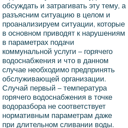
обсуждать и затрагивать эту тему, а
разъясним ситуацию в целом и
проанализируем ситуации, которые
в основном приводят к нарушениям
в параметрах подачи
коммунальной услуги – горячего
водоснабжения и что в данном
случае необходимо предпринять
обслуживающей организации.
Случай первый – температура
горячего водоснабжения в точке
водоразбора не соответствует
нормативным параметрам даже
при длительном сливании воды.