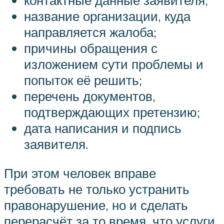
название организации, куда
направляется жалоба;
причины обращения с
изложением сути проблемы и
попыток её решить;
перечень документов,
подтверждающих претензию;
дата написания и подпись
заявителя.
При этом человек вправе
требовать не только устранить
правонарушение, но и сделать
перерасчёт за то время, что услуги