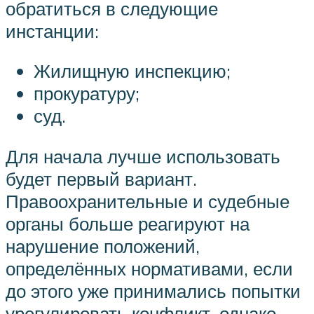
обратиться в следующие
инстанции:
Жилищную инспекцию;
прокуратуру;
суд.
Для начала лучше использовать
будет первый вариант.
Правоохранительные и судебные
органы больше реагируют на
нарушение положений,
определённых нормативами, если
до этого уже принимались попытки
урегулировать конфликт, однако,