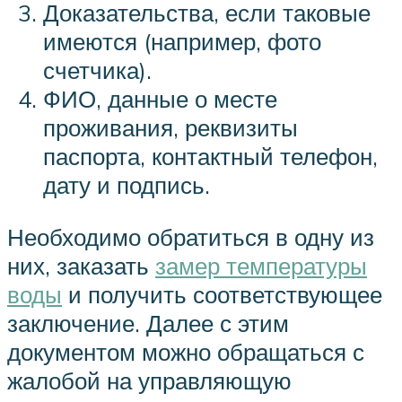
Доказательства, если таковые
имеются (например, фото
счетчика).
ФИО, данные о месте
проживания, реквизиты
паспорта, контактный телефон,
дату и подпись.
Необходимо обратиться в одну из
них, заказать
замер температуры
воды
и получить соответствующее
заключение. Далее с этим
документом можно обращаться с
жалобой на управляющую