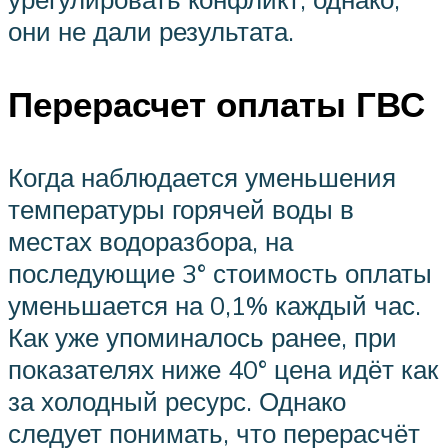
они не дали результата.
Перерасчет оплаты ГВС
Когда наблюдается уменьшения
температуры горячей воды в
местах водоразбора, на
последующие 3° стоимость оплаты
уменьшается на 0,1% каждый час.
Как уже упоминалось ранее, при
показателях ниже 40° цена идёт как
за холодный ресурс. Однако
следует понимать, что перерасчёт