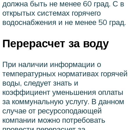
должна быть не менее 60 град. С в
открытых системах горячего
водоснабжения и не менее 50 град.
Перерасчет за воду
При наличии информации о
температурных нормативах горячей
воды, следует знать и
коэффициент уменьшения оплаты
за коммунальную услугу. В данном
случае от ресурсоподающей
компании можно потребовать
провести перерасчет за