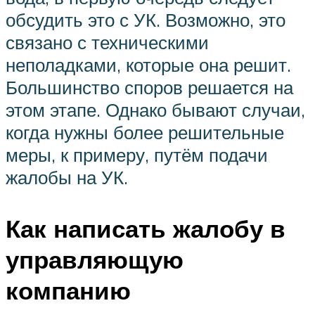
обсудить это с УК. Возможно, это
связано с техническими
неполадками, которые она решит.
Большинство споров решается на
этом этапе. Однако бывают случаи,
когда нужны более решительные
меры, к примеру, путём подачи
жалобы на УК.
Как написать жалобу в
управляющую
компанию