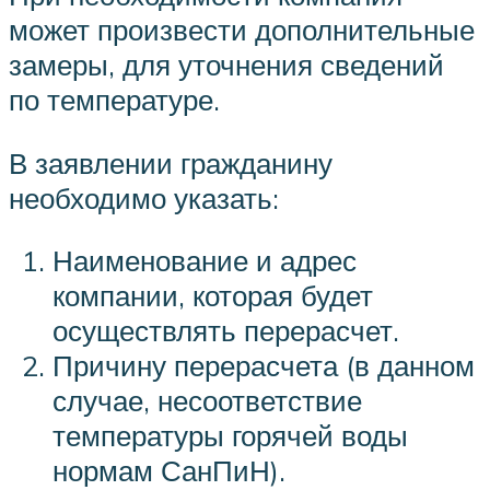
может произвести дополнительные
замеры, для уточнения сведений
по температуре.
В заявлении гражданину
необходимо указать:
Наименование и адрес
компании, которая будет
осуществлять перерасчет.
Причину перерасчета (в данном
случае, несоответствие
температуры горячей воды
нормам СанПиН).