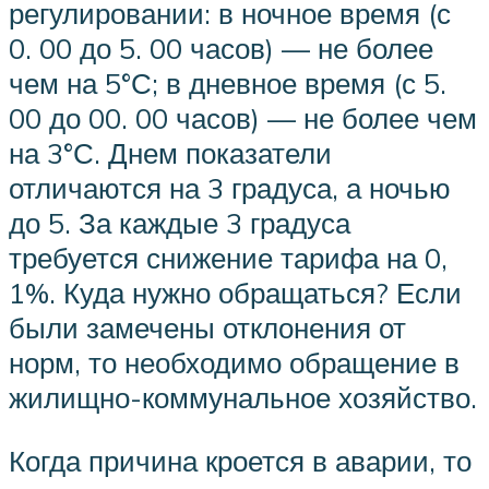
регулировании: в ночное время (с
0. 00 до 5. 00 часов) — не более
чем на 5°С; в дневное время (с 5.
00 до 00. 00 часов) — не более чем
на 3°С. Днем показатели
отличаются на 3 градуса, а ночью
до 5. За каждые 3 градуса
требуется снижение тарифа на 0,
1%. Куда нужно обращаться? Если
были замечены отклонения от
норм, то необходимо обращение в
жилищно-коммунальное хозяйство.
Когда причина кроется в аварии, то