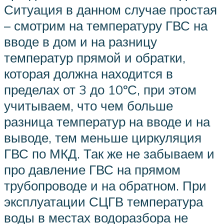
Ситуация в данном случае простая
– смотрим на температуру ГВС на
вводе в дом и на разницу
температур прямой и обратки,
которая должна находится в
пределах от 3 до 10ºС, при этом
учитываем, что чем больше
разница температур на вводе и на
выводе, тем меньше циркуляция
ГВС по МКД. Так же не забываем и
про давление ГВС на прямом
трубопроводе и на обратном. При
эксплуатации СЦГВ температура
воды в местах водоразбора не