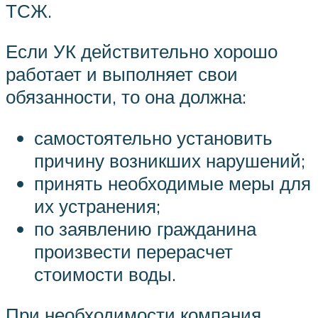
ТСЖ.
Если УК действительно хорошо
работает и выполняет свои
обязанности, то она должна:
самостоятельно установить
причину возникших нарушений;
принять необходимые меры для
их устранения;
по заявлению гражданина
произвести перерасчет
стоимости воды.
При необходимости компания