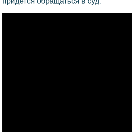
придется обращаться в суд.