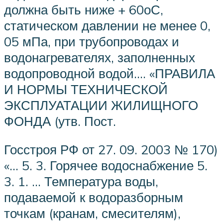
должна быть ниже + 60оС,
статическом давлении не менее 0,
05 мПа, при трубопроводах и
водонагревателях, заполненных
водопроводной водой…. «ПРАВИЛА
И НОРМЫ ТЕХНИЧЕСКОЙ
ЭКСПЛУАТАЦИИ ЖИЛИЩНОГО
ФОНДА (утв. Пост.
Госстроя РФ от 27. 09. 2003 № 170)
«… 5. 3. Горячее водоснабжение 5.
3. 1. … Температура воды,
подаваемой к водоразборным
точкам (кранам, смесителям),