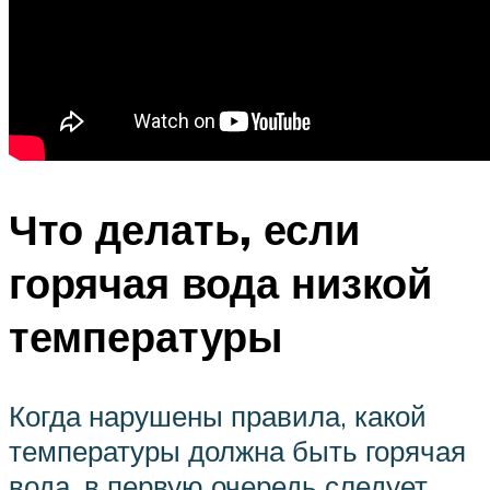
Что делать, если
горячая вода низкой
температуры
Когда нарушены правила, какой
температуры должна быть горячая
вода, в первую очередь следует