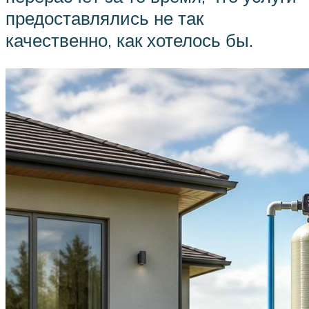
предоставлялись не так
качественно, как хотелось бы.