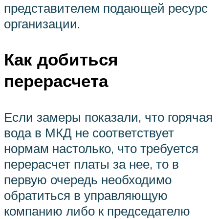
представителем подающей ресурс
организации.
Как добиться
перерасчета
Если замеры показали, что горячая
вода в МКД не соответствует
нормам настолько, что требуется
перерасчет платы за нее, то в
первую очередь необходимо
обратиться в управляющую
компанию либо к председателю