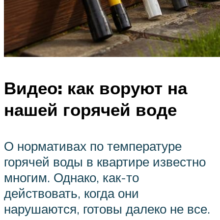
Видео: как воруют на
нашей горячей воде
О нормативах по температуре
горячей воды в квартире известно
многим. Однако, как-то
действовать, когда они
нарушаются, готовы далеко не все.