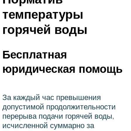
температуры
горячей воды
Бесплатная
юридическая помощь
За каждый час превышения
допустимой продолжительности
перерыва подачи горячей воды,
исчисленной суммарно за