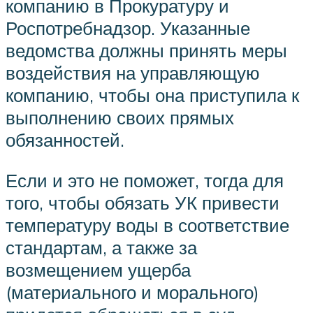
компанию в Прокуратуру и
Роспотребнадзор. Указанные
ведомства должны принять меры
воздействия на управляющую
компанию, чтобы она приступила к
выполнению своих прямых
обязанностей.
Если и это не поможет, тогда для
того, чтобы обязать УК привести
температуру воды в соответствие
стандартам, а также за
возмещением ущерба
(материального и морального)