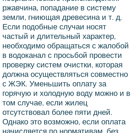
ржавчина, попадание в систему
земли, гниющая древесина и т. д.
Если подобные случаи носят
частый и длительный характер,
необходимо обращаться с жалобой
в водоканал с просьбой провести
проверку систем очистки, которая
должна осуществляться совместно
с ЖЭК. Уменьшить оплату за
горячую и холодную воду можно и в
том случае, если жилец
отсутствовал более пяти дней.
Однако это возможно, если оплата
начисляется по нормативам, без