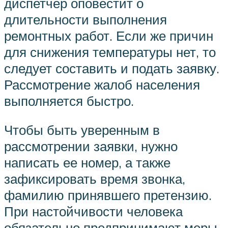
диспетчер оповестит о
длительности выполнения
ремонтных работ. Если же причин
для снижения температуры нет, то
следует составить и подать заявку.
Рассмотрение жалоб населения
выполняется быстро.
Чтобы быть уверенным в
рассмотрении заявки, нужно
написать ее номер, а также
зафиксировать время звонка,
фамилию принявшего претензию.
При настойчивости человека
обязательно предпринимают меры