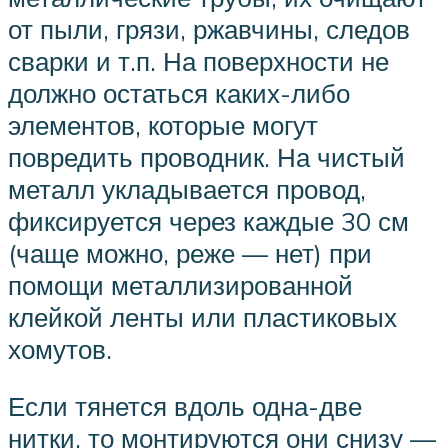
от пыли, грязи, ржавчины, следов
сварки и т.п. На поверхности не
должно остаться каких-либо
элементов, которые могут
повредить проводник. На чистый
металл укладывается провод,
фиксируется через каждые 30 см
(чаще можно, реже — нет) при
помощи металлизированной
клейкой ленты или пластиковых
хомутов.
Если тянется вдоль одна-две
нитки, то монтируются они снизу —