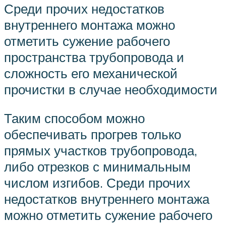
Среди прочих недостатков
внутреннего монтажа можно
отметить сужение рабочего
пространства трубопровода и
сложность его механической
прочистки в случае необходимости
Таким способом можно
обеспечивать прогрев только
прямых участков трубопровода,
либо отрезков с минимальным
числом изгибов. Среди прочих
недостатков внутреннего монтажа
можно отметить сужение рабочего