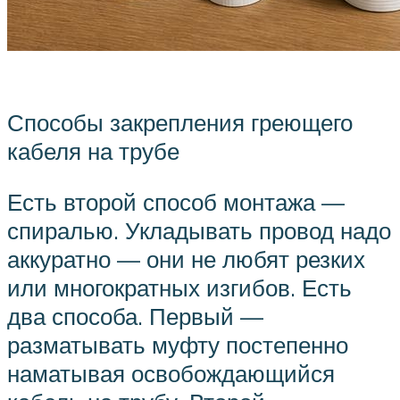
Способы закрепления греющего
кабеля на трубе
Есть второй способ монтажа —
спиралью. Укладывать провод надо
аккуратно — они не любят резких
или многократных изгибов. Есть
два способа. Первый —
разматывать муфту постепенно
наматывая освобождающийся