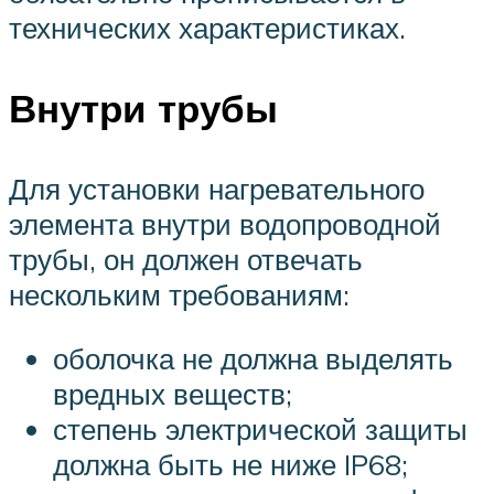
технических характеристиках.
Внутри трубы
Для установки нагревательного
элемента внутри водопроводной
трубы, он должен отвечать
нескольким требованиям:
оболочка не должна выделять
вредных веществ;
степень электрической защиты
должна быть не ниже IP68;