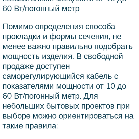
60 Вт/погонный метр
Помимо определения способа
прокладки и формы сечения, не
менее важно правильно подобрать
мощность изделия. В свободной
продаже доступен
саморегулирующийся кабель с
показателями мощности от 10 до
60 Вт/погонный метр. Для
небольших бытовых проектов при
выборе можно ориентироваться на
такие правила: