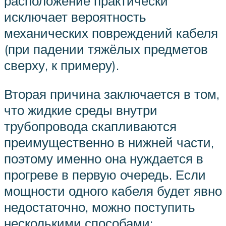
расположение практически
исключает вероятность
механических повреждений кабеля
(при падении тяжёлых предметов
сверху, к примеру).
Вторая причина заключается в том,
что жидкие среды внутри
трубопровода скапливаются
преимущественно в нижней части,
поэтому именно она нуждается в
прогреве в первую очередь. Если
мощности одного кабеля будет явно
недостаточно, можно поступить
несколькими способами: