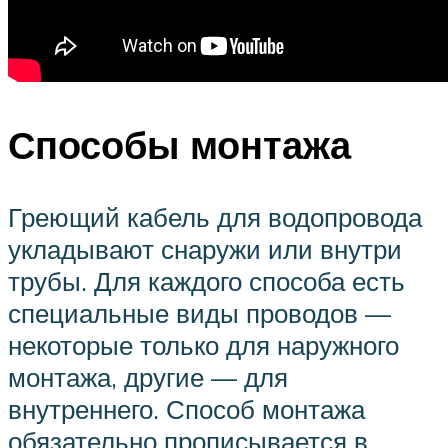
Способы монтажа
Греющий кабель для водопровода
укладывают снаружи или внутри
трубы. Для каждого способа есть
специальные виды проводов —
некоторые только для наружного
монтажа, другие — для
внутреннего. Способ монтажа
обязательно прописывается в