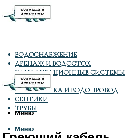
ВОДОСНАБЖЕНИЕ
ДРЕНАЖ И ВОДОСТОК
КАНАЛИЗАЦИОННЫЕ СИСТЕМЫ
КОЛОДЦЫ
САНТЕХНИКА И ВОДОПРОВОД
СЕПТИКИ
ТРУБЫ
Меню
Меню
Греющий кабель