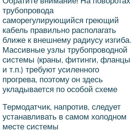
Обратите внимание! На поворотах
трубопровода
саморегулирующийся греющий
кабель правильно располагать
ближе к внешнему радиусу изгиба.
Массивные узлы трубопроводной
системы (краны, фитинги, фланцы
и т.п.) требуют усиленного
прогрева, поэтому он здесь
укладывается по особой схеме
Термодатчик, напротив, следует
устанавливать в самом холодном
месте системы