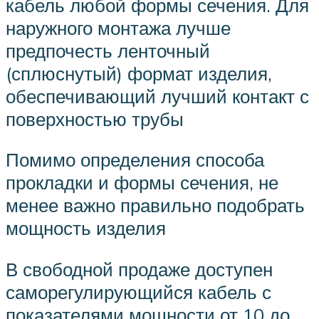
кабель любой формы сечения. Для
наружного монтажа лучше
предпочесть ленточный
(сплюснутый) формат изделия,
обеспечивающий лучший контакт с
поверхностью трубы
Помимо определения способа
прокладки и формы сечения, не
менее важно правильно подобрать
мощность изделия
В свободной продаже доступен
саморегулирующийся кабель с
показателями мощности от 10 до