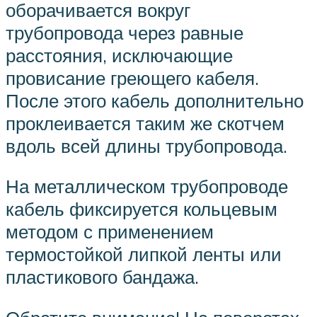
оборачивается вокруг
трубопровода через равные
расстояния, исключающие
провисание греющего кабеля.
После этого кабель дополнительно
проклеивается таким же скотчем
вдоль всей длины трубопровода.
На металлическом трубопроводе
кабель фиксируется кольцевым
методом с применением
термостойкой липкой ленты или
пластикового бандажа.