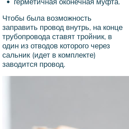
герметичная оконечная муфта.
Чтобы была возможность
заправить провод внутрь, на конце
трубопровода ставят тройник, в
один из отводов которого через
сальник (идет в комплекте)
заводится провод.