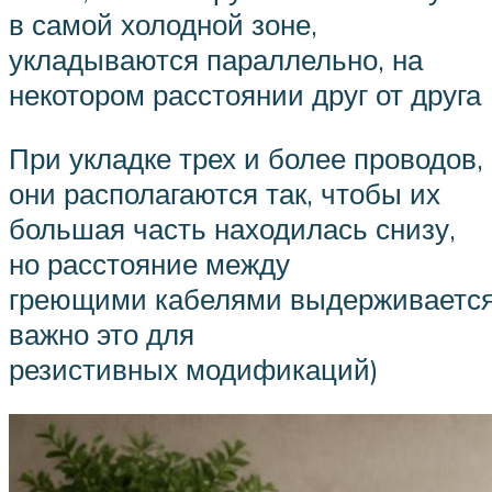
в самой холодной зоне,
укладываются параллельно, на
некотором расстоянии друг от друга
При укладке трех и более проводов,
они располагаются так, чтобы их
большая часть находилась снизу,
но расстояние между
греющими кабелями выдерживается
важно это для
резистивных модификаций)