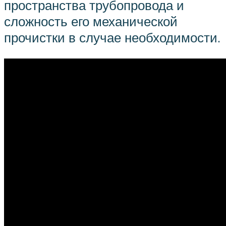
пространства трубопровода и
сложность его механической
прочистки в случае необходимости.