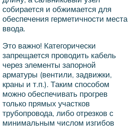
собирается и обжимается для
обеспечения герметичности места
ввода.
Это важно! Категорически
запрещается проводить кабель
через элементы запорной
арматуры (вентили, задвижки,
краны и т.п.). Таким способом
можно обеспечивать прогрев
только прямых участков
трубопровода, либо отрезков с
минимальным числом изгибов