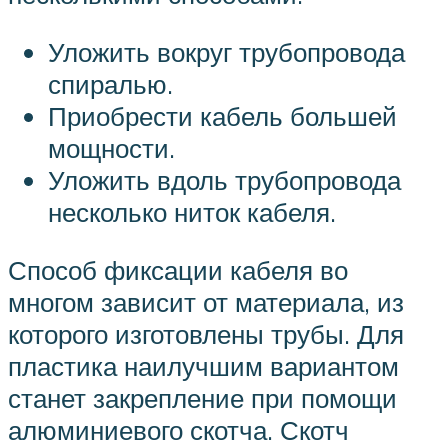
Уложить вокруг трубопровода
спиралью.
Приобрести кабель большей
мощности.
Уложить вдоль трубопровода
несколько ниток кабеля.
Способ фиксации кабеля во
многом зависит от материала, из
которого изготовлены трубы. Для
пластика наилучшим вариантом
станет закрепление при помощи
алюминиевого скотча. Скотч