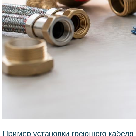
Пример установки греющего кабеля