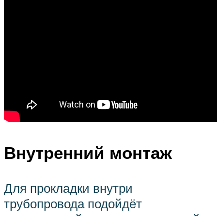
Внутренний монтаж
Для прокладки внутри
трубопровода подойдёт