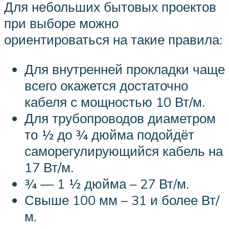
Для небольших бытовых проектов
при выборе можно
ориентироваться на такие правила:
Для внутренней прокладки чаще
всего окажется достаточно
кабеля с мощностью 10 Вт/м.
Для трубопроводов диаметром
то ½ до ¾ дюйма подойдёт
саморегулирующийся кабель на
17 Вт/м.
¾ — 1 ½ дюйма – 27 Вт/м.
Свыше 100 мм – 31 и более Вт/
м.