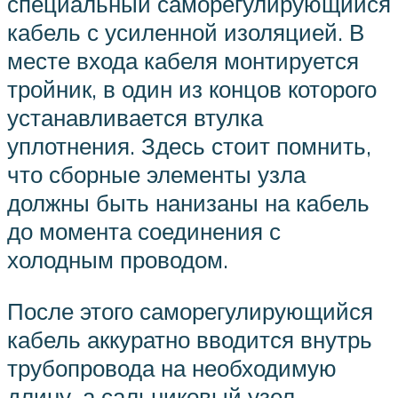
специальный саморегулирующийся
кабель с усиленной изоляцией. В
месте входа кабеля монтируется
тройник, в один из концов которого
устанавливается втулка
уплотнения. Здесь стоит помнить,
что сборные элементы узла
должны быть нанизаны на кабель
до момента соединения с
холодным проводом.
После этого саморегулирующийся
кабель аккуратно вводится внутрь
трубопровода на необходимую
длину, а сальниковый узел