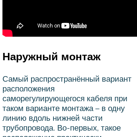
Наружный монтаж
Самый распространённый вариант
расположения
саморегулирующегося кабеля при
таком варианте монтажа – в одну
линию вдоль нижней части
трубопровода. Во-первых, такое