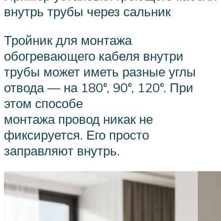
внутрь трубы через сальник
Тройник для монтажа
обогревающего кабеля внутри
трубы может иметь разные углы
отвода — на 180°, 90°, 120°. При
этом способе
монтажа провод никак не
фиксируется. Его просто
заправляют внутрь.