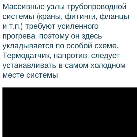
Массивные узлы трубопроводной
системы (краны, фитинги, фланцы
и т.п.) требуют усиленного
прогрева, поэтому он здесь
укладывается по особой схеме.
Термодатчик, напротив, следует
устанавливать в самом холодном
месте системы.