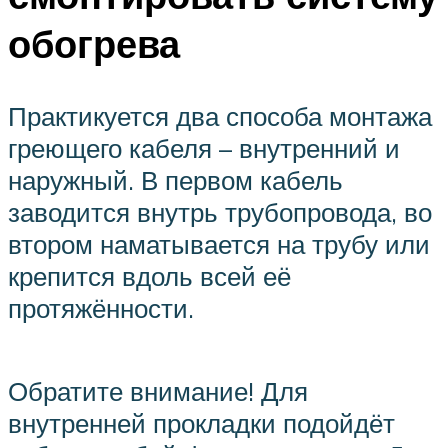
обогрева
Практикуется два способа монтажа
греющего кабеля – внутренний и
наружный. В первом кабель
заводится внутрь трубопровода, во
втором наматывается на трубу или
крепится вдоль всей её
протяжённости.
Обратите внимание! Для
внутренней прокладки подойдёт