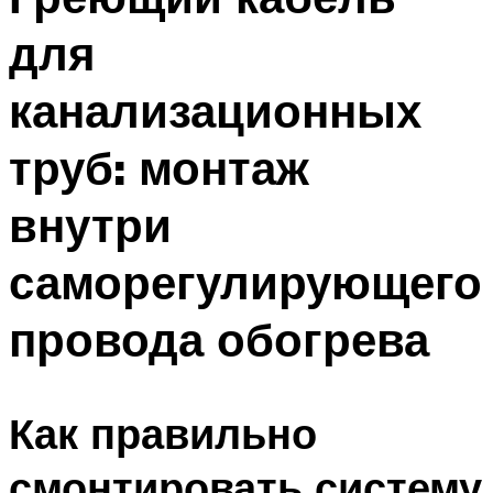
для
канализационных
труб: монтаж
внутри
саморегулирующего
провода обогрева
Как правильно
смонтировать систему