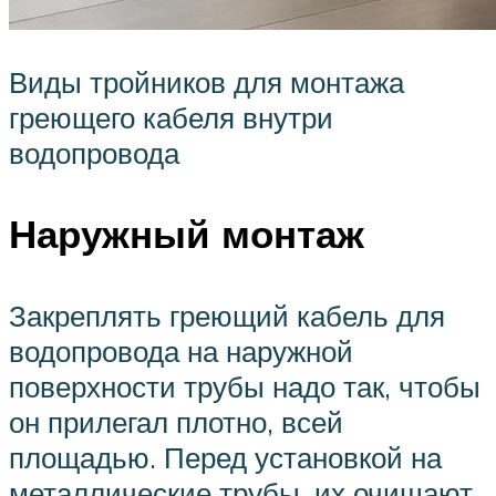
Виды тройников для монтажа
греющего кабеля внутри
водопровода
Наружный монтаж
Закреплять греющий кабель для
водопровода на наружной
поверхности трубы надо так, чтобы
он прилегал плотно, всей
площадью. Перед установкой на
металлические трубы, их очищают