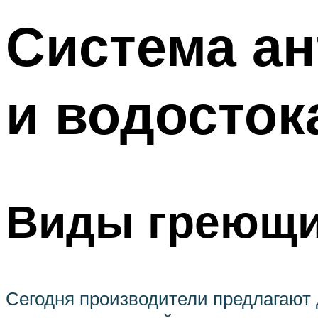
Система а
и водосток
Виды греющи
Сегодня производители предлагают 