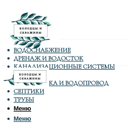
ВОДОСНАБЖЕНИЕ
ДРЕНАЖ И ВОДОСТОК
КАНАЛИЗАЦИОННЫЕ СИСТЕМЫ
КОЛОДЦЫ
САНТЕХНИКА И ВОДОПРОВОД
СЕПТИКИ
ТРУБЫ
Меню
Меню