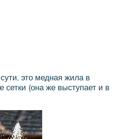
сути, это медная жила в
 сетки (она же выступает и в