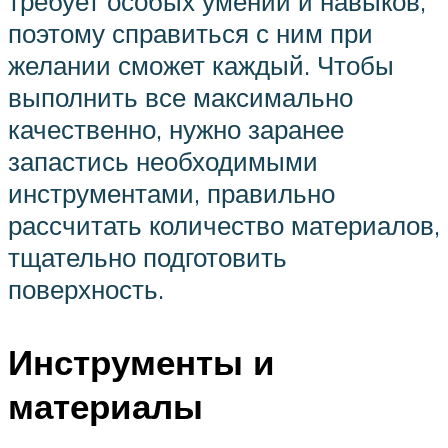
требует особых умений и навыков,
поэтому справиться с ним при
желании сможет каждый. Чтобы
выполнить все максимально
качественно, нужно заранее
запастись необходимыми
инструментами, правильно
рассчитать количество материалов,
тщательно подготовить
поверхность.
Инструменты и
материалы