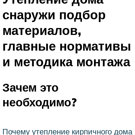
снаружи подбор
материалов,
главные нормативы
и методика монтажа
Зачем это
необходимо?
Почему утепление кирпичного дома