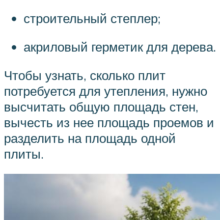
строительный степлер;
акриловый герметик для дерева.
Чтобы узнать, сколько плит
потребуется для утепления, нужно
высчитать общую площадь стен,
вычесть из нее площадь проемов и
разделить на площадь одной
плиты.