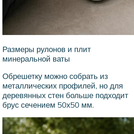
Размеры рулонов и плит
минеральной ваты
Обрешетку можно собрать из
металлических профилей, но для
деревянных стен больше подходит
брус сечением 50х50 мм.