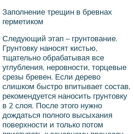
Заполнение трещин в бревнах
герметиком
Следующий этап – грунтование.
Грунтовку наносят кистью,
тщательно обрабатывая все
углубления, неровности, торцевые
срезы бревен. Если дерево
слишком быстро впитывает состав,
рекомендуется наносить грунтовку
в 2 слоя. После этого нужно
дождаться полного высыхания
поверхности и только потом