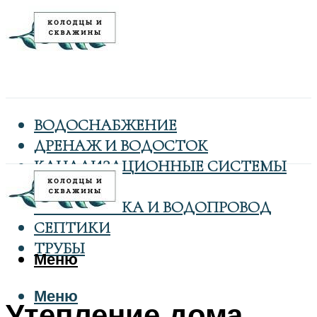
ВОДОСНАБЖЕНИЕ
ДРЕНАЖ И ВОДОСТОК
КАНАЛИЗАЦИОННЫЕ СИСТЕМЫ
КОЛОДЦЫ
САНТЕХНИКА И ВОДОПРОВОД
СЕПТИКИ
ТРУБЫ
Меню
Меню
Утепление дома