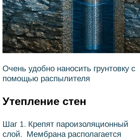
Очень удобно наносить грунтовку с
помощью распылителя
Утепление стен
Шаг 1. Крепят пароизоляционный
слой. Мембрана располагается