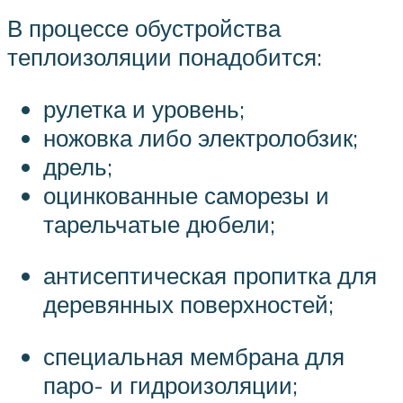
В процессе обустройства
теплоизоляции понадобится:
рулетка и уровень;
ножовка либо электролобзик;
дрель;
оцинкованные саморезы и
тарельчатые дюбели;
антисептическая пропитка для
деревянных поверхностей;
специальная мембрана для
паро- и гидроизоляции;