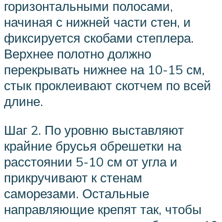
горизонтальными полосами,
начиная с нижней части стен, и
фиксируется скобами степлера.
Верхнее полотно должно
перекрывать нижнее на 10-15 см,
стык проклеивают скотчем по всей
длине.
Шаг 2. По уровню выставляют
крайние брусья обрешетки на
расстоянии 5-10 см от угла и
прикручивают к стенам
саморезами. Остальные
направляющие крепят так, чтобы