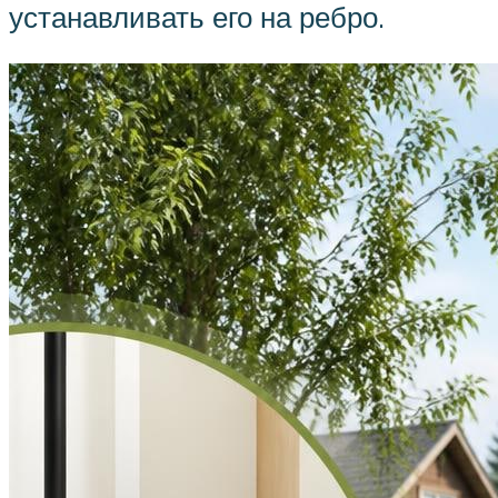
устанавливать его на ребро.