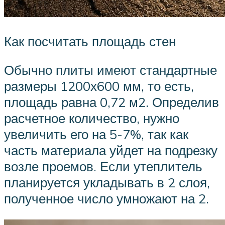
Как посчитать площадь стен
Обычно плиты имеют стандартные
размеры 1200х600 мм, то есть,
площадь равна 0,72 м2. Определив
расчетное количество, нужно
увеличить его на 5-7%, так как
часть материала уйдет на подрезку
возле проемов. Если утеплитель
планируется укладывать в 2 слоя,
полученное число умножают на 2.