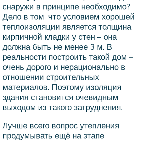
снаружи в принципе необходимо?
Дело в том, что условием хорошей
теплоизоляции является толщина
кирпичной кладки у стен – она
должна быть не менее 3 м. В
реальности построить такой дом –
очень дорого и нерационально в
отношении строительных
материалов. Поэтому изоляция
здания становится очевидным
выходом из такого затруднения.
Лучше всего вопрос утепления
продумывать ещё на этапе