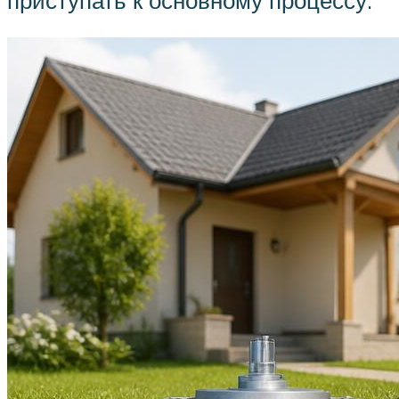
приступать к основному процессу.