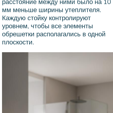
расстояние между ними было на 10
мм меньше ширины утеплителя.
Каждую стойку контролируют
уровнем, чтобы все элементы
обрешетки располагались в одной
плоскости.