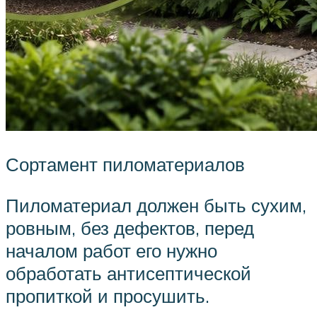
Сортамент пиломатериалов
Пиломатериал должен быть сухим,
ровным, без дефектов, перед
началом работ его нужно
обработать антисептической
пропиткой и просушить.