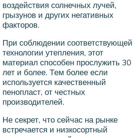
воздействия солнечных лучей,
грызунов и других негативных
факторов.
При соблюдении соответствующей
технологии утепления, этот
материал способен прослужить 30
лет и более. Тем более если
используется качественный
пенопласт, от честных
производителей.
Не секрет, что сейчас на рынке
встречается и низкосортный