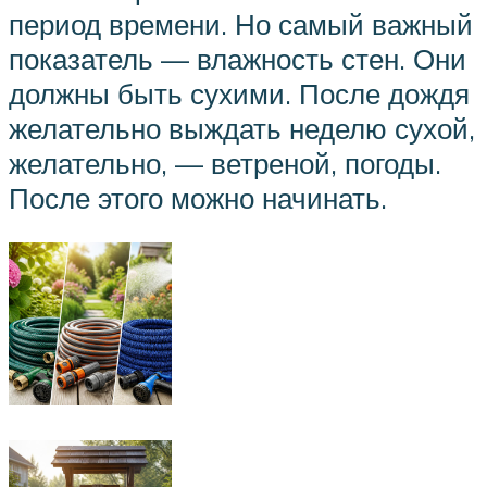
период времени. Но самый важный
показатель — влажность стен. Они
должны быть сухими. После дождя
желательно выждать неделю сухой,
желательно, — ветреной, погоды.
После этого можно начинать.