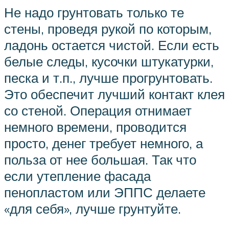
Не надо грунтовать только те
стены, проведя рукой по которым,
ладонь остается чистой. Если есть
белые следы, кусочки штукатурки,
песка и т.п., лучше прогрунтовать.
Это обеспечит лучший контакт клея
со стеной. Операция отнимает
немного времени, проводится
просто, денег требует немного, а
польза от нее большая. Так что
если утепление фасада
пенопластом или ЭППС делаете
«для себя», лучше грунтуйте.