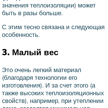
значения теплоизоляции) может
быть в разы больше.
С этим тесно связана и следующая
особенность.
3. Малый вес
Это очень легкий материал
(благодаря технологии его
изготовления). И за счет этого (а
также высоких теплоизоляционных
свойств), например, при утеплении