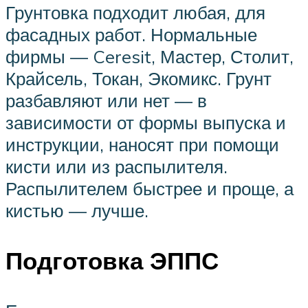
Грунтовка подходит любая, для
фасадных работ. Нормальные
фирмы — Ceresit, Мастер, Столит,
Крайсель, Токан, Экомикс. Грунт
разбавляют или нет — в
зависимости от формы выпуска и
инструкции, наносят при помощи
кисти или из распылителя.
Распылителем быстрее и проще, а
кистью — лучше.
Подготовка ЭППС