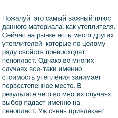
Пожалуй, это самый важный плюс
данного материала, как утеплителя.
Сейчас на рынке есть много других
утеплителей, которые по целому
ряду свойств превосходят
пенопласт. Однако во многих
случаях все-таки именно
стоимость утепления занимает
первостепенное место. В
результате чего во многих случаях
выбор падает именно на
пенопласт. Уж очень привлекает