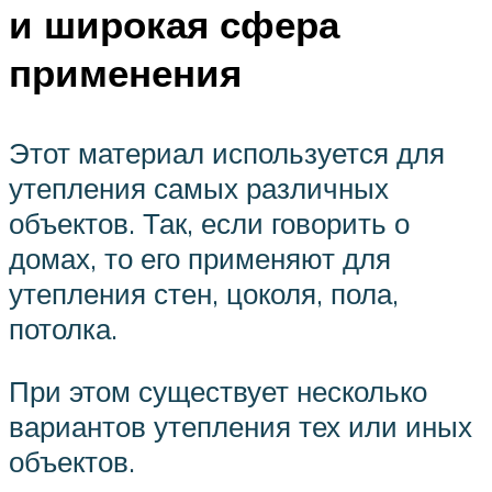
и широкая сфера
применения
Этот материал используется для
утепления самых различных
объектов. Так, если говорить о
домах, то его применяют для
утепления стен, цоколя, пола,
потолка.
При этом существует несколько
вариантов утепления тех или иных
объектов.