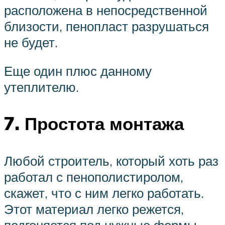
расположена в непосредственной
близости, пенопласт разрушаться
не будет.
Еще один плюс данному
утеплителю.
7. Простота монтажа
Любой строитель, который хоть раз
работал с пенополистиролом,
скажет, что с ним легко работать.
Этот материал легко режется,
подгоняется под нужные формы,