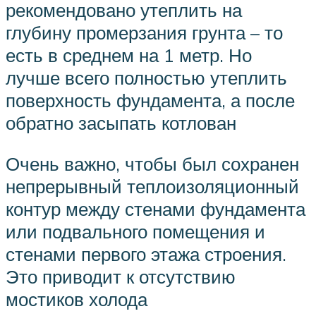
рекомендовано утеплить на
глубину промерзания грунта – то
есть в среднем на 1 метр. Но
лучше всего полностью утеплить
поверхность фундамента, а после
обратно засыпать котлован
Очень важно, чтобы был сохранен
непрерывный теплоизоляционный
контур между стенами фундамента
или подвального помещения и
стенами первого этажа строения.
Это приводит к отсутствию
мостиков холода