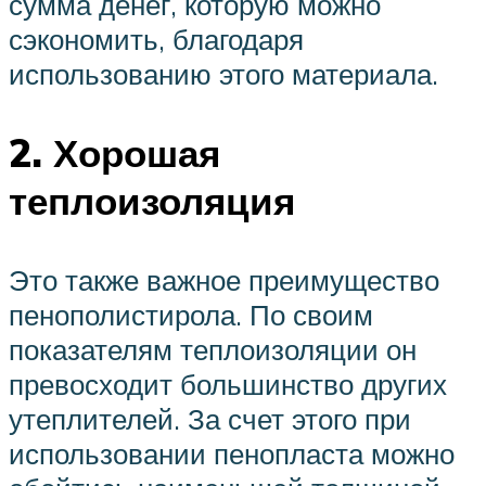
сумма денег, которую можно
сэкономить, благодаря
использованию этого материала.
2. Хорошая
теплоизоляция
Это также важное преимущество
пенополистирола. По своим
показателям теплоизоляции он
превосходит большинство других
утеплителей. За счет этого при
использовании пенопласта можно