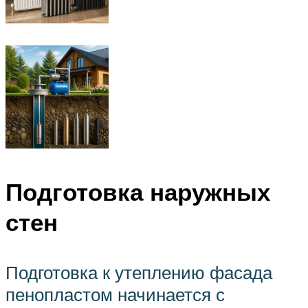
Подготовка наружных
стен
Подготовка к утеплению фасада
пенопластом начинается с