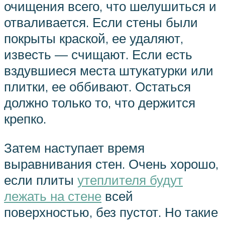
очищения всего, что шелушиться и
отваливается. Если стены были
покрыты краской, ее удаляют,
известь — счищают. Если есть
вздувшиеся места штукатурки или
плитки, ее оббивают. Остаться
должно только то, что держится
крепко.
Затем наступает время
выравнивания стен. Очень хорошо,
если плиты
утеплителя будут
лежать на стене
всей
поверхностью, без пустот. Но такие