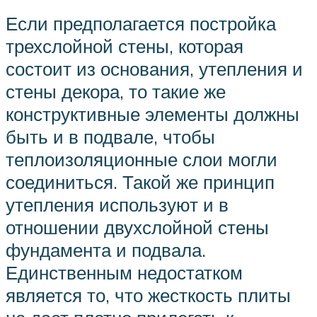
Если предполагается постройка
трехслойной стены, которая
состоит из основания, утепления и
стены декора, то такие же
конструктивные элементы должны
быть и в подвале, чтобы
теплоизоляционные слои могли
соединиться. Такой же принцип
утепления используют и в
отношении двухслойной стены
фундамента и подвала.
Единственным недостатком
является то, что жесткость плиты