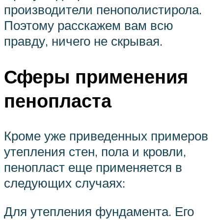
производители пенополистирола.
Поэтому расскажем вам всю
правду, ничего не скрывая.
Сферы применения
пенопласта
Кроме уже приведенных примеров
утепления стен, пола и кровли,
пенопласт еще применяется в
следующих случаях:
Для утепления фундамента. Его