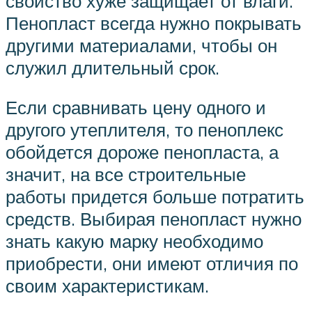
свойство хуже защищает от влаги.
Пенопласт всегда нужно покрывать
другими материалами, чтобы он
служил длительный срок.
Если сравнивать цену одного и
другого утеплителя, то пеноплекс
обойдется дороже пенопласта, а
значит, на все строительные
работы придется больше потратить
средств. Выбирая пенопласт нужно
знать какую марку необходимо
приобрести, они имеют отличия по
своим характеристикам.