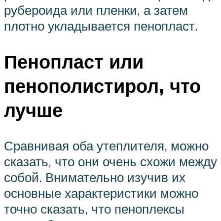
рубероида или пленки, а затем
плотно укладывается пенопласт.
Пенопласт или
пенополистирол, что
лучше
Сравнивая оба утеплителя, можно
сказать, что они очень схожи между
собой. Внимательно изучив их
основные характеристики можно
точно сказать, что пеноплексы