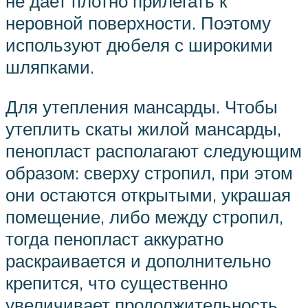
не дает плотно прилегать к
неровной поверхности. Поэтому
используют дюбеля с широкими
шляпками.
Для утепления мансарды. Чтобы
утеплить скаты жилой мансарды,
пенопласт располагают следующим
образом: сверху стропил, при этом
они остаются открытыми, украшая
помещение, либо между стропил,
тогда пенопласт аккуратно
раскраивается и дополнительно
крепится, что существенно
увеличивает продолжительность