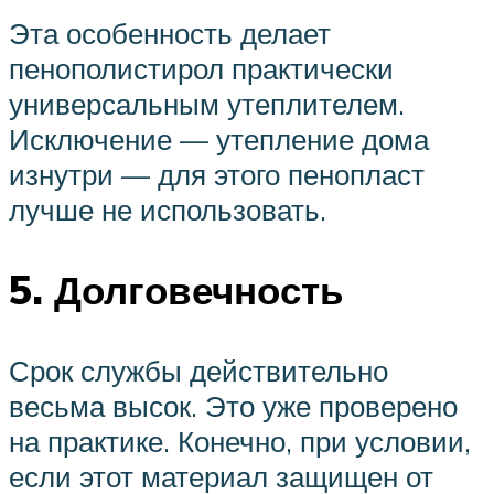
Эта особенность делает
пенополистирол практически
универсальным утеплителем.
Исключение — утепление дома
изнутри — для этого пенопласт
лучше не использовать.
5. Долговечность
Срок службы действительно
весьма высок. Это уже проверено
на практике. Конечно, при условии,
если этот материал защищен от