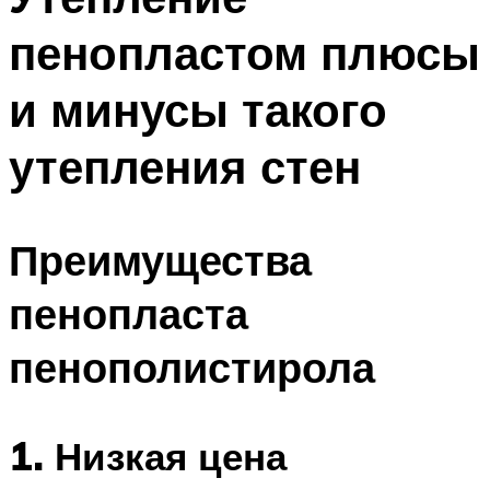
пенопластом плюсы
и минусы такого
утепления стен
Преимущества
пенопласта
пенополистирола
1. Низкая цена