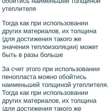
обойтись наименьшей толщиной
утеплителя
Тогда как при использовании
других материалов, их толщина
(для достижения такого же
значения теплоизоляции) может
быть в разы больше
За счет этого при использовании
пенопласта можно обойтись
наименьшей толщиной утеплителя.
Тогда как при использовании
других материалов, их толщина
(для достижения такого же