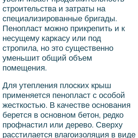
строительства и затраты на
специализированные бригады.
Пенопласт можно прикрепить и к
несущему каркасу или под
стропила, но это существенно
уменьшит общий объем
помещения.
Для утепления плоских крыш
применяется пенопласт с особой
жесткостью. В качестве основания
берется в основном бетон, редко
профнастил или дерево. Сверху
расстилается влагоизоляция в виде