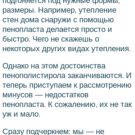
размеры. Например, утепление
стен дома снаружи с помощью
пенопласта делается просто и
быстро. Чего не скажешь о
некоторых других видах утепления.
Однако на этом достоинства
пенополистирола заканчиваются. И
теперь приступаем к рассмотрению
минусов — недостатков
пенопласта. К сожалению, их не так
уж и мало.
Сразу подчеркнем: мы — не