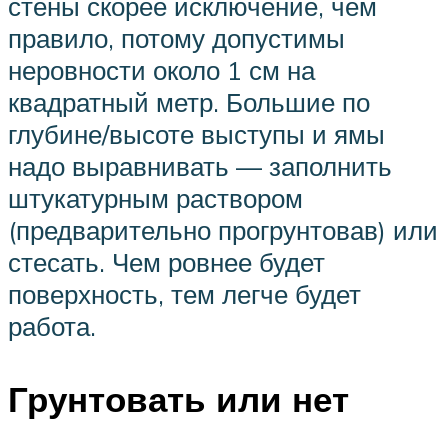
стены скорее исключение, чем
правило, потому допустимы
неровности около 1 см на
квадратный метр. Большие по
глубине/высоте выступы и ямы
надо выравнивать — заполнить
штукатурным раствором
(предварительно прогрунтовав) или
стесать. Чем ровнее будет
поверхность, тем легче будет
работа.
Грунтовать или нет