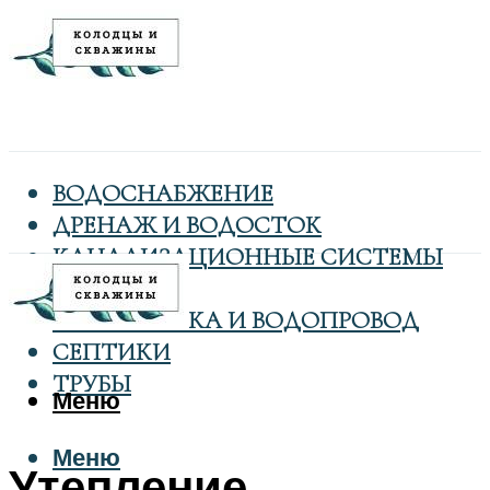
ВОДОСНАБЖЕНИЕ
ДРЕНАЖ И ВОДОСТОК
КАНАЛИЗАЦИОННЫЕ СИСТЕМЫ
КОЛОДЦЫ
САНТЕХНИКА И ВОДОПРОВОД
СЕПТИКИ
ТРУБЫ
Меню
Меню
Утепление