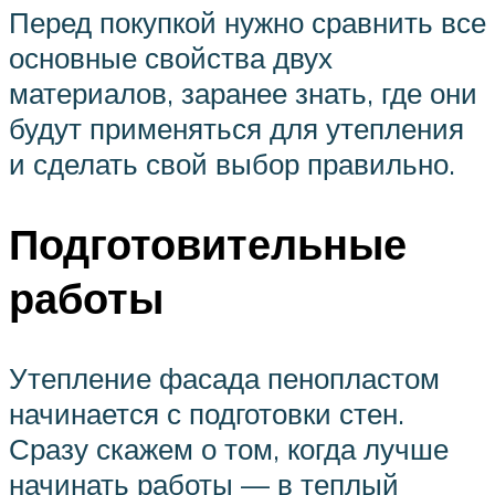
Перед покупкой нужно сравнить все
основные свойства двух
материалов, заранее знать, где они
будут применяться для утепления
и сделать свой выбор правильно.
Подготовительные
работы
Утепление фасада пенопластом
начинается с подготовки стен.
Сразу скажем о том, когда лучше
начинать работы — в теплый