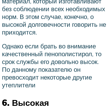
материал, который изготавливают
без соблюдении всех необходимых
норм. В этом случае, конечно, о
высокой долговечности говорить не
приходится.
Однако если брать во внимание
качественный пенополистирол, то
срок службы его довольно высок.
По данному показателю он
превосходит некоторые другие
утеплители
6. Высокая