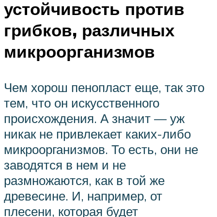
устойчивость против
грибков, различных
микроорганизмов
Чем хорош пенопласт еще, так это
тем, что он искусственного
происхождения. А значит — уж
никак не привлекает каких-либо
микроорганизмов. То есть, они не
заводятся в нем и не
размножаются, как в той же
древесине. И, например, от
плесени, которая будет