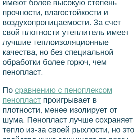
имеют более высокую степень
прочности, влагостойкости и
воздухопроницаемости. За счет
свой плотности утеплитель имеет
лучшие теплоизоляционные
качества, но без специальной
обработки более горюч, чем
пенопласт.
По
сравнению с пеноплексом
пенопласт
проигрывает в
плотности, менее изолирует от
шума. Пенопласт лучше сохраняет
тепло из-за своей рыхлости, но это