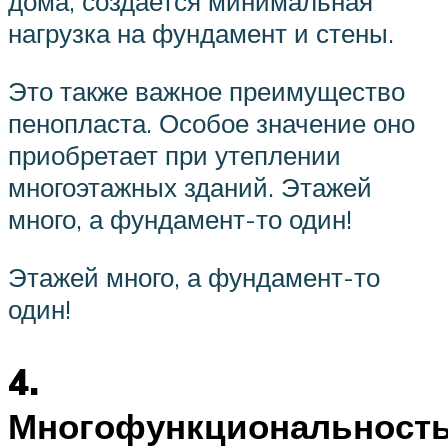
дома, создается минимальная
нагрузка на фундамент и стены.
Это также важное преимущество
пенопласта. Особое значение оно
приобретает при утеплении
многоэтажных зданий. Этажей
много, а фундамент-то один!
Этажей много, а фундамент-то
один!
4.
Многофункциональност