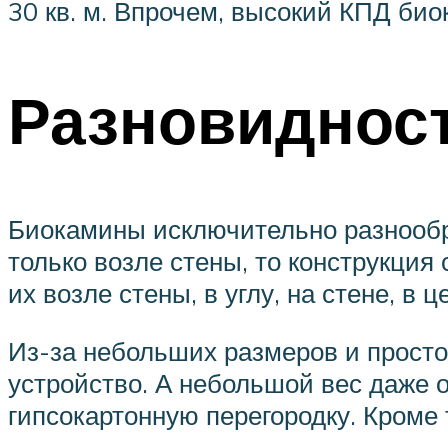
30 кв. м. Впрочем, высокий КПД био
Разновидност
Биокамины исключительно разнообра
только возле стены, то конструкци
их возле стены, в углу, на стене, в 
Из-за небольших размеров и просто
устройство. А небольшой вес даже 
гипсокартонную перегородку. Кроме 