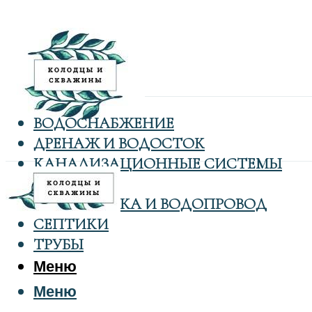
ВОДОСНАБЖЕНИЕ
ДРЕНАЖ И ВОДОСТОК
КАНАЛИЗАЦИОННЫЕ СИСТЕМЫ
КОЛОДЦЫ
САНТЕХНИКА И ВОДОПРОВОД
СЕПТИКИ
ТРУБЫ
Меню
Меню