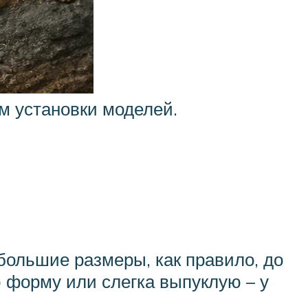
м установки моделей.
большие размеры, как правило, до
ю форму или слегка выпуклую – у