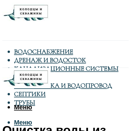
ВОДОСНАБЖЕНИЕ
ДРЕНАЖ И ВОДОСТОК
КАНАЛИЗАЦИОННЫЕ СИСТЕМЫ
КОЛОДЦЫ
САНТЕХНИКА И ВОДОПРОВОД
СЕПТИКИ
ТРУБЫ
Меню
Меню
Очистка воды из