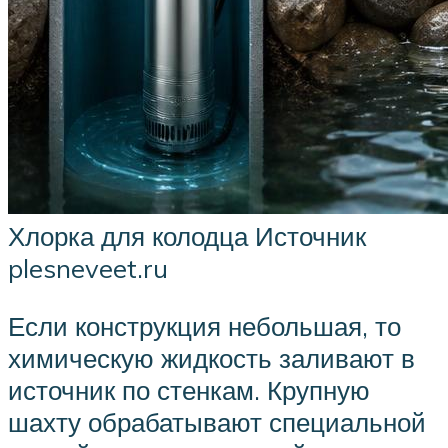
Хлорка для колодца Источник
plesneveet.ru
Если конструкция небольшая, то
химическую жидкость заливают в
источник по стенкам. Крупную
шахту обрабатывают специальной