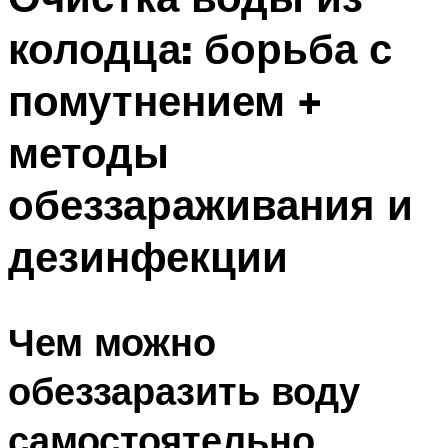
колодца: борьба с
помутнением +
методы
обеззараживания и
дезинфекции
Чем можно
обеззаразить воду
самостоятельно