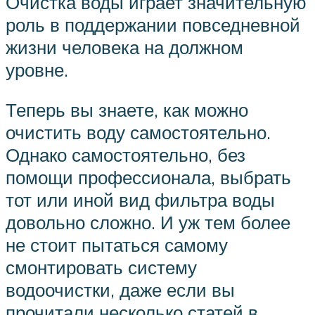
Очистка воды играет значительную
роль в поддержании повседневной
жизни человека на должном
уровне.
Теперь вы знаете, как можно
очистить воду самостоятельно.
Однако самостоятельно, без
помощи профессионала, выбрать
тот или иной вид фильтра воды
довольно сложно. И уж тем более
не стоит пытаться самому
смонтировать систему
водоочистки, даже если вы
прочитали несколько статей в