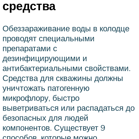
средства
Обеззараживание воды в колодце
проводят специальными
препаратами с
дезинфицирующими и
антибактериальными свойствами.
Средства для скважины должны
уничтожать патогенную
микрофлору, быстро
выветриваться или распадаться до
безопасных для людей
компонентов. Существует 9
способов, которые можно