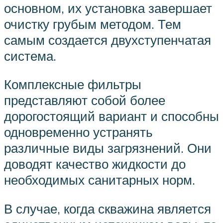
основном, их установка завершает
очистку грубым методом. Тем
самым создается двухступенчатая
система.
Комплексные фильтры
представляют собой более
дорогостоящий вариант и способны
одновременно устранять
различные виды загрязнений. Они
доводят качество жидкости до
необходимых санитарных норм.
В случае, когда скважина является