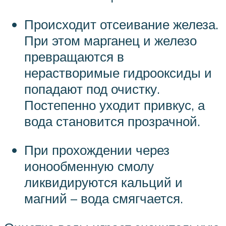
Происходит отсеивание железа.
При этом марганец и железо
превращаются в
нерастворимые гидрооксиды и
попадают под очистку.
Постепенно уходит привкус, а
вода становится прозрачной.
При прохождении через
ионообменную смолу
ликвидируются кальций и
магний – вода смягчается.