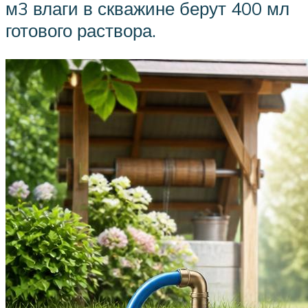
м3 влаги в скважине берут 400 мл
готового раствора.