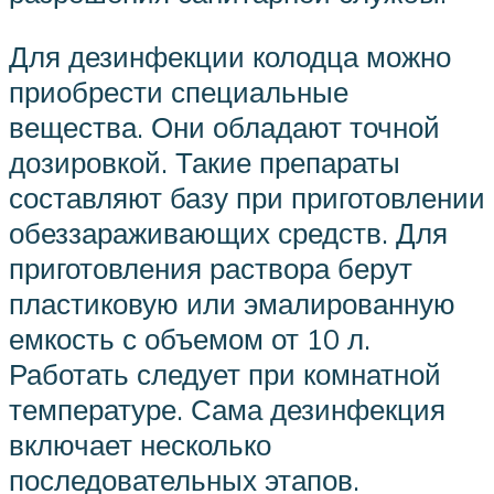
Для дезинфекции колодца можно
приобрести специальные
вещества. Они обладают точной
дозировкой. Такие препараты
составляют базу при приготовлении
обеззараживающих средств. Для
приготовления раствора берут
пластиковую или эмалированную
емкость с объемом от 10 л.
Работать следует при комнатной
температуре. Сама дезинфекция
включает несколько
последовательных этапов.