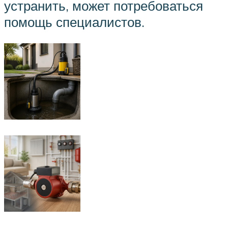
устранить, может потребоваться
помощь специалистов.