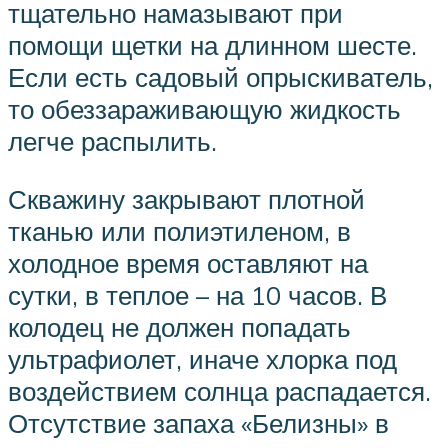
тщательно намазывают при
помощи щетки на длинном шесте.
Если есть садовый опрыскиватель,
то обеззараживающую жидкость
легче распылить.
Скважину закрывают плотной
тканью или полиэтиленом, в
холодное время оставляют на
сутки, в теплое – на 10 часов. В
колодец не должен попадать
ультрафиолет, иначе хлорка под
воздействием солнца распадается.
Отсутствие запаха «Белизны» в