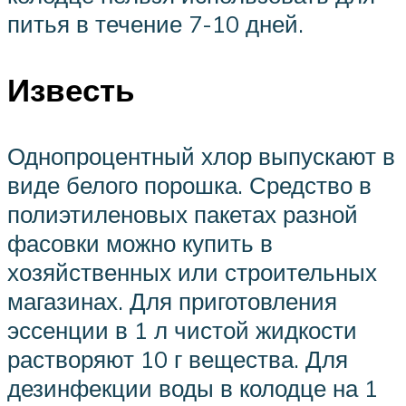
питья в течение 7-10 дней.
Известь
Однопроцентный хлор выпускают в
виде белого порошка. Средство в
полиэтиленовых пакетах разной
фасовки можно купить в
хозяйственных или строительных
магазинах. Для приготовления
эссенции в 1 л чистой жидкости
растворяют 10 г вещества. Для
дезинфекции воды в колодце на 1