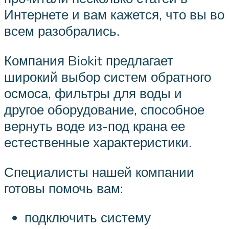
Интернете и вам кажется, что вы во
всем разобрались.
Компания Biokit предлагает
широкий выбор систем обратного
осмоса, фильтры для воды и
другое оборудование, способное
вернуть воде из-под крана ее
естественные характеристики.
Специалисты нашей компании
готовы помочь вам:
подключить систему