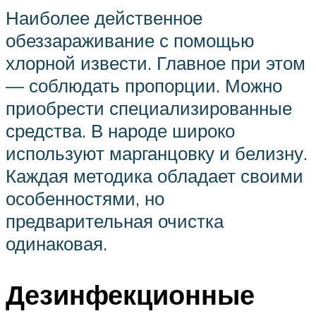
Наиболее действенное
обеззараживание с помощью
хлорной извести. Главное при этом
— соблюдать пропорции. Можно
приобрести специализированные
средства. В народе широко
используют марганцовку и белизну.
Каждая методика обладает своими
особенностями, но
предварительная очистка
одинаковая.
Дезинфекционные