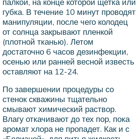
палкой, на конце которой щетка или
губка. В течение 10 минут проводят
манипуляции, после чего колодец
от солнца закрывают пленкой
(плотной тканью). Летом
достаточно 6 часов дезинфекции,
осенью или ранней весной известь
оставляют на 12-24.
По завершении процедуры со
стенок скважины тщательно
смывают химический раствор.
Влагу откачивают до тех пор, пока
аромат хлора не пропадет. Как и с
«Белизной», для питья жидкость