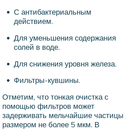
С антибактериальным
действием.
Для уменьшения содержания
солей в воде.
Для снижения уровня железа.
Фильтры-кувшины.
Отметим, что тонкая очистка с
помощью фильтров может
задерживать мельчайшие частицы
размером не более 5 мкм. В