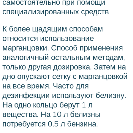
самостоятельно при помощи
специализированных средств
К более щадящим способам
относится использование
марганцовки. Способ применения
аналогичный остальным методам,
только другая дозировка. Затем на
дно опускают сетку с марганцовкой
на все время. Часто для
дезинфекции используют белизну.
На одно кольцо берут 1 л
вещества. На 10 л белизны
потребуется 0,5 л бензина.