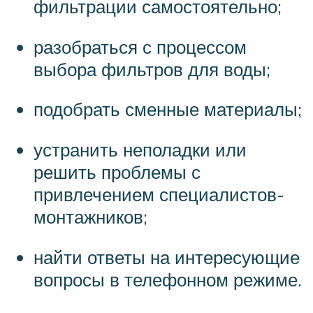
фильтрации самостоятельно;
разобраться с процессом
выбора фильтров для воды;
подобрать сменные материалы;
устранить неполадки или
решить проблемы с
привлечением специалистов-
монтажников;
найти ответы на интересующие
вопросы в телефонном режиме.