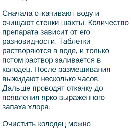
Сначала откачивают воду и
очищают стенки шахты. Количество
препарата зависит от его
разновидности. Таблетки
растворяются в воде, и только
потом раствор заливается в
колодец. После размешивания
выжидают несколько часов.
Дальше проводят откачку до
появления ярко выраженного
запаха хлора.
Очистить колодец можно