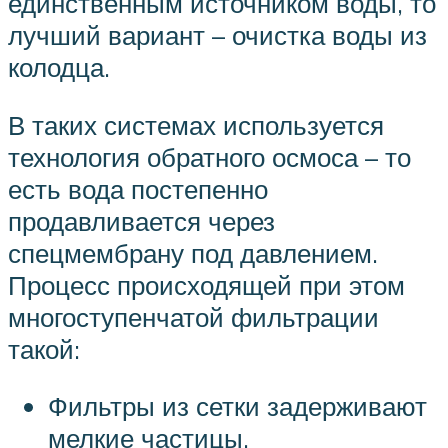
единственным источником воды, то
лучший вариант – очистка воды из
колодца.
В таких системах используется
технология обратного осмоса – то
есть вода постепенно
продавливается через
спецмембрану под давлением.
Процесс происходящей при этом
многоступенчатой фильтрации
такой:
Фильтры из сетки задерживают
мелкие частицы.