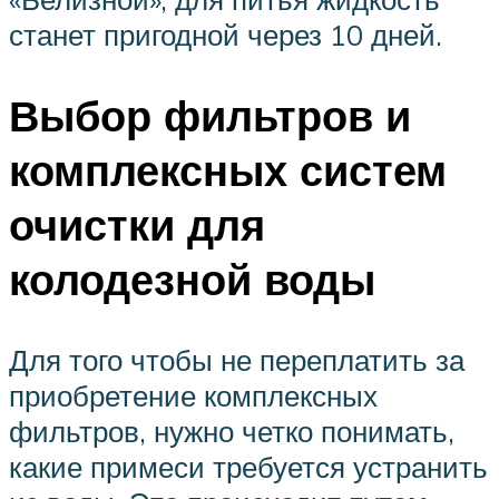
станет пригодной через 10 дней.
Выбор фильтров и
комплексных систем
очистки для
колодезной воды
Для того чтобы не переплатить за
приобретение комплексных
фильтров, нужно четко понимать,
какие примеси требуется устранить