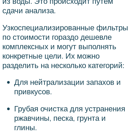
из воды. Это происходит путем
сдачи анализа.
Узкоспециализированные фильтры
по стоимости гораздо дешевле
комплексных и могут выполнять
конкретные цели. Их можно
разделить на несколько категорий:
Для нейтрализации запахов и
привкусов.
Грубая очистка для устранения
ржавчины, песка, грунта и
глины.