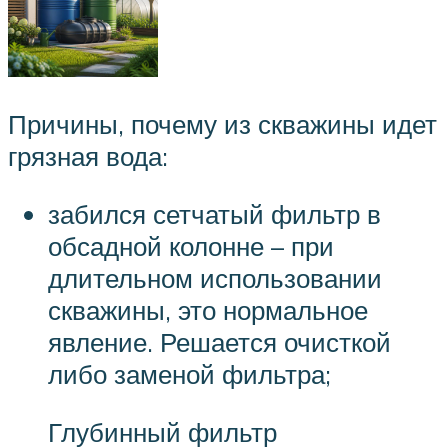
Причины, почему из скважины идет
грязная вода:
забился сетчатый фильтр в
обсадной колонне – при
длительном использовании
скважины, это нормальное
явление. Решается очисткой
либо заменой фильтра;
Глубинный фильтр