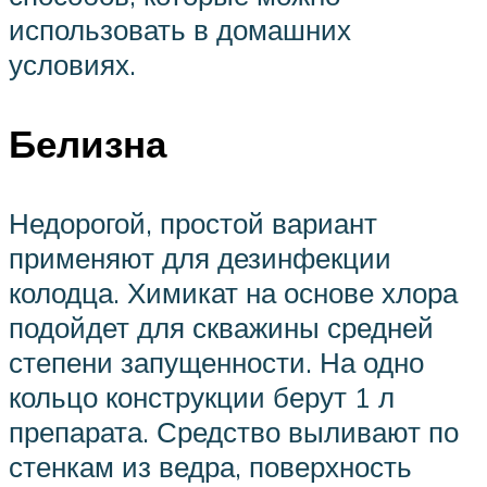
использовать в домашних
условиях.
Белизна
Недорогой, простой вариант
применяют для дезинфекции
колодца. Химикат на основе хлора
подойдет для скважины средней
степени запущенности. На одно
кольцо конструкции берут 1 л
препарата. Средство выливают по
стенкам из ведра, поверхность