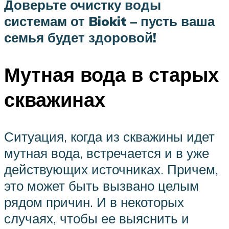
Доверьте очистку воды
системам от Biokit – пусть ваша
семья будет здоровой!
Мутная вода в старых
скважинах
Ситуация, когда из скважины идет
мутная вода, встречается и в уже
действующих источниках. Причем,
это может быть вызвано целым
рядом причин. И в некоторых
случаях, чтобы ее выяснить и