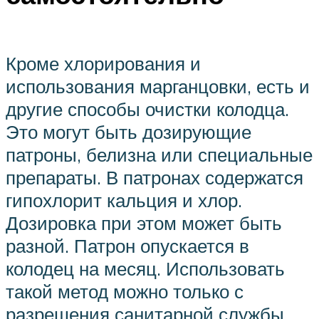
Кроме хлорирования и
использования марганцовки, есть и
другие способы очистки колодца.
Это могут быть дозирующие
патроны, белизна или специальные
препараты. В патронах содержатся
гипохлорит кальция и хлор.
Дозировка при этом может быть
разной. Патрон опускается в
колодец на месяц. Использовать
такой метод можно только с
разрешения санитарной службы.