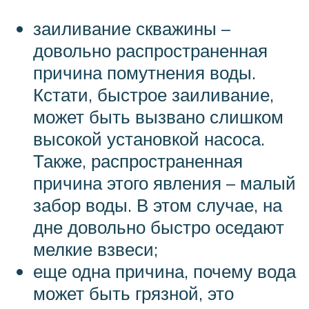
заиливание скважины –
довольно распространенная
причина помутнения воды.
Кстати, быстрое заиливание,
может быть вызвано слишком
высокой установкой насоса.
Также, распространенная
причина этого явления – малый
забор воды. В этом случае, на
дне довольно быстро оседают
мелкие взвеси;
еще одна причина, почему вода
может быть грязной, это