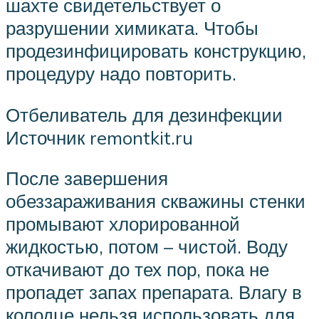
шахте свидетельствует о
разрушении химиката. Чтобы
продезинфицировать конструкцию,
процедуру надо повторить.
Отбеливатель для дезинфекции
Источник remontkit.ru
После завершения
обеззараживания скважины стенки
промывают хлорированной
жидкостью, потом – чистой. Воду
откачивают до тех пор, пока не
пропадет запах препарата. Влагу в
колодце нельзя использовать для