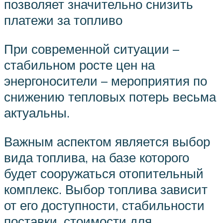
позволяет значительно снизить
платежи за топливо
При современной ситуации –
стабильном росте цен на
энергоносители – мероприятия по
снижению тепловых потерь весьма
актуальны.
Важным аспектом является выбор
вида топлива, на базе которого
будет сооружаться отопительный
комплекс. Выбор топлива зависит
от его доступности, стабильности
поставки, стоимости для