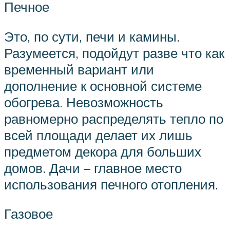
Печное
Это, по сути, печи и камины.
Разумеется, подойдут разве что как
временный вариант или
дополнение к основной системе
обогрева. Невозможность
равномерно распределять тепло по
всей площади делает их лишь
предметом декора для больших
домов. Дачи – главное место
использования печного отопления.
Газовое