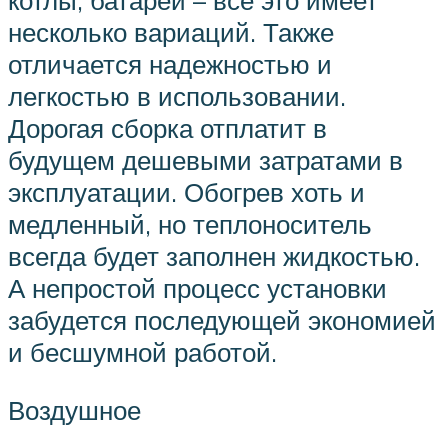
котлы, батареи – все это имеет
несколько вариаций. Также
отличается надежностью и
легкостью в использовании.
Дорогая сборка отплатит в
будущем дешевыми затратами в
эксплуатации. Обогрев хоть и
медленный, но теплоноситель
всегда будет заполнен жидкостью.
А непростой процесс установки
забудется последующей экономией
и бесшумной работой.
Воздушное