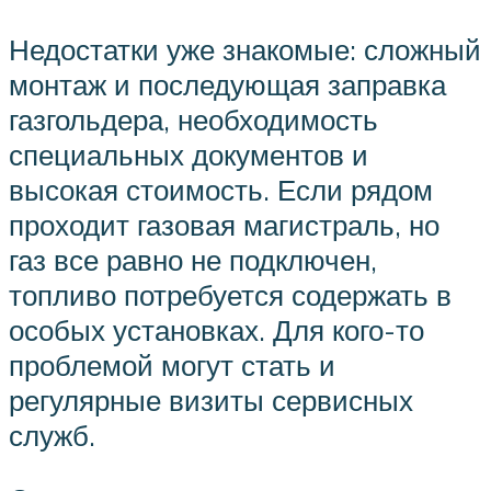
Недостатки уже знакомые: сложный
монтаж и последующая заправка
газгольдера, необходимость
специальных документов и
высокая стоимость. Если рядом
проходит газовая магистраль, но
газ все равно не подключен,
топливо потребуется содержать в
особых установках. Для кого-то
проблемой могут стать и
регулярные визиты сервисных
служб.