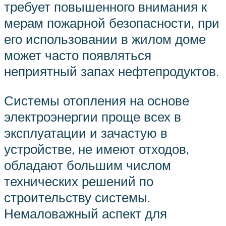
требует повышенного внимания к
мерам пожарной безопасности, при
его использовании в жилом доме
может часто появляться
неприятный запах нефтепродуктов.
Системы отопления на основе
электроэнергии проще всех в
эксплуатации и зачастую в
устройстве, не имеют отходов,
обладают большим числом
технических решений по
строительству системы.
Немаловажный аспект для