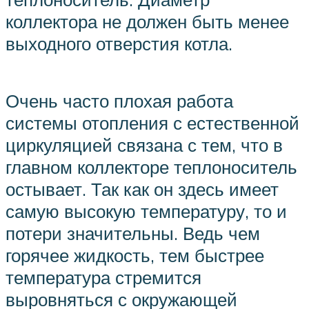
коллектора не должен быть менее
выходного отверстия котла.
Очень часто плохая работа
системы отопления с естественной
циркуляцией связана с тем, что в
главном коллекторе теплоноситель
остывает. Так как он здесь имеет
самую высокую температуру, то и
потери значительны. Ведь чем
горячее жидкость, тем быстрее
температура стремится
выровняться с окружающей