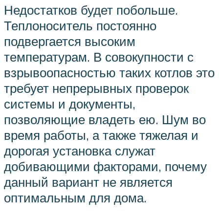
Недостатков будет побольше.
Теплоноситель постоянно
подвергается высоким
температурам. В совокупности с
взрывоопасностью таких котлов это
требует непрерывных проверок
системы и документы,
позволяющие владеть ею. Шум во
время работы, а также тяжелая и
дорогая установка служат
добивающими факторами, почему
данный вариант не является
оптимальным для дома.