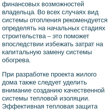
финансовых возможностей
владельца. Во всех случаях вид
системы отопления рекомендуется
определять на начальных стадиях
строительства – это поможет
впоследствии избежать затрат на
капитальную замену системы
обогрева.
При разработке проекта жилого
дома также следует уделить
внимание созданию качественной
системы тепловой изоляции.
Эффективная тепловая защита