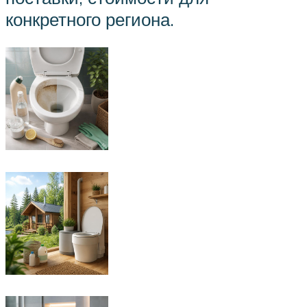
конкретного региона.