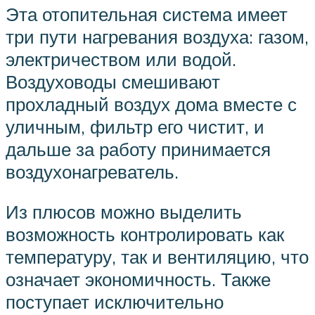
Эта отопительная система имеет
три пути нагревания воздуха: газом,
электричеством или водой.
Воздуховоды смешивают
прохладный воздух дома вместе с
уличным, фильтр его чистит, и
дальше за работу принимается
воздухонагреватель.
Из плюсов можно выделить
возможность контролировать как
температуру, так и вентиляцию, что
означает экономичность. Также
поступает исключительно