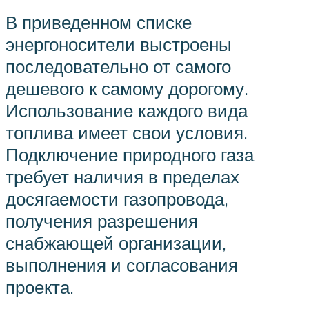
В приведенном списке
энергоносители выстроены
последовательно от самого
дешевого к самому дорогому.
Использование каждого вида
топлива имеет свои условия.
Подключение природного газа
требует наличия в пределах
досягаемости газопровода,
получения разрешения
снабжающей организации,
выполнения и согласования
проекта.