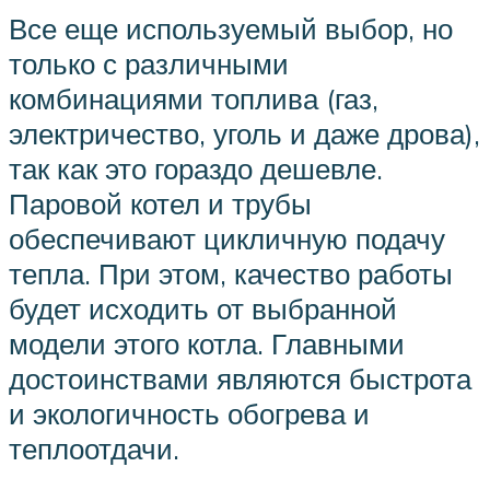
Все еще используемый выбор, но
только с различными
комбинациями топлива (газ,
электричество, уголь и даже дрова),
так как это гораздо дешевле.
Паровой котел и трубы
обеспечивают цикличную подачу
тепла. При этом, качество работы
будет исходить от выбранной
модели этого котла. Главными
достоинствами являются быстрота
и экологичность обогрева и
теплоотдачи.