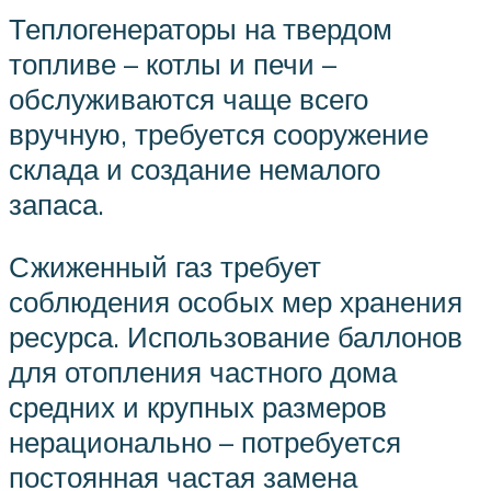
Теплогенераторы на твердом
топливе – котлы и печи –
обслуживаются чаще всего
вручную, требуется сооружение
склада и создание немалого
запаса.
Сжиженный газ требует
соблюдения особых мер хранения
ресурса. Использование баллонов
для отопления частного дома
средних и крупных размеров
нерационально – потребуется
постоянная частая замена