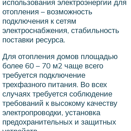
использования электроэнергии для
отопления – возможность
подключения к сетям
электроснабжения, стабильность
поставки ресурса.
Для отопления домов площадью
более 60 – 70 м2 чаще всего
требуется подключение
трехфазного питания. Во всех
случаях требуется соблюдение
требований к высокому качеству
электропроводки, установка
предохранительных и защитных