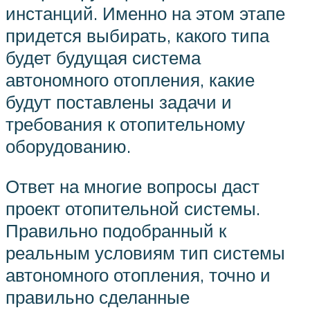
инстанций. Именно на этом этапе
придется выбирать, какого типа
будет будущая система
автономного отопления, какие
будут поставлены задачи и
требования к отопительному
оборудованию.
Ответ на многие вопросы даст
проект отопительной системы.
Правильно подобранный к
реальным условиям тип системы
автономного отопления, точно и
правильно сделанные