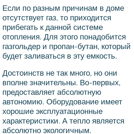
Если по разным причинам в доме
отсутствует газ, то приходится
прибегать к данной системе
отопления. Для этого понадобится
газгольдер и пропан-бутан, который
будет заливаться в эту емкость.
Достоинств не так много, но они
вполне значительны. Во-первых,
предоставляет абсолютную
автономию. Оборудование имеет
хорошие эксплуатационные
характеристики. А тепло является
абсолютно экологичным.