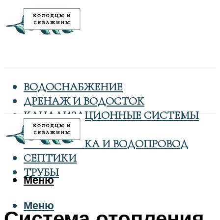
ВОДОСНАБЖЕНИЕ
ДРЕНАЖ И ВОДОСТОК
КАНАЛИЗАЦИОННЫЕ СИСТЕМЫ
КОЛОДЦЫ
САНТЕХНИКА И ВОДОПРОВОД
СЕПТИКИ
ТРУБЫ
Меню
Меню
Система отопления