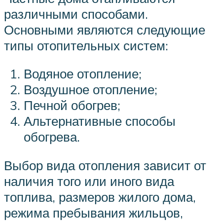
различными способами.
Основными являются следующие
типы отопительных систем:
Водяное отопление;
Воздушное отопление;
Печной обогрев;
Альтернативные способы
обогрева.
Выбор вида отопления зависит от
наличия того или иного вида
топлива, размеров жилого дома,
режима пребывания жильцов,