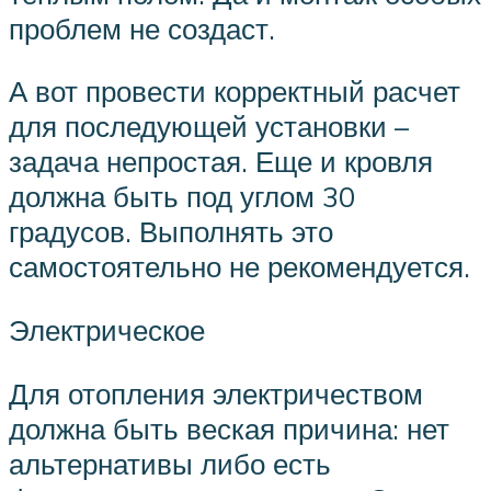
проблем не создаст.
А вот провести корректный расчет
для последующей установки –
задача непростая. Еще и кровля
должна быть под углом 30
градусов. Выполнять это
самостоятельно не рекомендуется.
Электрическое
Для отопления электричеством
должна быть веская причина: нет
альтернативы либо есть