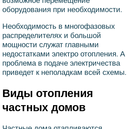
возможное перемещение
оборудования при необходимости.
Необходимость в многофазовых
распределителях и большой
мощности служат главными
недостатками электро отопления. А
проблема в подаче электричества
приведет к неполадкам всей схемы.
Виды отопления
частных домов
Частные дома отапливаются