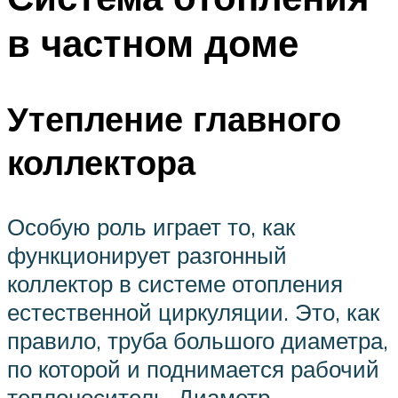
в частном доме
Утепление главного
коллектора
Особую роль играет то, как
функционирует разгонный
коллектор в системе отопления
естественной циркуляции. Это, как
правило, труба большого диаметра,
по которой и поднимается рабочий
теплоноситель. Диаметр