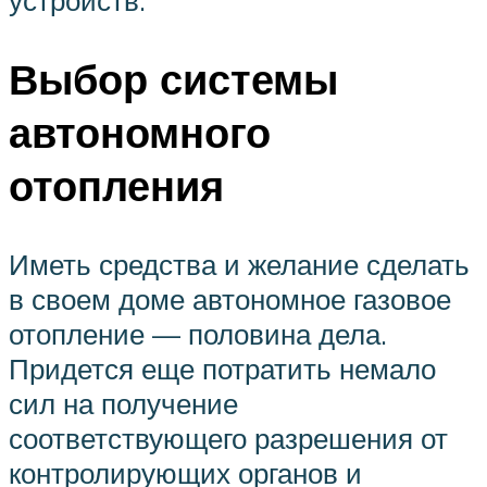
устройств.
Выбор системы
автономного
отопления
Иметь средства и желание сделать
в своем доме автономное газовое
отопление — половина дела.
Придется еще потратить немало
сил на получение
соответствующего разрешения от
контролирующих органов и