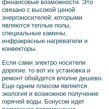
финансовые возможности. Это
связано с высокой ценой
энергоносителей, которыми
являются теплые полы,
специальные камины,
инфракрасные нагреватели и
конвекторы.
Если сами электро носители
дорогие, то вот их установка и
ремонт обойдется вполне дешево.
Еще одним плюсом является
экология и возможное получение
горячей воды. Бонусом идет