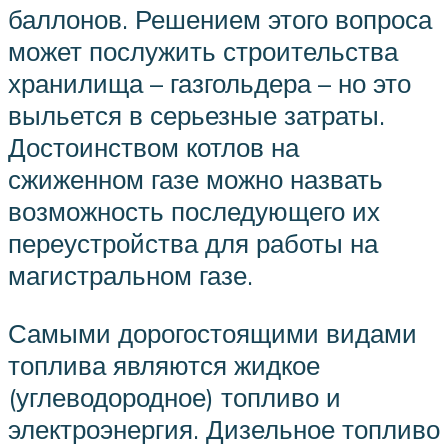
баллонов. Решением этого вопроса
может послужить строительства
хранилища – газгольдера – но это
выльется в серьезные затраты.
Достоинством котлов на
сжиженном газе можно назвать
возможность последующего их
переустройства для работы на
магистральном газе.
Самыми дорогостоящими видами
топлива являются жидкое
(углеводородное) топливо и
электроэнергия. Дизельное топливо