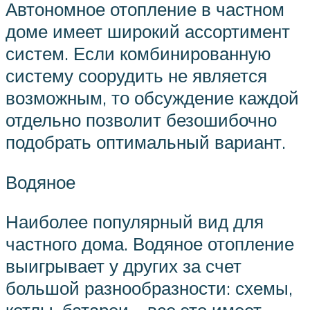
Автономное отопление в частном
доме имеет широкий ассортимент
систем. Если комбинированную
систему соорудить не является
возможным, то обсуждение каждой
отдельно позволит безошибочно
подобрать оптимальный вариант.
Водяное
Наиболее популярный вид для
частного дома. Водяное отопление
выигрывает у других за счет
большой разнообразности: схемы,