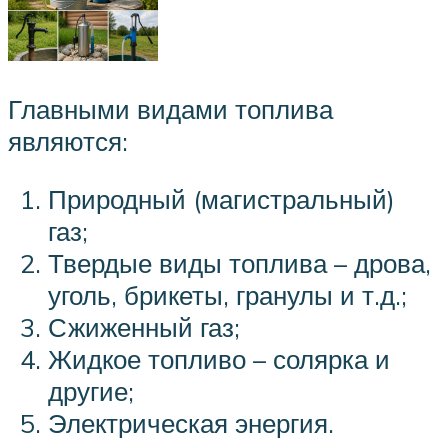
Главными видами топлива
являются:
Природный (магистральный)
газ;
Твердые виды топлива – дрова,
уголь, брикеты, гранулы и т.д.;
Сжиженный газ;
Жидкое топливо – солярка и
другие;
Электрическая энергия.