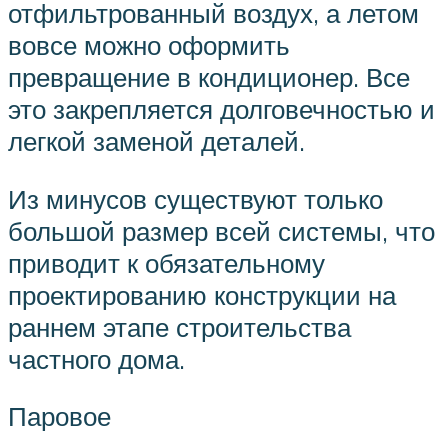
отфильтрованный воздух, а летом
вовсе можно оформить
превращение в кондиционер. Все
это закрепляется долговечностью и
легкой заменой деталей.
Из минусов существуют только
большой размер всей системы, что
приводит к обязательному
проектированию конструкции на
раннем этапе строительства
частного дома.
Паровое