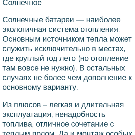
Солнечное
Солнечные батареи — наиболее
экологичная система отопления.
Основным источником тепла может
служить исключительно в местах,
где круглый год лето (но отопление
там вовсе не нужно). В остальных
случаях не более чем дополнение к
основному варианту.
Из плюсов – легкая и длительная
эксплуатация, ненадобность
топлива, отличное сочетание с
теплым полом. Да и монтаж особых