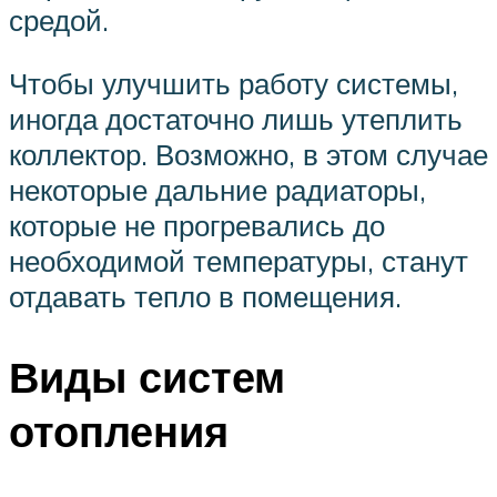
средой.
Чтобы улучшить работу системы,
иногда достаточно лишь утеплить
коллектор. Возможно, в этом случае
некоторые дальние радиаторы,
которые не прогревались до
необходимой температуры, станут
отдавать тепло в помещения.
Виды систем
отопления