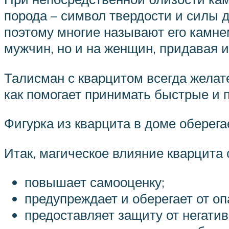
порода – символ твердости и силы 
поэтому многие называют его камнем
мужчин, но и на женщин, придавая 
Талисман с кварцитом всегда желат
как помогает принимать быстрые и 
Фигурка из кварцита в доме оберега
Итак, магическое влияние кварцита
повышает самооценку;
предупреждает и оберегает от оп
предоставляет защиту от негати