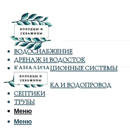
ВОДОСНАБЖЕНИЕ
ДРЕНАЖ И ВОДОСТОК
КАНАЛИЗАЦИОННЫЕ СИСТЕМЫ
КОЛОДЦЫ
САНТЕХНИКА И ВОДОПРОВОД
СЕПТИКИ
ТРУБЫ
Меню
Меню