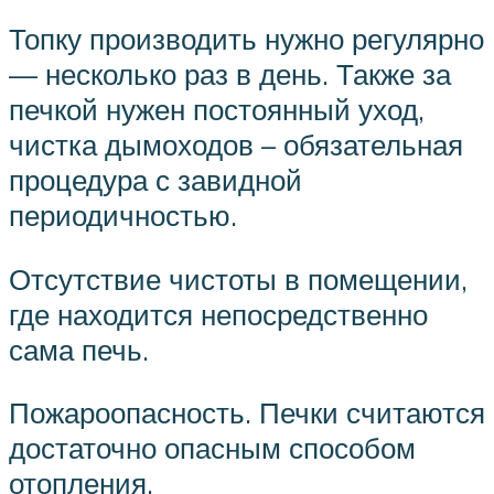
Топку производить нужно регулярно
— несколько раз в день. Также за
печкой нужен постоянный уход,
чистка дымоходов – обязательная
процедура с завидной
периодичностью.
Отсутствие чистоты в помещении,
где находится непосредственно
сама печь.
Пожароопасность. Печки считаются
достаточно опасным способом
отопления.