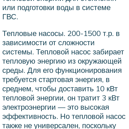
или подготовки воды в системе
ГВС.
Тепловые насосы. 200-1500 т.р. в
зависимости от сложности
системы. Тепловой насос забирает
тепловую энергию из окружающей
среды. Для его функционирования
требуется стартовая энергия, в
среднем, чтобы доставить 10 кВт
тепловой энергии, он тратит 3 кВт
электроэнергии — это высокая
эффективность. Но тепловой насос
также не универсален, поскольку