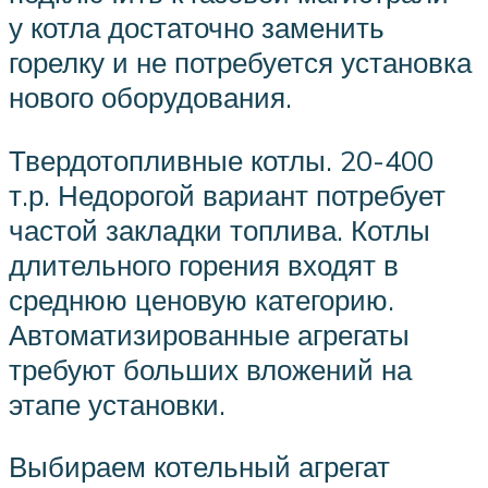
у котла достаточно заменить
горелку и не потребуется установка
нового оборудования.
Твердотопливные котлы. 20-400
т.р. Недорогой вариант потребует
частой закладки топлива. Котлы
длительного горения входят в
среднюю ценовую категорию.
Автоматизированные агрегаты
требуют больших вложений на
этапе установки.
Выбираем котельный агрегат