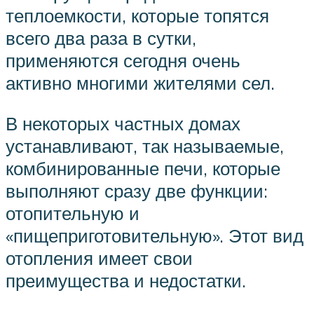
теплоемкости, которые топятся
всего два раза в сутки,
применяются сегодня очень
активно многими жителями сел.
В некоторых частных домах
устанавливают, так называемые,
комбинированные печи, которые
выполняют сразу две функции:
отопительную и
«пищеприготовительную». Этот вид
отопления имеет свои
преимущества и недостатки.