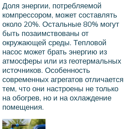
Доля энергии, потребляемой
компрессором, может составлять
около 20%. Остальные 80% могут
быть позаимствованы от
окружающей среды. Тепловой
насос может брать энергию из
атмосферы или из геотермальных
источников. Особенность
современных агрегатов отличается
тем, что они настроены не только
на обогрев, но и на охлаждение
помещения.