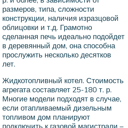
размеров, типа, сложности
конструкции, наличия изразцовой
облицовки и т.д. Грамотно
сделанная печь идеально подойдет
в деревянный дом, она способна
прослужить несколько десятков
лет.
Жидкотопливный котел. Стоимость
агрегата составляет 25-180 т. р.
Многие модели подходят в случае,
если отапливаемый дизельным
топливом дом планируют
подключить к газовой магистрали –