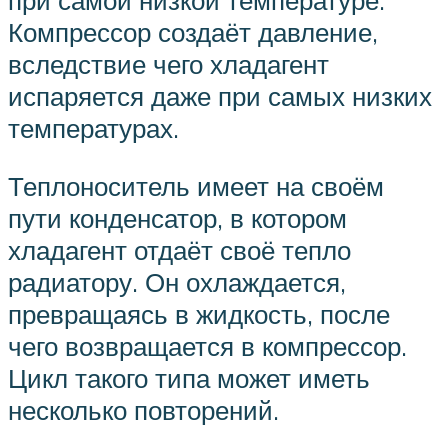
при самой низкой температуре.
Компрессор создаёт давление,
вследствие чего хладагент
испаряется даже при самых низких
температурах.
Теплоноситель имеет на своём
пути конденсатор, в котором
хладагент отдаёт своё тепло
радиатору. Он охлаждается,
превращаясь в жидкость, после
чего возвращается в компрессор.
Цикл такого типа может иметь
несколько повторений.