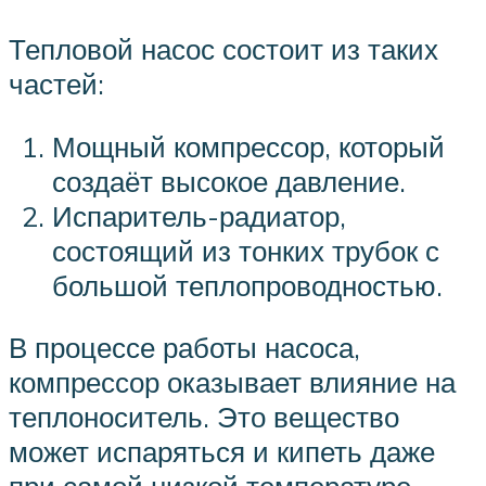
Тепловой насос состоит из таких
частей:
Мощный компрессор, который
создаёт высокое давление.
Испаритель-радиатор,
состоящий из тонких трубок с
большой теплопроводностью.
В процессе работы насоса,
компрессор оказывает влияние на
теплоноситель. Это вещество
может испаряться и кипеть даже