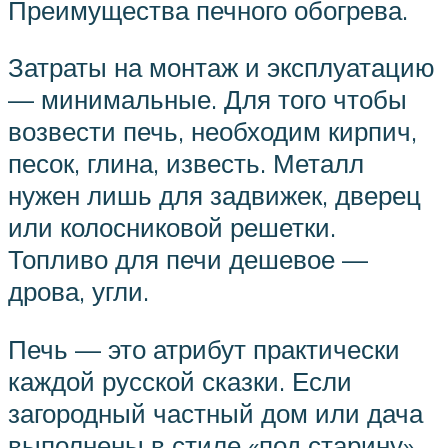
Преимущества печного обогрева.
Затраты на монтаж и эксплуатацию
— минимальные. Для того чтобы
возвести печь, необходим кирпич,
песок, глина, известь. Металл
нужен лишь для задвижек, дверец
или колосниковой решетки.
Топливо для печи дешевое —
дрова, угли.
Печь — это атрибут практически
каждой русской сказки. Если
загородный частный дом или дача
выполнены в стиле «под старину»,