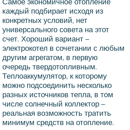
Самое экономичное отопление
каждый подбирает исходя из
конкретных условий, нет
универсального совета на этот
счет. Хороший вариант –
электрокотел в сочетании с любым
другим агрегатом, в первую
очередь твердотопливным.
Теплоаккумулятор, к которому
можно подсоединить несколько
разных источников тепла, в том
числе солнечный коллектор –
реальная возможность тратить
минимум средств на отопление.