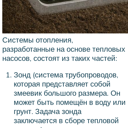
Системы отопления,
разработанные на основе тепловых
насосов, состоят из таких частей:
Зонд (система трубопроводов,
которая представляет собой
змеевик большого размера. Он
может быть помещён в воду или
грунт. Задача зонда
заключается в сборе тепловой