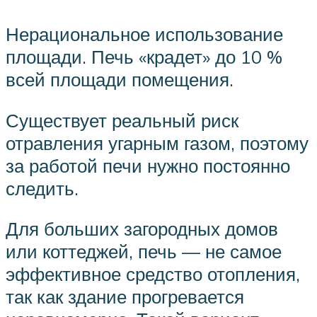
Нерациональное использование
площади. Печь «крадет» до 10 %
всей площади помещения.
Существует реальный риск
отравления угарным газом, поэтому
за работой печи нужно постоянно
следить.
Для больших загородных домов
или коттеджей, печь — не самое
эффективное средство отопления,
так как здание прогревается