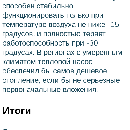
способен стабильно
функционировать только при
температуре воздуха не ниже -15
градусов, и полностью теряет
работоспособность при -30
градусах. В регионах с умеренным
климатом тепловой насос
обеспечил бы самое дешевое
отопление, если бы не серьезные
первоначальные вложения.
Итоги