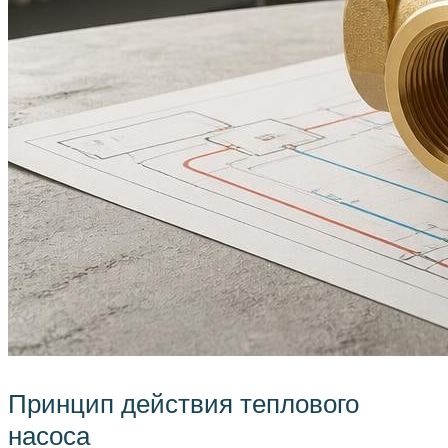
Принцип действия теплового
насоса