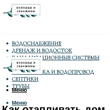
ВОДОСНАБЖЕНИЕ
ДРЕНАЖ И ВОДОСТОК
КАНАЛИЗАЦИОННЫЕ СИСТЕМЫ
КОЛОДЦЫ
САНТЕХНИКА И ВОДОПРОВОД
СЕПТИКИ
ТРУБЫ
Меню
Меню
Как отапливать дом