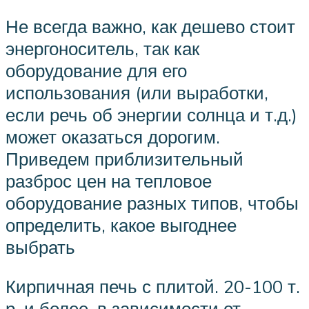
Не всегда важно, как дешево стоит
энергоноситель, так как
оборудование для его
использования (или выработки,
если речь об энергии солнца и т.д.)
может оказаться дорогим.
Приведем приблизительный
разброс цен на тепловое
оборудование разных типов, чтобы
определить, какое выгоднее
выбрать
Кирпичная печь с плитой. 20-100 т.
р. и более, в зависимости от