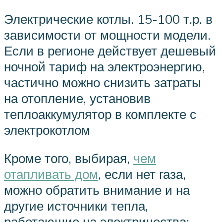
Электрические котлы. 15-100 т.р. в
зависимости от мощности модели.
Если в регионе действует дешевый
ночной тариф на электроэнергию,
частично можно снизить затраты
на отопление, установив
теплоаккумулятор в комплекте с
электрокотлом
Кроме того, выбирая,
чем
отапливать дом
, если нет газа,
можно обратить внимание и на
другие источники тепла,
работающие на электричества: