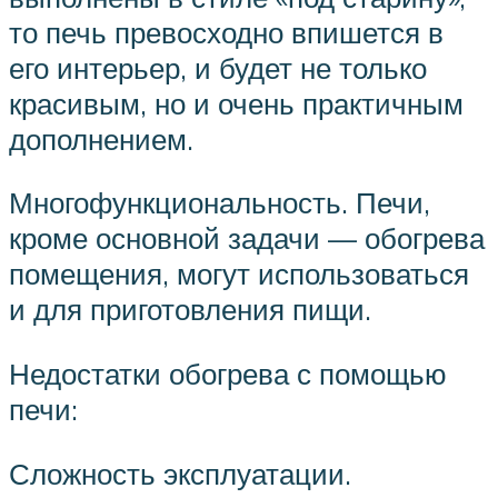
то печь превосходно впишется в
его интерьер, и будет не только
красивым, но и очень практичным
дополнением.
Многофункциональность. Печи,
кроме основной задачи — обогрева
помещения, могут использоваться
и для приготовления пищи.
Недостатки обогрева с помощью
печи:
Сложность эксплуатации.