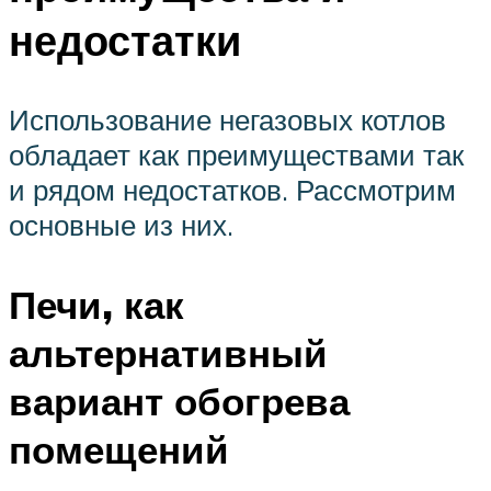
недостатки
Использование негазовых котлов
обладает как преимуществами так
и рядом недостатков. Рассмотрим
основные из них.
Печи, как
альтернативный
вариант обогрева
помещений