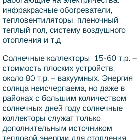
инфракрасные обогреватели,
тепловентиляторы, пленочный
теплый пол, систему воздушного
отопления и т.д
Солнечные коллекторы. 15-60 т.р. –
стоимость плоских устройств,
около 80 т.р. – вакуумных. Энергия
солнца неисчерпаема, но даже в
районах с большим количеством
солнечных дней году солнечные
коллекторы служат только
дополнительным источником
тепловой энергии для отопления