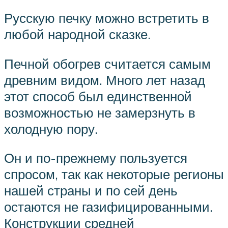
Русскую печку можно встретить в
любой народной сказке.
Печной обогрев считается самым
древним видом. Много лет назад
этот способ был единственной
возможностью не замерзнуть в
холодную пору.
Он и по-прежнему пользуется
спросом, так как некоторые регионы
нашей страны и по сей день
остаются не газифицированными.
Конструкции средней