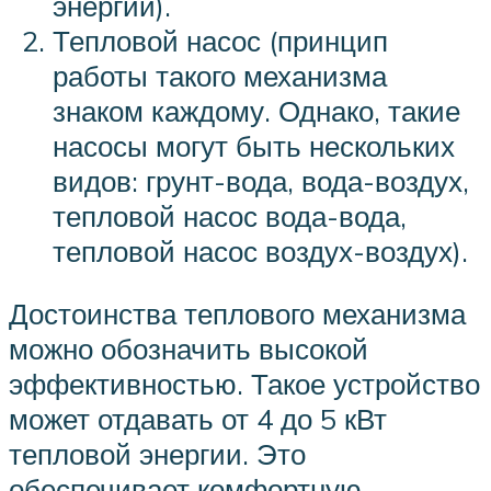
энергии).
Тепловой насос (принцип
работы такого механизма
знаком каждому. Однако, такие
насосы могут быть нескольких
видов: грунт-вода, вода-воздух,
тепловой насос вода-вода,
тепловой насос воздух-воздух).
Достоинства теплового механизма
можно обозначить высокой
эффективностью. Такое устройство
может отдавать от 4 до 5 кВт
тепловой энергии. Это
обеспечивает комфортную