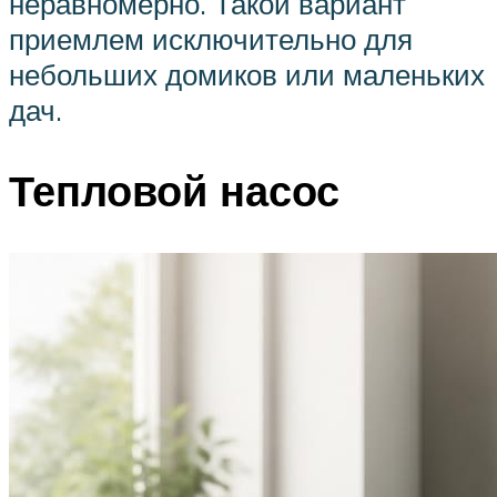
неравномерно. Такой вариант
приемлем исключительно для
небольших домиков или маленьких
дач.
Тепловой насос