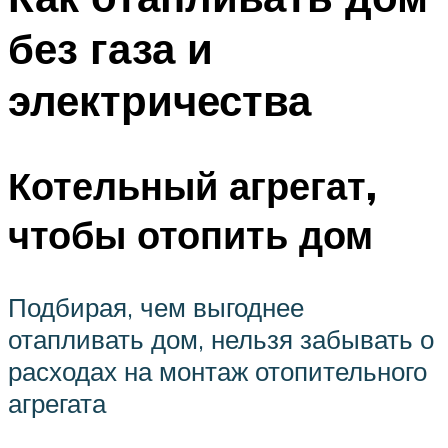
без газа и
электричества
Котельный агрегат,
чтобы отопить дом
Подбирая, чем выгоднее
отапливать дом, нельзя забывать о
расходах на монтаж отопительного
агрегата