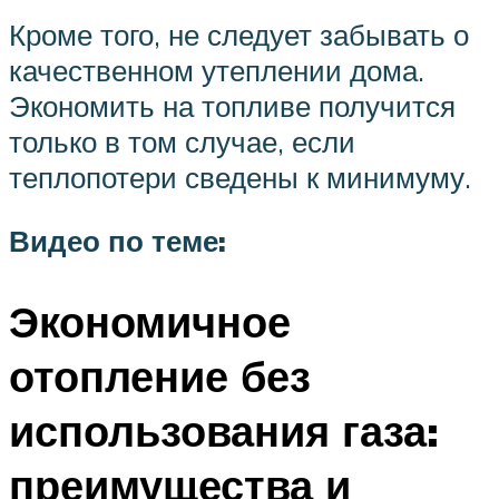
Кроме того, не следует забывать о
качественном утеплении дома.
Экономить на топливе получится
только в том случае, если
теплопотери сведены к минимуму.
Видео по теме:
Экономичное
отопление без
использования газа:
преимущества и