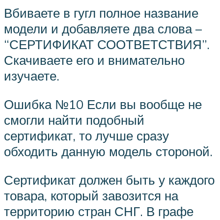
Вбиваете в гугл полное название
модели и добавляете два слова –
“СЕРТИФИКАТ СООТВЕТСТВИЯ”.
Скачиваете его и внимательно
изучаете.
Ошибка №10 Если вы вообще не
смогли найти подобный
сертификат, то лучше сразу
обходить данную модель стороной.
Сертификат должен быть у каждого
товара, который завозится на
территорию стран СНГ. В графе