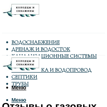
ВОДОСНАБЖЕНИЕ
ДРЕНАЖ И ВОДОСТОК
КАНАЛИЗАЦИОННЫЕ СИСТЕМЫ
КОЛОДЦЫ
САНТЕХНИКА И ВОДОПРОВОД
СЕПТИКИ
ТРУБЫ
Меню
Меню
Отзывы о газовых