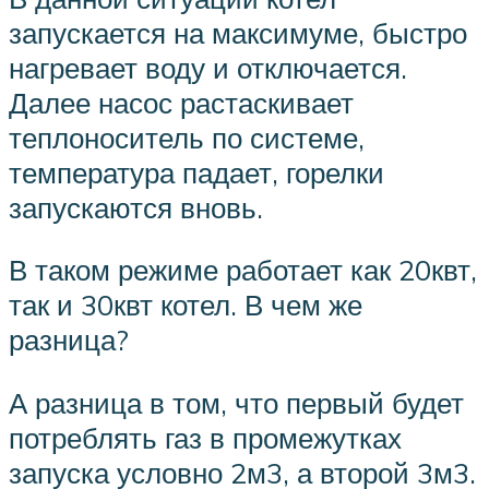
запускается на максимуме, быстро
нагревает воду и отключается.
Далее насос растаскивает
теплоноситель по системе,
температура падает, горелки
запускаются вновь.
В таком режиме работает как 20квт,
так и 30квт котел. В чем же
разница?
А разница в том, что первый будет
потреблять газ в промежутках
запуска условно 2м3, а второй 3м3.