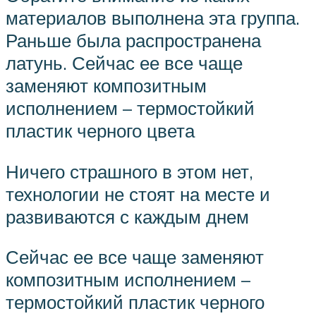
материалов выполнена эта группа.
Раньше была распространена
латунь. Сейчас ее все чаще
заменяют композитным
исполнением – термостойкий
пластик черного цвета
Ничего страшного в этом нет,
технологии не стоят на месте и
развиваются с каждым днем
Сейчас ее все чаще заменяют
композитным исполнением –
термостойкий пластик черного