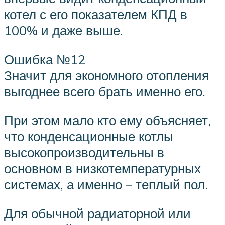
котел с его показателем КПД в
100% и даже выше.
Ошибка №12
Значит для экономного отопления
выгоднее всего брать именно его.
При этом мало кто ему объясняет,
что конденсационные котлы
высокопроизводительны в
основном в низкотемпературных
системах, а именно – теплый пол.
Для обычной радиаторной или