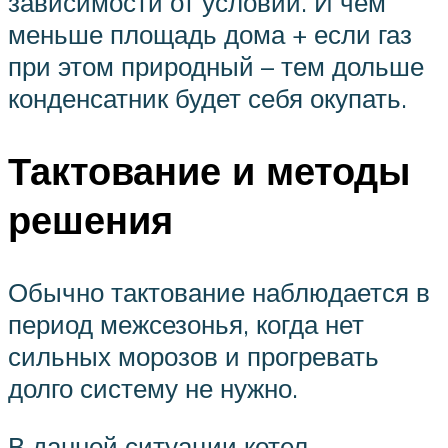
зависимости от условий. И чем
меньше площадь дома + если газ
при этом природный – тем дольше
конденсатник будет себя окупать.
Тактование и методы
решения
Обычно тактование наблюдается в
период межсезонья, когда нет
сильных морозов и прогревать
долго систему не нужно.
В данной ситуации котел