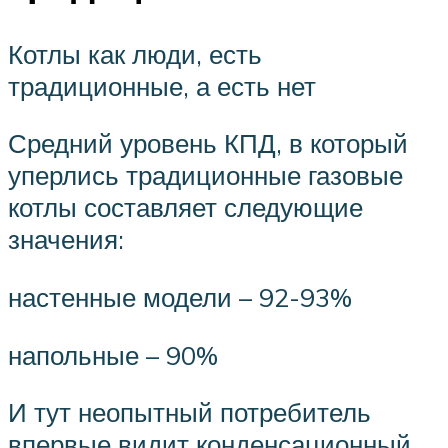
Котлы как люди, есть
традиционные, а есть нет
Средний уровень КПД, в который
уперлись традиционные газовые
котлы составляет следующие
значения:
настенные модели – 92-93%
напольные – 90%
И тут неопытный потребитель
впервые видит конденсационный