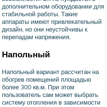
дополнительном оборудовании для
стабильной работы. Такие
аппараты имеют привлекательный
дизайн, но они неустойчивы к
перепадам напряжения.
Напольный
Напольный вариант рассчитан на
обогрев помещений площадью
более 300 кв.м. При этом
пользователь сам может выбрать
систему отопления в зависимости