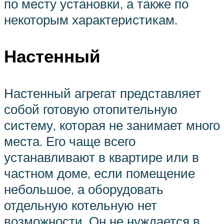
по месту установки, а также по
некоторым характеристикам.
Настенный
Настенный агрегат представляет
собой готовую отопительную
систему, которая не занимает много
места. Его чаще всего
устанавливают в квартире или в
частном доме, если помещение
небольшое, а оборудовать
отдельную котельную нет
возможности. Он не нуждается в