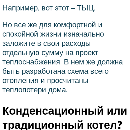
Например, вот этот – ТЫЦ.
Но все же для комфортной и
спокойной жизни изначально
заложите в свои расходы
отдельную сумму на проект
теплоснабжения. В нем же должна
быть разработана схема всего
отопления и просчитаны
теплопотери дома.
Конденсационный или
традиционный котел?