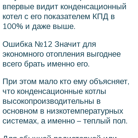
впервые видит конденсационный
котел с его показателем КПД в
100% и даже выше.
Ошибка №12 Значит для
экономного отопления выгоднее
всего брать именно его.
При этом мало кто ему объясняет,
что конденсационные котлы
высокопроизводительны в
основном в низкотемпературных
системах, а именно – теплый пол.