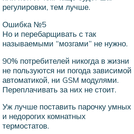
регулировки, тем лучше.
Ошибка №5
Но и перебарщивать с так
называемыми “мозгами” не нужно.
90% потребителей никогда в жизни
не пользуются ни погода зависимой
автоматикой, ни GSM модулями.
Переплачивать за них не стоит.
Уж лучше поставить парочку умных
и недорогих комнатных
термостатов.