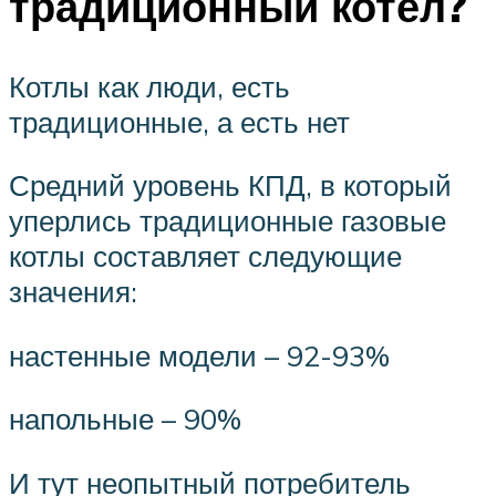
традиционный котел?
Котлы как люди, есть
традиционные, а есть нет
Средний уровень КПД, в который
уперлись традиционные газовые
котлы составляет следующие
значения:
настенные модели – 92-93%
напольные – 90%
И тут неопытный потребитель