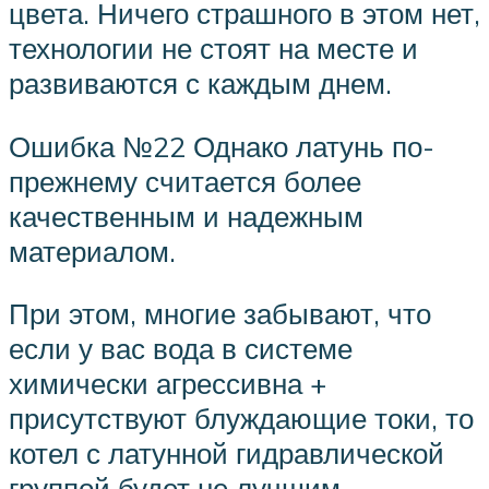
цвета. Ничего страшного в этом нет,
технологии не стоят на месте и
развиваются с каждым днем.
Ошибка №22 Однако латунь по-
прежнему считается более
качественным и надежным
материалом.
При этом, многие забывают, что
если у вас вода в системе
химически агрессивна +
присутствуют блуждающие токи, то
котел с латунной гидравлической
группой будет не лучшим