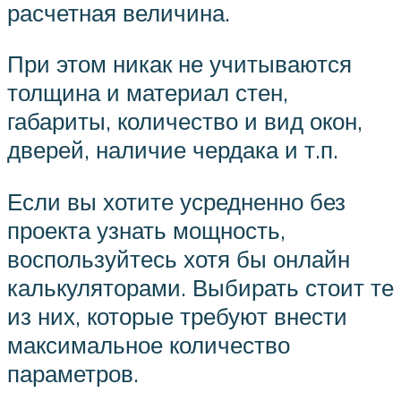
расчетная величина.
При этом никак не учитываются
толщина и материал стен,
габариты, количество и вид окон,
дверей, наличие чердака и т.п.
Если вы хотите усредненно без
проекта узнать мощность,
воспользуйтесь хотя бы онлайн
калькуляторами. Выбирать стоит те
из них, которые требуют внести
максимальное количество
параметров.