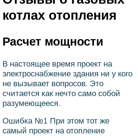
котлах отопления
Расчет мощности
В настоящее время проект на
электроснабжение здания ни у кого
не вызывает вопросов. Это
считается как нечто само собой
разумеющееся.
Ошибка №1 При этом тот же
самый проект на отопление