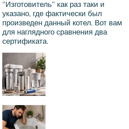
“Изготовитель” как раз таки и
указано, где фактически был
произведен данный котел. Вот вам
для наглядного сравнения два
сертификата.