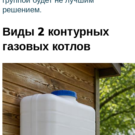
решением.
Виды 2 контурных
газовых котлов