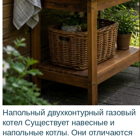
Напольный двухконтурный газовый
котел Существует навесные и
напольные котлы. Они отличаются