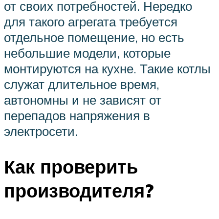
от своих потребностей. Нередко
для такого агрегата требуется
отдельное помещение, но есть
небольшие модели, которые
монтируются на кухне. Такие котлы
служат длительное время,
автономны и не зависят от
перепадов напряжения в
электросети.
Как проверить
производителя?