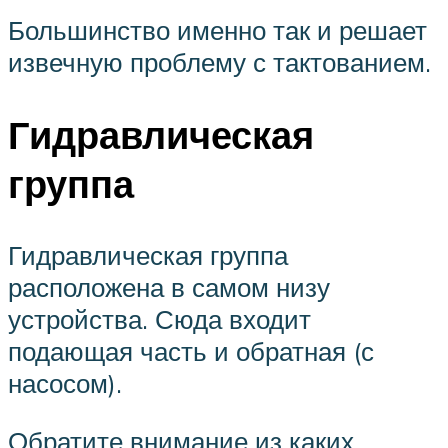
Большинство именно так и решает
извечную проблему с тактованием.
Гидравлическая
группа
Гидравлическая группа
расположена в самом низу
устройства. Сюда входит
подающая часть и обратная (с
насосом).
Обратите внимание из каких