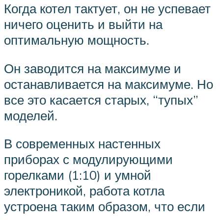
Когда котел тактует, он не успевает
ничего оценить и выйти на
оптимальную мощность.
Он заводится на максимуме и
останавливается на максимуме. Но
все это касается старых, “тупых”
моделей.
В современных настенных
приборах с модулирующими
горелками (1:10) и умной
электроникой, работа котла
устроена таким образом, что если