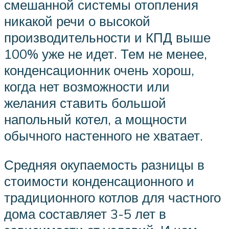
смешанной системы отопления
никакой речи о высокой
производительности и КПД выше
100% уже не идет. Тем не менее,
конденсационник очень хорош,
когда нет возможности или
желания ставить большой
напольный котел, а мощности
обычного настенного не хватает.
Средняя окупаемость разницы в
стоимости конденсационного и
традиционного котлов для частного
дома составляет 3-5 лет в