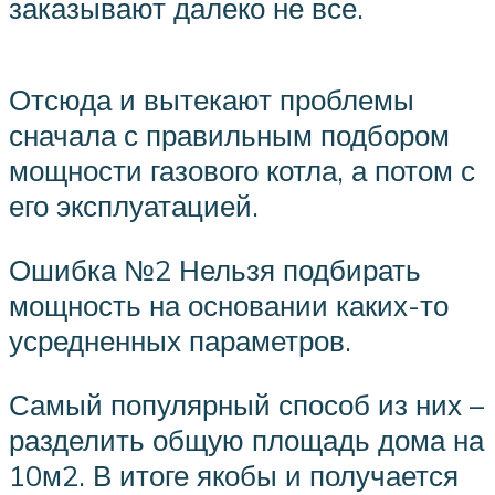
заказывают далеко не все.
Отсюда и вытекают проблемы
сначала с правильным подбором
мощности газового котла, а потом с
его эксплуатацией.
Ошибка №2 Нельзя подбирать
мощность на основании каких-то
усредненных параметров.
Самый популярный способ из них –
разделить общую площадь дома на
10м2. В итоге якобы и получается