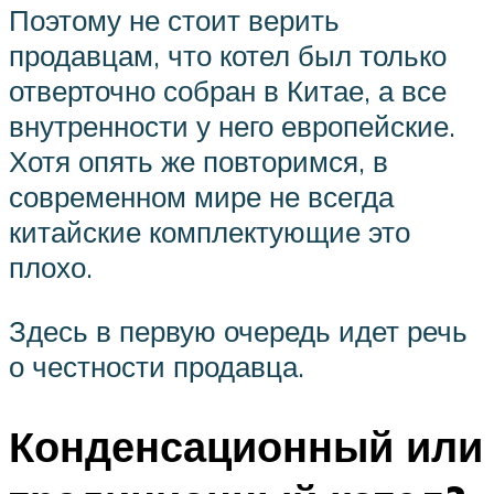
Поэтому не стоит верить
продавцам, что котел был только
отверточно собран в Китае, а все
внутренности у него европейские.
Хотя опять же повторимся, в
современном мире не всегда
китайские комплектующие это
плохо.
Здесь в первую очередь идет речь
о честности продавца.
Конденсационный или