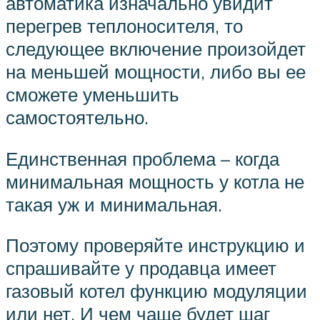
автоматика изначально увидит
перегрев теплоносителя, то
следующее включение произойдет
на меньшей мощности, либо вы ее
сможете уменьшить
самостоятельно.
Единственная проблема – когда
минимальная мощность у котла не
такая уж и минимальная.
Поэтому проверяйте инструкцию и
спрашивайте у продавца имеет
газовый котел функцию модуляции
или нет. И чем чаще будет шаг