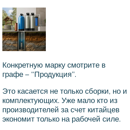
Конкретную марку смотрите в
графе – “Продукция”.
Это касается не только сборки, но и
комплектующих. Уже мало кто из
производителей за счет китайцев
экономит только на рабочей силе.