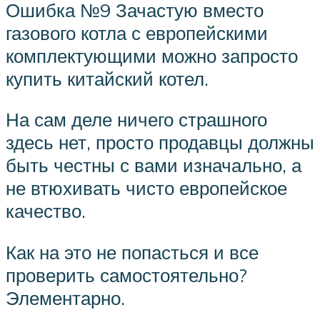
Ошибка №9 Зачастую вместо
газового котла с европейскими
комплектующими можно запросто
купить китайский котел.
На сам деле ничего страшного
здесь нет, просто продавцы должны
быть честны с вами изначально, а
не втюхивать чисто европейское
качество.
Как на это не попасться и все
проверить самостоятельно?
Элементарно.