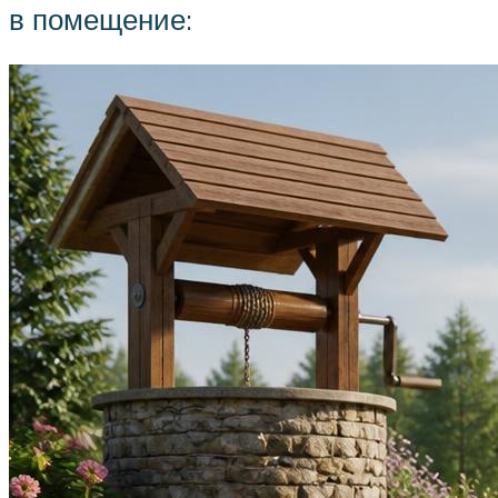
в помещение: