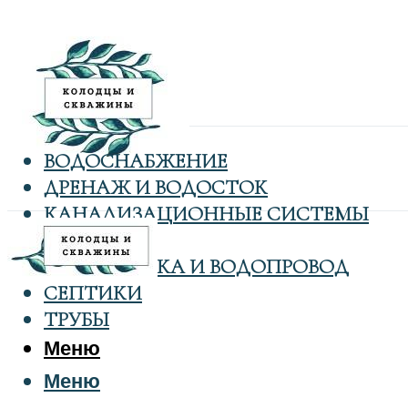
ВОДОСНАБЖЕНИЕ
ДРЕНАЖ И ВОДОСТОК
КАНАЛИЗАЦИОННЫЕ СИСТЕМЫ
КОЛОДЦЫ
САНТЕХНИКА И ВОДОПРОВОД
СЕПТИКИ
ТРУБЫ
Меню
Меню