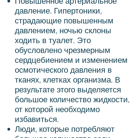
Повышенное артериальное
давление. Гипертоники,
страдающие повышенным
давлением, ночью склоны
ходить в туалет. Это
обусловлено чрезмерным
сердцебиением и изменением
осмотического давления в
тканях, клетках организма. В
результате этого выделяется
большое количество жидкости,
от которой необходимо
избавиться.
Люди, которые потребляют