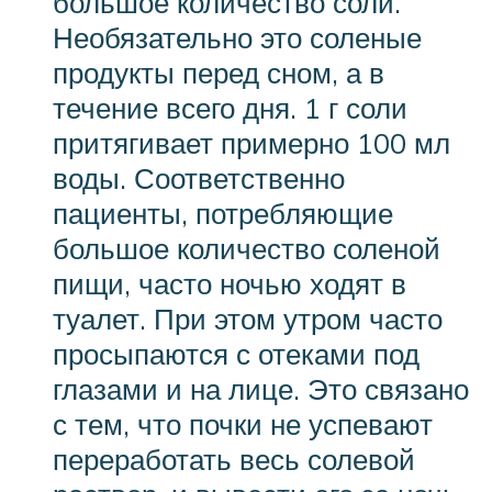
большое количество соли.
Необязательно это соленые
продукты перед сном, а в
течение всего дня. 1 г соли
притягивает примерно 100 мл
воды. Соответственно
пациенты, потребляющие
большое количество соленой
пищи, часто ночью ходят в
туалет. При этом утром часто
просыпаются с отеками под
глазами и на лице. Это связано
с тем, что почки не успевают
переработать весь солевой