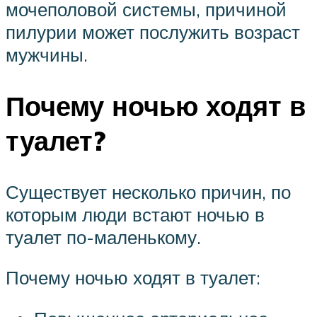
мочеполовой системы, причиной
пилурии может послужить возраст
мужчины.
Почему ночью ходят в
туалет?
Существует несколько причин, по
которым люди встают ночью в
туалет по-маленькому.
Почему ночью ходят в туалет: