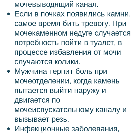
мочевыводящий канал.
Если в почках появились камни,
самое время бить тревогу. При
мочекаменном недуге случается
потребность пойти в туалет, в
процессе избавления от мочи
случаются колики.
Мужчина терпит боль при
мочеотделении, когда камень
пытается выйти наружу и
двигается по
мочеиспускательному каналу и
вызывает резь.
Инфекционные заболевания,