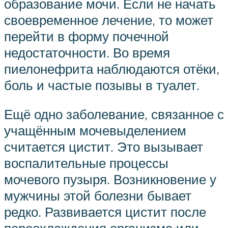
образование мочи. Если не начать
своевременное лечение, то может
перейти в форму почечной
недостаточности. Во время
пиелонефрита наблюдаются отёки,
боль и частые позывы в туалет.
Ещё одно заболевание, связанное с
учащённым мочевыделением
считается цистит. Это вызывает
воспалительные процессы
мочевого пузыря. Возникновение у
мужчины этой болезни бывает
редко. Развивается цистит после