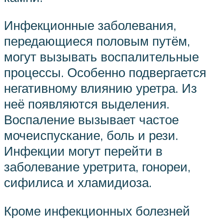
Инфекционные заболевания,
передающиеся половым путём,
могут вызывать воспалительные
процессы. Особенно подвергается
негативному влиянию уретра. Из
неё появляются выделения.
Воспаление вызывает частое
мочеиспускание, боль и рези.
Инфекции могут перейти в
заболевание уретрита, гонореи,
сифилиса и хламидиоза.
Кроме инфекционных болезней