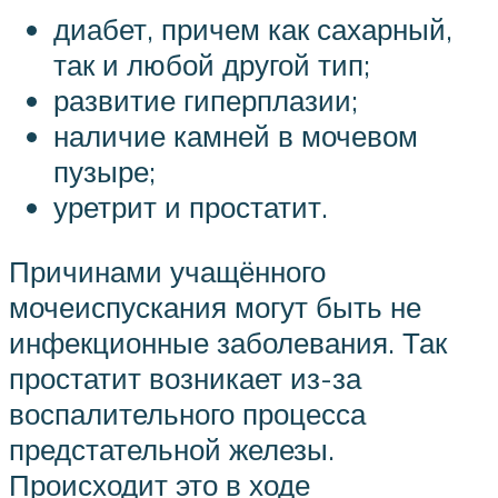
диабет, причем как сахарный,
так и любой другой тип;
развитие гиперплазии;
наличие камней в мочевом
пузыре;
уретрит и простатит.
Причинами учащённого
мочеиспускания могут быть не
инфекционные заболевания. Так
простатит возникает из-за
воспалительного процесса
предстательной железы.
Происходит это в ходе