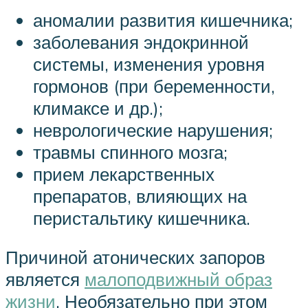
аномалии развития кишечника;
заболевания эндокринной
системы, изменения уровня
гормонов (при беременности,
климаксе и др.);
неврологические нарушения;
травмы спинного мозга;
прием лекарственных
препаратов, влияющих на
перистальтику кишечника.
Причиной атонических запоров
является
малоподвижный образ
жизни
. Необязательно при этом