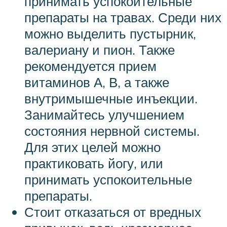
принимать успокоительные
препараты на травах. Среди них
можно выделить пустырник,
валериану и пион. Также
рекомендуется прием
витаминов А, В, а также
внутримышечные инъекции.
Занимайтесь улучшением
состояния нервной системы.
Для этих целей можно
практиковать йогу, или
принимать успокоительные
препараты.
Стоит отказаться от вредных