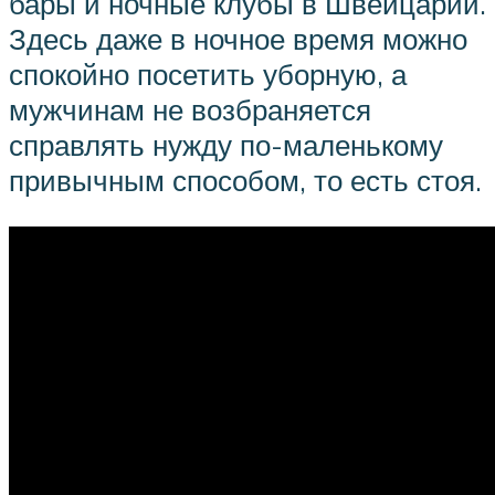
бары и ночные клубы в Швейцарии.
Здесь даже в ночное время можно
спокойно посетить уборную, а
мужчинам не возбраняется
справлять нужду по-маленькому
привычным способом, то есть стоя.