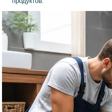
продуктов.