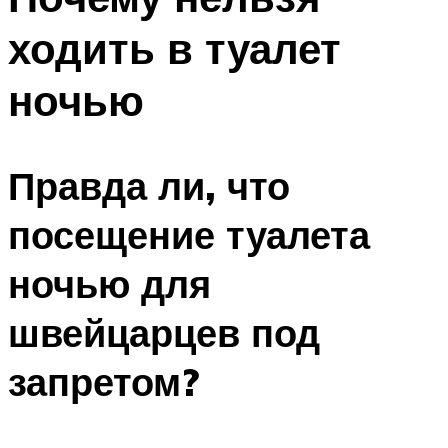
ходить в туалет
ночью
Правда ли, что
посещение туалета
ночью для
швейцарцев под
запретом?