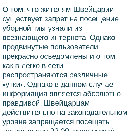
О том, что жителям Швейцарии
существует запрет на посещение
уборной, мы узнали из
всезнающего интернета. Однако
продвинутые пользователи
прекрасно осведомлены и о том,
как в легко в сети
распространяются различные
«утки». Однако в данном случае
информация является абсолютно
правдивой. Швейцарцам
действительно на законодательном
уровне запрещается посещать
туалет после 22.00, если они: а)