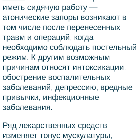
иметь сидячую работу —
атонические запоры возникают в
том числе после перенесенных
травм и операций, когда
необходимо соблюдать постельный
режим. К другим возможным
причинам относят интоксикации,
обострение воспалительных
заболеваний, депрессию, вредные
привычки, инфекционные
заболевания.
Ряд лекарственных средств
изменяет тонус мускулатуры,