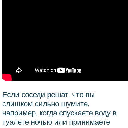
Если соседи решат, что вы
слишком сильно шумите,
например, когда спускаете воду в
туалете ночью или принимаете