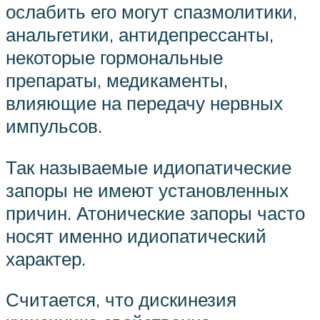
ослабить его могут спазмолитики,
анальгетики, антидепрессанты,
некоторые гормональные
препараты, медикаменты,
влияющие на передачу нервных
импульсов.
Так называемые идиопатические
запоры не имеют установленных
причин. Атонические запоры часто
носят именно идиопатический
характер.
Считается, что дискинезия