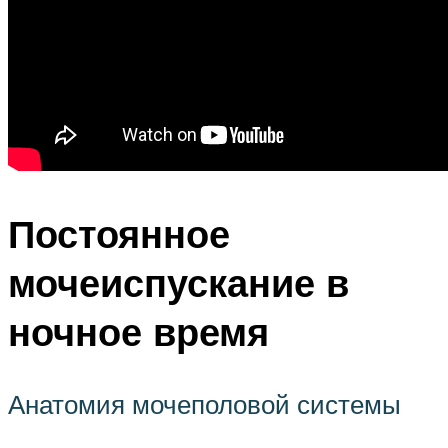
Постоянное
мочеиспускание в
ночное время
Анатомия мочеполовой системы