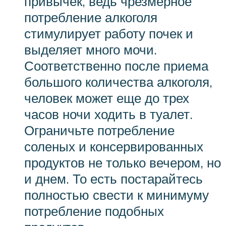
привычек, ведь чрезмерное
потребление алкоголя
стимулирует работу почек и
выделяет много мочи.
Соответственно после приема
большого количества алкоголя,
человек может еще до трех
часов ночи ходить в туалет.
Ограничьте потребление
соленых и консервированных
продуктов не только вечером, но
и днем. То есть постарайтесь
полностью свести к минимуму
потребление подобных