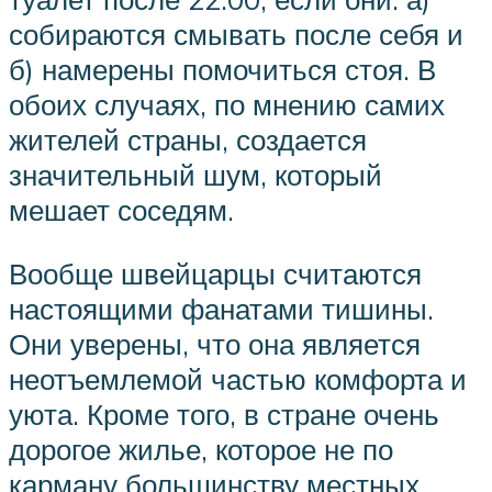
собираются смывать после себя и
б) намерены помочиться стоя. В
обоих случаях, по мнению самих
жителей страны, создается
значительный шум, который
мешает соседям.
Вообще швейцарцы считаются
настоящими фанатами тишины.
Они уверены, что она является
неотъемлемой частью комфорта и
уюта. Кроме того, в стране очень
дорогое жилье, которое не по
карману большинству местных