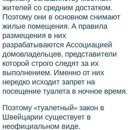
жителей со средним достатком.
Поэтому они в основном снимают
жилые помещения. А правила
размещения в них
разрабатываются Ассоциацией
домовладельцев, представители
которой строго следят за их
выполнением. Именно от них
нередко исходит запрет на
посещение туалета в ночное время.
Поэтому «туалетный» закон в
Швейцарии существует в
неофициальном виде.