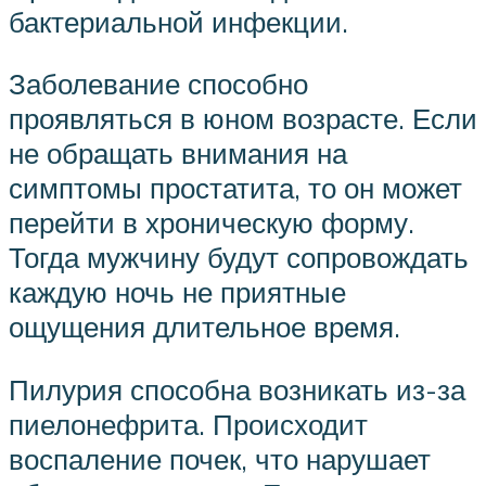
бактериальной инфекции.
Заболевание способно
проявляться в юном возрасте. Если
не обращать внимания на
симптомы простатита, то он может
перейти в хроническую форму.
Тогда мужчину будут сопровождать
каждую ночь не приятные
ощущения длительное время.
Пилурия способна возникать из-за
пиелонефрита. Происходит
воспаление почек, что нарушает