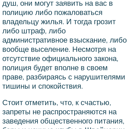
душ, они могут заявить на вас в
полицию либо пожаловаться
владельцу жилья. И тогда грозит
либо штраф, либо
административное взыскание, либо
вообще выселение. Несмотря на
отсутствие официального закона,
полиция будет вполне в своем
праве, разбираясь с нарушителями
тишины и спокойствия.
Стоит отметить, что, к счастью,
запреты не распространяются на
заведения общественного питания,