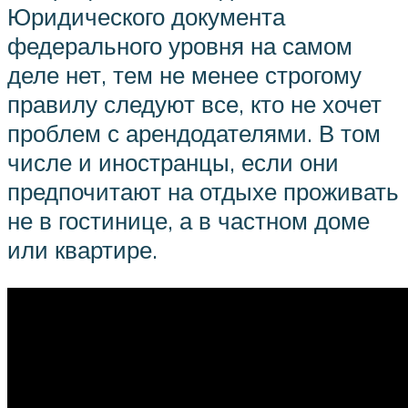
Юридического документа
федерального уровня на самом
деле нет, тем не менее строгому
правилу следуют все, кто не хочет
проблем с арендодателями. В том
числе и иностранцы, если они
предпочитают на отдыхе проживать
не в гостинице, а в частном доме
или квартире.