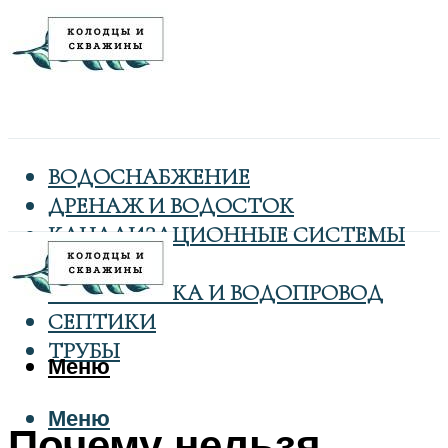
ВОДОСНАБЖЕНИЕ
ДРЕНАЖ И ВОДОСТОК
КАНАЛИЗАЦИОННЫЕ СИСТЕМЫ
КОЛОДЦЫ
САНТЕХНИКА И ВОДОПРОВОД
СЕПТИКИ
ТРУБЫ
Меню
Меню
Почему нельзя