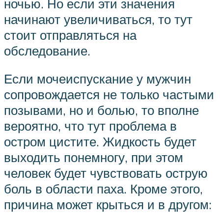
ночью. Но если эти значения
начинают увеличиваться, то тут
стоит отправляться на
обследование.
Если мочеиспускание у мужчин
сопровождается не только частыми
позывами, но и болью, то вполне
вероятно, что тут проблема в
остром цистите. Жидкость будет
выходить понемногу, при этом
человек будет чувствовать острую
боль в области паха. Кроме этого,
причина может крыться и в другом: