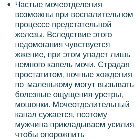
Частые мочеотделения
возможны при воспалительном
процессе предстательной
железы. Вследствие этого
недомогания чувствуется
жжение, при этом упадет лишь
немного капель мочи. Страдая
простатитом, ночные хождения
по-маленькому могут вызывать
болезные ощущения уретры,
мошонки. Мочеотделительный
канал сужается, поэтому
мужчина прикладываем усилия,
чтобы опорожнить