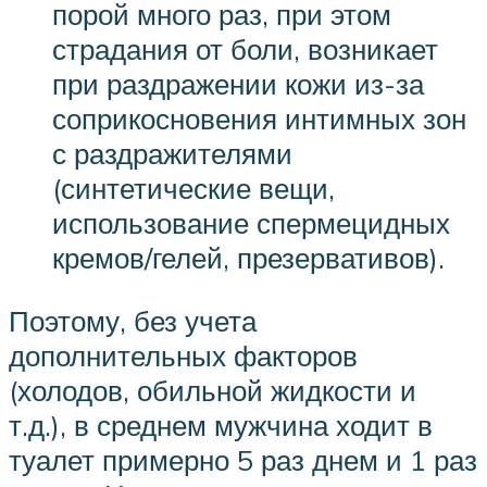
порой много раз, при этом
страдания от боли, возникает
при раздражении кожи из-за
соприкосновения интимных зон
с раздражителями
(синтетические вещи,
использование спермецидных
кремов/гелей, презервативов).
Поэтому, без учета
дополнительных факторов
(холодов, обильной жидкости и
т.д.), в среднем мужчина ходит в
туалет примерно 5 раз днем и 1 раз