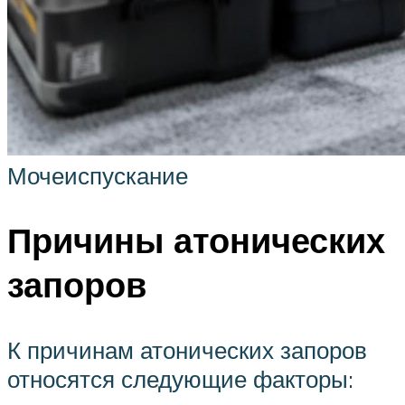
Мочеиспускание
Причины атонических
запоров
К причинам атонических запоров
относятся следующие факторы: