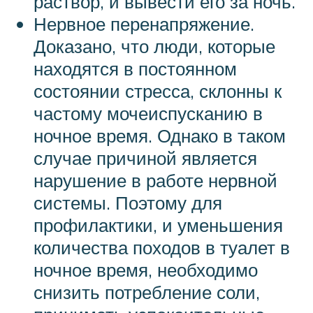
раствор, и вывести его за ночь.
Нервное перенапряжение.
Доказано, что люди, которые
находятся в постоянном
состоянии стресса, склонны к
частому мочеиспусканию в
ночное время. Однако в таком
случае причиной является
нарушение в работе нервной
системы. Поэтому для
профилактики, и уменьшения
количества походов в туалет в
ночное время, необходимо
снизить потребление соли,