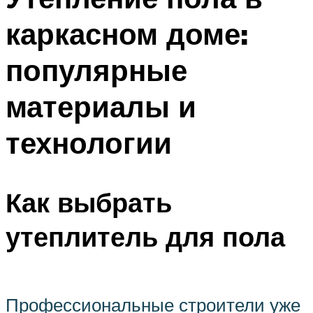
каркасном доме:
популярные
материалы и
технологии
Как выбрать
утеплитель для пола
Профессиональные строители уже