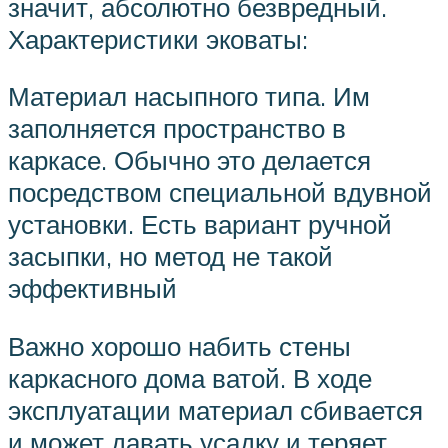
значит, абсолютно безвредный.
Характеристики эковаты:
Материал насыпного типа. Им
заполняется пространство в
каркасе. Обычно это делается
посредством специальной вдувной
установки. Есть вариант ручной
засыпки, но метод не такой
эффективный
Важно хорошо набить стены
каркасного дома ватой. В ходе
эксплуатации материал сбивается
и может давать усадку и теряет