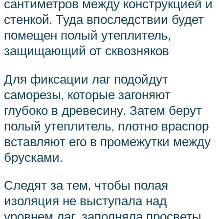
сантиметров между конструкцией и
стенкой. Туда впоследствии будет
помещен полый утеплитель,
защищающий от сквозняков
Для фиксации лаг подойдут
саморезы, которые загоняют
глубоко в древесину. Затем берут
полый утеплитель, плотно враспор
вставляют его в промежутки между
брусками.
Следят за тем, чтобы полая
изоляция не выступала над
уровнем лаг, заполняла просветы.