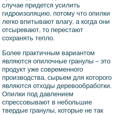
случае придется усилить
гидроизоляцию, потому что опилки
легко впитывают влагу, а когда они
отсыревают, то перестают
сохранять тепло.
Более практичным вариантом
являются опилочные гранулы – это
продукт уже современного
производства, сырьем для которого
являются отходы деревообработки.
Опилки под давлением
спрессовывают в небольшие
твердые гранулы, которые не так