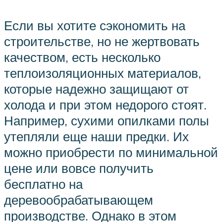
Если вы хотите сэкономить на
строительстве, но не жертвовать
качеством, есть несколько
теплоизоляционных материалов,
которые надежно защищают от
холода и при этом недорого стоят.
Например, сухими опилками полы
утепляли еще наши предки. Их
можно приобрести по минимальной
цене или вовсе получить
бесплатно на
деревообрабатывающем
производстве. Однако в этом