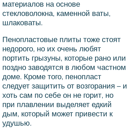
материалов на основе
стекловолокна, каменной ваты,
шлаковаты.
Пенопластовые плиты тоже стоят
недорого, но их очень любят
портить грызуны, которые рано или
поздно заводятся в любом частном
доме. Кроме того, пенопласт
следует защитить от возгорания – и
хоть сам по себе он не горит, но
при плавлении выделяет едкий
дым, который может привести к
удушью.