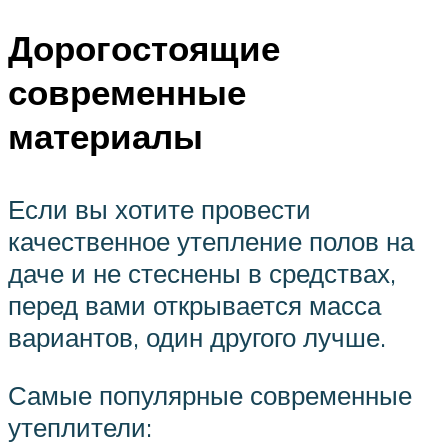
Дорогостоящие
современные
материалы
Если вы хотите провести
качественное утепление полов на
даче и не стеснены в средствах,
перед вами открывается масса
вариантов, один другого лучше.
Самые популярные современные
утеплители: