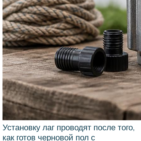
Установку лаг проводят после того,
как готов черновой пол с