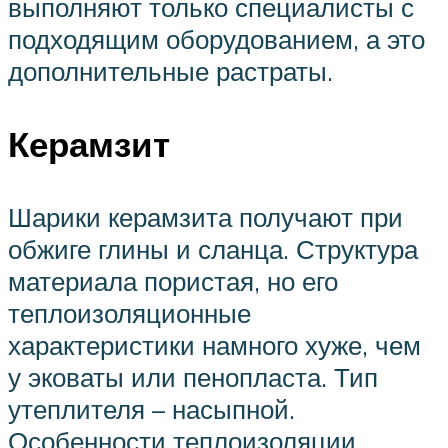
выполняют только специалисты с
подходящим оборудованием, а это
дополнительные растраты.
Керамзит
Шарики керамзита получают при
обжиге глины и сланца. Структура
материала пористая, но его
теплоизоляционные
характеристики намного хуже, чем
у эковаты или пенопласта. Тип
утеплителя – насыпной.
Особенности теплоизоляции