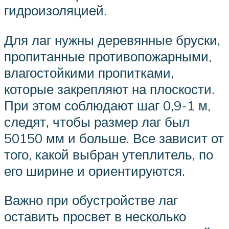
гидроизоляцией.
Для лаг нужны деревянные бруски,
пропитанные противопожарными,
влагостойкими пропитками,
которые закрепляют на плоскости.
При этом соблюдают шаг 0,9-1 м,
следят, чтобы размер лаг был
50150 мм и больше. Все зависит от
того, какой выбран утеплитель, по
его ширине и ориентируются.
Важно при обустройстве лаг
оставить просвет в несколько