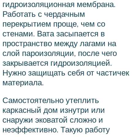
гидроизоляционная мембрана.
Работать с чердачным
перекрытием проще, чем со
стенами. Вата засыпается в
пространство между лагами на
слой пароизоляции, после чего
закрывается гидроизоляцией.
Нужно защищать себя от частичек
материала.
Самостоятельно утеплить
каркасный дом изнутри или
снаружи эковатой сложно и
неэффективно. Такую работу