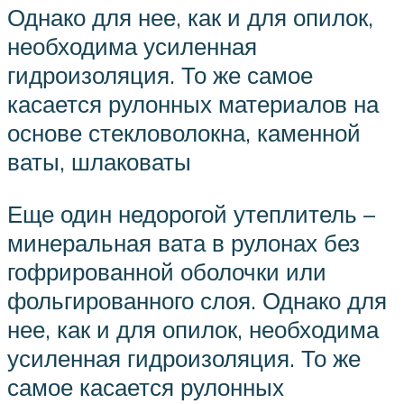
Однако для нее, как и для опилок,
необходима усиленная
гидроизоляция. То же самое
касается рулонных материалов на
основе стекловолокна, каменной
ваты, шлаковаты
Еще один недорогой утеплитель –
минеральная вата в рулонах без
гофрированной оболочки или
фольгированного слоя. Однако для
нее, как и для опилок, необходима
усиленная гидроизоляция. То же
самое касается рулонных