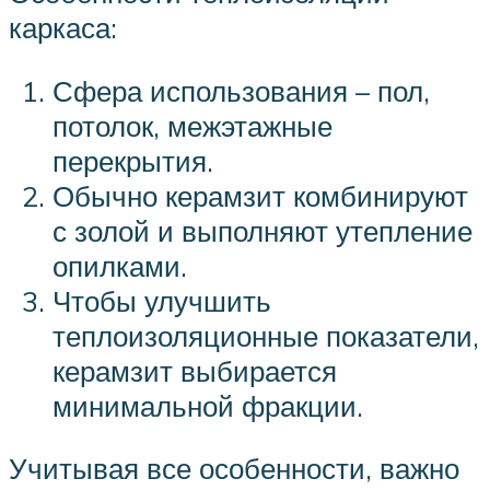
каркаса:
Сфера использования – пол,
потолок, межэтажные
перекрытия.
Обычно керамзит комбинируют
с золой и выполняют утепление
опилками.
Чтобы улучшить
теплоизоляционные показатели,
керамзит выбирается
минимальной фракции.
Учитывая все особенности, важно