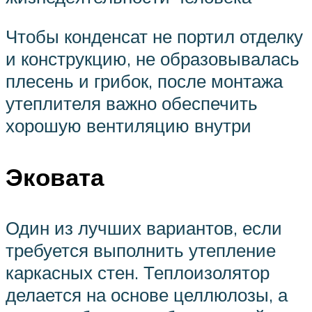
Чтобы конденсат не портил отделку
и конструкцию, не образовывалась
плесень и грибок, после монтажа
утеплителя важно обеспечить
хорошую вентиляцию внутри
Эковата
Один из лучших вариантов, если
требуется выполнить утепление
каркасных стен. Теплоизолятор
делается на основе целлюлозы, а