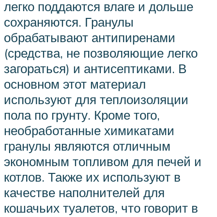
легко поддаются влаге и дольше
сохраняются. Гранулы
обрабатывают антипиренами
(средства, не позволяющие легко
загораться) и антисептиками. В
основном этот материал
используют для теплоизоляции
пола по грунту. Кроме того,
необработанные химикатами
гранулы являются отличным
экономным топливом для печей и
котлов. Также их используют в
качестве наполнителей для
кошачьих туалетов, что говорит в