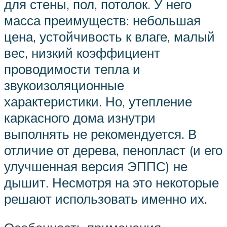
для стены, пол, потолок. У него
масса преимуществ: небольшая
цена, устойчивость к влаге, малый
вес, низкий коэффициент
проводимости тепла и
звукоизоляционные
характеристики. Но, утепление
каркасного дома изнутри
выполнять не рекомендуется. В
отличие от дерева, пенопласт (и его
улучшенная версия ЭППС) не
дышит. Несмотря на это некоторые
решают использовать именно их.