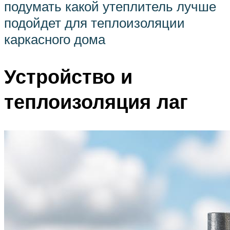
подумать какой утеплитель лучше
подойдет для теплоизоляции
каркасного дома
Устройство и
теплоизоляция лаг