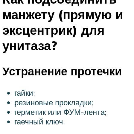
манжету (прямую и
эксцентрик) для
унитаза?
Устранение протечки
гайки;
резиновые прокладки;
герметик или ФУМ-лента;
гаечный ключ.