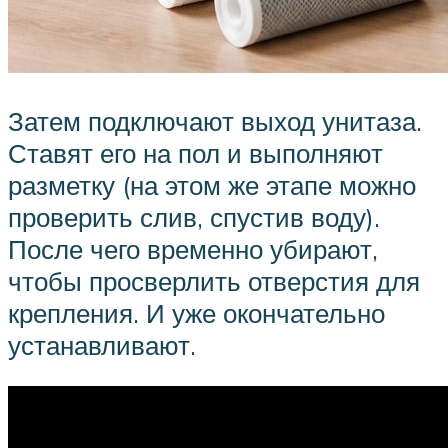
Затем подключают выход унитаза.
Ставят его на пол и выполняют
разметку (на этом же этапе можно
проверить слив, спустив воду).
После чего временно убирают,
чтобы просверлить отверстия для
крепления. И уже окончательно
устанавливают.