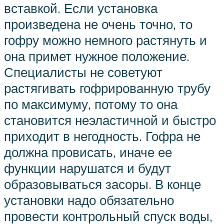
вставкой. Если установка
произведена не очень точно, то
гофру можно немного растянуть и
она примет нужное положение.
Специалисты не советуют
растягивать гофрированную трубу
по максимуму, потому то она
становится неэластичной и быстро
приходит в негодность. Гофра не
должна провисать, иначе ее
функции нарушатся и будут
образовываться засоры. В конце
установки надо обязательно
провести контрольный спуск воды,