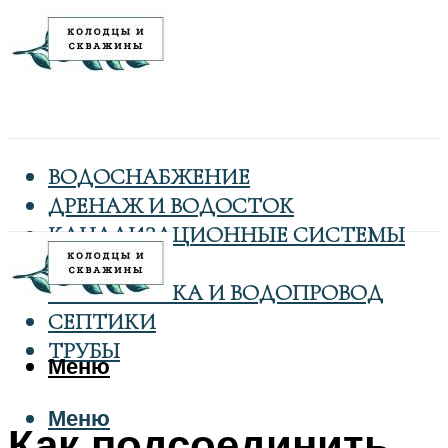
ВОДОСНАБЖЕНИЕ
ДРЕНАЖ И ВОДОСТОК
КАНАЛИЗАЦИОННЫЕ СИСТЕМЫ
КОЛОДЦЫ
САНТЕХНИКА И ВОДОПРОВОД
СЕПТИКИ
ТРУБЫ
Меню
Меню
Как подсоединить