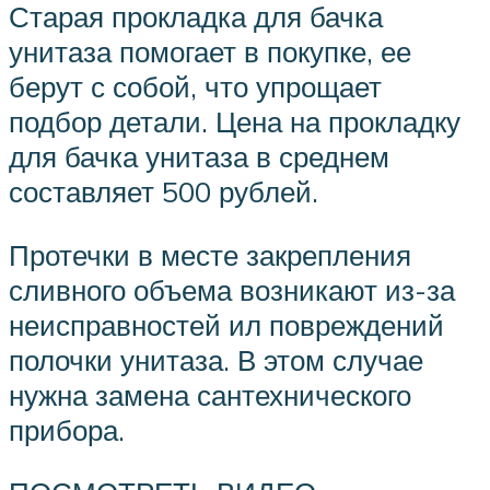
Старая прокладка для бачка
унитаза помогает в покупке, ее
берут с собой, что упрощает
подбор детали. Цена на прокладку
для бачка унитаза в среднем
составляет 500 рублей.
Протечки в месте закрепления
сливного объема возникают из-за
неисправностей ил повреждений
полочки унитаза. В этом случае
нужна замена сантехнического
прибора.