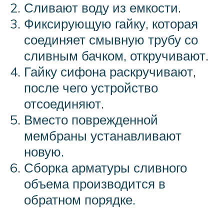
Сливают воду из емкости.
Фиксирующую гайку, которая
соединяет смывную трубу со
сливным бачком, откручивают.
Гайку сифона раскручивают,
после чего устройство
отсоединяют.
Вместо поврежденной
мембраны устанавливают
новую.
Сборка арматуры сливного
объема производится в
обратном порядке.