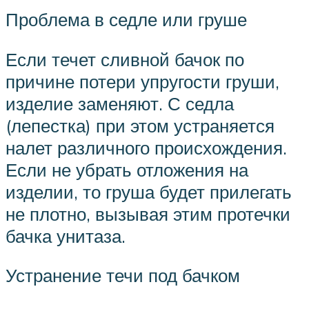
Проблема в седле или груше
Если течет сливной бачок по
причине потери упругости груши,
изделие заменяют. С седла
(лепестка) при этом устраняется
налет различного происхождения.
Если не убрать отложения на
изделии, то груша будет прилегать
не плотно, вызывая этим протечки
бачка унитаза.
Устранение течи под бачком