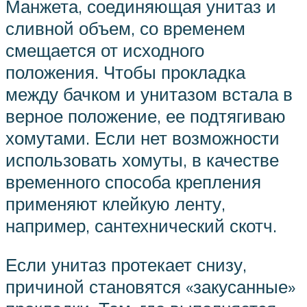
Манжета, соединяющая унитаз и
сливной объем, со временем
смещается от исходного
положения. Чтобы прокладка
между бачком и унитазом встала в
верное положение, ее подтягиваю
хомутами. Если нет возможности
использовать хомуты, в качестве
временного способа крепления
применяют клейкую ленту,
например, сантехнический скотч.
Если унитаз протекает снизу,
причиной становятся «закусанные»