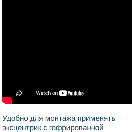
Удобно для монтажа применять
эксцентрик с гофрированной