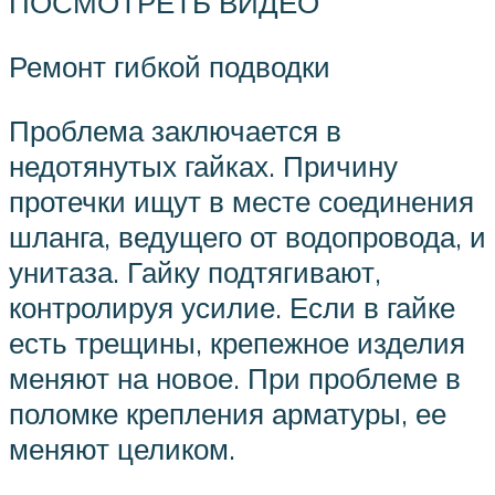
ПОСМОТРЕТЬ ВИДЕО
Ремонт гибкой подводки
Проблема заключается в
недотянутых гайках. Причину
протечки ищут в месте соединения
шланга, ведущего от водопровода, и
унитаза. Гайку подтягивают,
контролируя усилие. Если в гайке
есть трещины, крепежное изделия
меняют на новое. При проблеме в
поломке крепления арматуры, ее
меняют целиком.