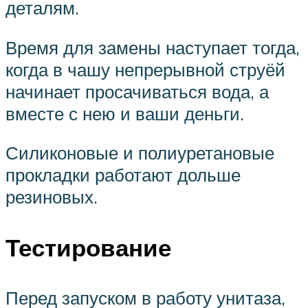
деталям.
Время для замены наступает тогда,
когда в чашу непрерывной струёй
начинает просачиваться вода, а
вместе с нею и ваши деньги.
Силиконовые и полиуретановые
прокладки работают дольше
резиновых.
Тестирование
Перед запуском в работу унитаза,