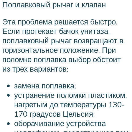
Поплавковый рычаг и клапан
Эта проблема решается быстро.
Если протекает бачок унитаза,
поплавковый рычаг возвращают в
горизонтальное положение. При
поломке поплавка выбор обстоит
из трех вариантов:
замена поплавка;
устранение поломки пластиком,
нагретым до температуры 130-
170 градусов Цельсия;
оборачивание устройства