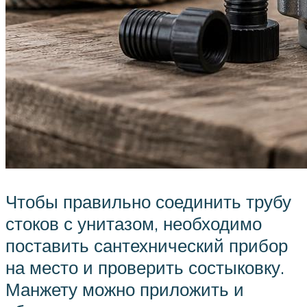
Чтобы правильно соединить трубу
стоков с унитазом, необходимо
поставить сантехнический прибор
на место и проверить состыковку.
Манжету можно приложить и