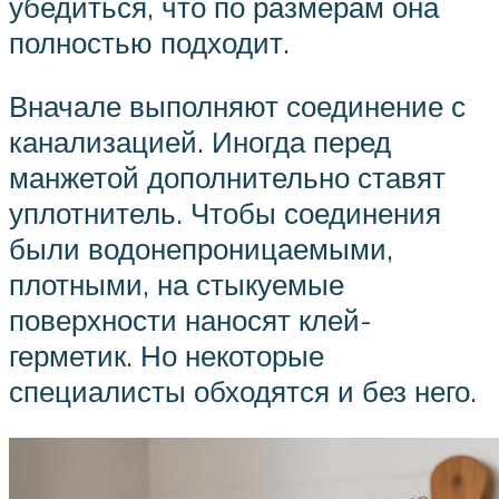
убедиться, что по размерам она
полностью подходит.
Вначале выполняют соединение с
канализацией. Иногда перед
манжетой дополнительно ставят
уплотнитель. Чтобы соединения
были водонепроницаемыми,
плотными, на стыкуемые
поверхности наносят клей-
герметик. Но некоторые
специалисты обходятся и без него.