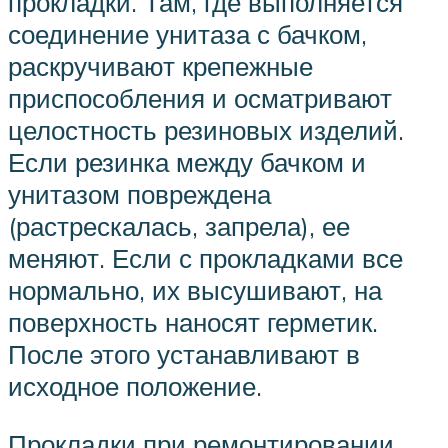
прокладки. Там, где выполняется
соединение унитаза с бачком,
раскручивают крепежные
приспособления и осматривают
целостность резиновых изделий.
Если резинка между бачком и
унитазом повреждена
(растрескалась, запрела), ее
меняют. Если с прокладками все
нормально, их высушивают, на
поверхность наносят герметик.
После этого устанавливают в
исходное положение.
Прокладки при ремонтировании