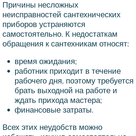
Причины несложных
неисправностей сантехнических
приборов устраняются
самостоятельно. К недостаткам
обращения к сантехникам относят:
время ожидания;
работник приходит в течение
рабочего дня, поэтому требуется
брать выходной на работе и
ждать прихода мастера;
финансовые затраты.
Всех этих неудобств можно