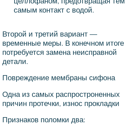
целлофаном, предотвращая тем
самым контакт с водой.
Второй и третий вариант —
временные меры. В конечном итоге
потребуется замена неисправной
детали.
Повреждение мембраны сифона
Одна из самых распростроненных
причин протечки, износ прокладки
Признаков поломки два: