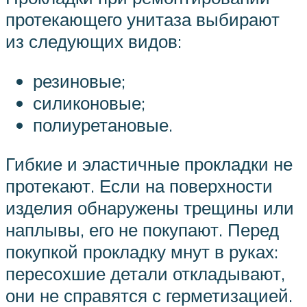
протекающего унитаза выбирают
из следующих видов:
резиновые;
силиконовые;
полиуретановые.
Гибкие и эластичные прокладки не
протекают. Если на поверхности
изделия обнаружены трещины или
наплывы, его не покупают. Перед
покупкой прокладку мнут в руках:
пересохшие детали откладывают,
они не справятся с герметизацией.