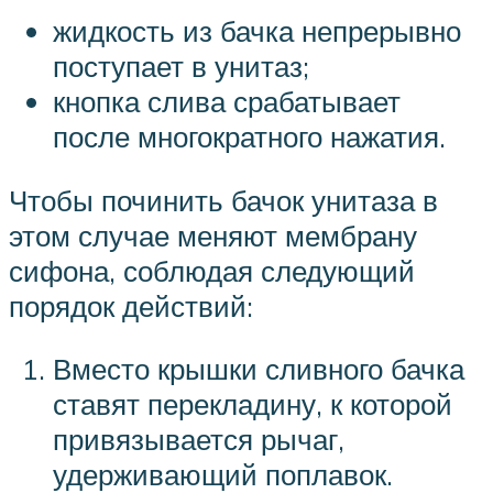
жидкость из бачка непрерывно
поступает в унитаз;
кнопка слива срабатывает
после многократного нажатия.
Чтобы починить бачок унитаза в
этом случае меняют мембрану
сифона, соблюдая следующий
порядок действий:
Вместо крышки сливного бачка
ставят перекладину, к которой
привязывается рычаг,
удерживающий поплавок.