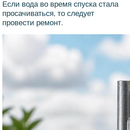
Если вода во время спуска стала
просачиваться, то следует
провести ремонт.