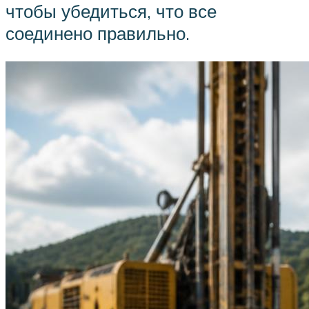
чтобы убедиться, что все
соединено правильно.