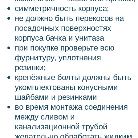
симметричность корпуса;
не должно быть перекосов на
посадочных поверхностях
корпуса бачка и унитаза;
при покупке проверьте всю
фурнитуру, уплотнения,
резинки;
крепёжные болты должны быть
укомплектованы конусными
шайбами и резинками;
во время монтажа соединения
между сливом и
канализационной трубой
желательно обработать жидким