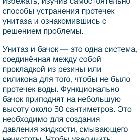
избежать, изучив самостоятельно
способы устранения протечек
унитаза и ознакомившись с
решением проблемы.
Унитаз и бачок — это одна система,
соединённая между собой
прокладкой из резины или
силикона для того, чтобы не было
протечек воды. Функционально
бачок приподнят на небольшую
высоту около 50 сантиметров. Это
необходимо для создания
давления жидкости, смывающего
нечистоты. Чтобы увеличить