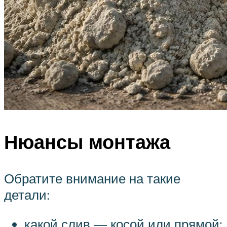
Нюансы монтажа
Обратите внимание на такие
детали:
какой слив — косой или прямой;