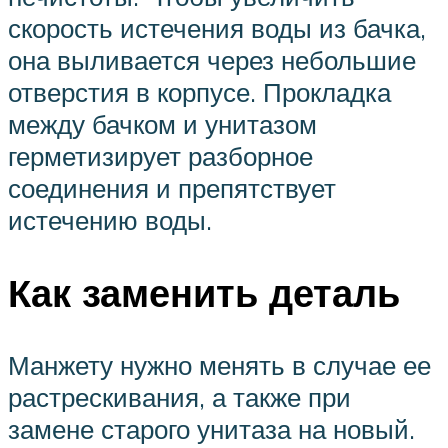
скорость истечения воды из бачка,
она выливается через небольшие
отверстия в корпусе. Прокладка
между бачком и унитазом
герметизирует разборное
соединения и препятствует
истечению воды.
Как заменить деталь
Манжету нужно менять в случае ее
растрескивания, а также при
замене старого унитаза на новый.