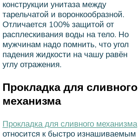
конструкции унитаза между
тарельчатой и воронкообразной.
Отличается 100% защитой от
расплескивания воды на тело. Но
мужчинам надо помнить, что угол
падения жидкости на чашу равён
углу отражения.
Прокладка для сливного
механизма
Прокладка для сливного механизма
относится к быстро изнашиваемым