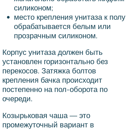
силиконом;
место крепления унитаза к полу
обрабатывается белым или
прозрачным силиконом.
Корпус унитаза должен быть
установлен горизонтально без
перекосов. Затяжка болтов
крепления бачка происходит
постепенно на пол-оборота по
очереди.
Козырьковая чаша — это
промежуточный вариант в