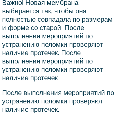
Важно! Новая мембрана
выбирается так, чтобы она
полностью совпадала по размерам
и форме со старой. После
выполнения мероприятий по
устранению поломки проверяют
наличие протечек. После
выполнения мероприятий по
устранению поломки проверяют
наличие протечек
После выполнения мероприятий по
устранению поломки проверяют
наличие протечек.