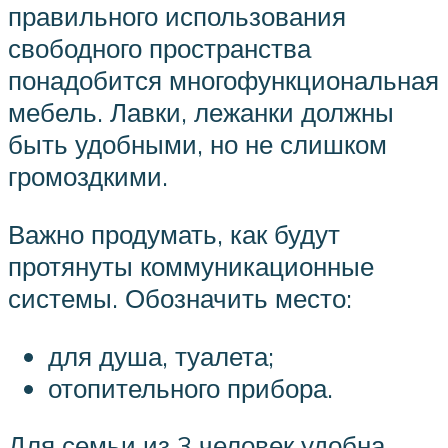
правильного использования
свободного пространства
понадобится многофункциональная
мебель. Лавки, лежанки должны
быть удобными, но не слишком
громоздкими.
Важно продумать, как будут
протянуты коммуникационные
системы. Обозначить место:
для душа, туалета;
отопительного прибора.
Для семьи из 3 человек удобна