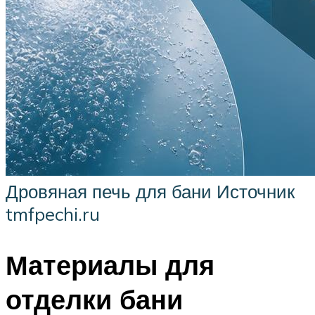
Дровяная печь для бани Источник
tmfpechi.ru
Материалы для
отделки бани