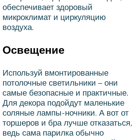
обеспечивает здоровый
микроклимат и циркуляцию
воздуха.
Освещение
Используй вмонтированные
потолочные светильники – они
самые безопасные и практичные.
Для декора подойдут маленькие
соляные лампы-ночники. А вот от
торшеров и бра лучше отказаться,
ведь сама парилка обычно