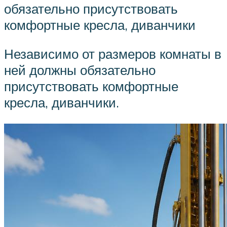
обязательно присутствовать
комфортные кресла, диванчики
Независимо от размеров комнаты в
ней должны обязательно
присутствовать комфортные
кресла, диванчики.