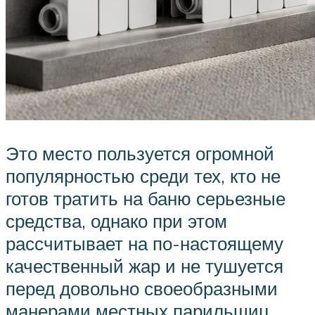
Это место пользуется огромной
популярностью среди тех, кто не
готов тратить на баню серьезные
средства, однако при этом
рассчитывает на по-настоящему
качественный жар и не тушуется
перед довольно своеобразными
манерами местных парильщиц.