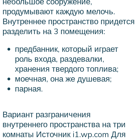
небольшое сооружение,
продумывают каждую мелочь.
Внутреннее пространство придется
разделить на 3 помещения:
предбанник, который играет
роль входа, раздевалки,
хранения твердого топлива;
моечная, она же душевая;
парная.
Вариант разграничения
внутреннего пространства на три
комнаты Источник i1.wp.com Для