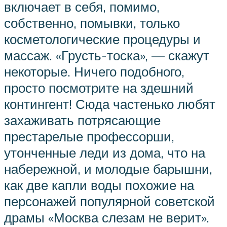
включает в себя, помимо,
собственно, помывки, только
косметологические процедуры и
массаж. «Грусть-тоска», — скажут
некоторые. Ничего подобного,
просто посмотрите на здешний
контингент! Сюда частенько любят
захаживать потрясающие
престарелые профессорши,
утонченные леди из дома, что на
набережной, и молодые барышни,
как две капли воды похожие на
персонажей популярной советской
драмы «Москва слезам не верит».