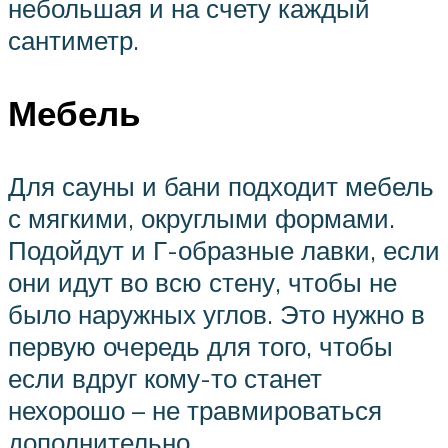
небольшая и на счету каждый
сантиметр.
Мебель
Для сауны и бани подходит мебель
с мягкими, округлыми формами.
Подойдут и Г-образные лавки, если
они идут во всю стену, чтобы не
было наружных углов. Это нужно в
первую очередь для того, чтобы
если вдруг кому-то станет
нехорошо – не травмироваться
дополнительно.