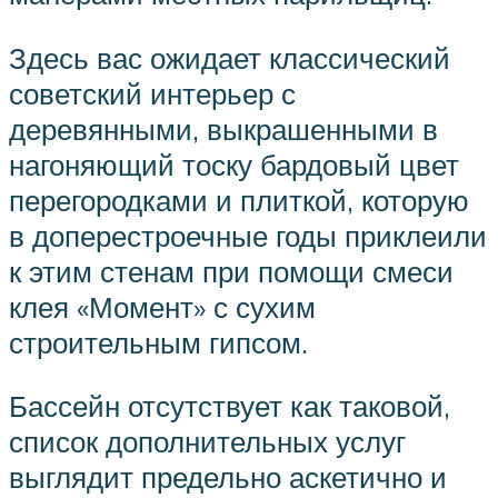
Здесь вас ожидает классический
советский интерьер с
деревянными, выкрашенными в
нагоняющий тоску бардовый цвет
перегородками и плиткой, которую
в доперестроечные годы приклеили
к этим стенам при помощи смеси
клея «Момент» с сухим
строительным гипсом.
Бассейн отсутствует как таковой,
список дополнительных услуг
выглядит предельно аскетично и