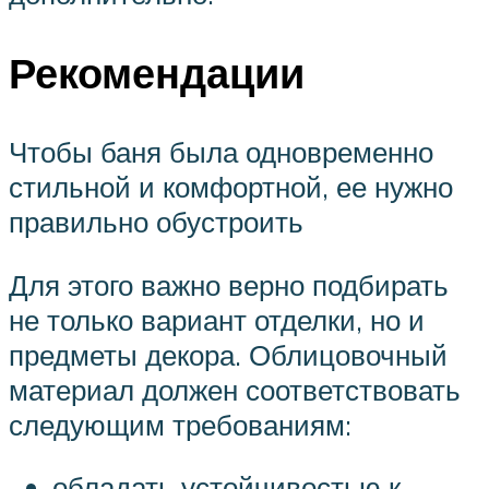
Рекомендации
Чтобы баня была одновременно
стильной и комфортной, ее нужно
правильно обустроить
Для этого важно верно подбирать
не только вариант отделки, но и
предметы декора. Облицовочный
материал должен соответствовать
следующим требованиям:
обладать устойчивостью к