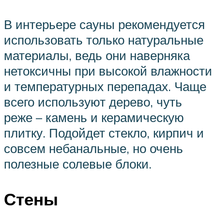
В интерьере сауны рекомендуется
использовать только натуральные
материалы, ведь они наверняка
нетоксичны при высокой влажности
и температурных перепадах. Чаще
всего используют дерево, чуть
реже – камень и керамическую
плитку. Подойдет стекло, кирпич и
совсем небанальные, но очень
полезные солевые блоки.
Стены