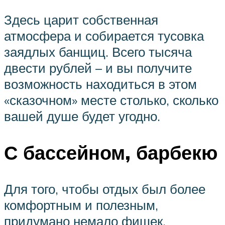
Здесь царит собственная
атмосфера и собирается тусовка
заядлых банщиц. Всего тысяча
двести рублей – и вы получите
возможность находиться в этом
«сказочном» месте столько, сколько
вашей душе будет угодно.
С бассейном, барбекю
Для того, чтобы отдых был более
комфортным и полезным,
придумано немало фишек.