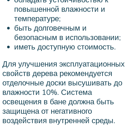
повышенной влажности и
температуре;
быть долговечным и
безопасным в использовании;
иметь доступную стоимость.
Для улучшения эксплуатационных
свойств дерева рекомендуется
отделочные доски высушивать до
влажности 10%. Система
освещения в бане должна быть
защищена от негативного
воздействия внутренней среды.