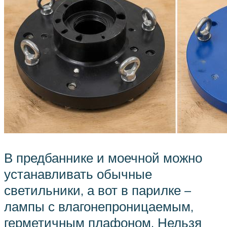
В предбаннике и моечной можно
устанавливать обычные
светильники, а вот в парилке –
лампы с влагонепроницаемым,
герметичным плафоном. Нельзя