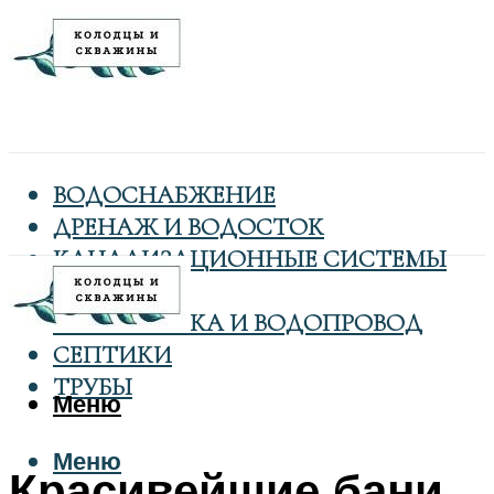
ВОДОСНАБЖЕНИЕ
ДРЕНАЖ И ВОДОСТОК
КАНАЛИЗАЦИОННЫЕ СИСТЕМЫ
КОЛОДЦЫ
САНТЕХНИКА И ВОДОПРОВОД
СЕПТИКИ
ТРУБЫ
Меню
Меню
Красивейшие бани