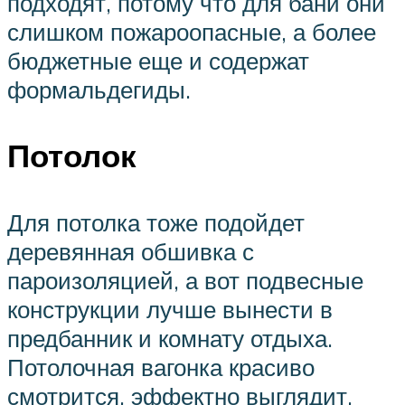
подходят, потому что для бани они
слишком пожароопасные, а более
бюджетные еще и содержат
формальдегиды.
Потолок
Для потолка тоже подойдет
деревянная обшивка с
пароизоляцией, а вот подвесные
конструкции лучше вынести в
предбанник и комнату отдыха.
Потолочная вагонка красиво
смотрится, эффектно выглядит,