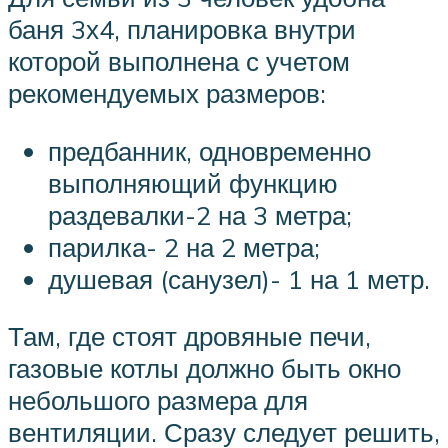
баня 3х4, планировка внутри
которой выполнена с учетом
рекомендуемых размеров:
предбанник, одновременно
выполняющий функцию
раздевалки-2 на 3 метра;
парилка- 2 на 2 метра;
душевая (санузел)- 1 на 1 метр.
Там, где стоят дровяные печи,
газовые котлы должно быть окно
небольшого размера для
вентиляции. Сразу следует решить,