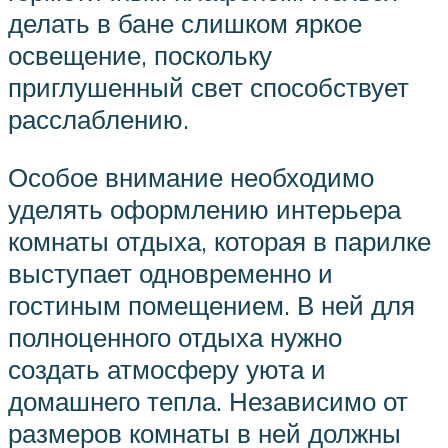
делать в бане слишком яркое
освещение, поскольку
приглушенный свет способствует
расслаблению.
Особое внимание необходимо
уделять оформлению интерьера
комнаты отдыха, которая в парилке
выступает одновременно и
гостиным помещением. В ней для
полноценного отдыха нужно
создать атмосферу уюта и
домашнего тепла. Независимо от
размеров комнаты в ней должны