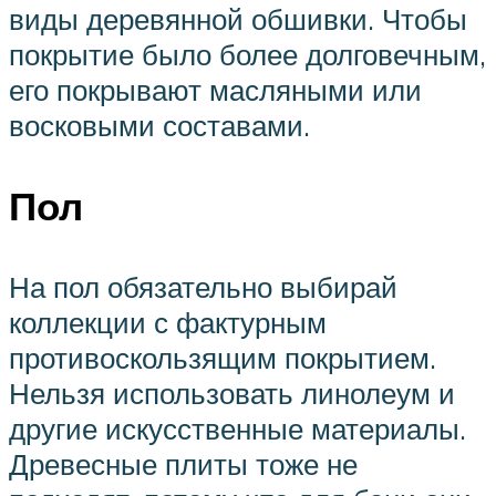
виды деревянной обшивки. Чтобы
покрытие было более долговечным,
его покрывают масляными или
восковыми составами.
Пол
На пол обязательно выбирай
коллекции с фактурным
противоскользящим покрытием.
Нельзя использовать линолеум и
другие искусственные материалы.
Древесные плиты тоже не