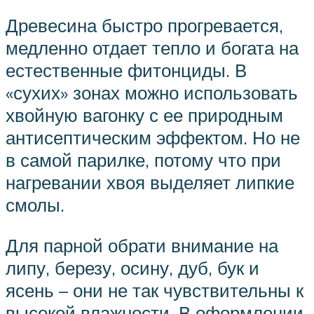
Древесина быстро прогревается,
медленно отдает тепло и богата на
естественные фитонциды. В
«сухих» зонах можно использовать
хвойную вагонку с ее природным
антисептическим эффектом. Но не
в самой парилке, потому что при
нагревании хвоя выделяет липкие
смолы.
Для парной обрати внимание на
липу, березу, осину, дуб, бук и
ясень – они не так чувствительны к
высокой влажности. В оформлении