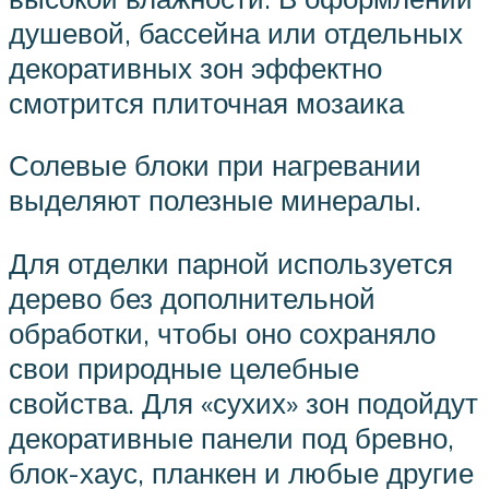
душевой, бассейна или отдельных
декоративных зон эффектно
смотрится плиточная мозаика
Солевые блоки при нагревании
выделяют полезные минералы.
Для отделки парной используется
дерево без дополнительной
обработки, чтобы оно сохраняло
свои природные целебные
свойства. Для «сухих» зон подойдут
декоративные панели под бревно,
блок-хаус, планкен и любые другие