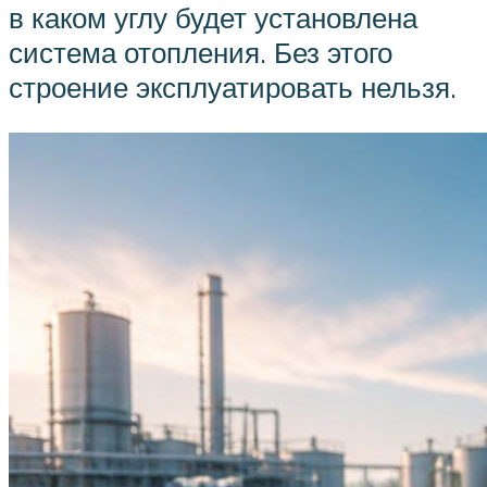
в каком углу будет установлена
система отопления. Без этого
строение эксплуатировать нельзя.