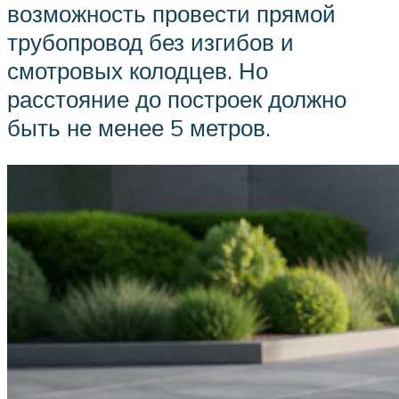
возможность провести прямой
трубопровод без изгибов и
смотровых колодцев. Но
расстояние до построек должно
быть не менее 5 метров.