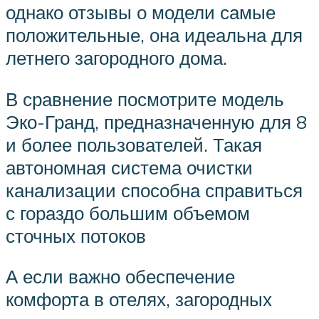
однако отзывы о модели самые
положительные, она идеальна для
летнего загородного дома.
В сравнение посмотрите модель
Эко-Гранд, предназначенную для 8
и более пользователей. Такая
автономная система очистки
канализации способна справиться
с гораздо большим объемом
сточных потоков
А если важно обеспечение
комфорта в отелях, загородных