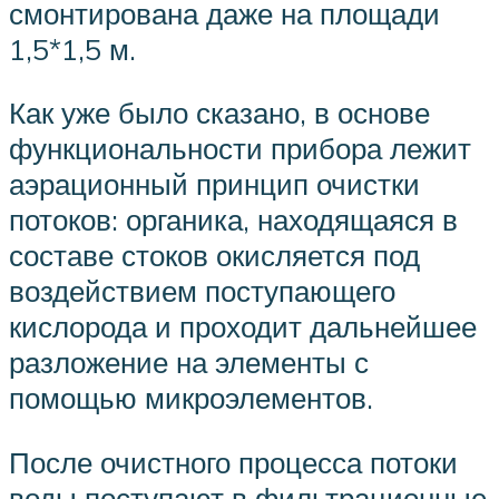
смонтирована даже на площади
1,5*1,5 м.
Как уже было сказано, в основе
функциональности прибора лежит
аэрационный принцип очистки
потоков: органика, находящаяся в
составе стоков окисляется под
воздействием поступающего
кислорода и проходит дальнейшее
разложение на элементы с
помощью микроэлементов.
После очистного процесса потоки
воды поступают в фильтрационные