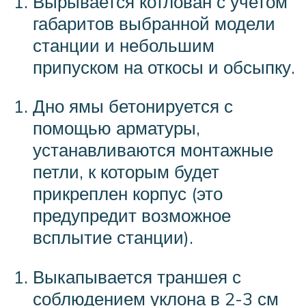
Вырывается котлован с учетом
габаритов выбранной модели
станции и небольшим
припуском на откосы и обсыпку.
Дно ямы бетонируется с
помощью арматуры,
устанавливаются монтажные
петли, к которым будет
прикреплен корпус (это
предупредит возможное
всплытие станции).
Выкапывается траншея с
соблюдением уклона в 2-3 см