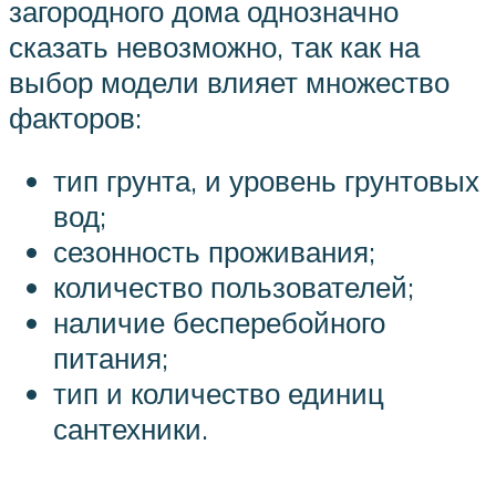
загородного дома однозначно
сказать невозможно, так как на
выбор модели влияет множество
факторов:
тип грунта, и уровень грунтовых
вод;
сезонность проживания;
количество пользователей;
наличие бесперебойного
питания;
тип и количество единиц
сантехники.