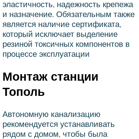
эластичность, надежность крепежа
и назначение. Обязательным также
является наличие сертификата,
который исключает выделение
резиной токсичных компонентов в
процессе эксплуатации
Монтаж станции
Тополь
Автономную канализацию
рекомендуется устанавливать
рядом с домом, чтобы была