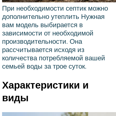
При необходимости септик можно
дополнительно утеплить Нужная
вам модель выбирается в
зависимости от необходимой
производительности. Она
рассчитывается исходя из
количества потребляемой вашей
семьей воды за трое суток.
Характеристики и
виды