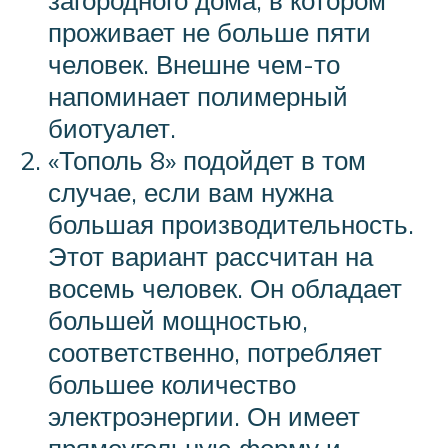
проживает не больше пяти
человек. Внешне чем-то
напоминает полимерный
биотуалет.
«Тополь 8» подойдет в том
случае, если вам нужна
большая производительность.
Этот вариант рассчитан на
восемь человек. Он обладает
большей мощностью,
соответственно, потребляет
большее количество
электроэнергии. Он имеет
прямоугольную форму и