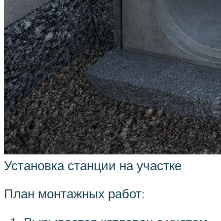
Установка станции на участке
План монтажных работ: