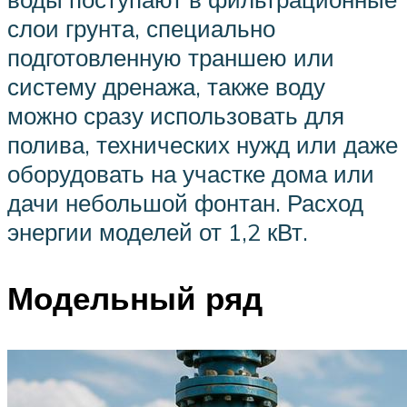
слои грунта, специально
подготовленную траншею или
систему дренажа, также воду
можно сразу использовать для
полива, технических нужд или даже
оборудовать на участке дома или
дачи небольшой фонтан. Расход
энергии моделей от 1,2 кВт.
Модельный ряд