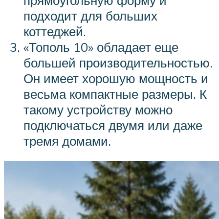
подходит для больших
коттеджей.
«Тополь 10» обладает еще
большей производительностью.
Он имеет хорошую мощность и
весьма компактные размеры. К
такому устройству можно
подключаться двумя или даже
тремя домами.