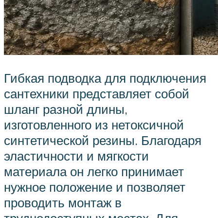
Гибкая подводка для подключения
сантехники представляет собой
шланг разной длины,
изготовленного из нетоксичной
синтетической резины. Благодаря
эластичности и мягкости
материала он легко принимает
нужное положение и позволяет
проводить монтаж в