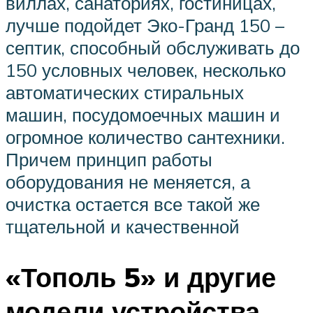
виллах, санаториях, гостиницах,
лучше подойдет Эко-Гранд 150 –
септик, способный обслуживать до
150 условных человек, несколько
автоматических стиральных
машин, посудомоечных машин и
огромное количество сантехники.
Причем принцип работы
оборудования не меняется, а
очистка остается все такой же
тщательной и качественной
«Тополь 5» и другие
модели устройства