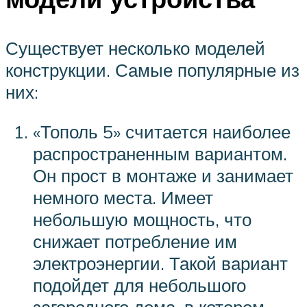
Существует несколько моделей
конструкции. Самые популярные из
них:
«Тополь 5» считается наиболее
распространенным вариантом.
Он прост в монтаже и занимает
немного места. Имеет
небольшую мощность, что
снижает потребление им
электроэнергии. Такой вариант
подойдет для небольшого
загородного дома, в котором