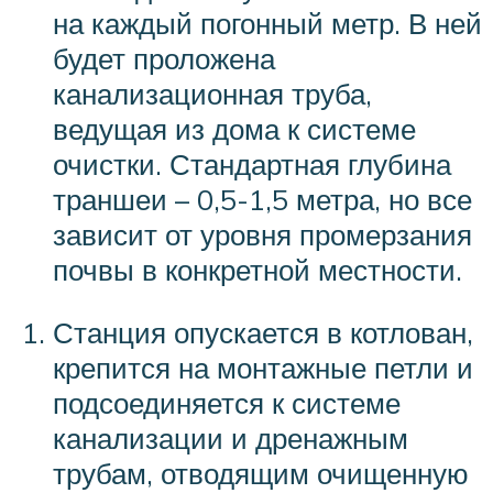
на каждый погонный метр. В ней
будет проложена
канализационная труба,
ведущая из дома к системе
очистки. Стандартная глубина
траншеи – 0,5-1,5 метра, но все
зависит от уровня промерзания
почвы в конкретной местности.
Станция опускается в котлован,
крепится на монтажные петли и
подсоединяется к системе
канализации и дренажным
трубам, отводящим очищенную