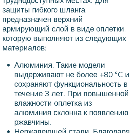
труднодоступных местах. Для
защиты гибкого шланга
предназначен верхний
армирующий слой в виде оплетки,
которую выполняют из следующих
материалов:
Алюминия. Такие модели
выдерживают не более +80 °C и
сохраняют функциональность в
течение 3 лет. При повышенной
влажности оплетка из
алюминия склонна к появлению
ржавчины.
Нержавеющей стали. Благодаря