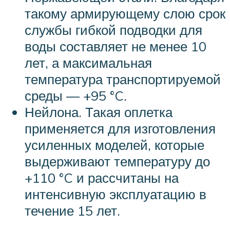
такому армирующему слою срок
службы гибкой подводки для
воды составляет не менее 10
лет, а максимальная
температура транспортируемой
среды — +95 °C.
Нейлона. Такая оплетка
применяется для изготовления
усиленных моделей, которые
выдерживают температуру до
+110 °C и рассчитаны на
интенсивную эксплуатацию в
течение 15 лет.