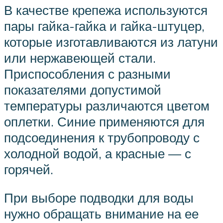
В качестве крепежа используются
пары гайка-гайка и гайка-штуцер,
которые изготавливаются из латуни
или нержавеющей стали.
Приспособления с разными
показателями допустимой
температуры различаются цветом
оплетки. Синие применяются для
подсоединения к трубопроводу с
холодной водой, а красные — с
горячей.
При выборе подводки для воды
нужно обращать внимание на ее