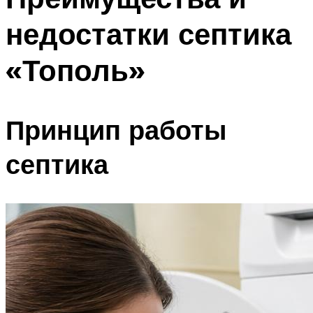
недостатки септика
«Тополь»
Принцип работы
септика