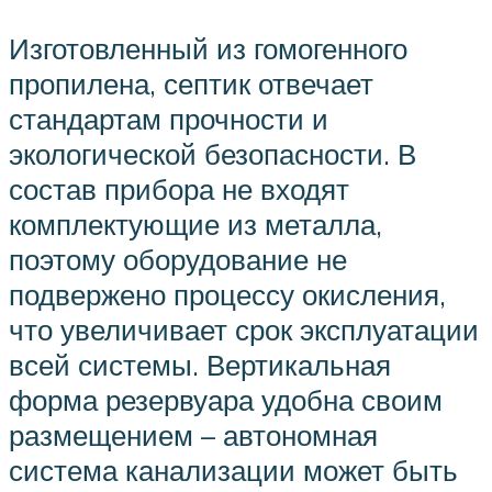
Изготовленный из гомогенного
пропилена, септик отвечает
стандартам прочности и
экологической безопасности. В
состав прибора не входят
комплектующие из металла,
поэтому оборудование не
подвержено процессу окисления,
что увеличивает срок эксплуатации
всей системы. Вертикальная
форма резервуара удобна своим
размещением – автономная
система канализации может быть