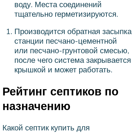
воду. Места соединений
тщательно герметизируются.
Производится обратная засыпка
станции песчано-цементной
или песчано-грунтовой смесью,
после чего система закрывается
крышкой и может работать.
Рейтинг септиков по
назначению
Какой септик купить для