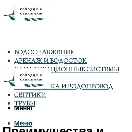
ВОДОСНАБЖЕНИЕ
ДРЕНАЖ И ВОДОСТОК
КАНАЛИЗАЦИОННЫЕ СИСТЕМЫ
КОЛОДЦЫ
САНТЕХНИКА И ВОДОПРОВОД
СЕПТИКИ
ТРУБЫ
Меню
Меню
Преимущества и