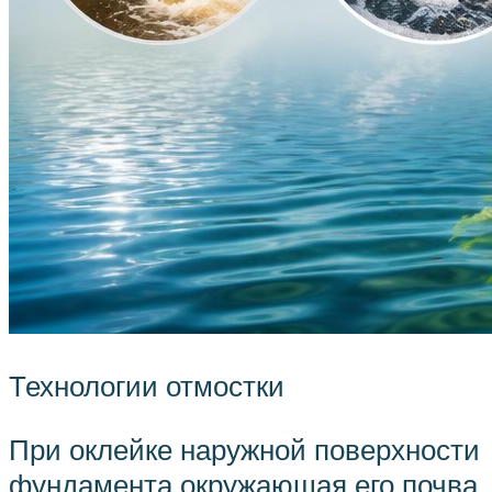
Технологии отмостки
При оклейке наружной поверхности
фундамента окружающая его почва