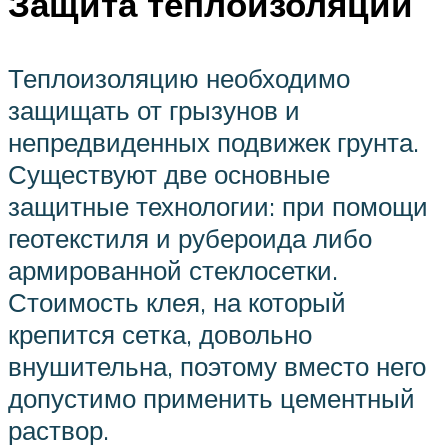
Защита теплоизоляции
Теплоизоляцию необходимо
защищать от грызунов и
непредвиденных подвижек грунта.
Существуют две основные
защитные технологии: при помощи
геотекстиля и рубероида либо
армированной стеклосетки.
Стоимость клея, на который
крепится сетка, довольно
внушительна, поэтому вместо него
допустимо применить цементный
раствор.