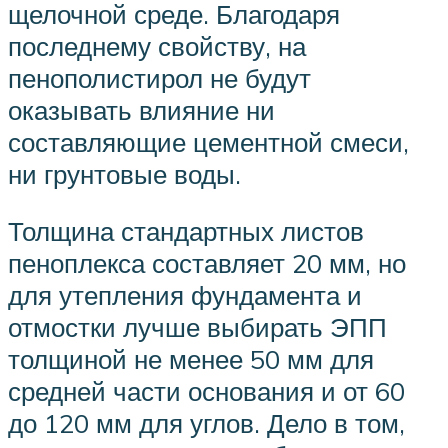
щелочной среде. Благодаря
последнему свойству, на
пенополистирол не будут
оказывать влияние ни
составляющие цементной смеси,
ни грунтовые воды.
Толщина стандартных листов
пеноплекса составляет 20 мм, но
для утепления фундамента и
отмостки лучше выбирать ЭПП
толщиной не менее 50 мм для
средней части основания и от 60
до 120 мм для углов. Дело в том,