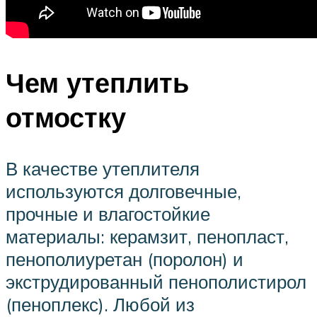
Чем утеплить
отмостку
В качестве утеплителя
используются долговечные,
прочные и влагостойкие
материалы: керамзит, пенопласт,
пенополиуретан (поролон) и
экструдированный пенополистирол
(пеноплекс). Любой из