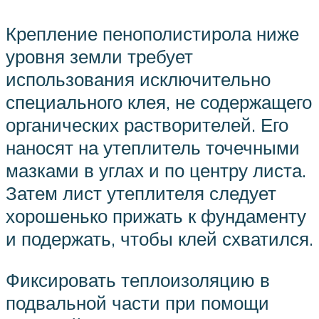
Крепление пенополистирола ниже
уровня земли требует
использования исключительно
специального клея, не содержащего
органических растворителей. Его
наносят на утеплитель точечными
мазками в углах и по центру листа.
Затем лист утеплителя следует
хорошенько прижать к фундаменту
и подержать, чтобы клей схватился.
Фиксировать теплоизоляцию в
подвальной части при помощи