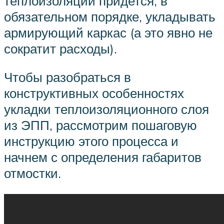
теплоизоляции придется, в
обязательном порядке, укладывать
армирующий каркас (а это явно не
сократит расходы).
Чтобы разобраться в
конструктивных особенностях
укладки теплоизоляционного слоя
из ЭПП, рассмотрим пошаговую
инструкцию этого процесса и
начнем с определения габаритов
отмостки.