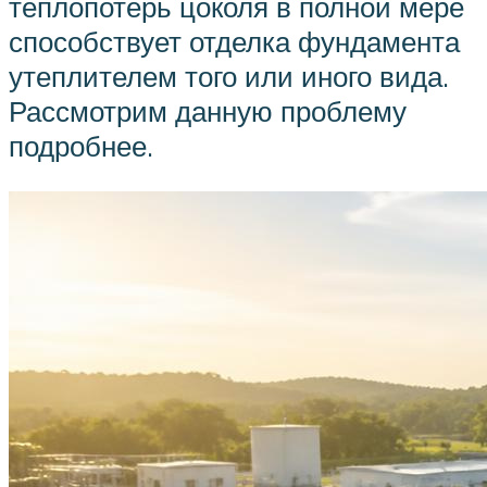
теплопотерь цоколя в полной мере
способствует отделка фундамента
утеплителем того или иного вида.
Рассмотрим данную проблему
подробнее.