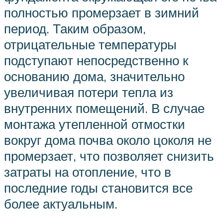
полностью промерзает в зимний
период. Таким образом,
отрицательные температуры
подступают непосредственно к
основанию дома, значительно
увеличивая потери тепла из
внутренних помещений. В случае
монтажа утепленной отмостки
вокруг дома почва около цоколя не
промерзает, что позволяет снизить
затраты на отопление, что в
последние годы становится все
более актуальным.