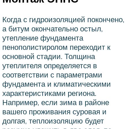
Когда с гидроизоляцией покончено,
а битум окончательно остыл,
утепление фундамента
пенополистиролом переходит к
основной стадии. Толщина
утеплителя определяется в
соответствии с параметрами
фундамента и климатическими
характеристиками региона.
Например, если зима в районе
вашего проживания суровая и
долгая, теплоизоляцию будет