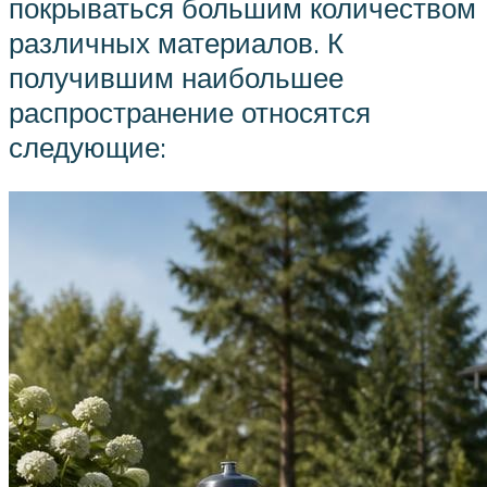
покрываться большим количеством
различных материалов. К
получившим наибольшее
распространение относятся
следующие: