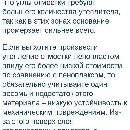
что углы отмостки требуют
большего количества утеплителя,
так как в этих зонах основание
промерзает сильнее всего.
Если вы хотите произвести
утепление отмостки пенопластом,
ввиду его более низкой стоимости
по сравнению с пеноплексом, то
обязательно учитывайте один
весомый недостаток этого
материала – низкую устойчивость к
механическим повреждениям. Из-
за этого поверх слоя