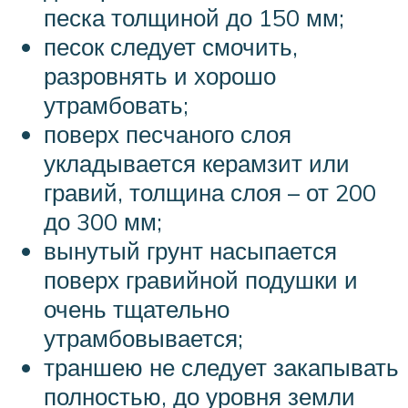
песка толщиной до 150 мм;
песок следует смочить,
разровнять и хорошо
утрамбовать;
поверх песчаного слоя
укладывается керамзит или
гравий, толщина слоя – от 200
до 300 мм;
вынутый грунт насыпается
поверх гравийной подушки и
очень тщательно
утрамбовывается;
траншею не следует закапывать
полностью, до уровня земли