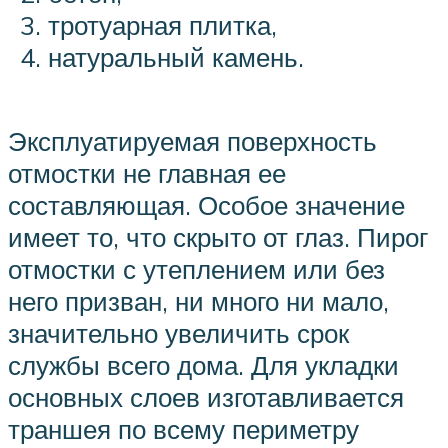
тротуарная плитка,
натуральный камень.
Эксплуатируемая поверхность
отмостки не главная ее
составляющая. Особое значение
имеет то, что скрыто от глаз. Пирог
отмостки с утеплением или без
него призван, ни много ни мало,
значительно увеличить срок
службы всего дома. Для укладки
основных слоев изготавливается
траншея по всему периметру