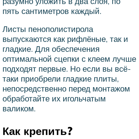
разумно уложить в два слоя, по
пять сантиметров каждый.
Листы пенополистирола
выпускаются как рифлёные, так и
гладкие. Для обеспечения
оптимальной сцепки с клеем лучше
подходят первые. Но если вы всё-
таки приобрели гладкие плиты,
непосредственно перед монтажом
обработайте их игольчатым
валиком.
Как крепить?