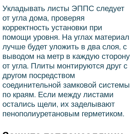
Укладывать листы ЭППС следует
от угла дома, проверяя
корректность установки при
помощи уровня. На углах материал
лучше будет уложить в два слоя, с
выводом на метр в каждую сторону
от угла. Плиты монтируются друг с
другом посредством
соединительной замковой системы
по краям. Если между листами
остались щели, их заделывают
пенополиуретановым герметиком.