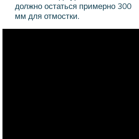
должно остаться примерно 300
мм для отмостки.