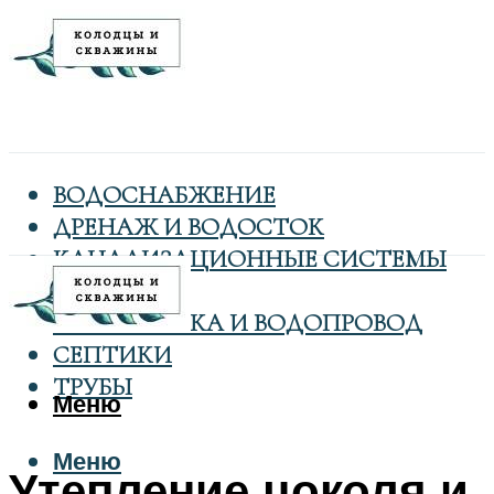
ВОДОСНАБЖЕНИЕ
ДРЕНАЖ И ВОДОСТОК
КАНАЛИЗАЦИОННЫЕ СИСТЕМЫ
КОЛОДЦЫ
САНТЕХНИКА И ВОДОПРОВОД
СЕПТИКИ
ТРУБЫ
Меню
Меню
Утепление цоколя и