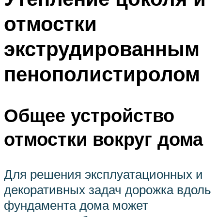
отмостки
экструдированным
пенополистиролом
Общее устройство
отмостки вокруг дома
Для решения эксплуатационных и
декоративных задач дорожка вдоль
фундамента дома может