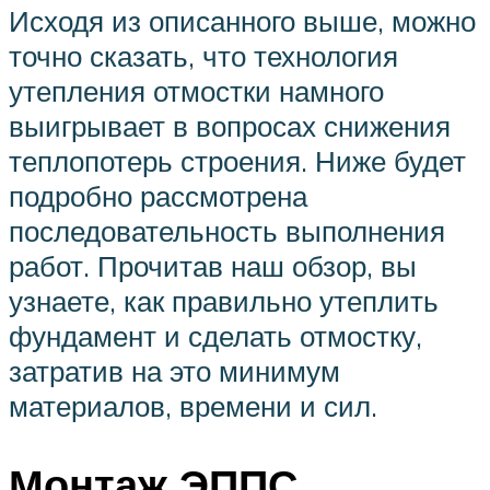
Исходя из описанного выше, можно
точно сказать, что технология
утепления отмостки намного
выигрывает в вопросах снижения
теплопотерь строения. Ниже будет
подробно рассмотрена
последовательность выполнения
работ. Прочитав наш обзор, вы
узнаете, как правильно утеплить
фундамент и сделать отмостку,
затратив на это минимум
материалов, времени и сил.
Монтаж ЭППС