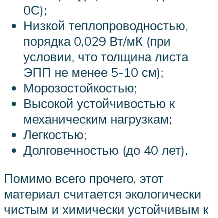
0С);
Низкой теплопроводностью,
порядка 0,029 Вт/мК (при
условии, что толщина листа
ЭПП не менее 5-10 см);
Морозостойкостью;
Высокой устойчивостью к
механическим нагрузкам;
Легкостью;
Долговечностью (до 40 лет).
Помимо всего прочего, этот
материал считается экологически
чистым и химически устойчивым к