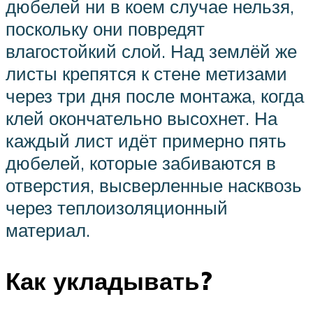
дюбелей ни в коем случае нельзя,
поскольку они повредят
влагостойкий слой. Над землёй же
листы крепятся к стене метизами
через три дня после монтажа, когда
клей окончательно высохнет. На
каждый лист идёт примерно пять
дюбелей, которые забиваются в
отверстия, высверленные насквозь
через теплоизоляционный
материал.
Как укладывать?