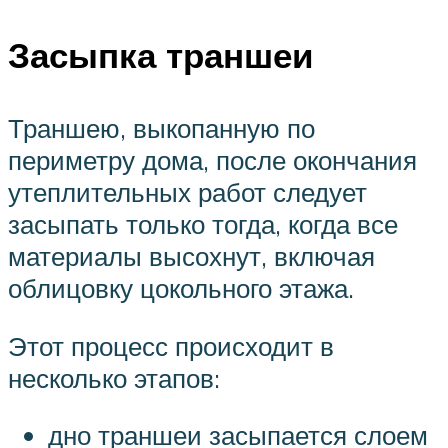
Засыпка траншеи
Траншею, выкопанную по
периметру дома, после окончания
утеплительных работ следует
засыпать только тогда, когда все
материалы высохнут, включая
облицовку цокольного этажа.
Этот процесс происходит в
несколько этапов:
дно траншеи засыпается слоем