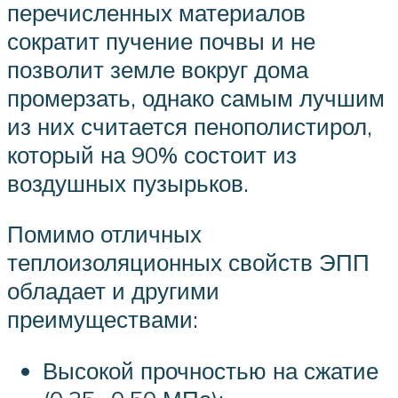
перечисленных материалов
сократит пучение почвы и не
позволит земле вокруг дома
промерзать, однако самым лучшим
из них считается пенополистирол,
который на 90% состоит из
воздушных пузырьков.
Помимо отличных
теплоизоляционных свойств ЭПП
обладает и другими
преимуществами:
Высокой прочностью на сжатие