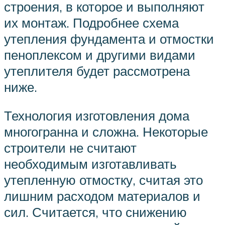
строения, в которое и выполняют
их монтаж. Подробнее схема
утепления фундамента и отмостки
пеноплексом и другими видами
утеплителя будет рассмотрена
ниже.
Технология изготовления дома
многогранна и сложна. Некоторые
строители не считают
необходимым изготавливать
утепленную отмостку, считая это
лишним расходом материалов и
сил. Считается, что снижению