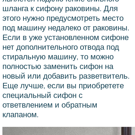
шланга к сифону раковины. Для
этого нужно предусмотреть место
под машину недалеко от раковины.
Если в уже установленном сифоне
нет дополнительного отвода под
стиральную машину, то можно
полностью заменить сифон на
новый или добавить разветвитель.
Еще лучше, если вы приобретете
специальный сифон с
ответвлением и обратным
клапаном.