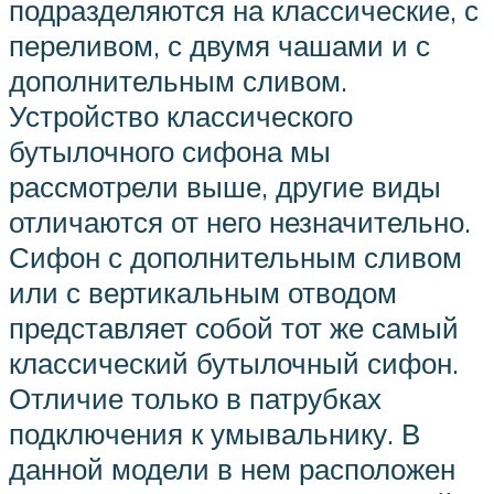
подразделяются на классические, с
переливом, с двумя чашами и с
дополнительным сливом.
Устройство классического
бутылочного сифона мы
рассмотрели выше, другие виды
отличаются от него незначительно.
Сифон с дополнительным сливом
или с вертикальным отводом
представляет собой тот же самый
классический бутылочный сифон.
Отличие только в патрубках
подключения к умывальнику. В
данной модели в нем расположен