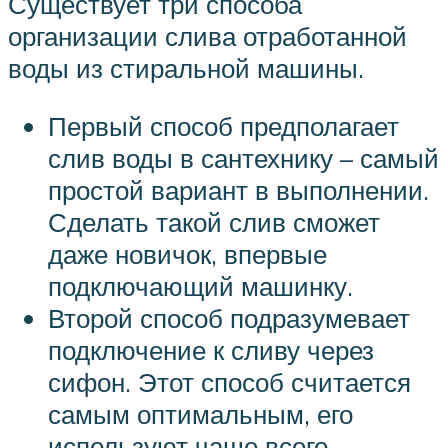
Существует три способа
организации слива отработанной
воды из стиральной машины.
Первый способ предполагает
слив воды в сантехнику – самый
простой вариант в выполнении.
Сделать такой слив сможет
даже новичок, впервые
подключающий машинку.
Второй способ подразумевает
подключение к сливу через
сифон. Этот способ считается
самым оптимальным, его
используют чаще всего.