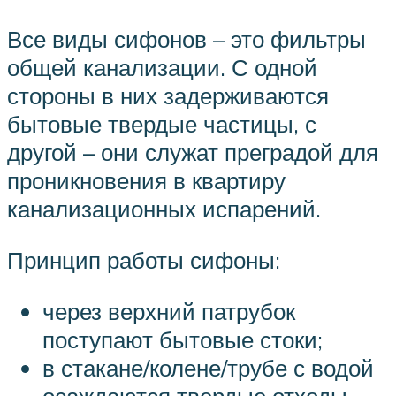
Все виды сифонов – это фильтры
общей канализации. С одной
стороны в них задерживаются
бытовые твердые частицы, с
другой – они служат преградой для
проникновения в квартиру
канализационных испарений.
Принцип работы сифоны:
через верхний патрубок
поступают бытовые стоки;
в стакане/колене/трубе с водой
осаждаются твердые отходы,