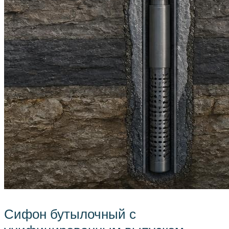
Сифон бутылочный с