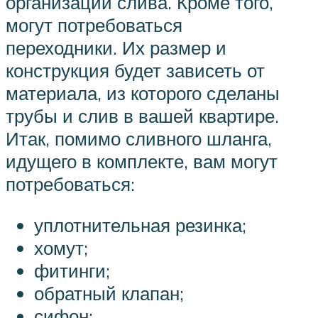
организации слива. Кроме того,
могут потребоваться
переходники. Их размер и
конструкция будет зависеть от
материала, из которого сделаны
трубы и слив в вашей квартире.
Итак, помимо сливного шланга,
идущего в комплекте, вам могут
потребоваться:
уплотнительная резинка;
хомут;
фитинги;
обратный клапан;
сифон;