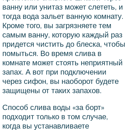
ванну или унитаз может слететь, и
тогда вода зальет ванную комнату.
Кроме того, вы загрязняете тем
самым ванну, которую каждый раз
придется чистить до блеска, чтобы
помыться. Во время слива в
комнате может стоять неприятный
запах. А вот при подключении
через сифон, вы наоборот будете
защищены от таких запахов.
Способ слива воды «за борт»
подходит только в том случае,
когда вы устанавливаете