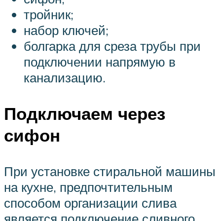
тройник;
набор ключей;
болгарка для среза трубы при
подключении напрямую в
канализацию.
Подключаем через
сифон
При установке стиральной машины
на кухне, предпочтительным
способом организации слива
является подключение сливного