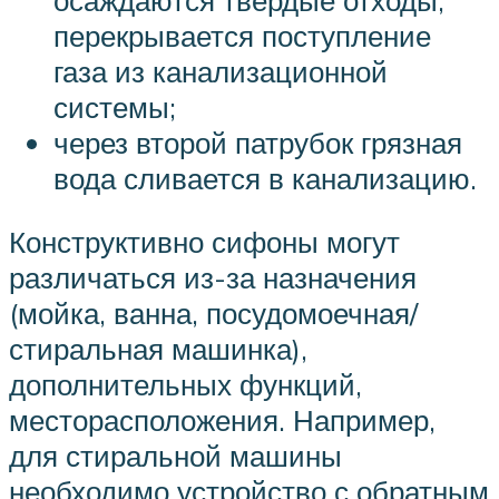
перекрывается поступление
газа из канализационной
системы;
через второй патрубок грязная
вода сливается в канализацию.
Конструктивно сифоны могут
различаться из-за назначения
(мойка, ванна, посудомоечная/
стиральная машинка),
дополнительных функций,
месторасположения. Например,
для стиральной машины
необходимо устройство с обратным