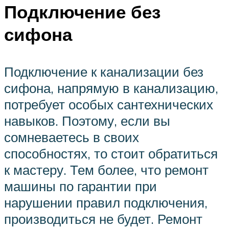
Подключение без
сифона
Подключение к канализации без
сифона, напрямую в канализацию,
потребует особых сантехнических
навыков. Поэтому, если вы
сомневаетесь в своих
способностях, то стоит обратиться
к мастеру. Тем более, что ремонт
машины по гарантии при
нарушении правил подключения,
производиться не будет. Ремонт