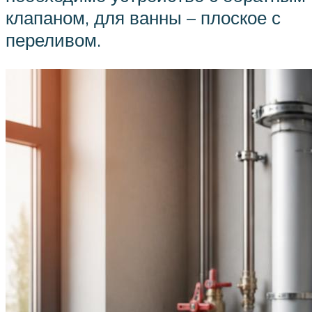
клапаном, для ванны – плоское с
переливом.