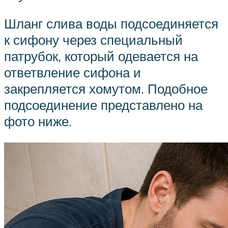
Шланг слива воды подсоединяется
к сифону через специальный
патрубок, который одевается на
ответвление сифона и
закрепляется хомутом. Подобное
подсоединение представлено на
фото ниже.