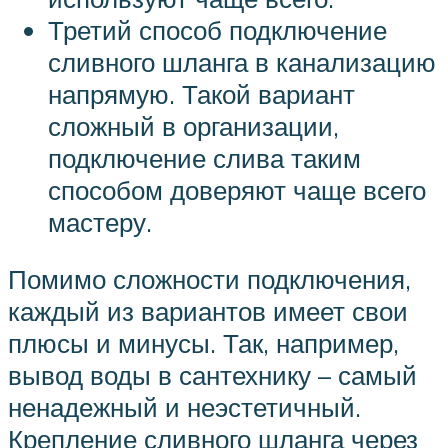
Третий способ подключение
сливного шланга в канализацию
напрямую. Такой вариант
сложный в организации,
подключение слива таким
способом доверяют чаще всего
мастеру.
Помимо сложности подключения,
каждый из вариантов имеет свои
плюсы и минусы. Так, например,
вывод воды в сантехнику – самый
ненадежный и неэстетичный.
Крепление сливного шланга через