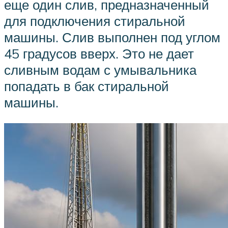
еще один слив, предназначенный
для подключения стиральной
машины. Слив выполнен под углом
45 градусов вверх. Это не дает
сливным водам с умывальника
попадать в бак стиральной
машины.