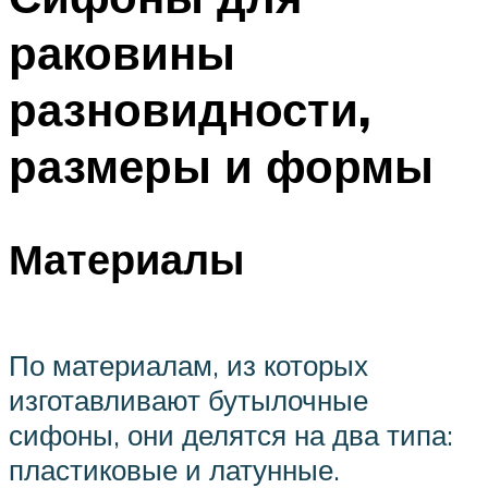
раковины
разновидности,
размеры и формы
Материалы
По материалам, из которых
изготавливают бутылочные
сифоны, они делятся на два типа:
пластиковые и латунные.