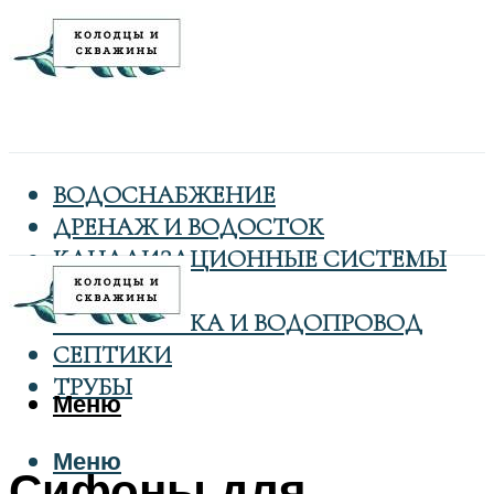
ВОДОСНАБЖЕНИЕ
ДРЕНАЖ И ВОДОСТОК
КАНАЛИЗАЦИОННЫЕ СИСТЕМЫ
КОЛОДЦЫ
САНТЕХНИКА И ВОДОПРОВОД
СЕПТИКИ
ТРУБЫ
Меню
Меню
Сифоны для