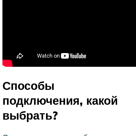
Способы
подключения, какой
выбрать?