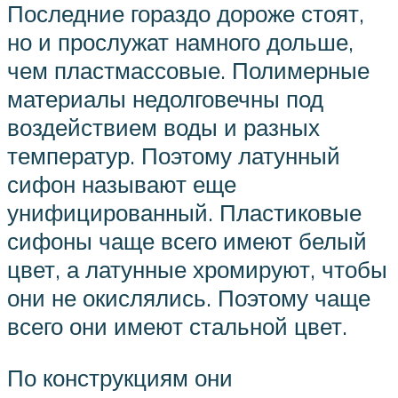
Последние гораздо дороже стоят,
но и прослужат намного дольше,
чем пластмассовые. Полимерные
материалы недолговечны под
воздействием воды и разных
температур. Поэтому латунный
сифон называют еще
унифицированный. Пластиковые
сифоны чаще всего имеют белый
цвет, а латунные хромируют, чтобы
они не окислялись. Поэтому чаще
всего они имеют стальной цвет.
По конструкциям они