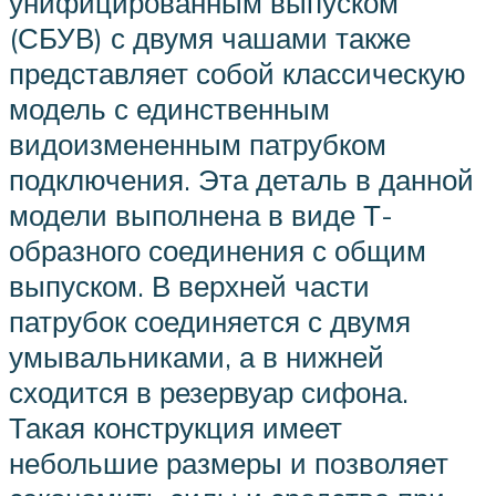
унифицированным выпуском
(СБУВ) с двумя чашами также
представляет собой классическую
модель с единственным
видоизмененным патрубком
подключения. Эта деталь в данной
модели выполнена в виде Т-
образного соединения с общим
выпуском. В верхней части
патрубок соединяется с двумя
умывальниками, а в нижней
сходится в резервуар сифона.
Такая конструкция имеет
небольшие размеры и позволяет