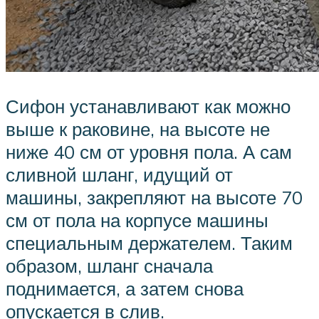
Сифон устанавливают как можно
выше к раковине, на высоте не
ниже 40 см от уровня пола. А сам
сливной шланг, идущий от
машины, закрепляют на высоте 70
см от пола на корпусе машины
специальным держателем. Таким
образом, шланг сначала
поднимается, а затем снова
опускается в слив.