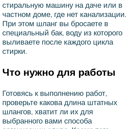
стиральную машину на даче или в
частном доме, где нет канализации.
При этом шланг вы бросаете в
специальный бак, воду из которого
выливаете после каждого цикла
стирки.
Что нужно для работы
Готовясь к выполнению работ,
проверьте какова длина штатных
шлангов, хватит ли их для
выбранного вами способа