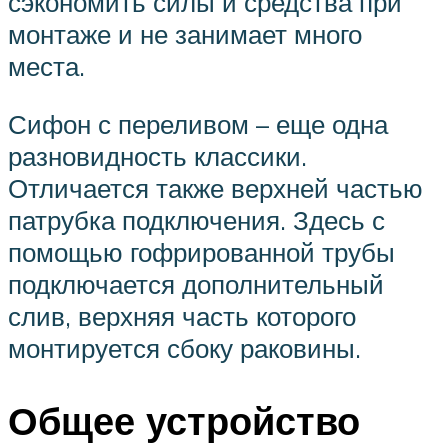
сэкономить силы и средства при
монтаже и не занимает много
места.
Сифон с переливом – еще одна
разновидность классики.
Отличается также верхней частью
патрубка подключения. Здесь с
помощью гофрированной трубы
подключается дополнительный
слив, верхняя часть которого
монтируется сбоку раковины.
Общее устройство