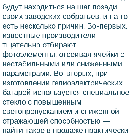
будут находиться на шаг позади
своих заводских собратьев, и на то
есть несколько причин. Во-первых,
известные производители
тщательно отбирают
фотоэлементы, отсеивая ячейки с
нестабильными или сниженными
параметрами. Во-вторых, при
изготовлении гелиоэлектрических
батарей используется специальное
стекло с повышенным
светопропусканием и сниженной
отражающей способностью —
найти такое в продаже практически