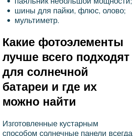
паяльник небольшой мощности;
шины для пайки, флюс, олово;
мультиметр.
Какие фотоэлементы
лучше всего подходят
для солнечной
батареи и где их
можно найти
Изготовленные кустарным
способом солнечные панели всегда