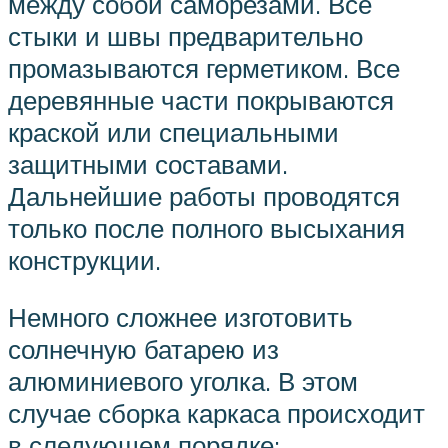
между собой саморезами. Все
стыки и швы предварительно
промазываются герметиком. Все
деревянные части покрываются
краской или специальными
защитными составами.
Дальнейшие работы проводятся
только после полного высыхания
конструкции.
Немного сложнее изготовить
солнечную батарею из
алюминиевого уголка. В этом
случае сборка каркаса происходит
в следующем порядке: