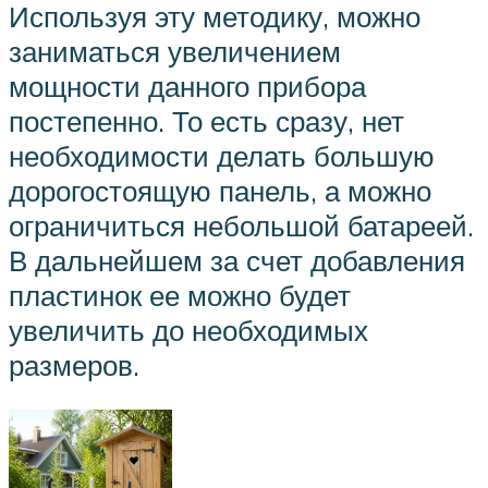
Используя эту методику, можно
заниматься увеличением
мощности данного прибора
постепенно. То есть сразу, нет
необходимости делать большую
дорогостоящую панель, а можно
ограничиться небольшой батареей.
В дальнейшем за счет добавления
пластинок ее можно будет
увеличить до необходимых
размеров.