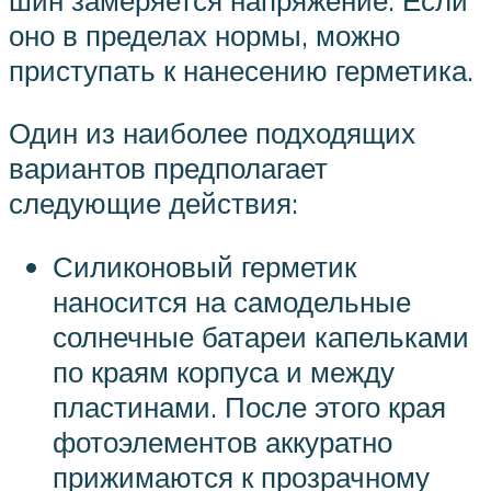
оно в пределах нормы, можно
приступать к нанесению герметика.
Один из наиболее подходящих
вариантов предполагает
следующие действия:
Силиконовый герметик
наносится на самодельные
солнечные батареи капельками
по краям корпуса и между
пластинами. После этого края
фотоэлементов аккуратно
прижимаются к прозрачному