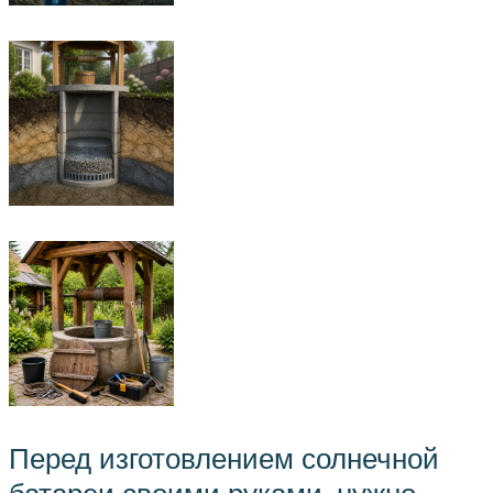
Перед изготовлением солнечной