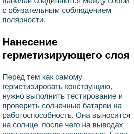
панелей соединяются между собой
с обязательным соблюдением
полярности.
Нанесение
герметизирующего слоя
Перед тем как самому
герметизировать конструкцию,
нужно выполнить тестирование и
проверить солнечные батареи на
работоспособность. Она выносится
на солнце, после чего на выводах
шин замеряется напряжение. Если