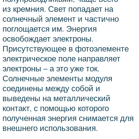
из кремния. Свет попадает на
солнечный элемент и частично
поглощается им. Энергия
освобождает электроны.
Присутствующее в фотоэлементе
электрическое поле направляет
электроны – а это уже ток.
Солнечные элементы модуля
соединены между собой и
выведены на металлический
контакт, с помощью которого
полученная энергия снимается для
внешнего использования.