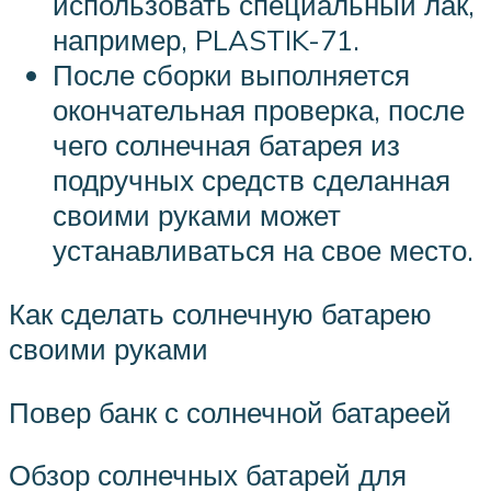
использовать специальный лак,
например, PLASTIK-71.
После сборки выполняется
окончательная проверка, после
чего солнечная батарея из
подручных средств сделанная
своими руками может
устанавливаться на свое место.
Как сделать солнечную батарею
своими руками
Повер банк с солнечной батареей
Обзор солнечных батарей для