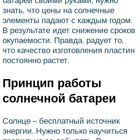
батареи своими руками, нужно
знать, что цены на солнечные
элементы падают с каждым годом.
В результате идет снижение сроков
окупаемости. Правда, радует то,
что качество изготовления пластин
постоянно растет.
Принцип работы
солнечной батареи
Солнце – бесплатный источник
энергии. Нужно только научиться