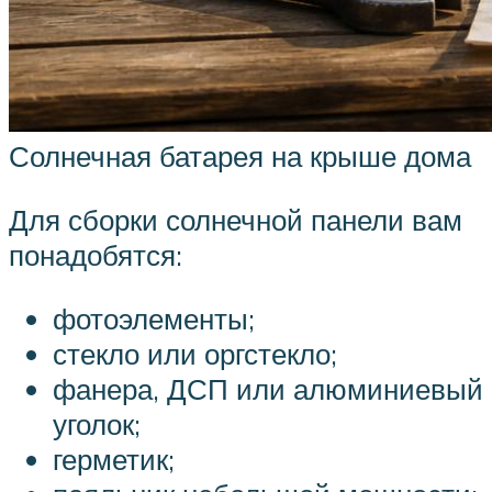
Солнечная батарея на крыше дома
Для сборки солнечной панели вам
понадобятся:
фотоэлементы;
стекло или оргстекло;
фанера, ДСП или алюминиевый
уголок;
герметик;