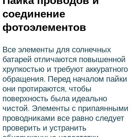
Пайка проводов и
соединение
фотоэлементов
Все элементы для солнечных
батарей отличаются повышенной
хрупкостью и требуют аккуратного
обращения. Перед началом пайки
они протираются, чтобы
поверхность была идеально
чистой. Элементы с припаянными
проводниками все равно следует
проверить и устранить