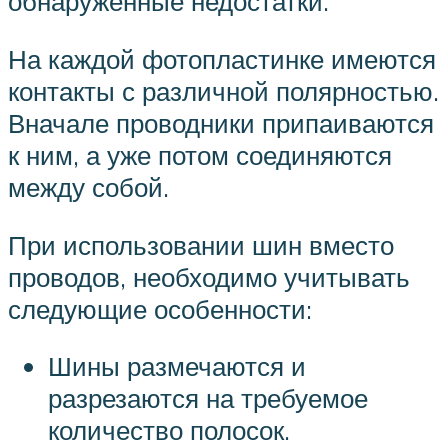
обнаруженные недостатки.
На каждой фотопластинке имеются
контакты с различной полярностью.
Вначале проводники припаиваются
к ним, а уже потом соединяются
между собой.
При использовании шин вместо
проводов, необходимо учитывать
следующие особенности:
Шины размечаются и
разрезаются на требуемое
количество полосок.