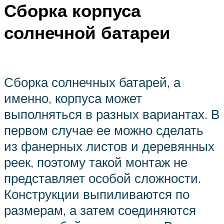
Сборка корпуса
солнечной батареи
Сборка солнечных батарей, а
именно, корпуса может
выполняться в разных вариантах. В
первом случае ее можно сделать
из фанерных листов и деревянных
реек, поэтому такой монтаж не
представляет особой сложности.
Конструкции выпиливаются по
размерам, а затем соединяются