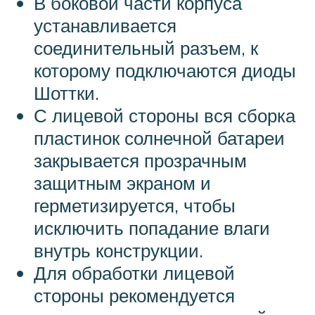
В боковой части корпуса
устанавливается
соединительный разъем, к
которому подключаются диоды
Шоттки.
С лицевой стороны вся сборка
пластинок солнечной батареи
закрывается прозрачным
защитным экраном и
герметизируется, чтобы
исключить попадание влаги
внутрь конструкции.
Для обработки лицевой
стороны рекомендуется