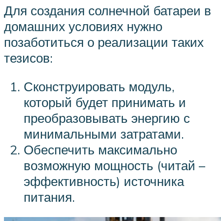
Для создания солнечной батареи в
домашних условиях нужно
позаботиться о реализации таких
тезисов:
Сконструировать модуль,
который будет принимать и
преобразовывать энергию с
минимальными затратами.
Обеспечить максимально
возможную мощность (читай –
эффективность) источника
питания.