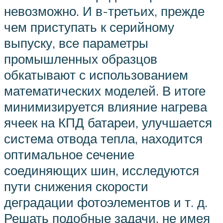
невозможно. И в-третьих, прежде
чем приступать к серийному
выпуску, все параметры
промышленных образцов
обкатывают с использованием
математических моделей. В итоге
минимизируется влияние нагрева
ячеек на КПД батареи, улучшается
система отвода тепла, находится
оптимальное сечение
соединяющих шин, исследуются
пути снижения скорости
деградации фотоэлементов и т. д.
Решать подобные задачи, не имея