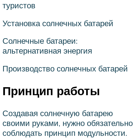
туристов
Установка солнечных батарей
Солнечные батареи:
альтернативная энергия
Производство солнечных батарей
Принцип работы
Создавая солнечную батарею
своими руками, нужно обязательно
соблюдать принцип модульности.