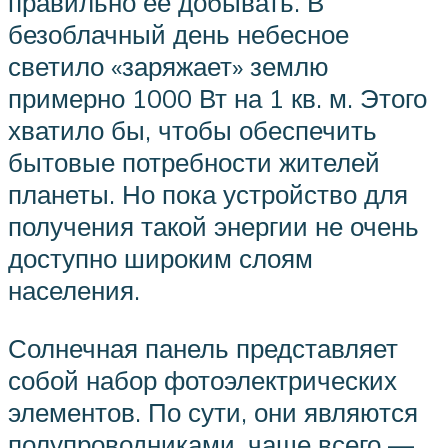
правильно ее добывать. В
безоблачный день небесное
светило «заряжает» землю
примерно 1000 Вт на 1 кв. м. Этого
хватило бы, чтобы обеспечить
бытовые потребности жителей
планеты. Но пока устройство для
получения такой энергии не очень
доступно широким слоям
населения.
Солнечная панель представляет
собой набор фотоэлектрических
элементов. По сути, они являются
полупроводниками, чаще всего —