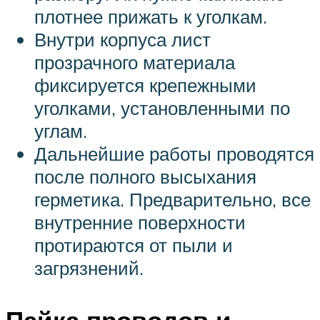
плотнее прижать к уголкам.
Внутри корпуса лист
прозрачного материала
фиксируется крепежными
уголками, установленными по
углам.
Дальнейшие работы проводятся
после полного высыхания
герметика. Предварительно, все
внутренние поверхности
протираются от пыли и
загрязнений.