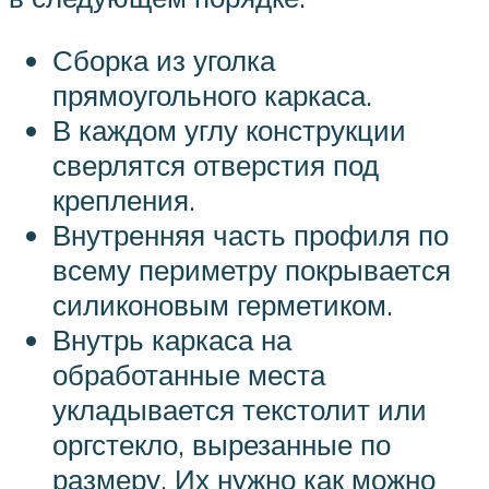
Сборка из уголка
прямоугольного каркаса.
В каждом углу конструкции
сверлятся отверстия под
крепления.
Внутренняя часть профиля по
всему периметру покрывается
силиконовым герметиком.
Внутрь каркаса на
обработанные места
укладывается текстолит или
оргстекло, вырезанные по
размеру. Их нужно как можно