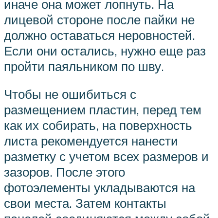
иначе она может лопнуть. На
лицевой стороне после пайки не
должно оставаться неровностей.
Если они остались, нужно еще раз
пройти паяльником по шву.
Чтобы не ошибиться с
размещением пластин, перед тем
как их собирать, на поверхность
листа рекомендуется нанести
разметку с учетом всех размеров и
зазоров. После этого
фотоэлементы укладываются на
свои места. Затем контакты