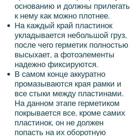
основанию и должны прилегать
к нему как можно плотнее.
На каждый край пластинок
укладывается небольшой груз,
после чего герметик полностью
высыхает, а фотоэлементы
надежно фиксируются.
В самом конце аккуратно
промазываются края рамки и
все стыки между пластинами.
На данном этапе герметиком
покрывается все, кроме самих
пластинок, он не должен
попасть на их оборотную