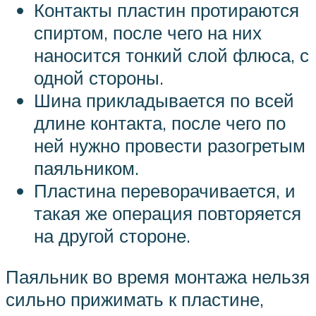
Контакты пластин протираются
спиртом, после чего на них
наносится тонкий слой флюса, с
одной стороны.
Шина прикладывается по всей
длине контакта, после чего по
ней нужно провести разогретым
паяльником.
Пластина переворачивается, и
такая же операция повторяется
на другой стороне.
Паяльник во время монтажа нельзя
сильно прижимать к пластине,