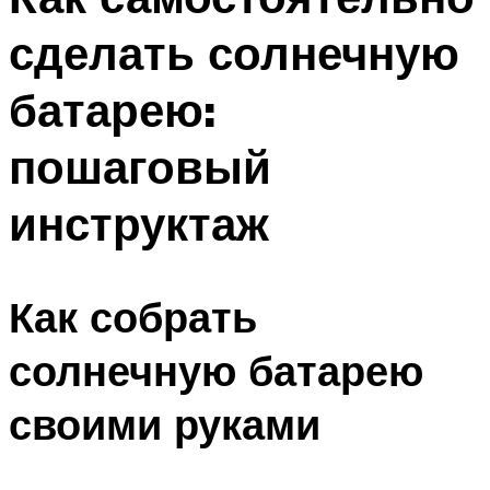
сделать солнечную
батарею:
пошаговый
инструктаж
Как собрать
солнечную батарею
своими руками