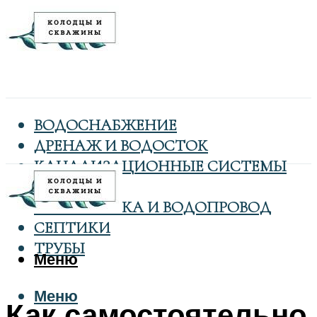
ВОДОСНАБЖЕНИЕ
ДРЕНАЖ И ВОДОСТОК
КАНАЛИЗАЦИОННЫЕ СИСТЕМЫ
КОЛОДЦЫ
САНТЕХНИКА И ВОДОПРОВОД
СЕПТИКИ
ТРУБЫ
Меню
Меню
Как самостоятельно