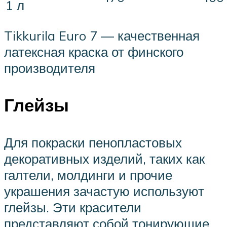
1 л
Tikkurila Euro 7 — качественная
латексная краска от финского
производителя
Глейзы
Для покраски пенопластовых
декоративных изделий, таких как
галтели, молдинги и прочие
украшения зачастую используют
глейзы. Эти красители
представляют собой тонирующие