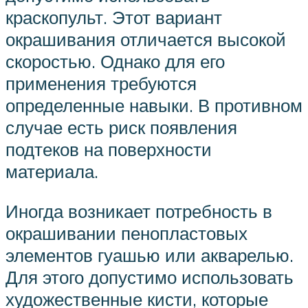
краскопульт. Этот вариант
окрашивания отличается высокой
скоростью. Однако для его
применения требуются
определенные навыки. В противном
случае есть риск появления
подтеков на поверхности
материала.
Иногда возникает потребность в
окрашивании пенопластовых
элементов гуашью или акварелью.
Для этого допустимо использовать
художественные кисти, которые