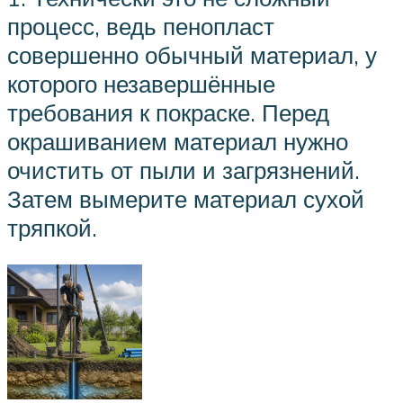
процесс, ведь пенопласт
совершенно обычный материал, у
которого незавершённые
требования к покраске. Перед
окрашиванием материал нужно
очистить от пыли и загрязнений.
Затем вымерите материал сухой
тряпкой.