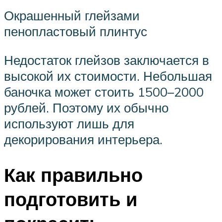
Окрашенный глейзами
пенопластовый плинтус
Недостаток глейзов заключается в
высокой их стоимости. Небольшая
баночка может стоить 1500–2000
рублей. Поэтому их обычно
используют лишь для
декорирования интерьера.
Как правильно
подготовить и