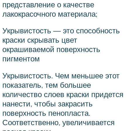
представление о качестве
лакокрасочного материала;
Укрывистость — это способность
краски скрывать цвет
окрашиваемой поверхность
пигментом
Укрывистость. Чем меньшее этот
показатель, тем большее
количество слоев краски придется
нанести, чтобы закрасить
поверхность пенопласта.
Соответственно, увеличивается