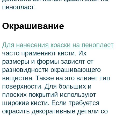
пенопласт.
Окрашивание
Для нанесения краски на пенопласт
часто применяют кисти. Их
размеры и формы зависят от
разновидности окрашивающего
вещества. Также на это влияет тип
поверхности. Для больших и
плоских покрытий используют
широкие кисти. Если требуется
окрасить декоративные детали со