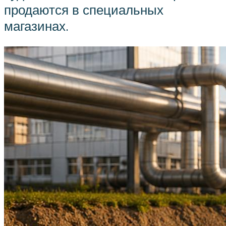
продаются в специальных
магазинах.