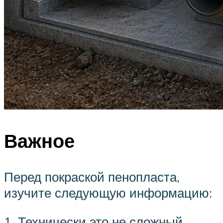
Важное
Перед покраской пенопласта,
изучите следующую информацию:
1. Технически это не сложный