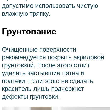
допустимо использовать чистую
влажную тряпку.
Грунтование
Очищенные поверхности
рекомендуется покрыть акриловой
грунтовкой. После этого стоит
удалить застывшие пятна и
подтеки. Если этого не сделать,
краситель лишь подчеркнет
дефекты грунтовки.