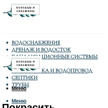
ВОДОСНАБЖЕНИЕ
ДРЕНАЖ И ВОДОСТОК
КАНАЛИЗАЦИОННЫЕ СИСТЕМЫ
КОЛОДЦЫ
САНТЕХНИКА И ВОДОПРОВОД
СЕПТИКИ
ТРУБЫ
Меню
Меню
Покрасить