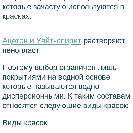
которые зачастую используются в
красках.
Ацетон и Уайт-спирит
растворяют
пенопласт
Поэтому выбор ограничен лишь
покрытиями на водной основе,
которые называются водно-
дисперсионными. К таким составам
относятся следующие виды красок:
Виды красок