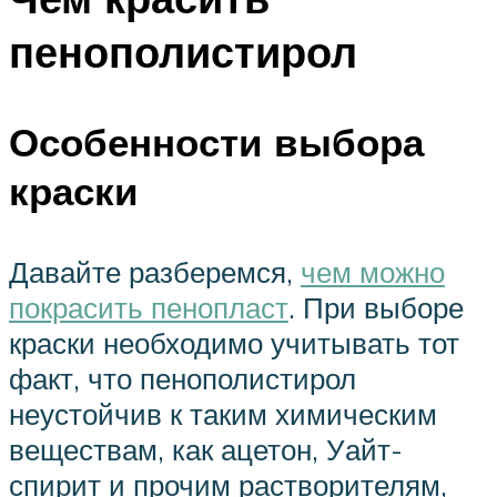
пенополистирол
Особенности выбора
краски
Давайте разберемся,
чем можно
покрасить пенопласт
. При выборе
краски необходимо учитывать тот
факт, что пенополистирол
неустойчив к таким химическим
веществам, как ацетон, Уайт-
спирит и прочим растворителям,