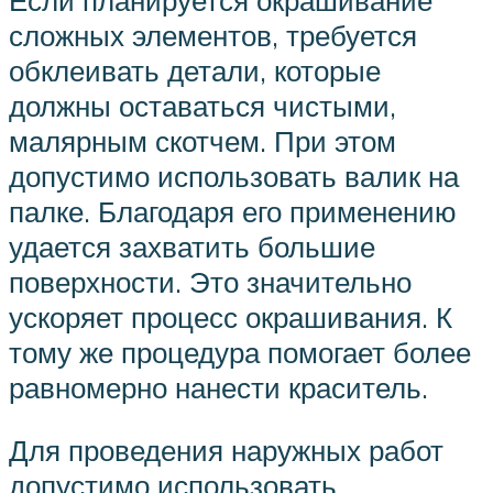
сложных элементов, требуется
обклеивать детали, которые
должны оставаться чистыми,
малярным скотчем. При этом
допустимо использовать валик на
палке. Благодаря его применению
удается захватить большие
поверхности. Это значительно
ускоряет процесс окрашивания. К
тому же процедура помогает более
равномерно нанести краситель.
Для проведения наружных работ
допустимо использовать