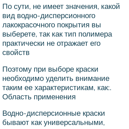
По сути, не имеет значения, какой
вид водно-дисперсионного
лакокрасочного покрытия вы
выберете, так как тип полимера
практически не отражает его
свойств
Поэтому при выборе краски
необходимо уделить внимание
таким ее характеристикам, как:.
Область применения
Водно-дисперсионные краски
бывают как универсальными,