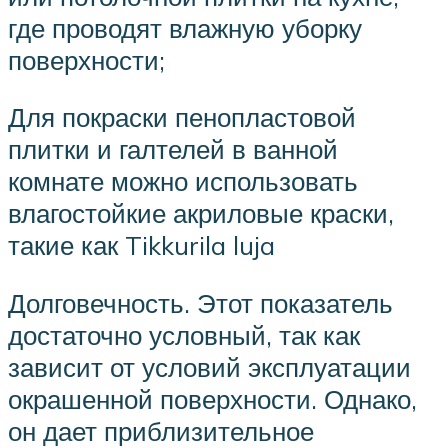
где проводят влажную уборку
поверхности;
Для покраски пенопластовой
плитки и галтелей в ванной
комнате можно использовать
влагостойкие акриловые краски,
такие как Tikkurila luja
Долговечность. Этот показатель
достаточно условный, так как
зависит от условий эксплуатации
окрашенной поверхности. Однако,
он дает приблизительное