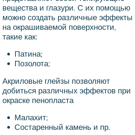
вещества и глазури. С их помощью
можно создать различные эффекты
на окрашиваемой поверхности,
такие как:
Патина;
Позолота;
Акриловые глейзы позволяют
добиться различных эффектов при
окраске пенопласта
Малахит;
Состаренный камень и пр.