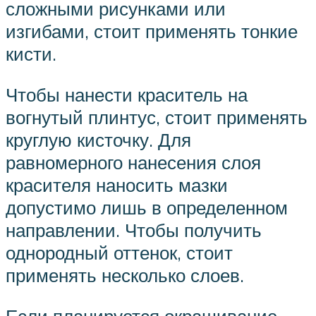
сложными рисунками или
изгибами, стоит применять тонкие
кисти.
Чтобы нанести краситель на
вогнутый плинтус, стоит применять
круглую кисточку. Для
равномерного нанесения слоя
красителя наносить мазки
допустимо лишь в определенном
направлении. Чтобы получить
однородный оттенок, стоит
применять несколько слоев.
Если планируется окрашивание