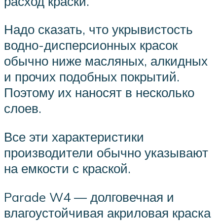
расход краски.
Надо сказать, что укрывистость
водно-дисперсионных красок
обычно ниже масляных, алкидных
и прочих подобных покрытий.
Поэтому их наносят в несколько
слоев.
Все эти характеристики
производители обычно указывают
на емкости с краской.
Parade W4 — долговечная и
влагоустойчивая акриловая краска