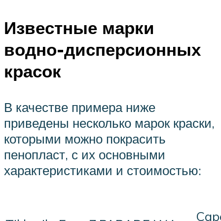
Известные марки
водно-дисперсионных
красок
В качестве примера ниже
приведены несколько марок краски,
которыми можно покрасить
пенопласт, с их основными
характеристиками и стоимостью:
Cap