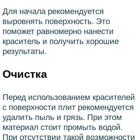
Для начала рекомендуется
выровнять поверхность. Это
поможет равномерно нанести
краситель и получить хорошие
результаты.
Очистка
Перед использованием красителей
с поверхности плит рекомендуется
удалить пыль и грязь. При этом
материал стоит промыть водой.
При отсутствии такой возможности