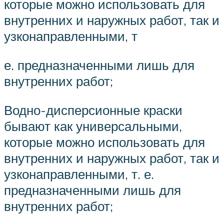
которые можно использовать для
внутренних и наружных работ, так и
узконаправленными, т
е. предназначенными лишь для
внутренних работ;
Водно-дисперсионные краски
бывают как универсальными,
которые можно использовать для
внутренних и наружных работ, так и
узконаправленными, т. е.
предназначенными лишь для
внутренних работ;