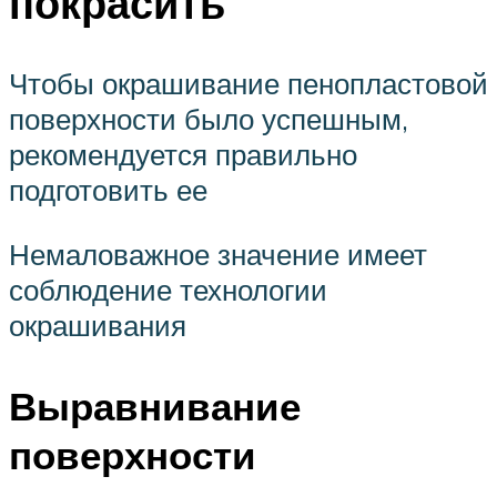
покрасить
Чтобы окрашивание пенопластовой
поверхности было успешным,
рекомендуется правильно
подготовить ее
Немаловажное значение имеет
соблюдение технологии
окрашивания
Выравнивание
поверхности