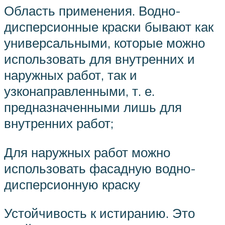
Область применения. Водно-
дисперсионные краски бывают как
универсальными, которые можно
использовать для внутренних и
наружных работ, так и
узконаправленными, т. е.
предназначенными лишь для
внутренних работ;
Для наружных работ можно
использовать фасадную водно-
дисперсионную краску
Устойчивость к истиранию. Это