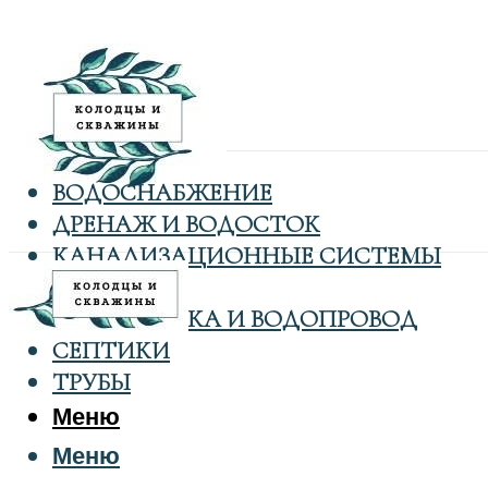
ВОДОСНАБЖЕНИЕ
ДРЕНАЖ И ВОДОСТОК
КАНАЛИЗАЦИОННЫЕ СИСТЕМЫ
КОЛОДЦЫ
САНТЕХНИКА И ВОДОПРОВОД
СЕПТИКИ
ТРУБЫ
Меню
Меню