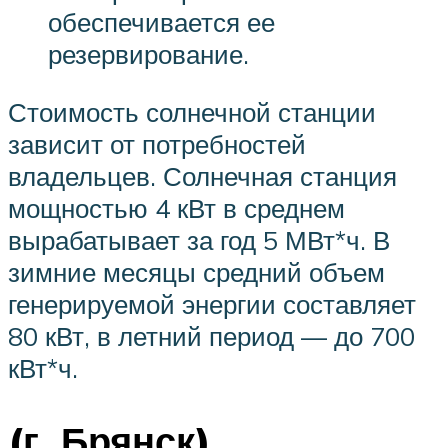
обеспечивается ее
резервирование.
Стоимость солнечной станции
зависит от потребностей
владельцев. Солнечная станция
мощностью 4 кВт в среднем
вырабатывает за год 5 МВт*ч. В
зимние месяцы средний объем
генерируемой энергии составляет
80 кВт, в летний период — до 700
кВт*ч.
(г. Брянск)