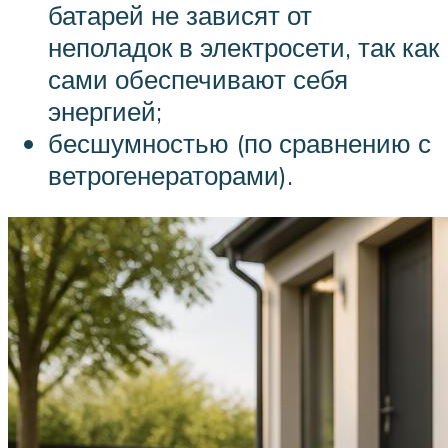
батарей не зависят от
неполадок в электросети, так как
сами обеспечивают себя
энергией;
бесшумностью (по сравнению с
ветрогенераторами).