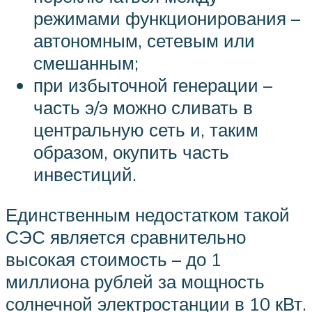
режимами функционирования –
автономным, сетевым или
смешанным;
при избыточной генерации –
часть э/э можно сливать в
центральную сеть и, таким
образом, окупить часть
инвестиций.
Единственным недостатком такой
СЭС является сравнительно
высокая стоимость – до 1
миллиона рублей за мощность
солнечной электростанции в 10 кВт.