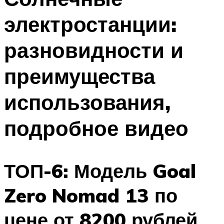
электростанции:
разновидности и
преимущества
использования,
подробное видео
ТОП-6: Модель Goal
Zero Nomad 13 по
цене от 8200 рублей