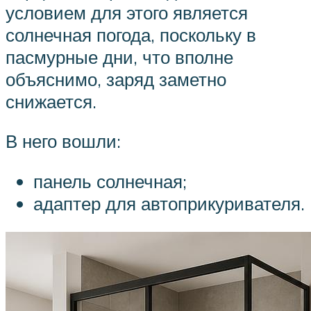
условием для этого является
солнечная погода, поскольку в
пасмурные дни, что вполне
объяснимо, заряд заметно
снижается.
В него вошли:
панель солнечная;
адаптер для автоприкуривателя.