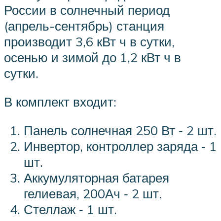
России в солнечный период
(апрель-сентябрь) станция
производит 3,6 кВт ч в сутки,
осенью и зимой до 1,2 кВт ч в
сутки.
В комплект входит:
Панель солнечная 250 Вт ‑ 2 шт.
Инвертор, контроллер заряда ‑ 1
шт.
Аккумуляторная батарея
гелиевая, 200Ач ‑ 2 шт.
Стеллаж ‑ 1 шт.