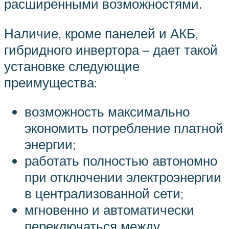
расширенными возможностями.
Наличие, кроме панелей и АКБ,
гибридного инвертора – дает такой
установке следующие
преимущества:
возможность максимально
экономить потребление платной
энергии;
работать полностью автономно
при отключении электроэнергии
в централизованной сети;
мгновенно и автоматически
переключаться между