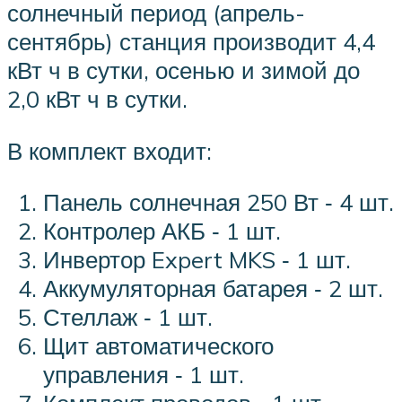
солнечный период (апрель-
сентябрь) станция производит 4,4
кВт ч в сутки, осенью и зимой до
2,0 кВт ч в сутки.
В комплект входит:
Панель солнечная 250 Вт ‑ 4 шт.
Контролер АКБ ‑ 1 шт.
Инвертор Expert MKS ‑ 1 шт.
Аккумуляторная батарея ‑ 2 шт.
Стеллаж ‑ 1 шт.
Щит автоматического
управления ‑ 1 шт.