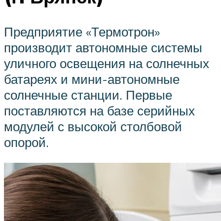
Предприятие «Термотрон»
производит автономные системы
уличного освещения на солнечных
батареях и мини-автономные
солнечные станции. Первые
поставляются на базе серийных
модулей с высокой столбовой
опорой.