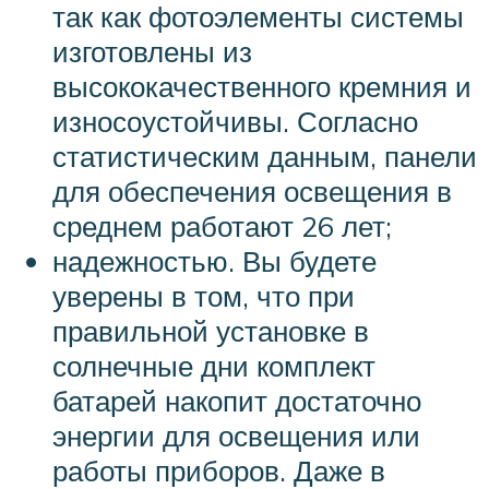
так как фотоэлементы системы
изготовлены из
высококачественного кремния и
износоустойчивы. Согласно
статистическим данным, панели
для обеспечения освещения в
среднем работают 26 лет;
надежностью. Вы будете
уверены в том, что при
правильной установке в
солнечные дни комплект
батарей накопит достаточно
энергии для освещения или
работы приборов. Даже в