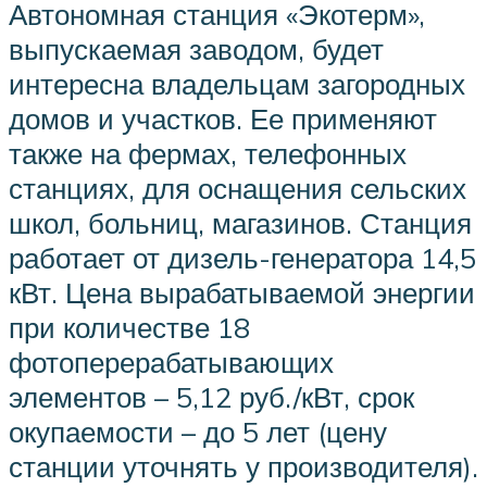
Автономная станция «Экотерм»,
выпускаемая заводом, будет
интересна владельцам загородных
домов и участков. Ее применяют
также на фермах, телефонных
станциях, для оснащения сельских
школ, больниц, магазинов. Станция
работает от дизель-генератора 14,5
кВт. Цена вырабатываемой энергии
при количестве 18
фотоперерабатывающих
элементов – 5,12 руб./кВт, срок
окупаемости – до 5 лет (цену
станции уточнять у производителя).