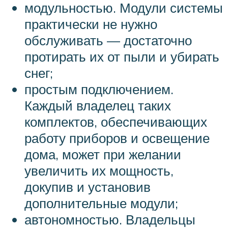
модульностью. Модули системы
практически не нужно
обслуживать — достаточно
протирать их от пыли и убирать
снег;
простым подключением.
Каждый владелец таких
комплектов, обеспечивающих
работу приборов и освещение
дома, может при желании
увеличить их мощность,
докупив и установив
дополнительные модули;
автономностью. Владельцы