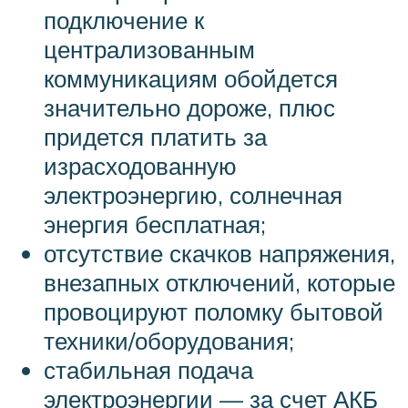
подключение к
централизованным
коммуникациям обойдется
значительно дороже, плюс
придется платить за
израсходованную
электроэнергию, солнечная
энергия бесплатная;
отсутствие скачков напряжения,
внезапных отключений, которые
провоцируют поломку бытовой
техники/оборудования;
стабильная подача
электроэнергии — за счет АКБ