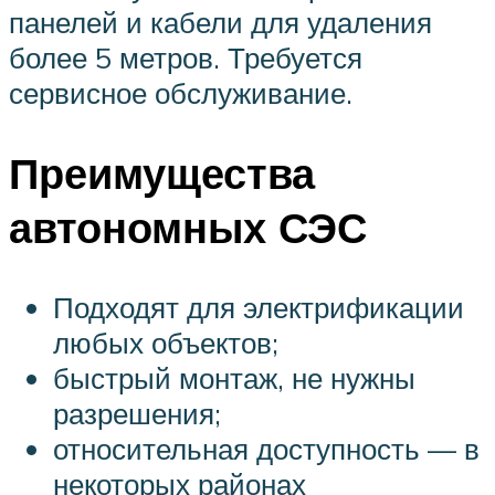
панелей и кабели для удаления
более 5 метров. Требуется
сервисное обслуживание.
Преимущества
автономных СЭС
Подходят для электрификации
любых объектов;
быстрый монтаж, не нужны
разрешения;
относительная доступность — в
некоторых районах