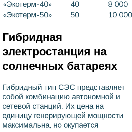
«Экотерм-40»
40
8 000
«Экотерм-50»
50
10 00
Гибридная
электростанция на
солнечных батареях
Гибридный тип СЭС представляет
собой комбинацию автономной и
сетевой станций. Их цена на
единицу генерирующей мощности
максимальна, но окупается