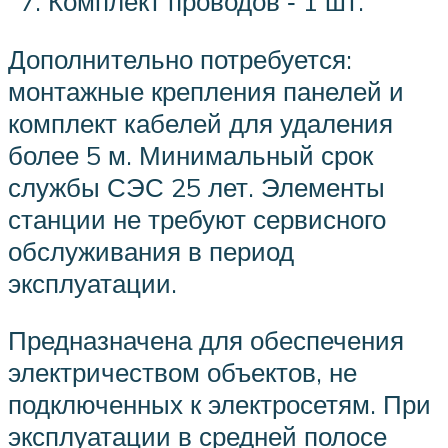
Комплект проводов ‑ 1 шт.
Дополнительно потребуется:
монтажные крепления панелей и
комплект кабелей для удаления
более 5 м. Минимальный срок
службы СЭС 25 лет. Элементы
станции не требуют сервисного
обслуживания в период
эксплуатации.
Предназначена для обеспечения
электричеством объектов, не
подключенных к электросетям. При
эксплуатации в средней полосе