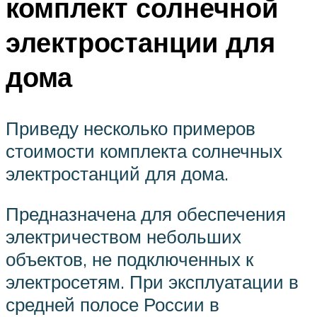
комплект солнечной
электростанции для
дома
Приведу несколько примеров
стоимости комплекта солнечных
электростанций для дома.
Предназначена для обеспечения
электричеством небольших
объектов, не подключенных к
электросетям. При эксплуатации в
средней полосе России в