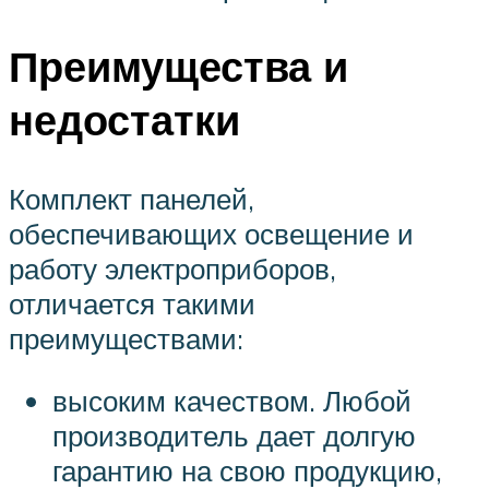
Преимущества и
недостатки
Комплект панелей,
обеспечивающих освещение и
работу электроприборов,
отличается такими
преимуществами:
высоким качеством. Любой
производитель дает долгую
гарантию на свою продукцию,