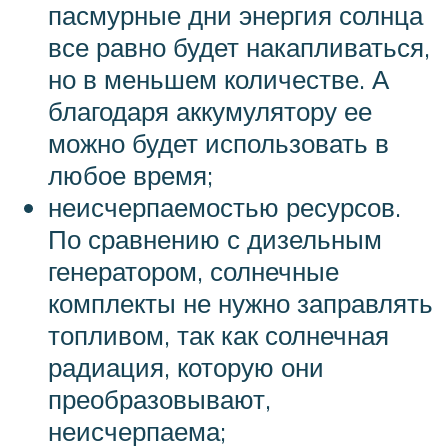
пасмурные дни энергия солнца
все равно будет накапливаться,
но в меньшем количестве. А
благодаря аккумулятору ее
можно будет использовать в
любое время;
неисчерпаемостью ресурсов.
По сравнению с дизельным
генератором, солнечные
комплекты не нужно заправлять
топливом, так как солнечная
радиация, которую они
преобразовывают,
неисчерпаема;