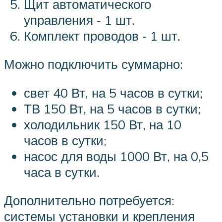
Щит автоматического
управления ‑ 1 шт.
Комплект проводов ‑ 1 шт.
Можно подключить суммарно:
свет 40 Вт, на 5 часов в сутки;
ТВ 150 Вт, на 5 часов в сутки;
холодильник 150 Вт, на 10
часов в сутки;
насос для воды 1000 Вт, на 0,5
часа в сутки.
Дополнительно потребуется:
системы установки и крепления