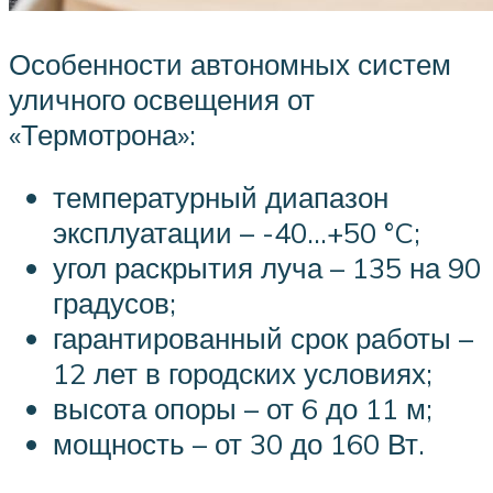
Особенности автономных систем
уличного освещения от
«Термотрона»:
температурный диапазон
эксплуатации – -40…+50 °C;
угол раскрытия луча – 135 на 90
градусов;
гарантированный срок работы –
12 лет в городских условиях;
высота опоры – от 6 до 11 м;
мощность – от 30 до 160 Вт.