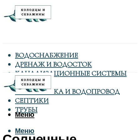
ВОДОСНАБЖЕНИЕ
ДРЕНАЖ И ВОДОСТОК
КАНАЛИЗАЦИОННЫЕ СИСТЕМЫ
КОЛОДЦЫ
САНТЕХНИКА И ВОДОПРОВОД
СЕПТИКИ
ТРУБЫ
Меню
Меню
Солнечные