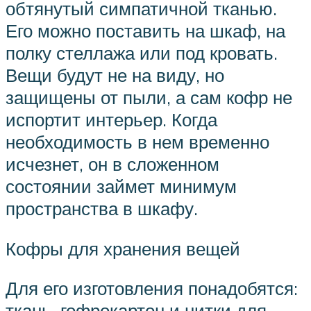
обтянутый симпатичной тканью.
Его можно поставить на шкаф, на
полку стеллажа или под кровать.
Вещи будут не на виду, но
защищены от пыли, а сам кофр не
испортит интерьер. Когда
необходимость в нем временно
исчезнет, он в сложенном
состоянии займет минимум
пространства в шкафу.
Кофры для хранения вещей
Для его изготовления понадобятся:
ткань, гофрокартон и нитки для