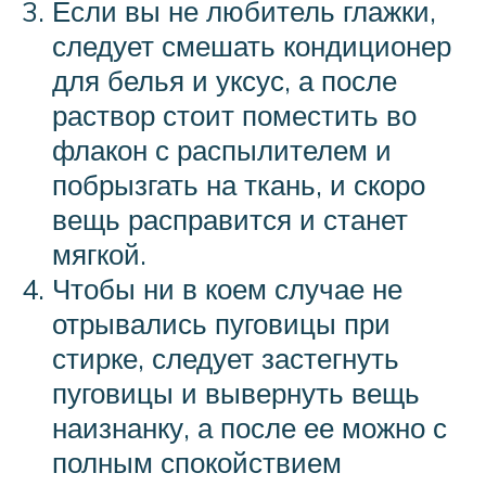
Если вы не любитель глажки,
следует смешать кондиционер
для белья и уксус, а после
раствор стоит поместить во
флакон с распылителем и
побрызгать на ткань, и скоро
вещь расправится и станет
мягкой.
Чтобы ни в коем случае не
отрывались пуговицы при
стирке, следует застегнуть
пуговицы и вывернуть вещь
наизнанку, а после ее можно с
полным спокойствием