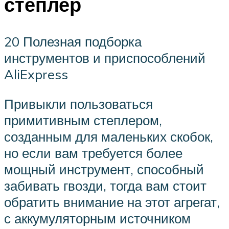
степлер
20 Полезная подборка
инструментов и приспособлений
AliExpress
Привыкли пользоваться
примитивным степлером,
созданным для маленьких скобок,
но если вам требуется более
мощный инструмент, способный
забивать гвозди, тогда вам стоит
обратить внимание на этот агрегат,
с аккумуляторным источником