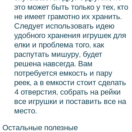
это может быть только у тех, кто
не имеет грамотно их хранить.
Следует использовать идею
удобного хранения игрушек для
елки и проблема того, как
распутать мишуру, будет
решена навсегда. Вам
потребуется емкость и пару
реек, а в емкости стоит сделать
4 отверстия, собрать на рейки
все игрушки и поставить все на
место.
Остальные полезные