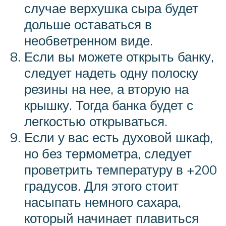
случае верхушка сыра будет
дольше оставаться в
необветренном виде.
Если вы можете открыть банку,
следует надеть одну полоску
резины на нее, а вторую на
крышку. Тогда банка будет с
легкостью открываться.
Если у вас есть духовой шкаф,
но без термометра, следует
проветрить температуру в +200
градусов. Для этого стоит
насыпать немного сахара,
который начинает плавиться