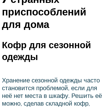
приспособлений
для дома
Кофр для сезонной
одежды
Хранение сезонной одежды часто
становится проблемой, если для
неё нет места в шкафу. Решить её
можно, сделав складной кофр,