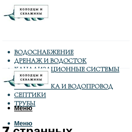
ВОДОСНАБЖЕНИЕ
ДРЕНАЖ И ВОДОСТОК
КАНАЛИЗАЦИОННЫЕ СИСТЕМЫ
КОЛОДЦЫ
САНТЕХНИКА И ВОДОПРОВОД
СЕПТИКИ
ТРУБЫ
Меню
Меню
7 странных