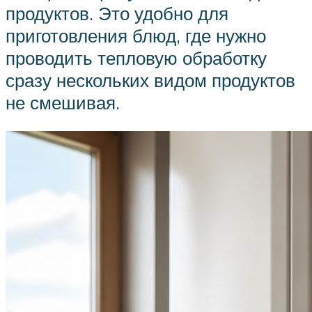
продуктов. Это удобно для
приготовления блюд, где нужно
проводить тепловую обработку
сразу нескольких видом продуктов
не смешивая.