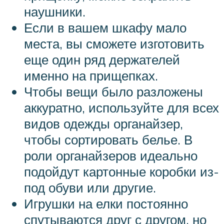
наушники.
Если в вашем шкафу мало
места, вы сможете изготовить
еще один ряд держателей
именно на прищепках.
Чтобы вещи было разложены
аккуратно, используйте для всех
видов одежды органайзер,
чтобы сортировать белье. В
роли органайзеров идеально
подойдут картонные коробки из-
под обуви или другие.
Игрушки на елки постоянно
спутываются друг с другом, но