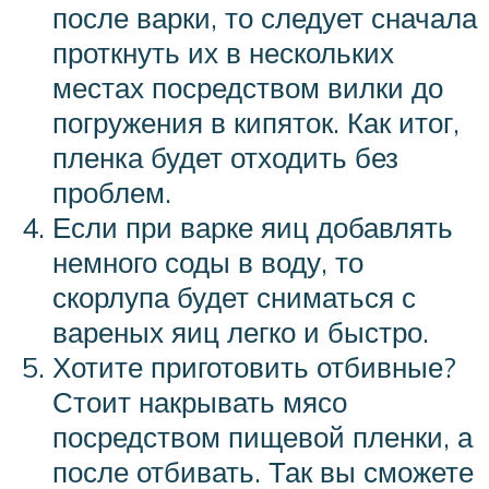
после варки, то следует сначала
проткнуть их в нескольких
местах посредством вилки до
погружения в кипяток. Как итог,
пленка будет отходить без
проблем.
Если при варке яиц добавлять
немного соды в воду, то
скорлупа будет сниматься с
вареных яиц легко и быстро.
Хотите приготовить отбивные?
Стоит накрывать мясо
посредством пищевой пленки, а
после отбивать. Так вы сможете