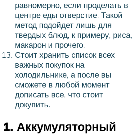
равномерно, если проделать в
центре еды отверстие. Такой
метод подойдет лишь для
твердых блюд, к примеру, риса,
макарон и прочего.
Стоит хранить список всех
важных покупок на
холодильнике, а после вы
сможете в любой момент
дописать все, что стоит
докупить.
1. Аккумуляторный