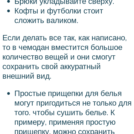
Брюки укладывайте сверху.
Кофты и футболки стоит
сложить валиком.
Если делать все так, как написано,
то в чемодан вместится большое
количество вещей и они смогут
сохранить свой аккуратный
внешний вид.
Простые прищепки для белья
могут пригодиться не только для
того. чтобы сушить белье. К
примеру, применяя простую
прищепку, можно сохранить