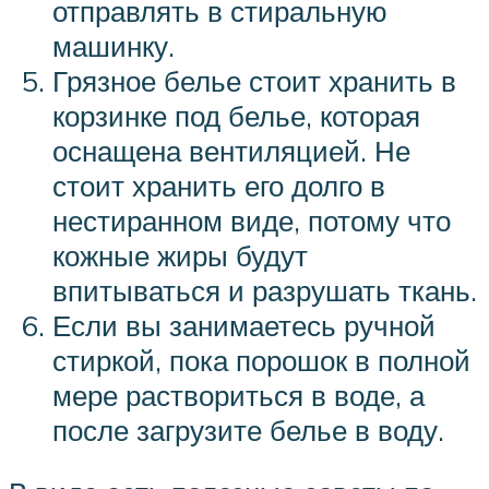
отправлять в стиральную
машинку.
Грязное белье стоит хранить в
корзинке под белье, которая
оснащена вентиляцией. Не
стоит хранить его долго в
нестиранном виде, потому что
кожные жиры будут
впитываться и разрушать ткань.
Если вы занимаетесь ручной
стиркой, пока порошок в полной
мере раствориться в воде, а
после загрузите белье в воду.