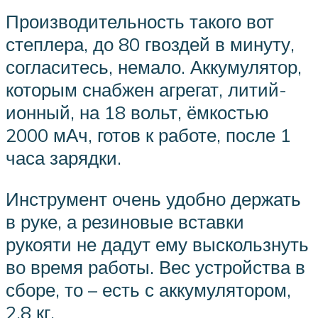
Производительность такого вот
степлера, до 80 гвоздей в минуту,
согласитесь, немало. Аккумулятор,
которым снабжен агрегат, литий-
ионный, на 18 вольт, ёмкостью
2000 мАч, готов к работе, после 1
часа зарядки.
Инструмент очень удобно держать
в руке, а резиновые вставки
рукояти не дадут ему выскользнуть
во время работы. Вес устройства в
сборе, то – есть с аккумулятором,
2,8 кг.