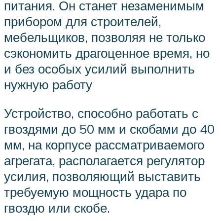
питания. Он станет незаменимым
прибором для строителей,
мебельщиков, позволяя не только
сэкономить драгоценное время, но
и без особых усилий выполнить
нужную работу
Устройство, способно работать с
гвоздями до 50 мм и скобами до 40
мм, на корпусе рассматриваемого
агрегата, располагается регулятор
усилия, позволяющий выставить
требуемую мощность удара по
гвоздю или скобе.