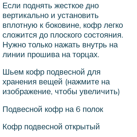
Если поднять жесткое дно
вертикально и установить
вплотную к боковине, кофр легко
сложится до плоского состояния.
Нужно только нажать внутрь на
линии прошива на торцах.
Шьем кофр подвесной для
хранения вещей (нажмите на
изображение, чтобы увеличить)
Подвесной кофр на 6 полок
Кофр подвесной открытый