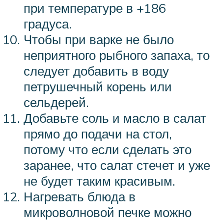
при температуре в +186
градуса.
Чтобы при варке не было
неприятного рыбного запаха, то
следует добавить в воду
петрушечный корень или
сельдерей.
Добавьте соль и масло в салат
прямо до подачи на стол,
потому что если сделать это
заранее, что салат стечет и уже
не будет таким красивым.
Нагревать блюда в
микроволновой печке можно