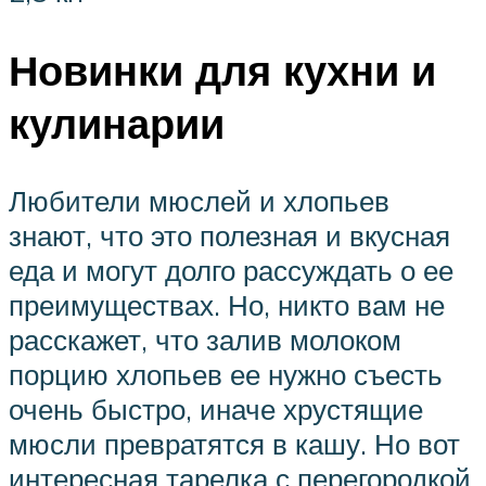
Новинки для кухни и
кулинарии
Любители мюслей и хлопьев
знают, что это полезная и вкусная
еда и могут долго рассуждать о ее
преимуществах. Но, никто вам не
расскажет, что залив молоком
порцию хлопьев ее нужно съесть
очень быстро, иначе хрустящие
мюсли превратятся в кашу. Но вот
интересная тарелка с перегородкой