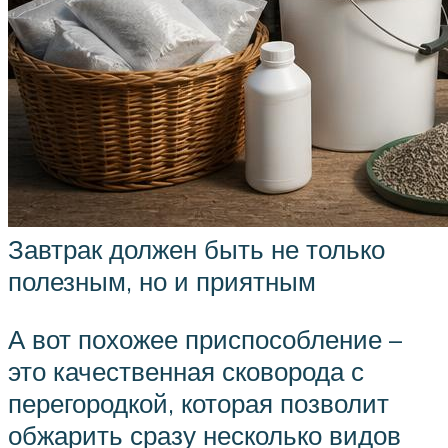
Завтрак должен быть не только
полезным, но и приятным
А вот похожее приспособление –
это качественная сковорода с
перегородкой, которая позволит
обжарить сразу несколько видов