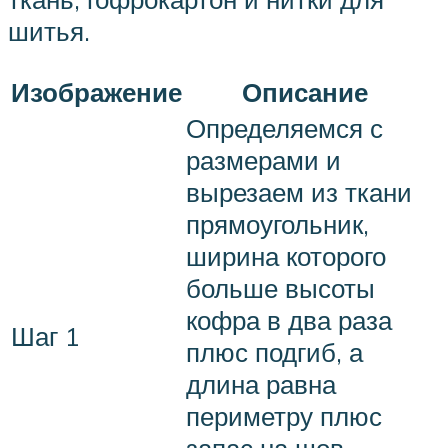
шитья.
Изображение
Описание
Определяемся с
размерами и
вырезаем из ткани
прямоугольник,
ширина которого
больше высоты
кофра в два раза
Шаг 1
плюс подгиб, а
длина равна
периметру плюс