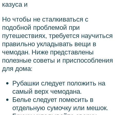
казуса и
Но чтобы не сталкиваться с
подобной проблемой при
путешествиях, требуется научиться
правильно укладывать вещи в
чемодан. Ниже представлены
полезные советы и приспособления
для дома:
Рубашки следует положить на
самый верх чемодана.
Белье следует помесить в
отдельную сумочку или мешок.