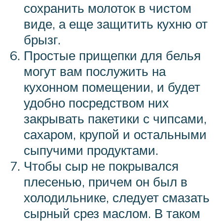
сохранить молоток в чистом
виде, а еще защитить кухню от
брызг.
Простые прищепки для белья
могут вам послужить на
кухонном помещении, и будет
удобно посредством них
закрывать пакетики с чипсами,
сахаром, крупой и остальными
сыпучими продуктами.
Чтобы сыр не покрывался
плесенью, причем он был в
холодильнике, следует смазать
сырный срез маслом. В таком