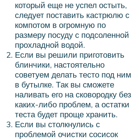
который еще не успел остыть,
следует поставить кастрюлю с
компотом в огромную по
размеру посуду с подсоленной
прохладной водой.
Если вы решили приготовить
блинчики, настоятельно
советуем делать тесто под ним
в бутылке. Так вы сможете
наливать его на сковородку без
каких-либо проблем, а остатки
теста будет проще хранить.
Если вы столкнулись с
проблемой очистки сосисок