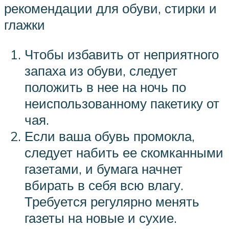
рекомендации для обуви, стирки и
глажки
Чтобы избавить от неприятного
запаха из обуви, следует
положить в нее на ночь по
неиспользованному пакетику от
чая.
Если ваша обувь промокла,
следует набить ее скомканными
газетами, и бумага начнет
вбирать в себя всю влагу.
Требуется регулярно менять
газеты на новые и сухие.