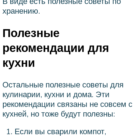
В виде есть полезные советы по
хранению.
Полезные
рекомендации для
кухни
Остальные полезные советы для
кулинарии, кухни и дома. Эти
рекомендации связаны не совсем с
кухней, но тоже будут полезны:
Если вы сварили компот,