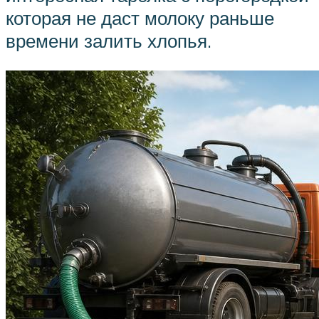
которая не даст молоку раньше
времени залить хлопья.