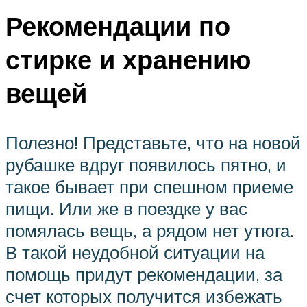
Рекомендации по
стирке и хранению
вещей
Полезно! Представьте, что на новой
рубашке вдруг появилось пятно, и
такое бывает при спешном приеме
пищи. Или же в поездке у вас
помялась вещь, а рядом нет утюга.
В такой неудобной ситуации на
помощь придут рекомендации, за
счет которых получится избежать