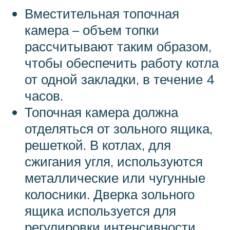
Вместительная топочная
камера – объем топки
рассчитывают таким образом,
чтобы обеспечить работу котла
от одной закладки, в течение 4
часов.
Топочная камера должна
отделяться от зольного ящика,
решеткой. В котлах, для
сжигания угля, используются
металлические или чугунные
колосники. Дверка зольного
ящика используется для
регулировки интенсивности