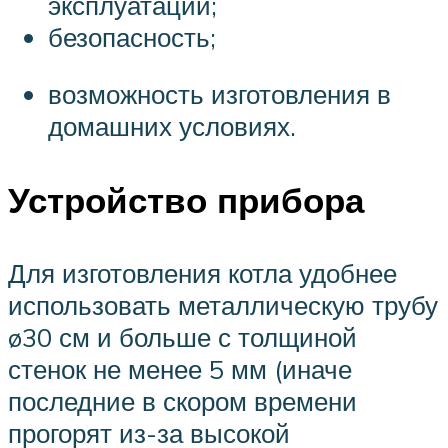
эксплуатации;
безопасность;
возможность изготовления в
домашних условиях.
Устройство прибора
Для изготовления котла удобнее
использовать металлическую трубу
ø30 см и больше с толщиной
стенок не менее 5 мм (иначе
последние в скором времени
прогорят из-за высокой