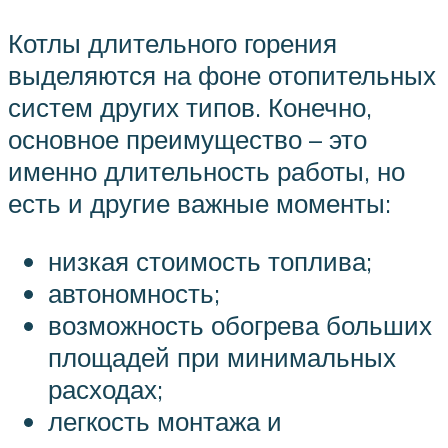
Котлы длительного горения
выделяются на фоне отопительных
систем других типов. Конечно,
основное преимущество – это
именно длительность работы, но
есть и другие важные моменты:
низкая стоимость топлива;
автономность;
возможность обогрева больших
площадей при минимальных
расходах;
легкость монтажа и