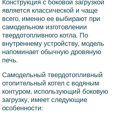
Конструкция с боковой загрузкой
является классической и чаще
всего, именно ее выбирают при
самодельном изготовлении
твердотопливного котла. По
внутреннему устройству, модель
напоминает обычную дровяную
печь.
Самодельный твердотопливный
отопительный котел с водяным
контуром, использующий боковую
загрузку, имеет следующие
особенности: