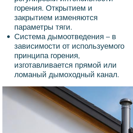
горения. Открытием и
закрытием изменяются
параметры тяги.
Система дымоотведения – в
зависимости от используемого
принципа горения,
изготавливается прямой или
ломаный дымоходный канал.