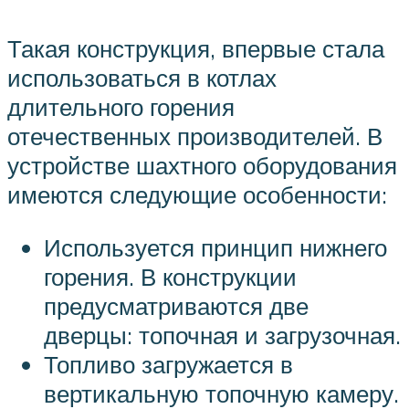
Такая конструкция, впервые стала
использоваться в котлах
длительного горения
отечественных производителей. В
устройстве шахтного оборудования
имеются следующие особенности:
Используется принцип нижнего
горения. В конструкции
предусматриваются две
дверцы: топочная и загрузочная.
Топливо загружается в
вертикальную топочную камеру.