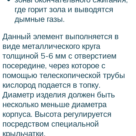
где горит зола и выводятся
дымные газы.
Данный элемент выполняется в
виде металлического круга
толщиной 5-6 мм с отверстием
посередине, через которое с
помощью телескопической трубы
кислород подается в топку.
Диаметр изделия должен быть
несколько меньше диаметра
корпуса. Высота регулируется
посредством специальной
крыльчатки.