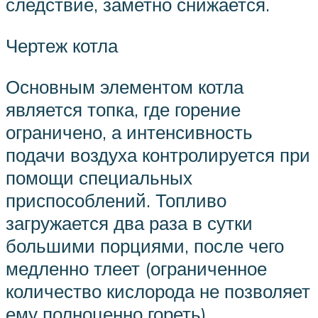
следствие, заметно снижается.
Чертеж котла
Основным элементом котла
является топка, где горение
ограничено, а интенсивность
подачи воздуха контролируется при
помощи специальных
приспособлений. Топливо
загружается два раза в сутки
большими порциями, после чего
медленно тлеет (ограниченное
количество кислорода не позволяет
ему полноценно гореть).