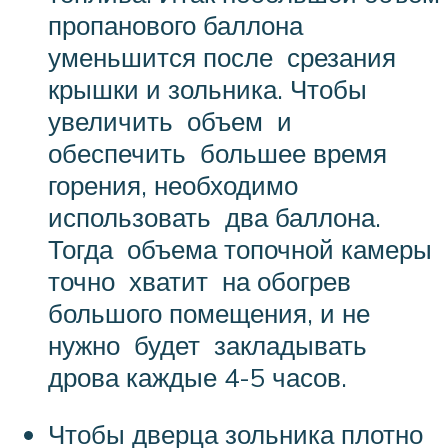
пропанового баллона
уменьшится после срезания
крышки и зольника. Чтобы
увеличить объем и
обеспечить большее время
горения, необходимо
использовать два баллона.
Тогда объема топочной камеры
точно хватит на обогрев
большого помещения, и не
нужно будет закладывать
дрова каждые 4-5 часов.
Чтобы дверца зольника плотно