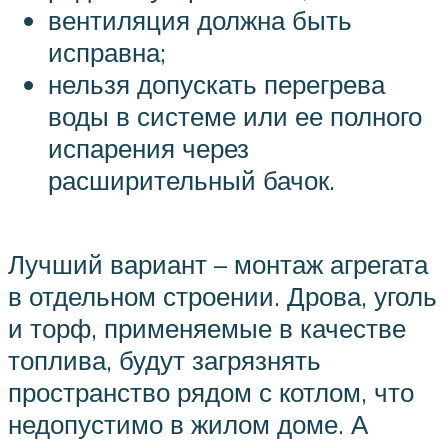
вентиляция должна быть
исправна;
нельзя допускать перегрева
воды в системе или ее полного
испарения через
расширительный бачок.
Лучший вариант – монтаж агрегата
в отдельном строении. Дрова, уголь
и торф, применяемые в качестве
топлива, будут загрязнять
пространство рядом с котлом, что
недопустимо в жилом доме. А