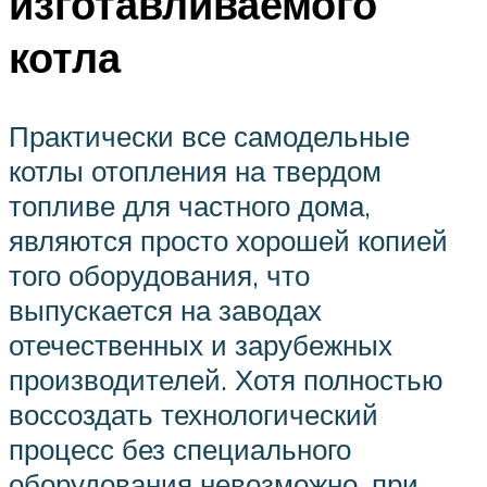
изготавливаемого
котла
Практически все самодельные
котлы отопления на твердом
топливе для частного дома,
являются просто хорошей копией
того оборудования, что
выпускается на заводах
отечественных и зарубежных
производителей. Хотя полностью
воссоздать технологический
процесс без специального
оборудования невозможно, при