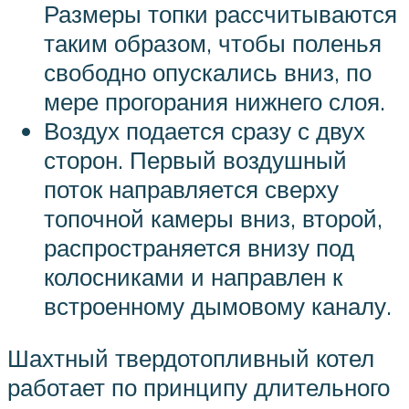
Размеры топки рассчитываются
таким образом, чтобы поленья
свободно опускались вниз, по
мере прогорания нижнего слоя.
Воздух подается сразу с двух
сторон. Первый воздушный
поток направляется сверху
топочной камеры вниз, второй,
распространяется внизу под
колосниками и направлен к
встроенному дымовому каналу.
Шахтный твердотопливный котел
работает по принципу длительного