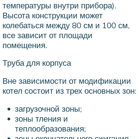
температуры внутри прибора).
Высота конструкции может
колебаться между 80 см и 100 см,
все зависит от площади
помещения.
Труба для корпуса
Вне зависимости от модификации
котел состоит из трех основных зон:
загрузочной зоны;
зоны тления и
теплообразования;
зоны окончательного сжигания,