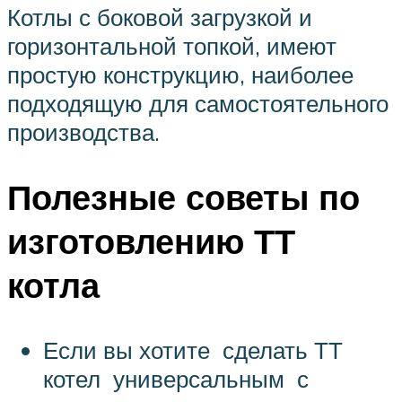
Котлы с боковой загрузкой и
горизонтальной топкой, имеют
простую конструкцию, наиболее
подходящую для самостоятельного
производства.
Полезные советы по
изготовлению ТТ
котла
Если вы хотите сделать ТТ
котел универсальным с