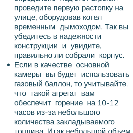
проведите первую растопку на
улице, оборудовав котел
временным дымоходом. Так вы
убедитесь в надежности
конструкции и увидите,
правильно ли собрали корпус.
Если в качестве основной
камеры вы будет использовать
газовый баллон, то учитывайте,
что такой агрегат вам
обеспечит горение на 10-12
часов из-за небольшого
количества закладываемого
топлива. Итак небольшой объем