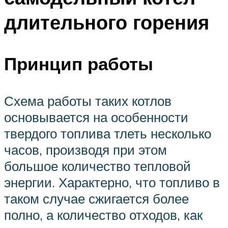
длительного горения
Принцип работы
Схема работы таких котлов
основывается на особенности
твердого топлива тлеть несколько
часов, производя при этом
большое количество тепловой
энергии. Характерно, что топливо в
таком случае сжигается более
полно, а количество отходов, как