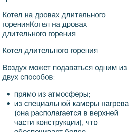
Котел на дровах длительного
горенияКотел на дровах
длительного горения
Котел длительного горения
Воздух может подаваться одним из
двух способов:
прямо из атмосферы;
из специальной камеры нагрева
(она располагается в верхней
части конструкции), что
обеспечивает более