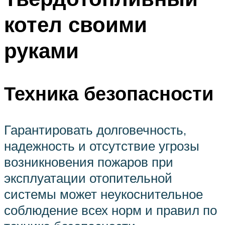
котел своими
руками
Техника безопасности
Гарантировать долговечность,
надежность и отсутствие угрозы
возникновения пожаров при
эксплуатации отопительной
системы может неукоснительное
соблюдение всех норм и правил по