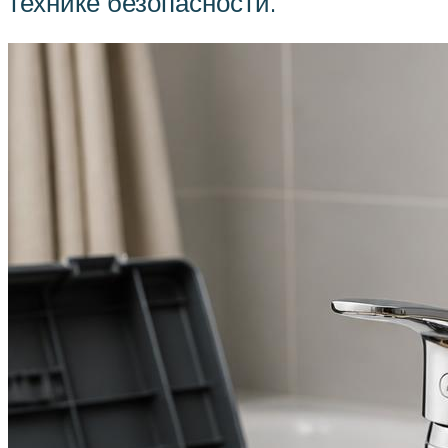
технике безопасности.