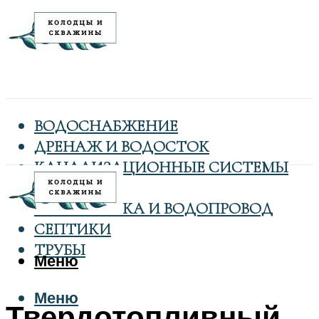
ВОДОСНАБЖЕНИЕ
ДРЕНАЖ И ВОДОСТОК
КАНАЛИЗАЦИОННЫЕ СИСТЕМЫ
КОЛОДЦЫ
САНТЕХНИКА И ВОДОПРОВОД
СЕПТИКИ
ТРУБЫ
Меню
Меню
Твердотопливный