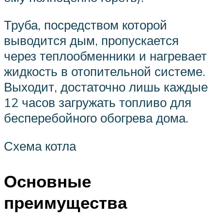
Труба, посредством которой
выводится дым, пропускается
через теплообменники и нагревает
жидкость в отопительной системе.
Выходит, достаточно лишь каждые
12 часов загружать топливо для
бесперебойного обогрева дома.
Схема котла
Основные
преимущества