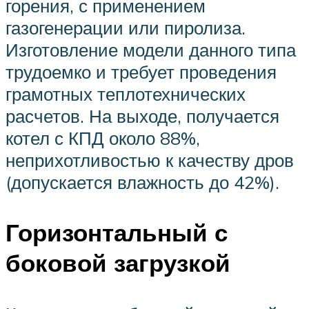
горения, с применением
газогенерации или пиролиза.
Изготовление модели данного типа
трудоемко и требует проведения
грамотных теплотехнических
расчетов. На выходе, получается
котел с КПД около 88%,
неприхотливостью к качеству дров
(допускается влажность до 42%).
Горизонтальный с
боковой загрузкой