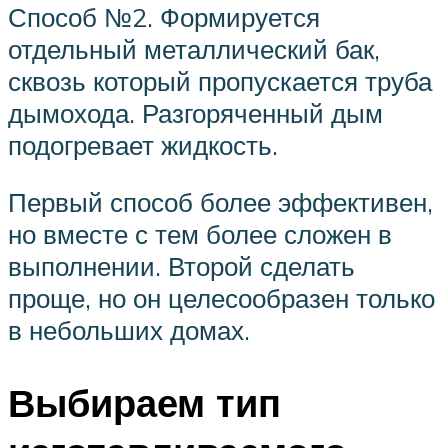
Способ №2. Формируется
отдельный металлический бак,
сквозь который пропускается труба
дымохода. Разгоряченный дым
подогревает жидкость.
Первый способ более эффективен,
но вместе с тем более сложен в
выполнении. Второй сделать
проще, но он целесообразен только
в небольших домах.
Выбираем тип