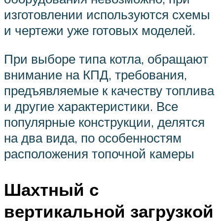
изготовлении используются схемы
и чертежи уже готовых моделей.
При выборе типа котла, обращают
внимание на КПД, требования,
предъявляемые к качеству топлива
и другие характеристики. Все
популярные конструкции, делятся
на два вида, по особенностям
расположения топочной камеры
Шахтный с
вертикальной загрузкой