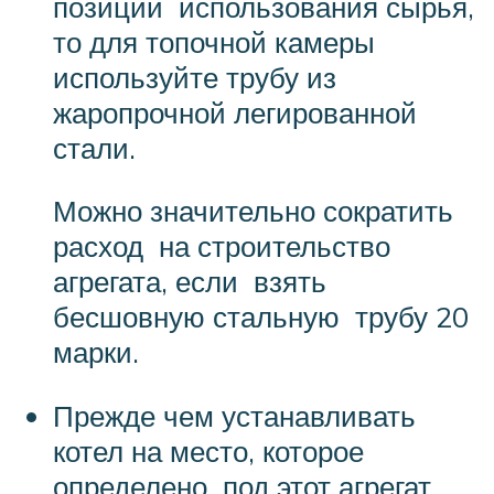
позиции использования сырья,
то для топочной камеры
используйте трубу из
жаропрочной легированной
стали.
Можно значительно сократить
расход на строительство
агрегата, если взять
бесшовную стальную трубу 20
марки.
Прежде чем устанавливать
котел на место, которое
определено под этот агрегат,