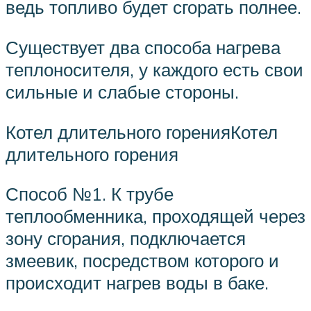
ведь топливо будет сгорать полнее.
Существует два способа нагрева
теплоносителя, у каждого есть свои
сильные и слабые стороны.
Котел длительного горенияКотел
длительного горения
Способ №1. К трубе
теплообменника, проходящей через
зону сгорания, подключается
змеевик, посредством которого и
происходит нагрев воды в баке.