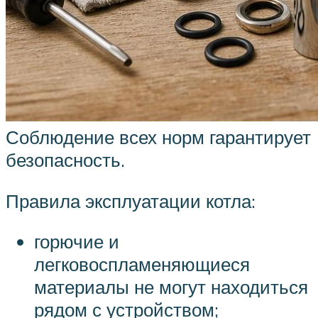
Соблюдение всех норм гарантирует
безопасность.
Правила эксплуатации котла:
горючие и
легковоспламеняющиеся
материалы не могут находиться
рядом с устройством;