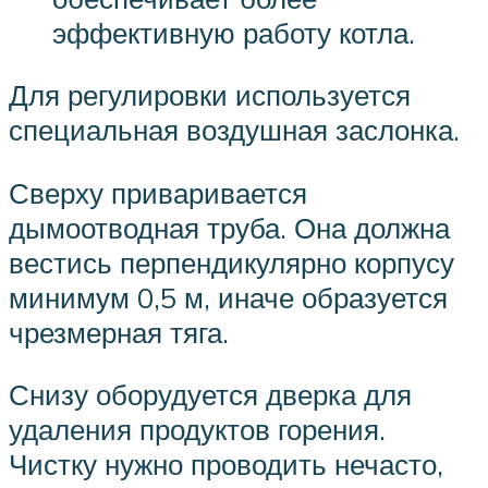
эффективную работу котла.
Для регулировки используется
специальная воздушная заслонка.
Сверху приваривается
дымоотводная труба. Она должна
вестись перпендикулярно корпусу
минимум 0,5 м, иначе образуется
чрезмерная тяга.
Снизу оборудуется дверка для
удаления продуктов горения.
Чистку нужно проводить нечасто,