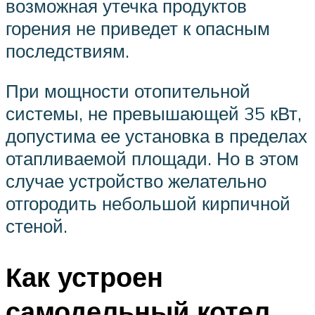
возможная утечка продуктов
горения не приведет к опасным
последствиям.
При мощности отопительной
системы, не превышающей 35 кВт,
допустима ее установка в пределах
отапливаемой площади. Но в этом
случае устройство желательно
отгородить небольшой кирпичной
стеной.
Как устроен
самодельный котел