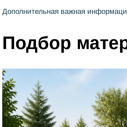
Дополнительная важная информация
Подбор мате