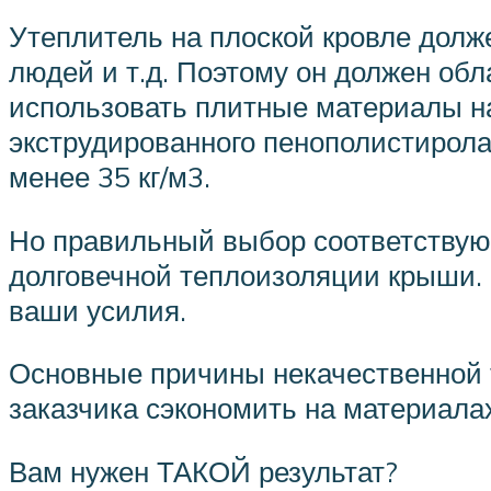
Утеплитель на плоской кровле долж
людей и т.д. Поэтому он должен об
использовать плитные материалы на 
экструдированного пенополистирола,
менее 35 кг/м3.
Но правильный выбор соответствующ
долговечной теплоизоляции крыши. 
ваши усилия.
Основные причины некачественной 
заказчика сэкономить на материала
Вам нужен ТАКОЙ результат?