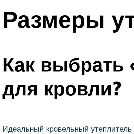
Размеры у
Как выбрать
для кровли?
Идеальный кровельный утеплитель д