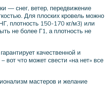
ки — снег, ветер, передвижение
ткостью. Для плоских кровель можно
Г, плотность 150-170 кг/м3) или
ыть не более Г1, а плотность не
гарантирует качественной и
 вот что может свести «на нет» все
сионализм мастеров и желание