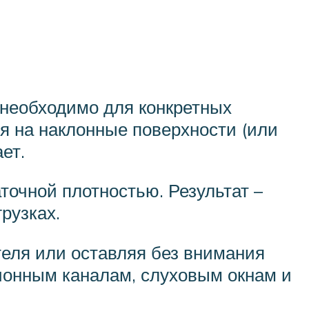
необходимо для конкретных
я на наклонные поверхности (или
ет.
точной плотностью. Результат –
рузках.
теля или оставляя без внимания
ионным каналам, слуховым окнам и