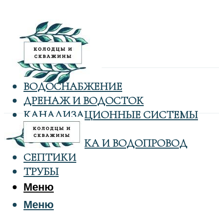
ВОДОСНАБЖЕНИЕ
ДРЕНАЖ И ВОДОСТОК
КАНАЛИЗАЦИОННЫЕ СИСТЕМЫ
КОЛОДЦЫ
САНТЕХНИКА И ВОДОПРОВОД
СЕПТИКИ
ТРУБЫ
Меню
Меню