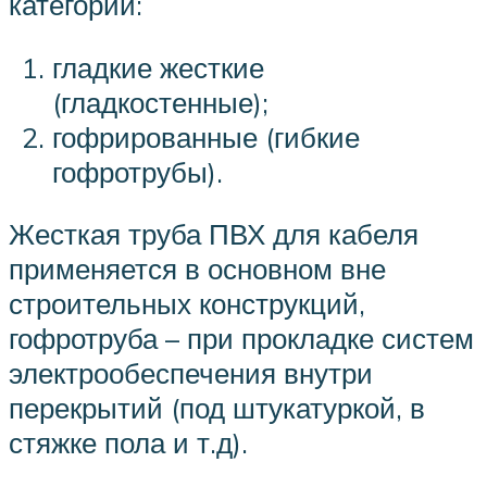
категории:
гладкие жесткие
(гладкостенные);
гофрированные (гибкие
гофротрубы).
Жесткая труба ПВХ для кабеля
применяется в основном вне
строительных конструкций,
гофротруба – при прокладке систем
электрообеспечения внутри
перекрытий (под штукатуркой, в
стяжке пола и т.д).