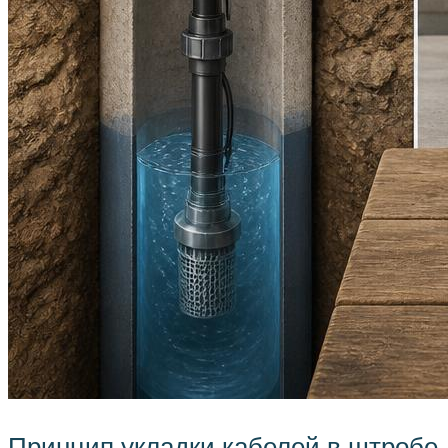
Принцип укладки кабелей в штробе