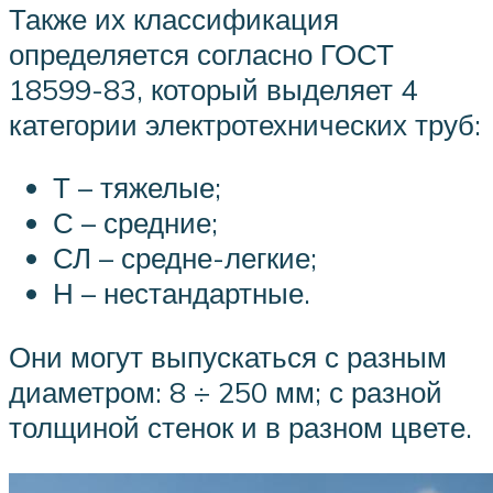
Также их классификация
определяется согласно ГОСТ
18599-83, который выделяет 4
категории электротехнических труб:
Т – тяжелые;
С – средние;
СЛ – средне-легкие;
Н – нестандартные.
Они могут выпускаться с разным
диаметром: 8 ÷ 250 мм; с разной
толщиной стенок и в разном цвете.