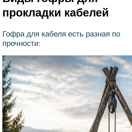
прокладки кабелей
Гофра для кабеля есть разная по
прочности: