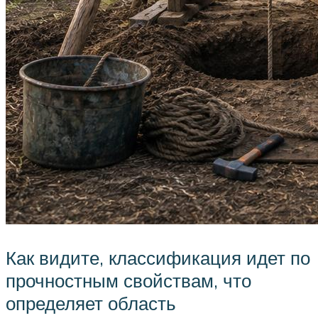
Как видите, классификация идет по
прочностным свойствам, что
определяет область