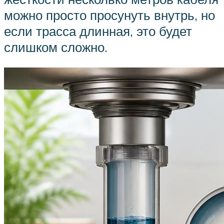
можно просто просунуть внутрь, но
если трасса длинная, это будет
слишком сложно.