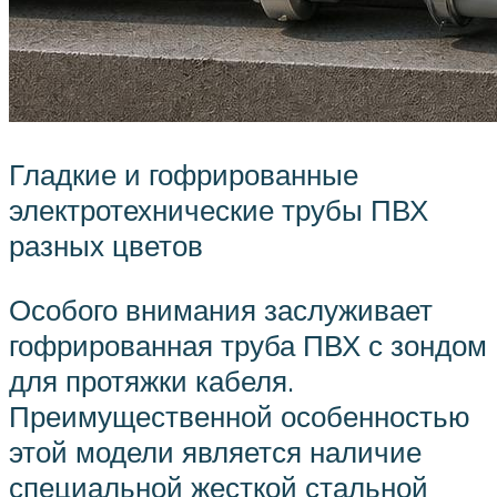
Гладкие и гофрированные
электротехнические трубы ПВХ
разных цветов
Особого внимания заслуживает
гофрированная труба ПВХ с зондом
для протяжки кабеля.
Преимущественной особенностью
этой модели является наличие
специальной жесткой стальной