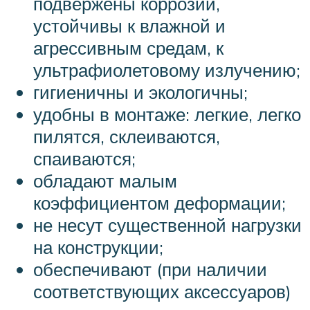
подвержены коррозии,
устойчивы к влажной и
агрессивным средам, к
ультрафиолетовому излучению;
гигиеничны и экологичны;
удобны в монтаже: легкие, легко
пилятся, склеиваются,
спаиваются;
обладают малым
коэффициентом деформации;
не несут существенной нагрузки
на конструкции;
обеспечивают (при наличии
соответствующих аксессуаров)