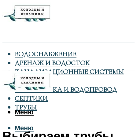
ВОДОСНАБЖЕНИЕ
ДРЕНАЖ И ВОДОСТОК
КАНАЛИЗАЦИОННЫЕ СИСТЕМЫ
КОЛОДЦЫ
САНТЕХНИКА И ВОДОПРОВОД
СЕПТИКИ
ТРУБЫ
Меню
Меню
Выбираем трубы