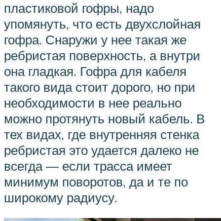
пластиковой гофры, надо
упомянуть, что есть двухслойная
гофра. Снаружи у нее такая же
ребристая поверхность, а внутри
она гладкая. Гофра для кабеля
такого вида стоит дорого, но при
необходимости в нее реально
можно протянуть новый кабель. В
тех видах, где внутренняя стенка
ребристая это удается далеко не
всегда — если трасса имеет
минимум поворотов, да и те по
широкому радиусу.