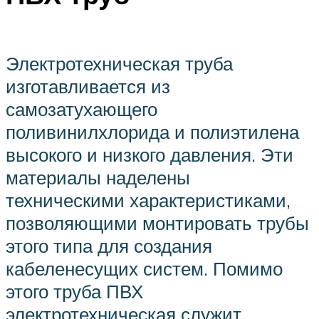
Электротехническая труба
изготавливается из
самозатухающего
поливинилхлорида и полиэтилена
высокого и низкого давления. Эти
материалы наделены
техническими характеристиками,
позволяющими монтировать трубы
этого типа для создания
кабеленесущих систем. Помимо
этого труба ПВХ
электротехническая служит