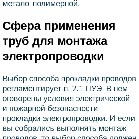
метало-полимерной.
Сфера применения
труб для монтажа
электропроводки
Выбор способа прокладки проводов
регламентирует п. 2.1 ПУЭ. В нем
оговорены условия электрической
и пожарной безопасности
прокладки электропроводки. И если
вы собрались выполнять монтаж
проводов, то выбор способа должен