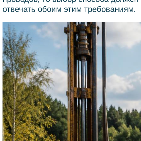
отвечать обоим этим требованиям.