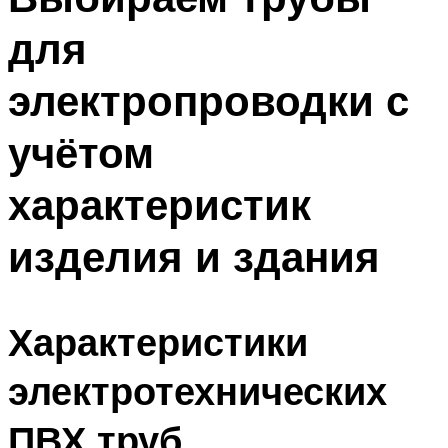
для
электропроводки с
учётом
характеристик
изделия и здания
Характеристики
электротехнических
ПВХ труб