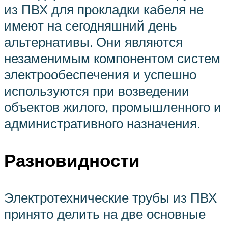
из ПВХ для прокладки кабеля не
имеют на сегодняшний день
альтернативы. Они являются
незаменимым компонентом систем
электрообеспечения и успешно
используются при возведении
объектов жилого, промышленного и
административного назначения.
Разновидности
Электротехнические трубы из ПВХ
принято делить на две основные