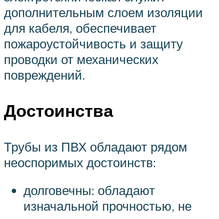
дополнительным слоем изоляции
для кабеля, обеспечивает
пожароустойчивость и защиту
проводки от механических
повреждений.
Достоинства
Трубы из ПВХ обладают рядом
неоспоримых достоинств:
долговечны: обладают
изначальной прочностью, не