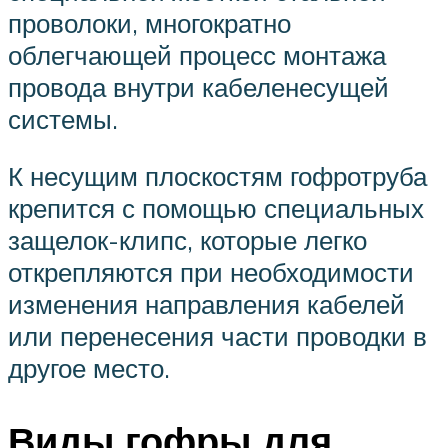
проволоки, многократно
облегчающей процесс монтажа
провода внутри кабеленесущей
системы.
К несущим плоскостям гофротруба
крепится с помощью специальных
защелок-клипс, которые легко
открепляются при необходимости
изменения направления кабелей
или перенесения части проводки в
другое место.
Виды гофры для