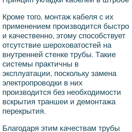
Кроме того, монтаж кабеля с их
применением производится быстро
и качественно, этому способствует
отсутствие шероховатостей на
внутренней стенке трубы. Такие
системы практичны в
эксплуатации, поскольку замена
электропроводки в них
производится без необходимости
вскрытия траншеи и демонтажа
перекрытия.
Благодаря этим качествам трубы