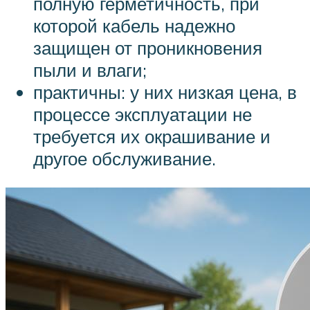
полную герметичность, при
которой кабель надежно
защищен от проникновения
пыли и влаги;
практичны: у них низкая цена, в
процессе эксплуатации не
требуется их окрашивание и
другое обслуживание.