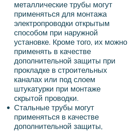
металлические трубы могут
применяться для монтажа
электропроводки открытым
способом при наружной
установке. Кроме того, их можно
применять в качестве
дополнительной защиты при
прокладке в строительных
каналах или под слоем
штукатурки при монтаже
скрытой проводки.
Стальные трубы могут
применяться в качестве
дополнительной защиты,