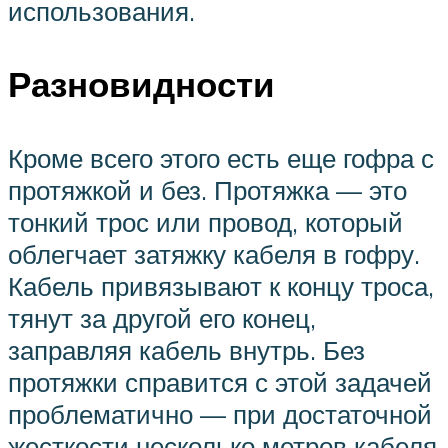
использования.
Разновидности
Кроме всего этого есть еще гофра с
протяжкой и без. Протяжка — это
тонкий трос или провод, который
облегчает затяжку кабеля в гофру.
Кабель привязывают к концу троса,
тянут за другой его конец,
заправляя кабель внутрь. Без
протяжки справится с этой задачей
проблематично — при достаточной
жесткости несколько метров кабеля