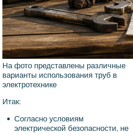
На фото представлены различные
варианты использования труб в
электротехнике
Итак:
Согласно условиям
электрической безопасности, не