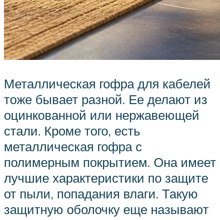
Металлическая гофра для кабелей
тоже бывает разной. Ее делают из
оцинкованной или нержавеющей
стали. Кроме того, есть
металлическая гофра с
полимерным покрытием. Она имеет
лучшие характеристики по защите
от пыли, попадания влаги. Такую
защитную оболочку еще называют