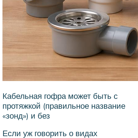
Кабельная гофра может быть с
протяжкой (правильное название
«зонд») и без
Если уж говорить о видах