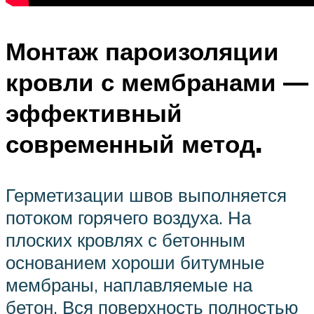
Монтаж пароизоляции
кровли с мембранами —
эффективный
современный метод.
Герметизации швов выполняется
потоком горячего воздуха. На
плоских кровлях с бетонным
основанием хороши битумные
мембраны, наплавляемые на
бетон. Вся поверхность полностью