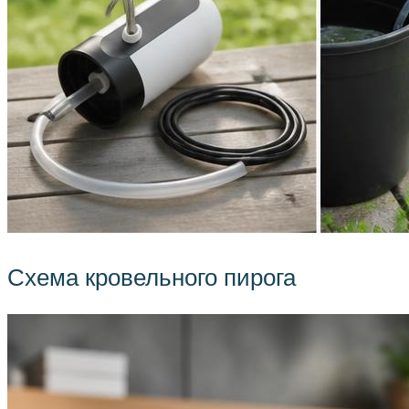
Схема кровельного пирога