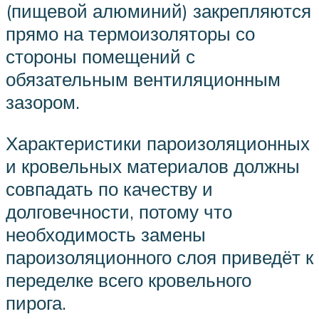
(пищевой алюминий) закрепляются
прямо на термоизоляторы со
стороны помещений с
обязательным вентиляционным
зазором.
Характеристики пароизоляционных
и кровельных материалов должны
совпадать по качеству и
долговечности, потому что
необходимость замены
пароизоляционного слоя приведёт к
переделке всего кровельного
пирога.