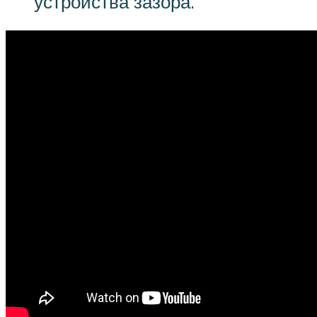
устройства зазора.