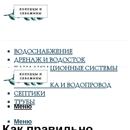
ВОДОСНАБЖЕНИЕ
ДРЕНАЖ И ВОДОСТОК
КАНАЛИЗАЦИОННЫЕ СИСТЕМЫ
КОЛОДЦЫ
САНТЕХНИКА И ВОДОПРОВОД
СЕПТИКИ
ТРУБЫ
Меню
Меню
Как правильно