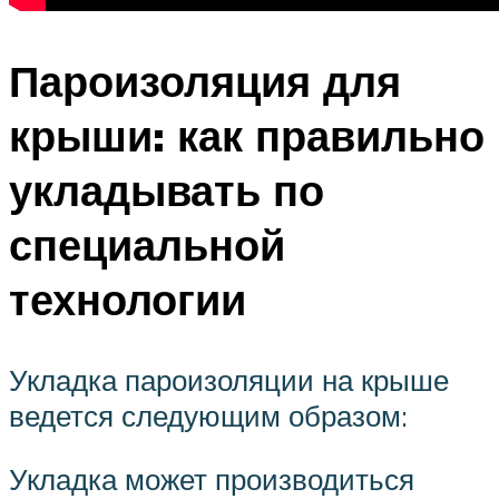
Пароизоляция для
крыши: как правильно
укладывать по
специальной
технологии
Укладка пароизоляции на крыше
ведется следующим образом:
Укладка может производиться