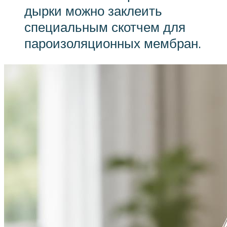
дырки можно заклеить
специальным скотчем для
пароизоляционных мембран.