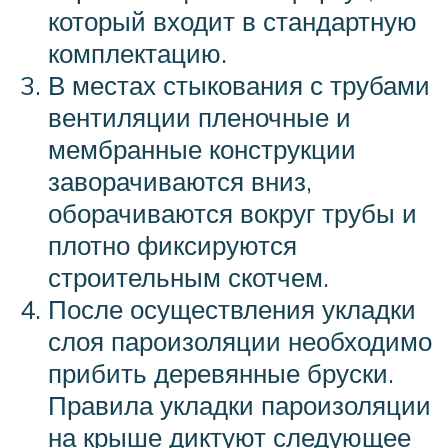
который входит в стандартную
комплектацию.
В местах стыкования с трубами
вентиляции пленочные и
мембранные конструкции
заворачиваются вниз,
оборачиваются вокруг трубы и
плотно фиксируются
строительным скотчем.
После осуществления укладки
слоя пароизоляции необходимо
прибить деревянные бруски.
Правила укладки пароизоляции
на крыше диктуют следующее