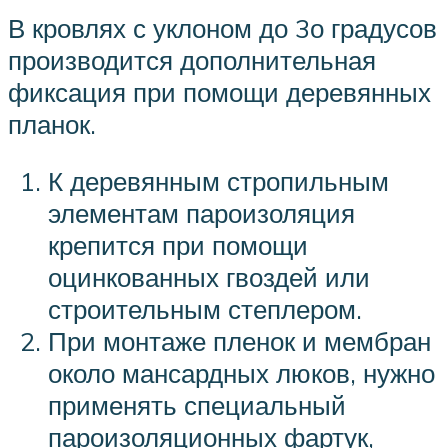
В кровлях с уклоном до 3о градусов
производится дополнительная
фиксация при помощи деревянных
планок.
К деревянным стропильным
элементам пароизоляция
крепится при помощи
оцинкованных гвоздей или
строительным степлером.
При монтаже пленок и мембран
около мансардных люков, нужно
применять специальный
пароизоляционных фартук,