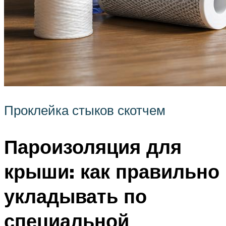
Проклейка стыков скотчем
Пароизоляция для
крыши: как правильно
укладывать по
специальной