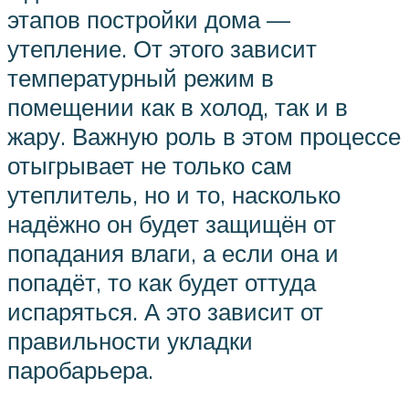
этапов постройки дома —
утепление. От этого зависит
температурный режим в
помещении как в холод, так и в
жару. Важную роль в этом процессе
отыгрывает не только сам
утеплитель, но и то, насколько
надёжно он будет защищён от
попадания влаги, а если она и
попадёт, то как будет оттуда
испаряться. А это зависит от
правильности укладки
паробарьера.