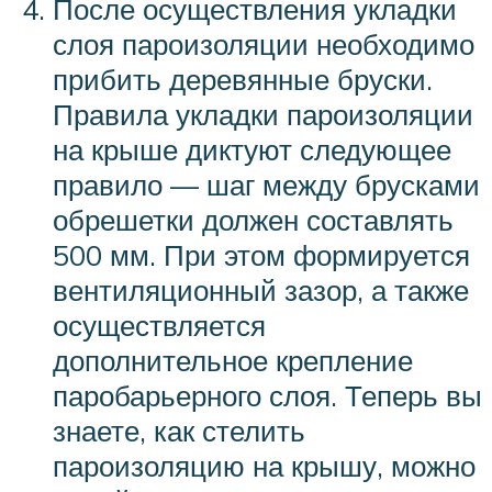
После осуществления укладки
слоя пароизоляции необходимо
прибить деревянные бруски.
Правила укладки пароизоляции
на крыше диктуют следующее
правило — шаг между брусками
обрешетки должен составлять
500 мм. При этом формируется
вентиляционный зазор, а также
осуществляется
дополнительное крепление
паробарьерного слоя. Теперь вы
знаете, как стелить
пароизоляцию на крышу, можно