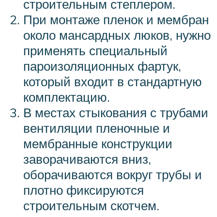
строительным степлером.
При монтаже пленок и мембран
около мансардных люков, нужно
применять специальный
пароизоляционных фартук,
который входит в стандартную
комплектацию.
В местах стыкования с трубами
вентиляции пленочные и
мембранные конструкции
заворачиваются вниз,
оборачиваются вокруг трубы и
плотно фиксируются
строительным скотчем.