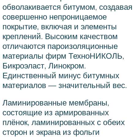
обволакивается битумом, создавая
совершенно непроницаемое
покрытие, включая и элементы
креплений. Высоким качеством
отличаются пароизоляционные
материалы фирм ТехноНИКОЛЬ,
Бикроэласт, Линокром.
Единственный минус битумных
материалов — значительный вес.
Ламинированные мембраны,
состоящие из армированных
плёнок, ламинированных с обеих
сторон и экрана из фольги