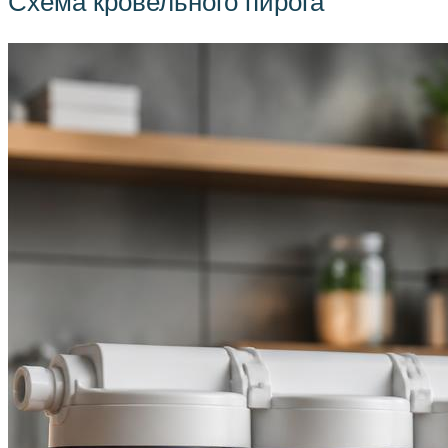
Схема кровельного пирога