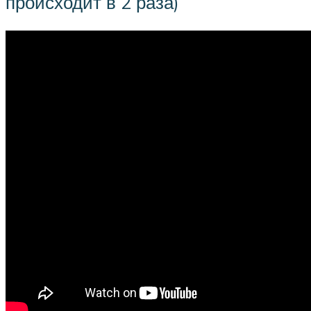
происходит в 2 раза)