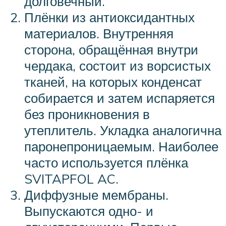
долговечный.
Плёнки из антиоксидантных
материалов. Внутренняя
сторона, обращённая внутри
чердака, состоит из ворсистых
тканей, на которых конденсат
собирается и затем испаряется
без проникновения в
утеплитель. Укладка аналогична
паронепроницаемым. Наиболее
часто используется плёнка
SVITAPFOL AC.
Диффузные мембраны.
Выпускаются одно- и