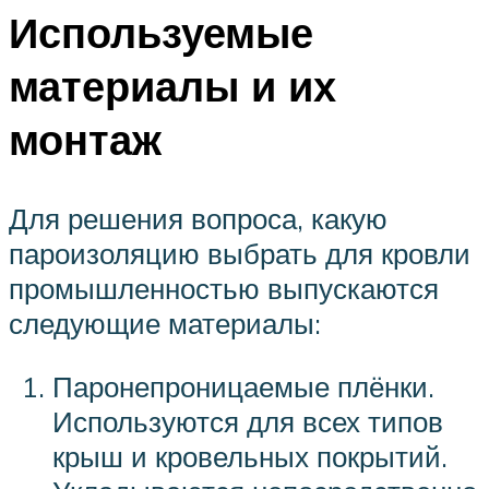
Используемые
материалы и их
монтаж
Для решения вопроса, какую
пароизоляцию выбрать для кровли
промышленностью выпускаются
следующие материалы:
Паронепроницаемые плёнки.
Используются для всех типов
крыш и кровельных покрытий.