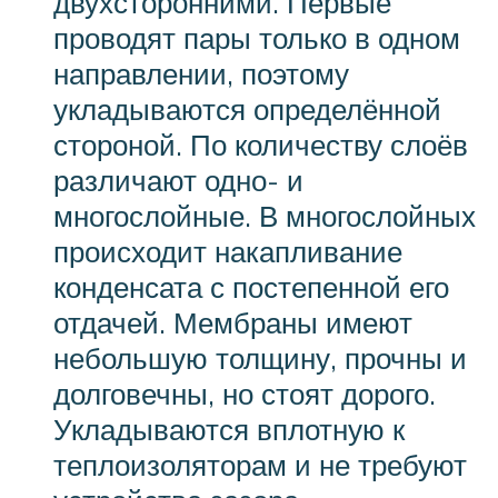
двухсторонними. Первые
проводят пары только в одном
направлении, поэтому
укладываются определённой
стороной. По количеству слоёв
различают одно- и
многослойные. В многослойных
происходит накапливание
конденсата с постепенной его
отдачей. Мембраны имеют
небольшую толщину, прочны и
долговечны, но стоят дорого.
Укладываются вплотную к
теплоизоляторам и не требуют