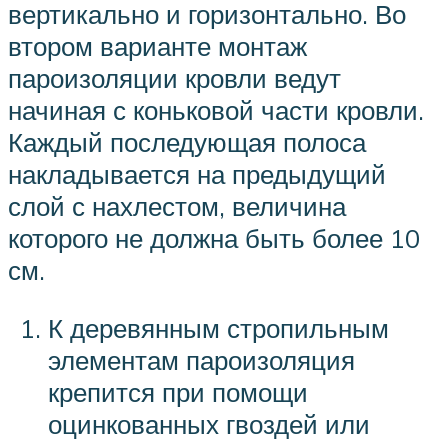
вертикально и горизонтально. Во
втором варианте монтаж
пароизоляции кровли ведут
начиная с коньковой части кровли.
Каждый последующая полоса
накладывается на предыдущий
слой с нахлестом, величина
которого не должна быть более 10
см.
К деревянным стропильным
элементам пароизоляция
крепится при помощи
оцинкованных гвоздей или