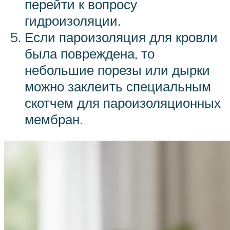
перейти к вопросу
гидроизоляции.
Если пароизоляция для кровли
была повреждена, то
небольшие порезы или дырки
можно заклеить специальным
скотчем для пароизоляционных
мембран.