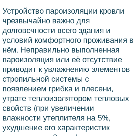
Устройство пароизоляции кровли
чрезвычайно важно для
долговечности всего здания и
условий комфортного проживания в
нём. Неправильно выполненная
пароизоляция или её отсутствие
приводит к увлажнению элементов
стропильной системы с
появлением грибка и плесени,
утрате теплоизолятором тепловых
свойств (при увеличении
влажности утеплителя на 5%,
ухудшение его характеристик