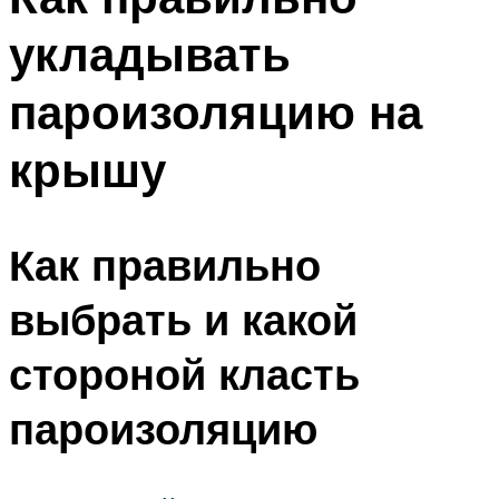
укладывать
пароизоляцию на
крышу
Как правильно
выбрать и какой
стороной класть
пароизоляцию