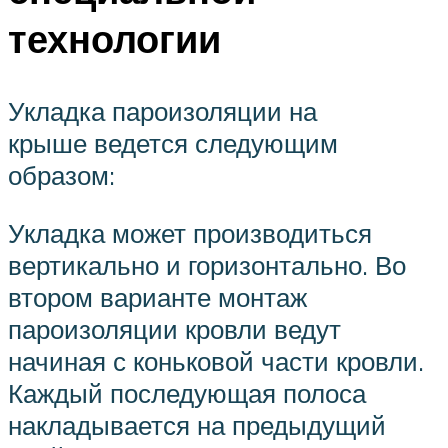
технологии
Укладка пароизоляции на
крыше ведется следующим
образом:
Укладка может производиться
вертикально и горизонтально. Во
втором варианте монтаж
пароизоляции кровли ведут
начиная с коньковой части кровли.
Каждый последующая полоса
накладывается на предыдущий