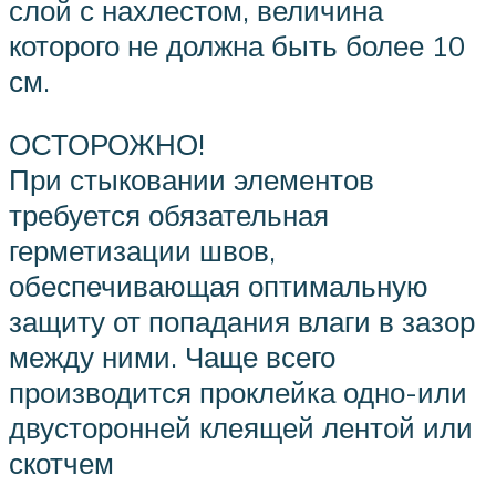
слой с нахлестом, величина
которого не должна быть более 10
см.
ОСТОРОЖНО!
При стыковании элементов
требуется обязательная
герметизации швов,
обеспечивающая оптимальную
защиту от попадания влаги в зазор
между ними. Чаще всего
производится проклейка одно-или
двусторонней клеящей лентой или
скотчем