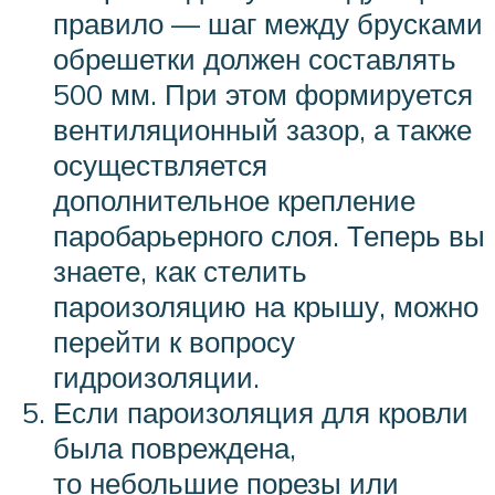
правило — шаг между брусками
обрешетки должен составлять
500 мм. При этом формируется
вентиляционный зазор, а также
осуществляется
дополнительное крепление
паробарьерного слоя. Теперь вы
знаете, как стелить
пароизоляцию на крышу, можно
перейти к вопросу
гидроизоляции.
Если пароизоляция для кровли
была повреждена,
то небольшие порезы или