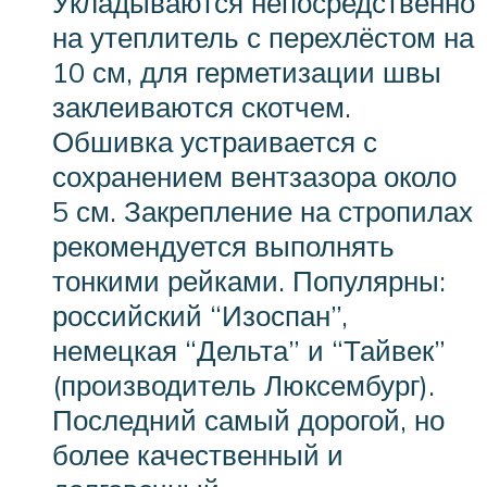
Укладываются непосредственно
на утеплитель с перехлёстом на
10 см, для герметизации швы
заклеиваются скотчем.
Обшивка устраивается с
сохранением вентзазора около
5 см. Закрепление на стропилах
рекомендуется выполнять
тонкими рейками. Популярны:
российский “Изоспан”,
немецкая “Дельта” и “Тайвек”
(производитель Люксембург).
Последний самый дорогой, но
более качественный и