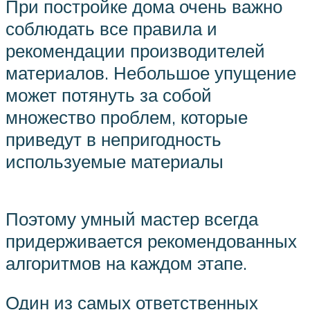
При постройке дома очень важно
соблюдать все правила и
рекомендации производителей
материалов. Небольшое упущение
может потянуть за собой
множество проблем, которые
приведут в непригодность
используемые материалы
Поэтому умный мастер всегда
придерживается рекомендованных
алгоритмов на каждом этапе.
Один из самых ответственных