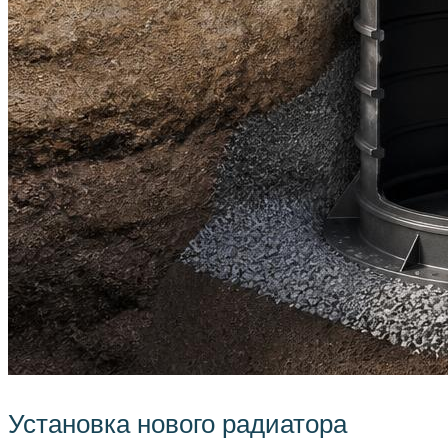
Установка нового радиатора