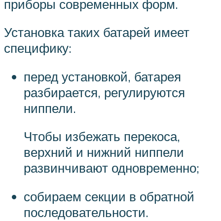
приборы современных форм.
Установка таких батарей имеет
специфику:
перед установкой, батарея
разбирается, регулируются
ниппели.
Чтобы избежать перекоса,
верхний и нижний ниппели
развинчивают одновременно;
собираем секции в обратной
последовательности.