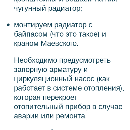
чугунный радиатор;
монтируем радиатор с
байпасом (что это такое) и
краном Маевского.
Необходимо предусмотреть
запорную арматуру и
циркуляционный насос (как
работает в системе отопления),
которая перекроет
отопительный прибор в случае
аварии или ремонта.