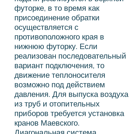
футорке, в то время как
присоединение обратки
осуществляется с
противоположного края в
нижнюю футорку. Если
реализован последовательный
вариант подключения, то
движение теплоносителя
возможно под действием
давления. Для выпуска воздуха
из труб и отопительных
приборов требуется установка
кранов Маевского.
Диагональная система