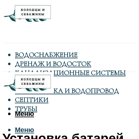
ВОДОСНАБЖЕНИЕ
ДРЕНАЖ И ВОДОСТОК
КАНАЛИЗАЦИОННЫЕ СИСТЕМЫ
КОЛОДЦЫ
САНТЕХНИКА И ВОДОПРОВОД
СЕПТИКИ
ТРУБЫ
Меню
Меню
Установка батарей