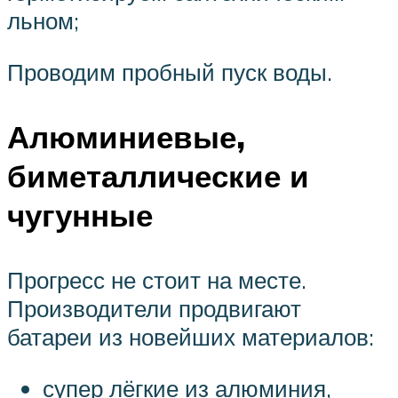
льном;
Проводим пробный пуск воды.
Алюминиевые,
биметаллические и
чугунные
Прогресс не стоит на месте.
Производители продвигают
батареи из новейших материалов:
супер лёгкие из алюминия,