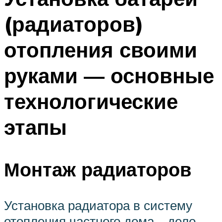
(радиаторов)
отопления своими
руками — основные
технологические
этапы
Монтаж радиаторов
Установка радиатора в систему
отопления частного дома – дело