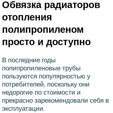
Обвязка радиаторов
отопления
полипропиленом
просто и доступно
В последние годы
полипропиленовые трубы
пользуются популярностью у
потребителей, поскольку они
недорогие по стоимости и
прекрасно зарекомендовали себя в
эксплуатации.