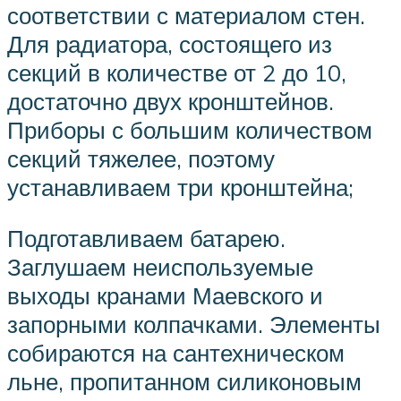
соответствии с материалом стен.
Для радиатора, состоящего из
секций в количестве от 2 до 10,
достаточно двух кронштейнов.
Приборы с большим количеством
секций тяжелее, поэтому
устанавливаем три кронштейна;
Подготавливаем батарею.
Заглушаем неиспользуемые
выходы кранами Маевского и
запорными колпачками. Элементы
собираются на сантехническом
льне, пропитанном силиконовым