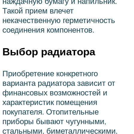
наждачную бумагу и напильник.
Такой прием влечет
некачественную герметичность
соединения компонентов.
Выбор радиатора
Приобретение конкретного
варианта радиатора зависит от
финансовых возможностей и
характеристик помещения
покупателя. Отопительные
приборы бывают чугунными,
стальными, биметаллическими,