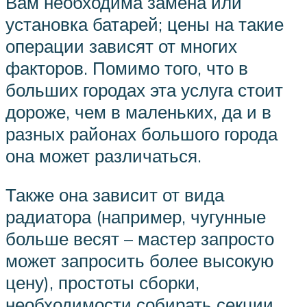
Вам необходима замена или
установка батарей; цены на такие
операции зависят от многих
факторов. Помимо того, что в
больших городах эта услуга стоит
дороже, чем в маленьких, да и в
разных районах большого города
она может различаться.
Также она зависит от вида
радиатора (например, чугунные
больше весят – мастер запросто
может запросить более высокую
цену), простоты сборки,
необходимости собирать секции,