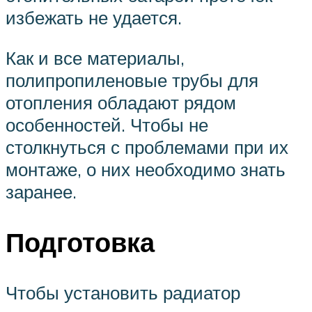
избежать не удается.
Как и все материалы,
полипропиленовые трубы для
отопления обладают рядом
особенностей. Чтобы не
столкнуться с проблемами при их
монтаже, о них необходимо знать
заранее.
Подготовка
Чтобы установить радиатор