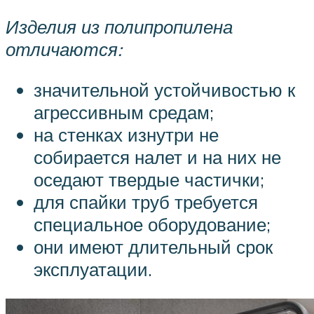
Изделия из полипропилена
отличаются:
значительной устойчивостью к
агрессивным средам;
на стенках изнутри не
собирается налет и на них не
оседают твердые частички;
для спайки труб требуется
специальное оборудование;
они имеют длительный срок
эксплуатации.