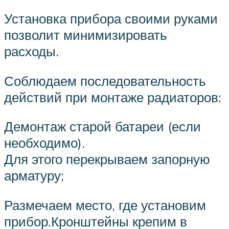
Установка прибора своими руками
позволит минимизировать
расходы.
Соблюдаем последовательность
действий при монтаже радиаторов:
Демонтаж старой батареи (если
необходимо).
Для этого перекрываем запорную
арматуру;
Размечаем место, где установим
прибор.Кронштейны крепим в