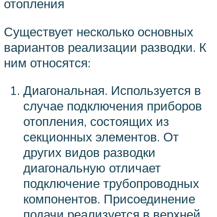
отопления
Существует несколько основных
вариантов реализации разводки. К
ним относятся:
Диагональная. Используется в
случае подключения приборов
отопления, состоящих из
секционных элементов. От
других видов разводки
диагональную отличает
подключение трубопроводных
компонентов. Присоединение
подачи реализуется в верхней