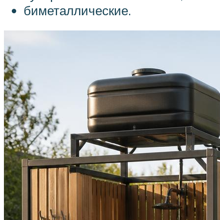
биметаллические.