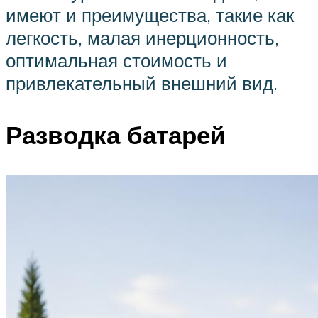
имеют и преимущества, такие как
легкость, малая инерционность,
оптимальная стоимость и
привлекательный внешний вид.
Разводка батарей