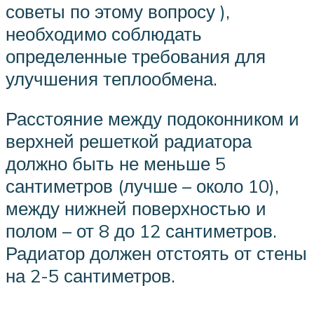
советы по этому вопросу ),
необходимо соблюдать
определенные требования для
улучшения теплообмена.
Расстояние между подоконником и
верхней решеткой радиатора
должно быть не меньше 5
сантиметров (лучше – около 10),
между нижней поверхностью и
полом – от 8 до 12 сантиметров.
Радиатор должен отстоять от стены
на 2-5 сантиметров.