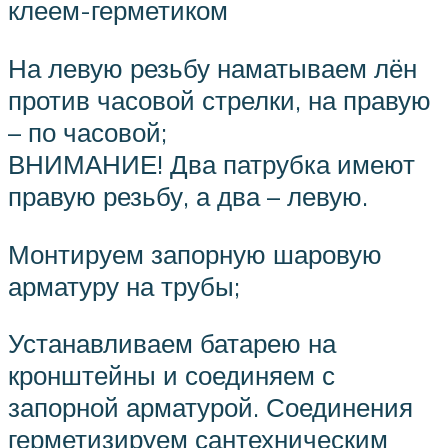
клеем-герметиком
На левую резьбу наматываем лён
против часовой стрелки, на правую
– по часовой;
ВНИМАНИЕ! Два патрубка имеют
правую резьбу, а два – левую.
Монтируем запорную шаровую
арматуру на трубы;
Устанавливаем батарею на
кронштейны и соединяем с
запорной арматурой. Соединения
герметизируем сантехническим