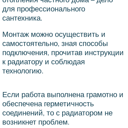
для профессионального
сантехника.
Монтаж можно осуществить и
самостоятельно, зная способы
подключения, прочитав инструкции
к радиатору и соблюдая
технологию.
Если работа выполнена грамотно и
обеспечена герметичность
соединений, то с радиатором не
возникнет проблем.