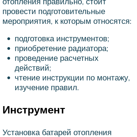
отопления правильно, стоит
провести подготовительные
мероприятия, к которым относятся:
подготовка инструментов;
приобретение радиатора;
проведение расчетных
действий;
чтение инструкции по монтажу,
изучение правил.
Инструмент
Установка батарей отопления