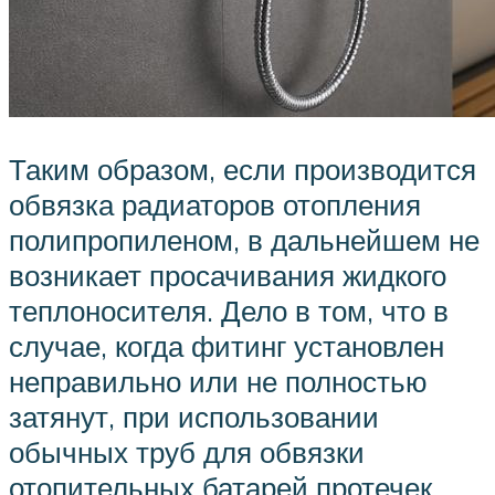
Таким образом, если производится
обвязка радиаторов отопления
полипропиленом, в дальнейшем не
возникает просачивания жидкого
теплоносителя. Дело в том, что в
случае, когда фитинг установлен
неправильно или не полностью
затянут, при использовании
обычных труб для обвязки
отопительных батарей протечек