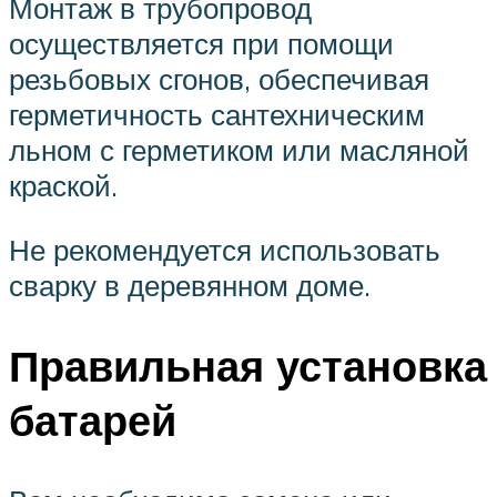
Монтаж в трубопровод
осуществляется при помощи
резьбовых сгонов, обеспечивая
герметичность сантехническим
льном с герметиком или масляной
краской.
Не рекомендуется использовать
сварку в деревянном доме.
Правильная установка
батарей