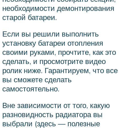
необходимости демонтирования
старой батареи.
Если вы решили выполнить
установку батареи отопления
своими руками, прочтите, как это
сделать, и просмотрите видео
ролик ниже. Гарантируем, что все
вы сможете сделать
самостоятельно.
Вне зависимости от того, какую
разновидность радиатора вы
выбрали (здесь — полезные