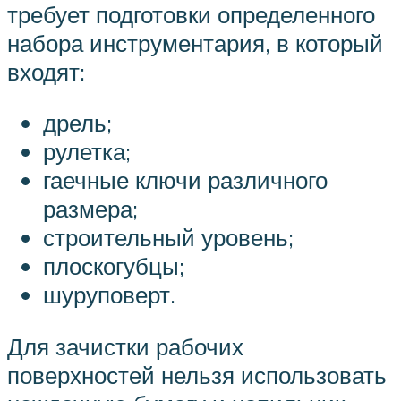
требует подготовки определенного
набора инструментария, в который
входят:
дрель;
рулетка;
гаечные ключи различного
размера;
строительный уровень;
плоскогубцы;
шуруповерт.
Для зачистки рабочих
поверхностей нельзя использовать