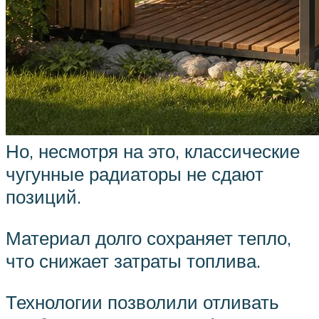
Но, несмотря на это, классические
чугунные радиаторы не сдают
позиций.
Материал долго сохраняет тепло,
что снижает затраты топлива.
Технологии позволили отливать