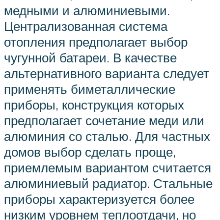
медными и алюминиевыми.
Централизованная система
отопления предполагает выбор
чугунной батареи. В качестве
альтернативного варианта следует
применять биметаллические
приборы, конструкция которых
предполагает сочетание меди или
алюминия со сталью. Для частных
домов выбор сделать проще,
приемлемым вариантом считается
алюминиевый радиатор. Стальные
приборы характеризуется более
низким уровнем теплоотдачи, но