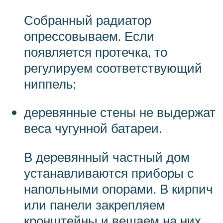
Собранный радиатор
опрессовываем. Если
появляется протечка, то
регулируем соответствующий
ниппель;
деревянные стены не выдержат
веса чугунной батареи.
В деревянный частный дом
устанавливаются приборы с
напольными опорами. В кирпич
или панели закрепляем
кронштейны и вешаем на них