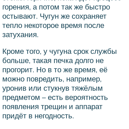
горения, а потом так же быстро
остывают. Чугун же сохраняет
тепло некоторое время после
затухания.
Кроме того, у чугуна срок службы
больше, такая печка долго не
прогорит. Но в то же время, её
можно повредить, например,
уронив или стукнув тяжёлым
предметом – есть вероятность
появления трещин и аппарат
придёт в негодность.