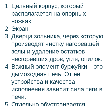
Цельный корпус, который
располагается на опорных
ножках.
Экран.
Дверца зольника, через которую
производят чистку нагоревшей
золы и удаление остатков
несгоревших дров, угля, опилок.
Важный элемент буржуйки – это
дымоходная печь. От её
устройства и качества
исполнения зависит сила тяги в
печи.
Отдельно обустраивается