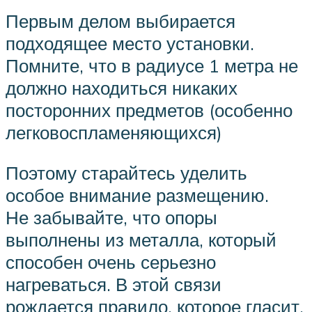
Первым делом выбирается
подходящее место установки.
Помните, что в радиусе 1 метра не
должно находиться никаких
посторонних предметов (особенно
легковоспламеняющихся)
Поэтому старайтесь уделить
особое внимание размещению.
Не забывайте, что опоры
выполнены из металла, который
способен очень серьезно
нагреваться. В этой связи
рождается правило, которое гласит,