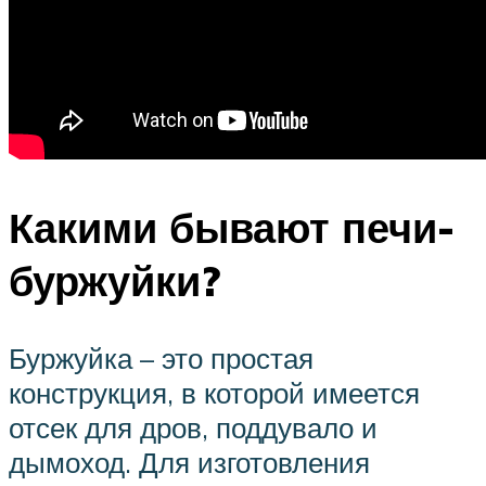
Какими бывают печи-
буржуйки?
Буржуйка – это простая
конструкция, в которой имеется
отсек для дров, поддувало и
дымоход. Для изготовления