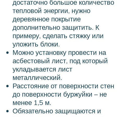
достаточно большое количество
тепловой энергии, нужно
деревянное покрытие
дополнительно защитить. К
примеру, сделать стяжку или
уложить блоки.
Можно установку провести на
асбестовый лист, под который
укладывается лист
металлический.
Расстояние от поверхности стен
до поверхности буржуйки – не
менее 1,5 м.
Обязательно защищаются и