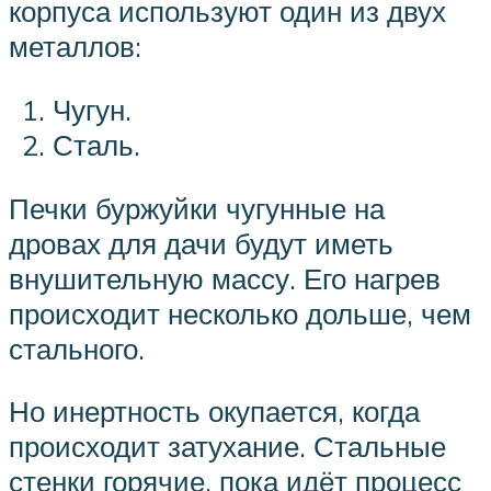
корпуса используют один из двух
металлов:
Чугун.
Сталь.
Печки буржуйки чугунные на
дровах для дачи будут иметь
внушительную массу. Его нагрев
происходит несколько дольше, чем
стального.
Но инертность окупается, когда
происходит затухание. Стальные
стенки горячие, пока идёт процесс