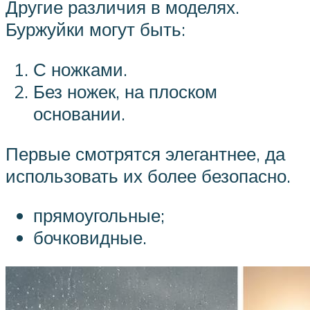
Другие различия в моделях.
Буржуйки могут быть:
С ножками.
Без ножек, на плоском
основании.
Первые смотрятся элегантнее, да
использовать их более безопасно.
прямоугольные;
бочковидные.