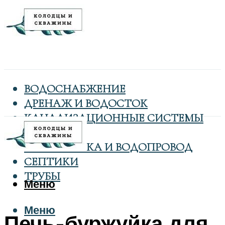
ВОДОСНАБЖЕНИЕ
ДРЕНАЖ И ВОДОСТОК
КАНАЛИЗАЦИОННЫЕ СИСТЕМЫ
КОЛОДЦЫ
САНТЕХНИКА И ВОДОПРОВОД
СЕПТИКИ
ТРУБЫ
Меню
Меню
Печь-буржуйка для