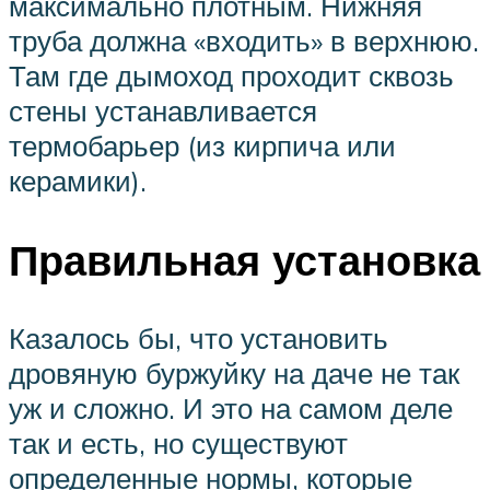
максимально плотным. Нижняя
труба должна «входить» в верхнюю.
Там где дымоход проходит сквозь
стены устанавливается
термобарьер (из кирпича или
керамики).
Правильная установка
Казалось бы, что установить
дровяную буржуйку на даче не так
уж и сложно. И это на самом деле
так и есть, но существуют
определенные нормы, которые