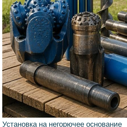
Установка на негорючее основание