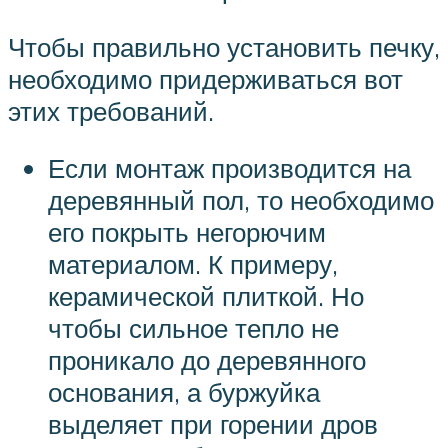
Чтобы правильно установить печку,
необходимо придерживаться вот
этих требований.
Если монтаж производится на
деревянный пол, то необходимо
его покрыть негорючим
материалом. К примеру,
керамической плиткой. Но
чтобы сильное тепло не
проникало до деревянного
основания, а буржуйка
выделяет при горении дров