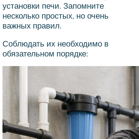
установки печи. Запомните
несколько простых, но очень
важных правил.
Соблюдать их необходимо в
обязательном порядке: