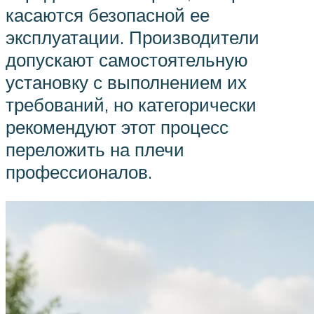
касаются безопасной ее
эксплуатации. Производители
допускают самостоятельную
установку с выполнением их
требований, но категорически
рекомендуют этот процесс
переложить на плечи
профессионалов.