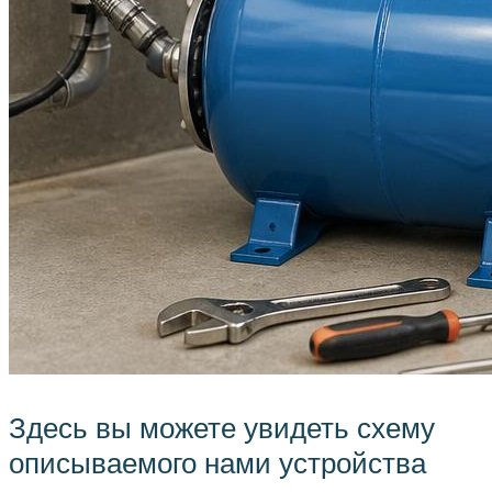
Здесь вы можете увидеть схему
описываемого нами устройства