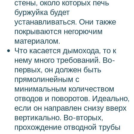
стены, около которых печь
буржуйка будет
устанавливаться. Они также
покрываются негорючим
материалом.
Что касается дымохода, то к
нему много требований. Во-
первых, он должен быть
прямолинейным с
минимальным количеством
отводов и поворотов. Идеально,
если он направлен снизу вверх
вертикально. Во-вторых,
прохождение отводной трубы