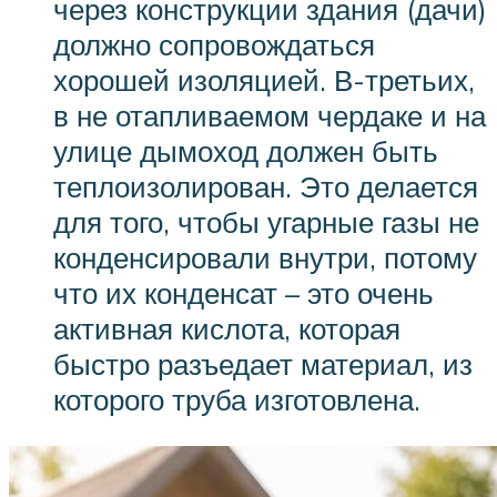
через конструкции здания (дачи)
должно сопровождаться
хорошей изоляцией. В-третьих,
в не отапливаемом чердаке и на
улице дымоход должен быть
теплоизолирован. Это делается
для того, чтобы угарные газы не
конденсировали внутри, потому
что их конденсат – это очень
активная кислота, которая
быстро разъедает материал, из
которого труба изготовлена.