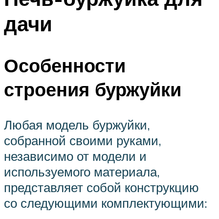
дачи
Особенности
строения буржуйки
Любая модель буржуйки,
собранной своими руками,
независимо от модели и
используемого материала,
представляет собой конструкцию
со следующими комплектующими: