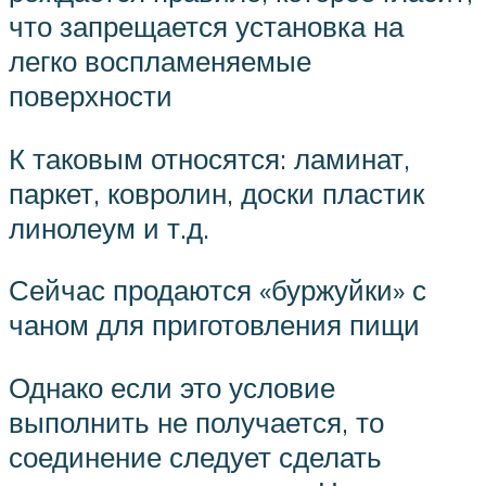
что запрещается установка на
легко воспламеняемые
поверхности
К таковым относятся: ламинат,
паркет, ковролин, доски пластик
линолеум и т.д.
Сейчас продаются «буржуйки» с
чаном для приготовления пищи
Однако если это условие
выполнить не получается, то
соединение следует сделать