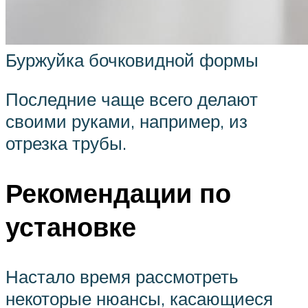
Буржуйка бочковидной формы
Последние чаще всего делают
своими руками, например, из
отрезка трубы.
Рекомендации по
установке
Настало время рассмотреть
некоторые нюансы, касающиеся