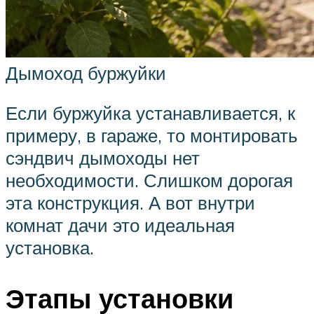
Дымоход буржуйки
Если буржуйка устанавливается, к
примеру, в гараже, то монтировать
сэндвич дымоходы нет
необходимости. Слишком дорогая
эта конструкция. А вот внутри
комнат дачи это идеальная
установка.
Этапы установки