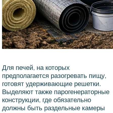
Для печей, на которых
предполагается разогревать пищу,
готовят удерживающие решетки.
Выделяют также парогенераторные
конструкции, где обязательно
должны быть раздельные камеры