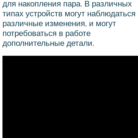
для накопления пара. В различных
типах устройств могут наблюдаться
различные изменения, и могут
потребоваться в работе
дополнительные детали.