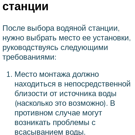
станции
После выбора водяной станции,
нужно выбрать место ее установки,
руководствуясь следующими
требованиями:
Место монтажа должно
находиться в непосредственной
близости от источника воды
(насколько это возможно). В
противном случае могут
возникать проблемы с
всасыванием воды.