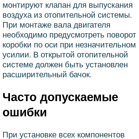
монтируют клапан для выпускания
воздуха из отопительной системы.
При монтаже вала двигателя
необходимо предусмотреть поворот
коробки по оси при незначительном
усилии. В открытой отопительной
системе должен быть установлен
расширительный бачок.
Часто допускаемые
ошибки
При установке всех компонентов