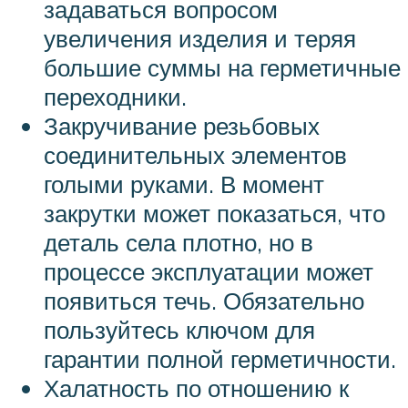
задаваться вопросом
увеличения изделия и теряя
большие суммы на герметичные
переходники.
Закручивание резьбовых
соединительных элементов
голыми руками. В момент
закрутки может показаться, что
деталь села плотно, но в
процессе эксплуатации может
появиться течь. Обязательно
пользуйтесь ключом для
гарантии полной герметичности.
Халатность по отношению к