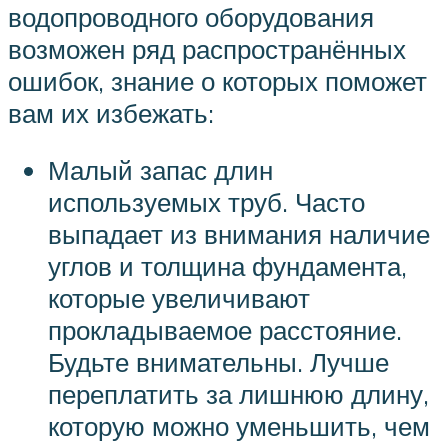
водопроводного оборудования
возможен ряд распространённых
ошибок, знание о которых поможет
вам их избежать:
Малый запас длин
используемых труб. Часто
выпадает из внимания наличие
углов и толщина фундамента,
которые увеличивают
прокладываемое расстояние.
Будьте внимательны. Лучше
переплатить за лишнюю длину,
которую можно уменьшить, чем