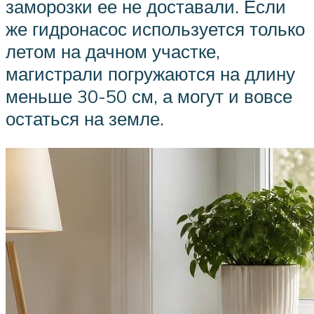
заморозки ее не доставали. Если
же гидронасос используется только
летом на дачном участке,
магистрали погружаются на длину
меньше 30-50 см, а могут и вовсе
остаться на земле.