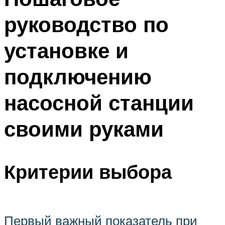
руководство по
установке и
подключению
насосной станции
своими руками
Критерии выбора
Первый важный показатель при