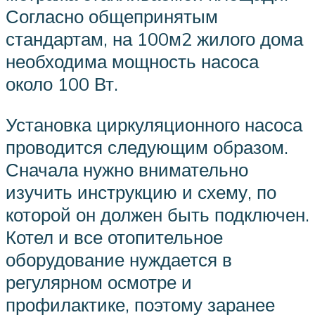
Согласно общепринятым
стандартам, на 100м2 жилого дома
необходима мощность насоса
около 100 Вт.
Установка циркуляционного насоса
проводится следующим образом.
Сначала нужно внимательно
изучить инструкцию и схему, по
которой он должен быть подключен.
Котел и все отопительное
оборудование нуждается в
регулярном осмотре и
профилактике, поэтому заранее