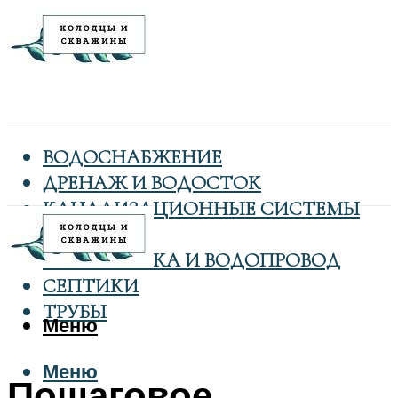
ВОДОСНАБЖЕНИЕ
ДРЕНАЖ И ВОДОСТОК
КАНАЛИЗАЦИОННЫЕ СИСТЕМЫ
КОЛОДЦЫ
САНТЕХНИКА И ВОДОПРОВОД
СЕПТИКИ
ТРУБЫ
Меню
Меню
Пошаговое