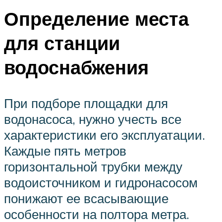
Определение места
для станции
водоснабжения
При подборе площадки для
водонасоса, нужно учесть все
характеристики его эксплуатации.
Каждые пять метров
горизонтальной трубки между
водоисточником и гидронасосом
понижают ее всасывающие
особенности на полтора метра.