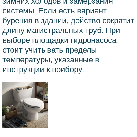
зимних холодов и замерзания
системы. Если есть вариант
бурения в здании, действо сократит
длину магистральных труб. При
выборе площадки гидронасоса,
стоит учитывать пределы
температуры, указанные в
инструкции к прибору.