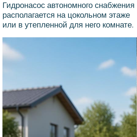
Гидронасос автономного снабжения
располагается на цокольном этаже
или в утепленной для него комнате.