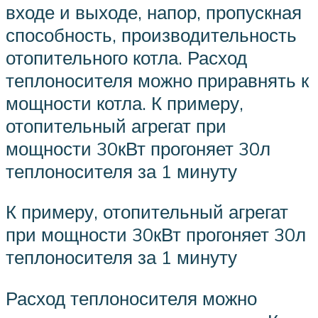
входе и выходе, напор, пропускная
способность, производительность
отопительного котла. Расход
теплоносителя можно приравнять к
мощности котла. К примеру,
отопительный агрегат при
мощности 30кВт прогоняет 30л
теплоносителя за 1 минуту
К примеру, отопительный агрегат
при мощности 30кВт прогоняет 30л
теплоносителя за 1 минуту
Расход теплоносителя можно