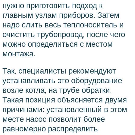
нужно приготовить подход к
главным узлам приборов. Затем
надо слить весь теплоноситель и
очистить трубопровод, после чего
можно определиться с местом
монтажа.
Так, специалисты рекомендуют
устанавливать это оборудование
возле котла, на трубе обратки.
Такая позиция объясняется двумя
причинами: установленный в этом
месте насос позволит более
равномерно распределить