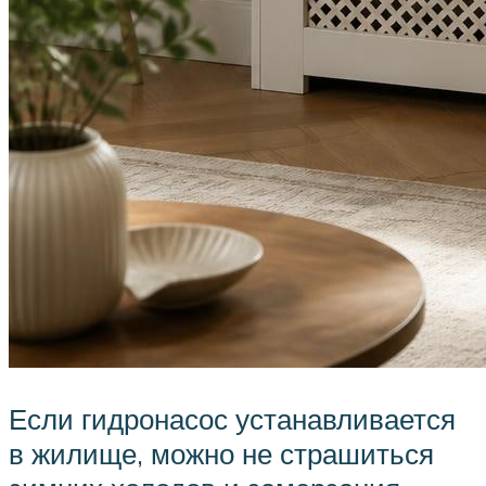
Если гидронасос устанавливается
в жилище, можно не страшиться