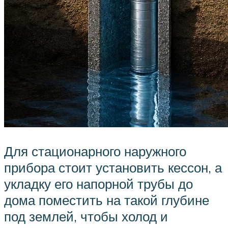
Для стационарного наружного
прибора стоит установить кессон, а
укладку его напорной трубы до
дома поместить на такой глубине
под землей, чтобы холод и