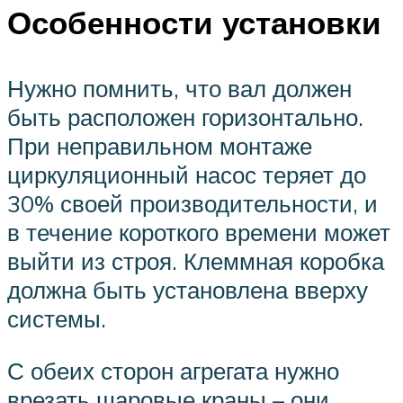
Особенности установки
Нужно помнить, что вал должен
быть расположен горизонтально.
При неправильном монтаже
циркуляционный насос теряет до
30% своей производительности, и
в течение короткого времени может
выйти из строя. Клеммная коробка
должна быть установлена вверху
системы.
С обеих сторон агрегата нужно
врезать шаровые краны – они