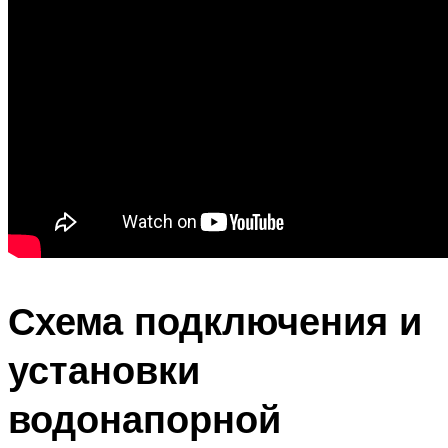
Схема подключения и
установки
водонапорной