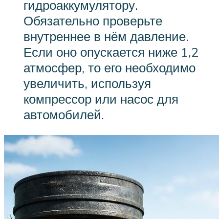
гидроаккумулятору.
Обязательно проверьте
внутреннее в нём давление.
Если оно опускается ниже 1,2
атмосфер, то его необходимо
увеличить, используя
компрессор или насос для
автомобилей.