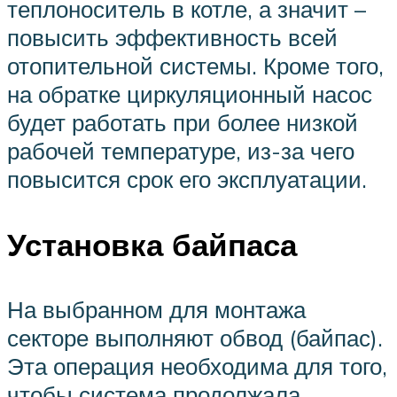
теплоноситель в котле, а значит –
повысить эффективность всей
отопительной системы. Кроме того,
на обратке циркуляционный насос
будет работать при более низкой
рабочей температуре, из-за чего
повысится срок его эксплуатации.
Установка байпаса
На выбранном для монтажа
секторе выполняют обвод (байпас).
Эта операция необходима для того,
чтобы система продолжала