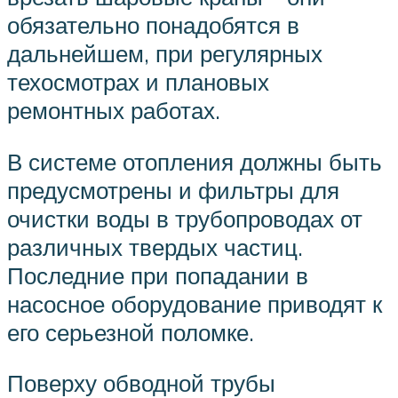
обязательно понадобятся в
дальнейшем, при регулярных
техосмотрах и плановых
ремонтных работах.
В системе отопления должны быть
предусмотрены и фильтры для
очистки воды в трубопроводах от
различных твердых частиц.
Последние при попадании в
насосное оборудование приводят к
его серьезной поломке.
Поверху обводной трубы