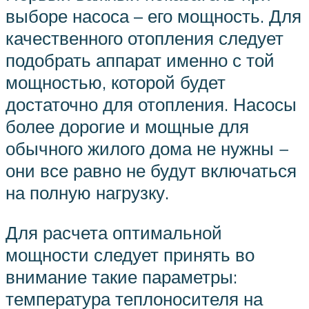
выборе насоса – его мощность. Для
качественного отопления следует
подобрать аппарат именно с той
мощностью, которой будет
достаточно для отопления. Насосы
более дорогие и мощные для
обычного жилого дома не нужны −
они все равно не будут включаться
на полную нагрузку.
Для расчета оптимальной
мощности следует принять во
внимание такие параметры:
температура теплоносителя на