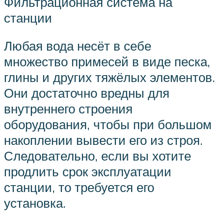
Фильтрационная система на
станции
Любая вода несёт в себе
множество примесей в виде песка,
глины и других тяжёлых элементов.
Они достаточно вредны для
внутреннего строения
оборудования, чтобы при большом
накоплении вывести его из строя.
Следовательно, если вы хотите
продлить срок эксплуатации
станции, то требуется его
установка.