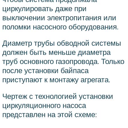
циркулировать даже при
выключении электропитания или
поломки насосного оборудования.
Диаметр трубы обводной системы
должен быть меньше диаметра
труб основного газопровода. Только
после установки байпаса
приступают к монтажу агрегата.
Чертеж с технологией установки
циркуляционного насоса
представлен на этой схеме: