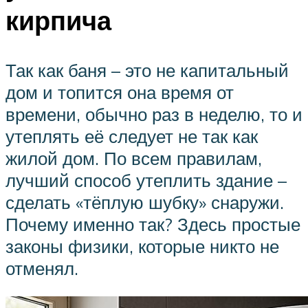
кирпича
Так как баня – это не капитальный
дом и топится она время от
времени, обычно раз в неделю, то и
утеплять её следует не так как
жилой дом. По всем правилам,
лучший способ утеплить здание –
сделать «тёплую шубку» снаружи.
Почему именно так? Здесь простые
законы физики, которые никто не
отменял.