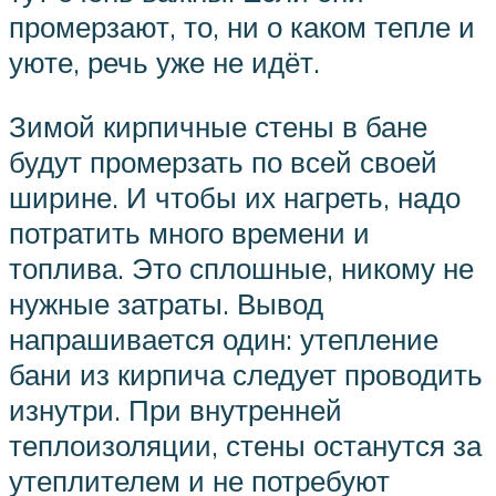
промерзают, то, ни о каком тепле и
уюте, речь уже не идёт.
Зимой кирпичные стены в бане
будут промерзать по всей своей
ширине. И чтобы их нагреть, надо
потратить много времени и
топлива. Это сплошные, никому не
нужные затраты. Вывод
напрашивается один: утепление
бани из кирпича следует проводить
изнутри. При внутренней
теплоизоляции, стены останутся за
утеплителем и не потребуют