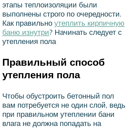
этапы теплоизоляции были
выполнены строго по очередности.
Как правильно
утеплить кирпичную
баню изнутри
? Начинать следует с
утепления пола
Правильный способ
утепления пола
Чтобы обустроить бетонный пол
вам потребуется не один слой, ведь
при правильном утеплении бани
влага не должна попадать на