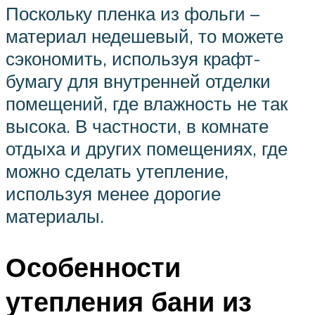
Поскольку пленка из фольги –
материал недешевый, то можете
сэкономить, используя крафт-
бумагу для внутренней отделки
помещений, где влажность не так
высока. В частности, в комнате
отдыха и других помещениях, где
можно сделать утепление,
используя менее дорогие
материалы.
Особенности
утепления бани из