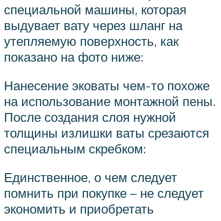
специальной машины, которая
выдувает вату через шланг на
утепляемую поверхность, как
показано на фото ниже:
Нанесение эковаты чем-то похоже
на использование монтажной пены.
После создания слоя нужной
толщины излишки ваты срезаются
специальным скребком:
Единственное, о чем следует
помнить при покупке – не следует
экономить и приобретать