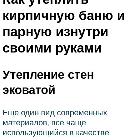
кирпичную баню и
парную изнутри
своими руками
Утепление стен
эковатой
Еще один вид современных
материалов, все чаще
использующийся в качестве