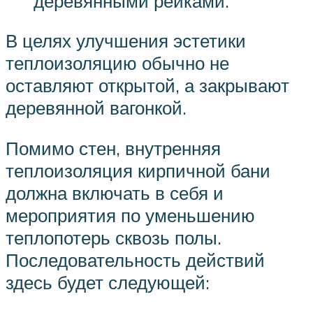
деревянными рейками.
В целях улучшения эстетики
теплоизоляцию обычно не
оставляют открытой, а закрывают
деревянной вагонкой.
Помимо стен, внутренняя
теплоизоляция кирпичной бани
должна включать в себя и
мероприятия по уменьшению
теплопотерь сквозь полы.
Последовательность действий
здесь будет следующей: