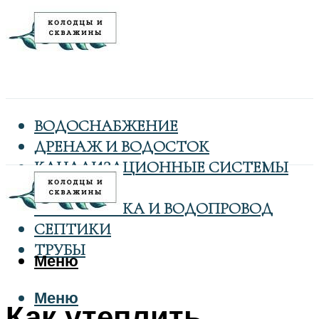
ВОДОСНАБЖЕНИЕ
ДРЕНАЖ И ВОДОСТОК
КАНАЛИЗАЦИОННЫЕ СИСТЕМЫ
КОЛОДЦЫ
САНТЕХНИКА И ВОДОПРОВОД
СЕПТИКИ
ТРУБЫ
Меню
Меню
Как утеплить