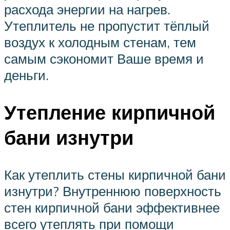
расхода энергии на нагрев.
Утеплитель не пропустит тёплый
воздух к холодным стенам, тем
самым сэкономит Ваше время и
деньги.
Утепление кирпичной
бани изнутри
Как утеплить стены кирпичной бани
изнутри? Внутреннюю поверхность
стен кирпичной бани эффективнее
всего утеплять при помощи