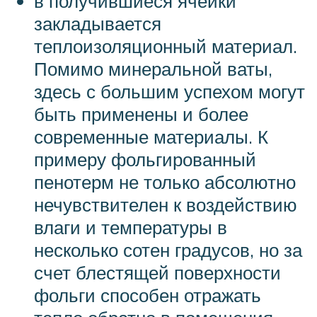
в получившиеся ячейки
закладывается
теплоизоляционный материал.
Помимо минеральной ваты,
здесь с большим успехом могут
быть применены и более
современные материалы. К
примеру фольгированный
пенотерм не только абсолютно
нечувствителен к воздействию
влаги и температуры в
несколько сотен градусов, но за
счет блестящей поверхности
фольги способен отражать