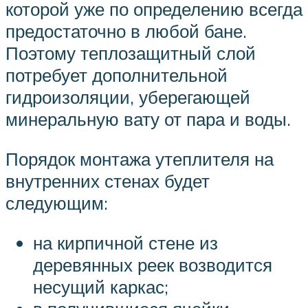
которой уже по определению всегда
предостаточно в любой бане.
Поэтому теплозащитный слой
потребует дополнительной
гидроизоляции, уберегающей
минеральную вату от пара и воды.
Порядок монтажа утеплителя на
внутренних стенах будет
следующим:
на кирпичной стене из
деревянных реек возводится
несущий каркас;