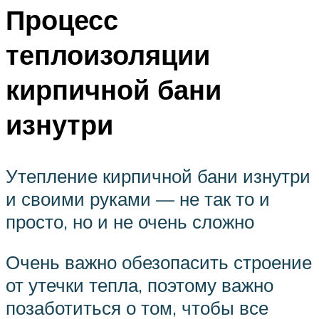
Процесс
теплоизоляции
кирпичной бани
изнутри
Утепление кирпичной бани изнутри
и своими руками — не так то и
просто, но и не очень сложно
Очень важно обезопасить строение
от утечки тепла, поэтому важно
позаботиться о том, чтобы все