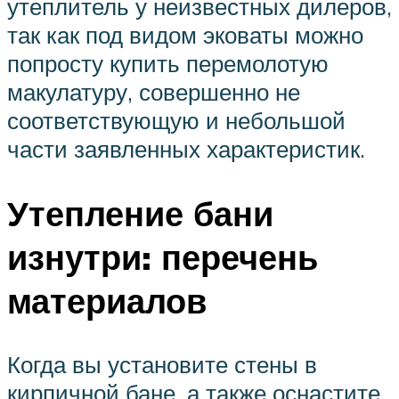
утеплитель у неизвестных дилеров,
так как под видом эковаты можно
попросту купить перемолотую
макулатуру, совершенно не
соответствующую и небольшой
части заявленных характеристик.
Утепление бани
изнутри: перечень
материалов
Когда вы установите стены в
кирпичной бане, а также оснастите