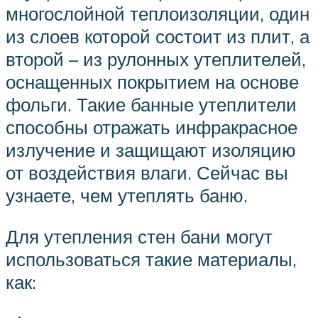
многослойной теплоизоляции, один
из слоев которой состоит из плит, а
второй – из рулонных утеплителей,
оснащенных покрытием на основе
фольги. Такие банные утеплители
способны отражать инфракрасное
излучение и защищают изоляцию
от воздействия влаги. Сейчас вы
узнаете, чем утеплять баню.
Для утепления стен бани могут
использоваться такие материалы,
как: