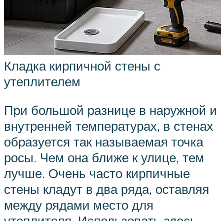
Кладка кирпичной стены с
утеплителем
При большой разнице в наружной и
внутренней температурах, в стенах
образуется так называемая точка
росы. Чем она ближе к улице, тем
лучше. Очень часто кирпичные
стены кладут в два ряда, оставляя
между рядами место для
утеплителя. Использовать здесь