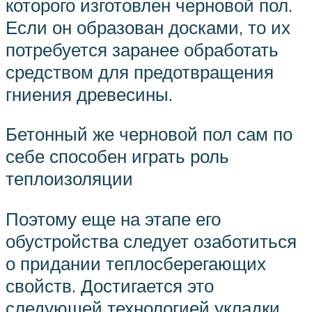
которого изготовлен черновой пол.
Если он образован досками, то их
потребуется заранее обработать
средством для предотвращения
гниения древесины.
Бетонный же черновой пол сам по
себе способен играть роль
теплоизоляции
Поэтому еще на этапе его
обустройства следует озаботиться
о придании теплосберегающих
свойств. Достигается это
следующей технологией укладки