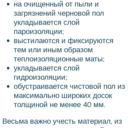
на очищенный от пыли и
загрязнений черновой пол
укладывается слой
пароизоляции;
выстилаются и фиксируются
тем или иным образом
теплоизоляционные маты;
укладывается слой
гидроизоляции;
обустраивается чистовой пол из
максимально широких досок
толщиной не менее 40 мм.
Весьма важно учесть материал, из