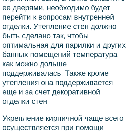
ее дверями, необходимо будет
перейти к вопросам внутренней
отделки. Утепление стен должно
быть сделано так, чтобы
оптимальная для парилки и других
банных помещений температура
как можно дольше
поддерживалась. Также кроме
утепления она поддерживается
еще и за счет декоративной
отделки стен.
Укрепление кирпичной чаще всего
осуществляется при помощи