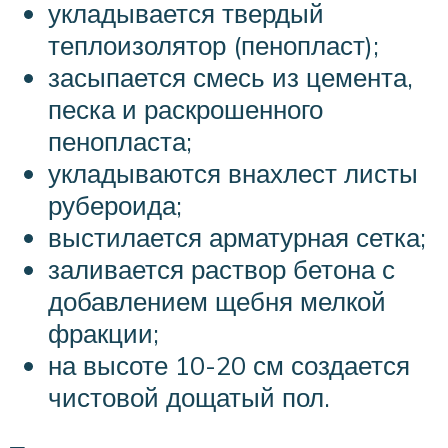
укладывается твердый
теплоизолятор (пенопласт);
засыпается смесь из цемента,
песка и раскрошенного
пенопласта;
укладываются внахлест листы
рубероида;
выстилается арматурная сетка;
заливается раствор бетона с
добавлением щебня мелкой
фракции;
на высоте 10-20 см создается
чистовой дощатый пол.