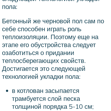
пола:
Бетонный же черновой пол сам по
себе способен играть роль
теплоизоляции. Поэтому еще на
этапе его обустройства следует
озаботиться о придании
теплосберегающих свойств.
Достигается это следующей
технологией укладки пола:
в котлован засыпается
трамбуется слой песка
толщиной порядка 5-10 см;