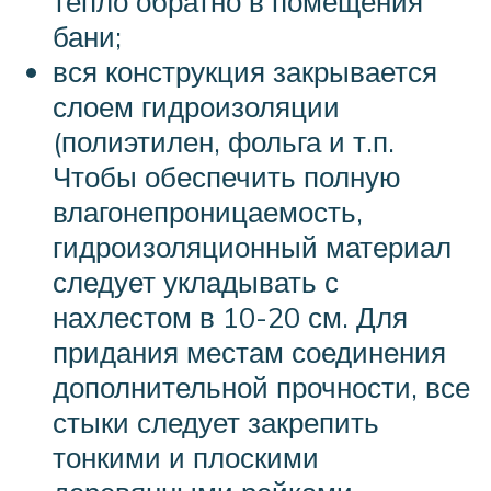
тепло обратно в помещения
бани;
вся конструкция закрывается
слоем гидроизоляции
(полиэтилен, фольга и т.п.
Чтобы обеспечить полную
влагонепроницаемость,
гидроизоляционный материал
следует укладывать с
нахлестом в 10-20 см. Для
придания местам соединения
дополнительной прочности, все
стыки следует закрепить
тонкими и плоскими