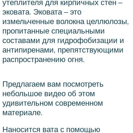
утеплителя для кирпичных стен –
эковата. Эковата – это
измельченные волокна целлюлозы,
пропитанные специальными
составами для гидрофобизации и
антипиренами, препятствующими
распространению огня.
Предлагаем вам посмотреть
небольшое видео об этом
удивительном современном
материале.
Наносится вата с помощью