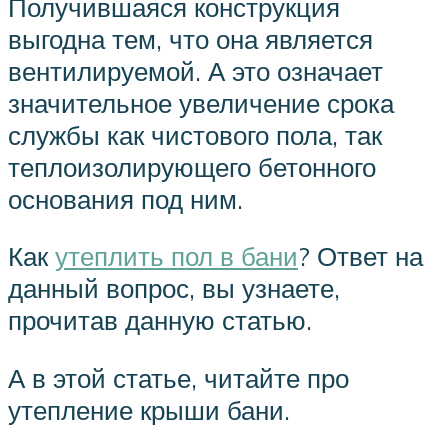
Получившаяся конструкция
выгодна тем, что она является
вентилируемой. А это означает
значительное увеличение срока
службы как чистового пола, так
теплоизолирующего бетонного
основания под ним.
Как
утеплить пол в бани
? Ответ на
данный вопрос, вы узнаете,
прочитав данную статью.
А в этой статье, читайте про
утепление крыши бани.