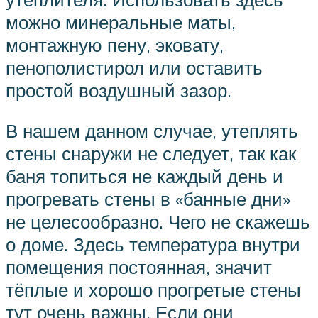
можно минеральные маты,
монтажную пену, эковату,
пенополистирол или оставить
простой воздушный зазор.
В нашем данном случае, утеплять
стены снаружи не следует, так как
баня топиться не каждый день и
прогревать стены в «банные дни»
не целесообразно. Чего не скажешь
о доме. Здесь температура внутри
помещения постоянная, значит
тёплые и хорошо прогретые стены
тут очень важны. Если они