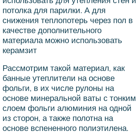
потолка для парилки. А для
снижения теплопотерь через пол в
качестве дополнительного
материала можно использовать
керамзит
Рассмотрим такой материал, как
банные утеплители на основе
фольги, в их числе рулоны на
основе минеральной ваты с тонким
слоем фольги алюминия на одной
из сторон, а также полотна на
основе вспененного полиэтилена.