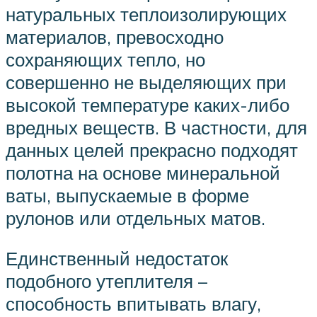
натуральных теплоизолирующих
материалов, превосходно
сохраняющих тепло, но
совершенно не выделяющих при
высокой температуре каких-либо
вредных веществ. В частности, для
данных целей прекрасно подходят
полотна на основе минеральной
ваты, выпускаемые в форме
рулонов или отдельных матов.
Единственный недостаток
подобного утеплителя –
способность впитывать влагу,