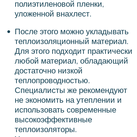
полиэтиленовой пленки,
уложенной внахлест.
После этого можно укладывать
теплоизоляционный материал.
Для этого подходит практически
любой материал, обладающий
достаточно низкой
теплопроводностью.
Специалисты же рекомендуют
не экономить на утеплении и
использовать современные
высокоэффективные
теплоизоляторы.