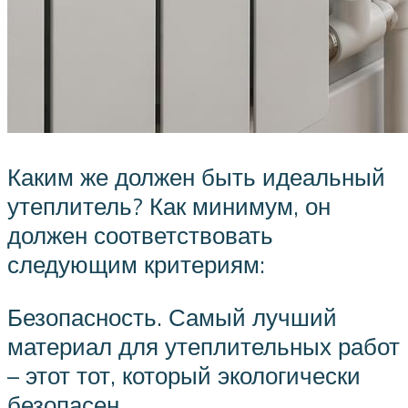
Каким же должен быть идеальный
утеплитель? Как минимум, он
должен соответствовать
следующим критериям:
Безопасность. Самый лучший
материал для утеплительных работ
– этот тот, который экологически
безопасен