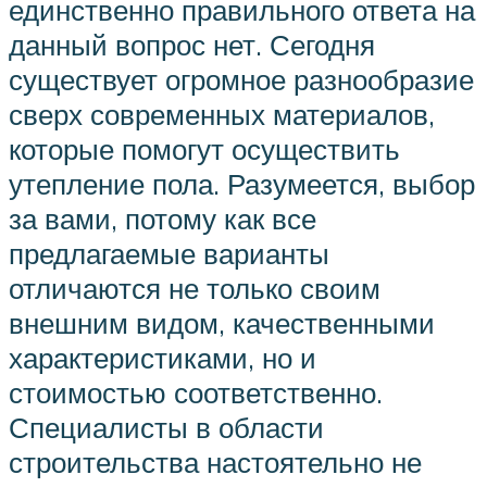
единственно правильного ответа на
данный вопрос нет. Сегодня
существует огромное разнообразие
сверх современных материалов,
которые помогут осуществить
утепление пола. Разумеется, выбор
за вами, потому как все
предлагаемые варианты
отличаются не только своим
внешним видом, качественными
характеристиками, но и
стоимостью соответственно.
Специалисты в области
строительства настоятельно не