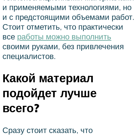
и применяемыми технологиями, но
и с предстоящими объемами работ.
Стоит отметить, что практически
все
работы можно выполнить
своими руками, без привлечения
специалистов.
Какой материал
подойдет лучше
всего?
Сразу стоит сказать, что