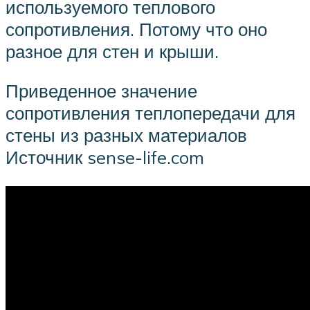
используемого теплового
сопротивления. Потому что оно
разное для стен и крыши.
Приведенное значение
сопротивления теплопередачи для
стены из разных материалов
Источник sense-life.com