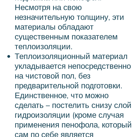
Несмотря на свою
незначительную толщину, эти
материалы обладают
существенным показателем
теплоизоляции.
Теплоизоляционный материал
укладывается непосредственно
на чистовой пол, без
предварительной подготовки.
Единственное, что можно
сделать – постелить снизу слой
гидроизоляции (кроме случая
применения пенофола, который
сам по себе является