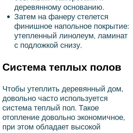
деревянному основанию.
Затем на фанеру стелется
финишное напольное покрытие:
утепленный линолеум, ламинат
с подложкой снизу.
Система теплых полов
Чтобы утеплить деревянный дом,
довольно часто используется
система теплый пол. Такое
отопление довольно экономичное,
при этом обладает высокой