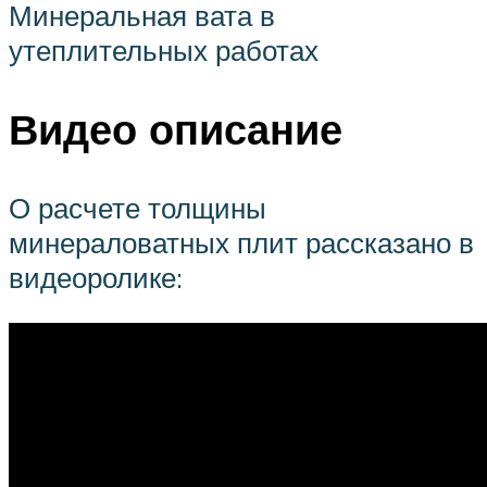
Минеральная вата в
утеплительных работах
Видео описание
О расчете толщины
минераловатных плит рассказано в
видеоролике: