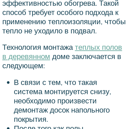
эффективностью обогрева. Такой
способ требует особого подхода к
применению теплоизоляции, чтобы
тепло не уходило в подвал.
Технология монтажа
теплых полов
в деревянном
доме заключается в
следующем:
В связи с тем, что такая
система монтируется снизу,
необходимо произвести
демонтаж досок напольного
покрытия.
После того как полы