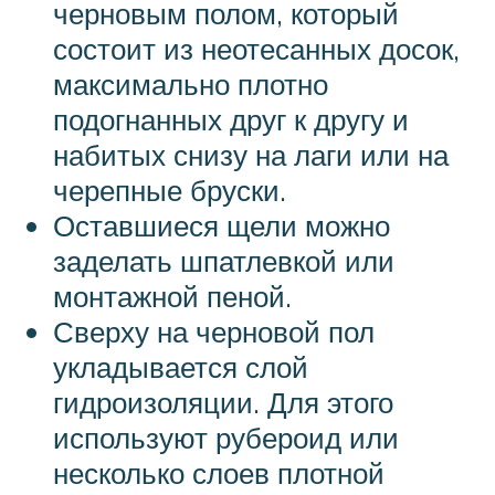
черновым полом, который
состоит из неотесанных досок,
максимально плотно
подогнанных друг к другу и
набитых снизу на лаги или на
черепные бруски.
Оставшиеся щели можно
заделать шпатлевкой или
монтажной пеной.
Сверху на черновой пол
укладывается слой
гидроизоляции. Для этого
используют рубероид или
несколько слоев плотной