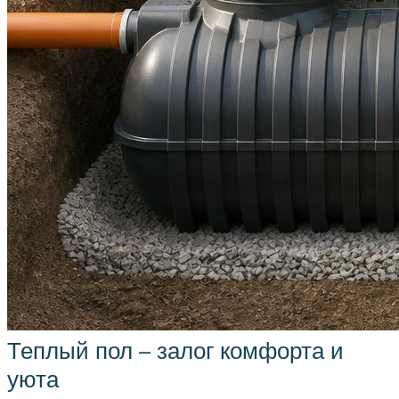
Теплый пол – залог комфорта и
уюта