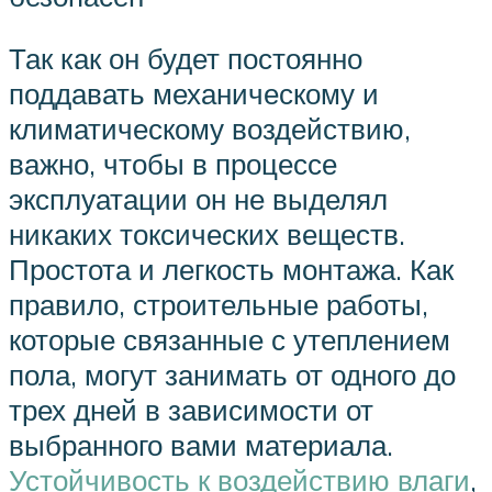
Так как он будет постоянно
поддавать механическому и
климатическому воздействию,
важно, чтобы в процессе
эксплуатации он не выделял
никаких токсических веществ.
Простота и легкость монтажа. Как
правило, строительные работы,
которые связанные с утеплением
пола, могут занимать от одного до
трех дней в зависимости от
выбранного вами материала.
Устойчивость к воздействию влаги
,