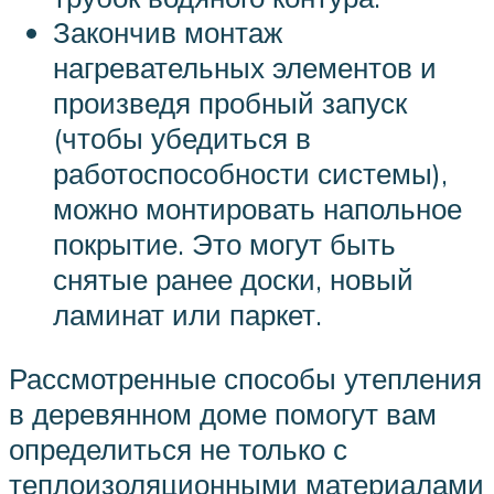
Закончив монтаж
нагревательных элементов и
произведя пробный запуск
(чтобы убедиться в
работоспособности системы),
можно монтировать напольное
покрытие. Это могут быть
снятые ранее доски, новый
ламинат или паркет.
Рассмотренные способы утепления
в деревянном доме помогут вам
определиться не только с
теплоизоляционными материалами