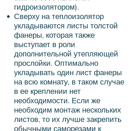
гидроизолятором).
Сверху на теплоизолятор
укладываются листы толстой
фанеры, которая также
выступает в роли
дополнительной утепляющей
прослойки. Оптимально
укладывать один лист фанеры
на всю комнату, в таком случае
в ее креплении нет
необходимости. Если же
необходим монтаж нескольких
листов, то их лучше закрепить
обычными саморезами к