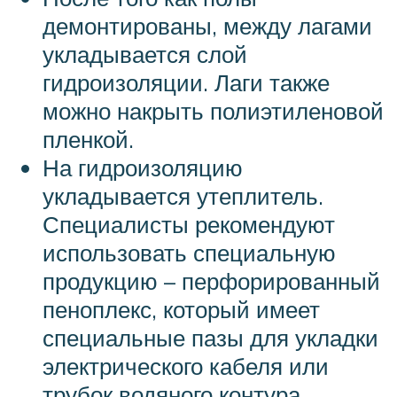
демонтированы, между лагами
укладывается слой
гидроизоляции. Лаги также
можно накрыть полиэтиленовой
пленкой.
На гидроизоляцию
укладывается утеплитель.
Специалисты рекомендуют
использовать специальную
продукцию – перфорированный
пеноплекс, который имеет
специальные пазы для укладки
электрического кабеля или
трубок водяного контура.