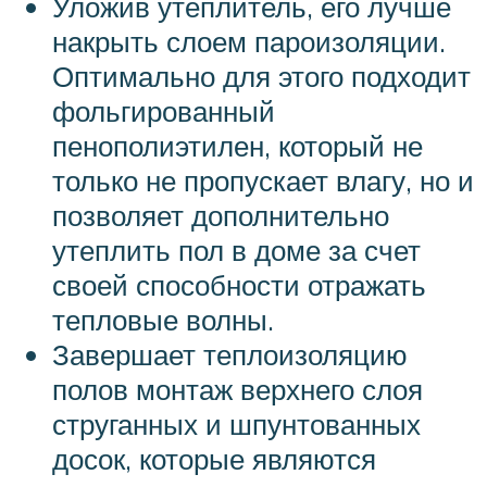
Уложив утеплитель, его лучше
накрыть слоем пароизоляции.
Оптимально для этого подходит
фольгированный
пенополиэтилен, который не
только не пропускает влагу, но и
позволяет дополнительно
утеплить пол в доме за счет
своей способности отражать
тепловые волны.
Завершает теплоизоляцию
полов монтаж верхнего слоя
струганных и шпунтованных
досок, которые являются