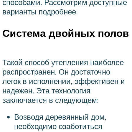
способами. Рассмотрим доступные
варианты подробнее.
Система двойных полов
Такой способ утепления наиболее
распространен. Он достаточно
легок в исполнении, эффективен и
надежен. Эта технология
заключается в следующем:
Возводя деревянный дом,
необходимо озаботиться