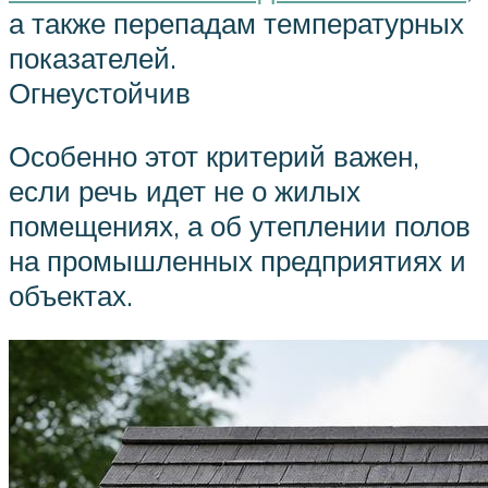
а также перепадам температурных
показателей.
Огнеустойчив
Особенно этот критерий важен,
если речь идет не о жилых
помещениях, а об утеплении полов
на промышленных предприятиях и
объектах.