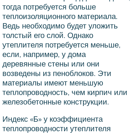
тогда потребуется больше
теплоизоляционного материала.
Ведь необходимо будет уложить
толстый его слой. Однако
утеплителя потребуется меньше,
если, например, у дома
деревянные стены или они
возведены из пеноблоков. Эти
материалы имеют меньшую
теплопроводность, чем кирпич или
железобетонные конструкции.
Индекс «Б» у коэффициента
теплопроводности утеплителя