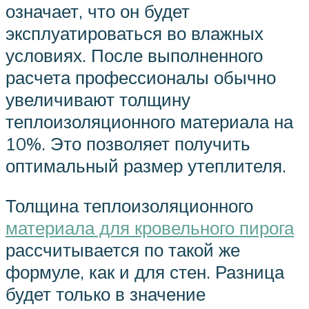
означает, что он будет
эксплуатироваться во влажных
условиях. После выполненного
расчета профессионалы обычно
увеличивают толщину
теплоизоляционного материала на
10%. Это позволяет получить
оптимальный размер утеплителя.
Толщина теплоизоляционного
материала для кровельного пирога
рассчитывается по такой же
формуле, как и для стен. Разница
будет только в значение