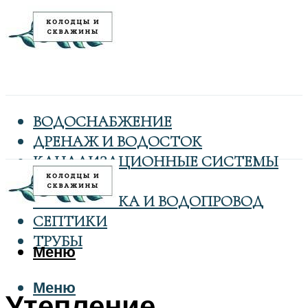
ВОДОСНАБЖЕНИЕ
ДРЕНАЖ И ВОДОСТОК
КАНАЛИЗАЦИОННЫЕ СИСТЕМЫ
КОЛОДЦЫ
САНТЕХНИКА И ВОДОПРОВОД
СЕПТИКИ
ТРУБЫ
Меню
Меню
Утепление