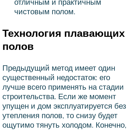
отличным и практичным
чистовым полом.
Технология плавающих
полов
Предыдущий метод имеет один
существенный недостаток: его
лучше всего применять на стадии
строительства. Если же момент
упущен и дом эксплуатируется без
утепления полов, то снизу будет
ощутимо тянуть холодом. Конечно,