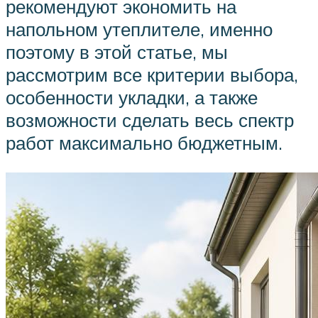
рекомендуют экономить на
напольном утеплителе, именно
поэтому в этой статье, мы
рассмотрим все критерии выбора,
особенности укладки, а также
возможности сделать весь спектр
работ максимально бюджетным.