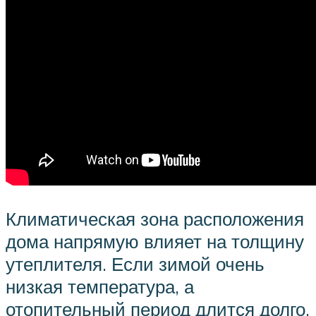
Климатическая зона расположения
дома напрямую влияет на толщину
утеплителя. Если зимой очень
низкая температура, а
отопительный период длится долго,