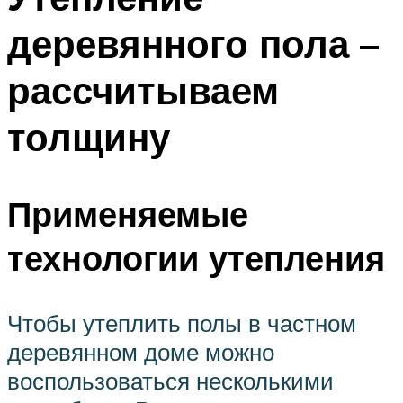
деревянного пола –
рассчитываем
толщину
Применяемые
технологии утепления
Чтобы утеплить полы в частном
деревянном доме можно
воспользоваться несколькими