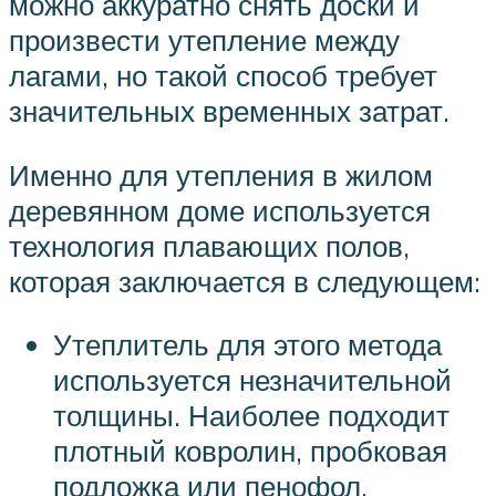
можно аккуратно снять доски и
произвести утепление между
лагами, но такой способ требует
значительных временных затрат.
Именно для утепления в жилом
деревянном доме используется
технология плавающих полов,
которая заключается в следующем:
Утеплитель для этого метода
используется незначительной
толщины. Наиболее подходит
плотный ковролин, пробковая
подложка или пенофол.