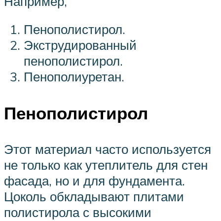
Например,
Пенополистирол.
Экструдированный
пенополистирол.
Пенополиуретан.
Пенополистирол
Этот материал часто используется
не только как утеплитель для стен
фасада, но и для фундамента.
Цоколь обкладывают плитами
полистирола с высокими