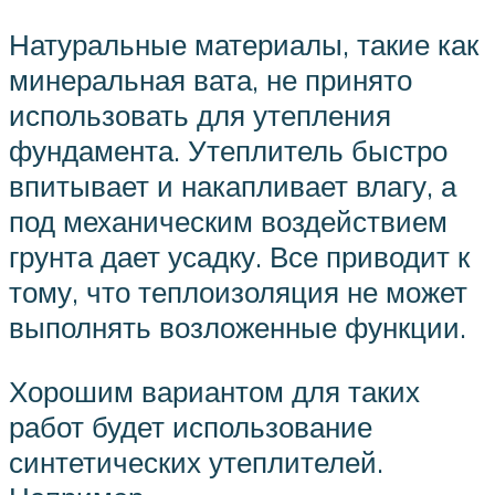
Натуральные материалы, такие как
минеральная вата, не принято
использовать для утепления
фундамента. Утеплитель быстро
впитывает и накапливает влагу, а
под механическим воздействием
грунта дает усадку. Все приводит к
тому, что теплоизоляция не может
выполнять возложенные функции.
Хорошим вариантом для таких
работ будет использование
синтетических утеплителей.