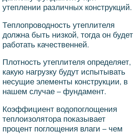
утеплении различных конструкций.
Теплопроводность утеплителя
должна быть низкой, тогда он будет
работать качественней.
Плотность утеплителя определяет,
какую нагрузку будут испытывать
несущие элементы конструкции, в
нашем случае – фундамент.
Коэффициент водопоглощения
теплоизолятора показывает
процент поглощения влаги – чем