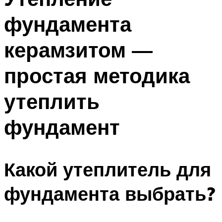
фундамента
керамзитом —
простая методика
утеплить
фундамент
Какой утеплитель для
фундамента выбрать?