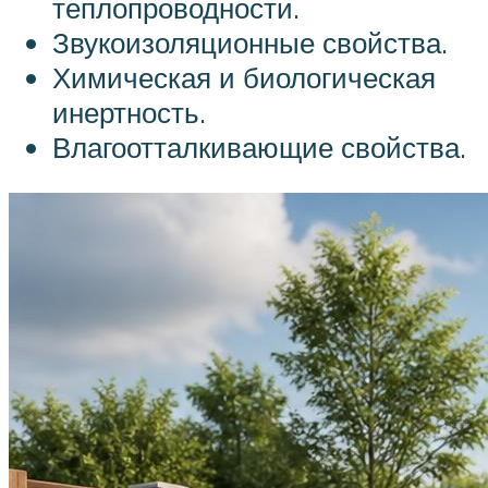
теплопроводности.
Звукоизоляционные свойства.
Химическая и биологическая
инертность.
Влагоотталкивающие свойства.