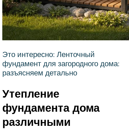
Это интересно: Ленточный
фундамент для загородного дома:
разъясняем детально
Утепление
фундамента дома
различными