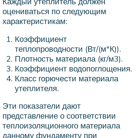
Каждый утеплитель должен
оцениваться по следующим
характеристикам:
Коэффициент
теплопроводности (Вт/(м*К)).
Плотность материала (кг/м3).
Коэффициент водопоглощения.
Класс горючести материала
утеплителя.
Эти показатели дают
представление о соответствии
теплоизоляционного материала
данному фундаменту при