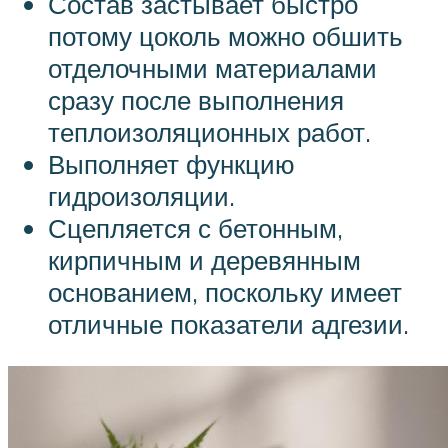
Состав застывает быстро
потому цоколь можно обшить
отделочными материалами
сразу после выполнения
теплоизоляционных работ.
Выполняет функцию
гидроизоляции.
Сцепляется с бетонным,
кирпичным и деревянным
основанием, поскольку имеет
отличные показатели адгезии.