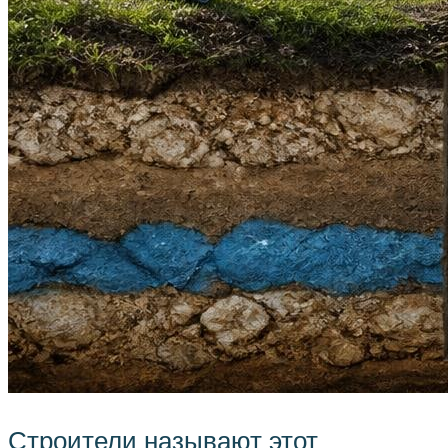
Строители называют этот