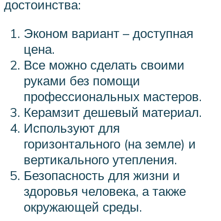
достоинства:
Эконом вариант – доступная
цена.
Все можно сделать своими
руками без помощи
профессиональных мастеров.
Керамзит дешевый материал.
Используют для
горизонтального (на земле) и
вертикального утепления.
Безопасность для жизни и
здоровья человека, а также
окружающей среды.