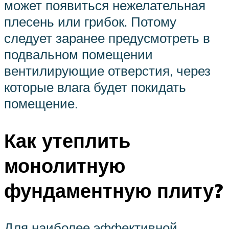
может появиться нежелательная
плесень или грибок. Потому
следует заранее предусмотреть в
подвальном помещении
вентилирующие отверстия, через
которые влага будет покидать
помещение.
Как утеплить
монолитную
фундаментную плиту?
Для наиболее эффективной