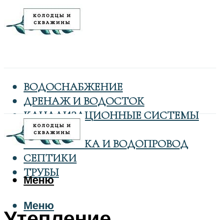
ВОДОСНАБЖЕНИЕ
ДРЕНАЖ И ВОДОСТОК
КАНАЛИЗАЦИОННЫЕ СИСТЕМЫ
КОЛОДЦЫ
САНТЕХНИКА И ВОДОПРОВОД
СЕПТИКИ
ТРУБЫ
Меню
Меню
Утепление