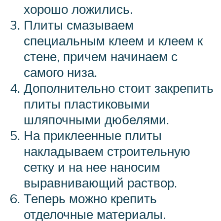
хорошо ложились.
Плиты смазываем
специальным клеем и клеем к
стене, причем начинаем с
самого низа.
Дополнительно стоит закрепить
плиты пластиковыми
шляпочными дюбелями.
На приклеенные плиты
накладываем строительную
сетку и на нее наносим
выравнивающий раствор.
Теперь можно крепить
отделочные материалы.