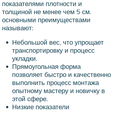
показателями плотности и
толщиной не менее чем 5 см.
основными преимуществами
называют:
Небольшой вес, что упрощает
транспортировку и процесс
укладки.
Прямоугольная форма
позволяет быстро и качественно
выполнить процесс монтажа
опытному мастеру и новичку в
этой сфере.
Низкие показатели