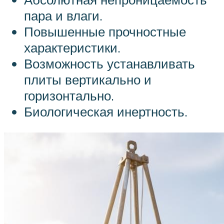
пара и влаги.
Повышенные прочностные
характеристики.
Возможность устанавливать
плиты вертикально и
горизонтально.
Биологическая инертность.