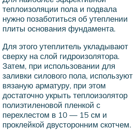
теплоизоляции пола и подвала
нужно позаботиться об утеплении
плиты основания фундамента.
Для этого утеплитель укладывают
сверху на слой гидроизолятора.
Затем, при использовании для
заливки силового пола, используют
вязаную арматуру, при этом
достаточно укрыть теплоизолятор
полиэтиленовой пленкой с
перехлестом в 10 — 15 см и
проклейкой двусторонним скотчем.