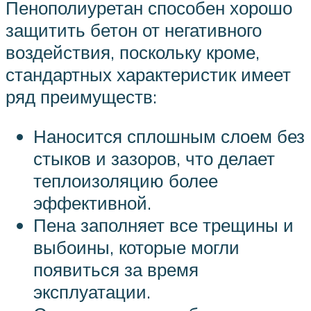
Пенополиуретан способен хорошо
защитить бетон от негативного
воздействия, поскольку кроме,
стандартных характеристик имеет
ряд преимуществ:
Наносится сплошным слоем без
стыков и зазоров, что делает
теплоизоляцию более
эффективной.
Пена заполняет все трещины и
выбоины, которые могли
появиться за время
эксплуатации.