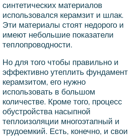
синтетических материалов
использовался керамзит и шлак.
Эти материалы стоят недорого и
имеют небольшие показатели
теплопроводности.
Но для того чтобы правильно и
эффективно утеплить фундамент
керамзитом, его нужно
использовать в большом
количестве. Кроме того, процесс
обустройства насыпной
теплоизоляции многоэтапный и
трудоемкий. Есть, конечно, и свои