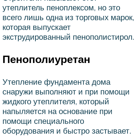
утеплитель пеноплексом, но это
всего лишь одна из торговых марок,
которая выпускает
экструдированный пенополистирол.
Пенополиуретан
Утепление фундамента дома
снаружи выполняют и при помощи
жидкого утеплителя, который
напыляется на основание при
помощи специального
оборудования и быстро застывает.