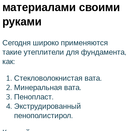
материалами своими
руками
Сегодня широко применяются
такие утеплители для фундамента,
как:
Стекловолокнистая вата.
Минеральная вата.
Пенопласт.
Экструдированный
пенополистирол.