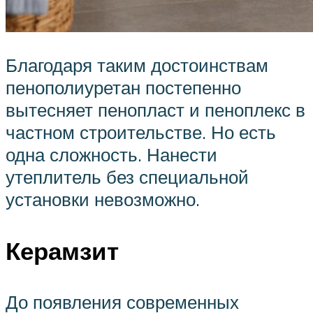
Благодаря таким достоинствам
пенополиуретан постепенно
вытесняет пенопласт и пеноплекс в
частном строительстве. Но есть
одна сложность. Нанести
утеплитель без специальной
установки невозможно.
Керамзит
До появления современных