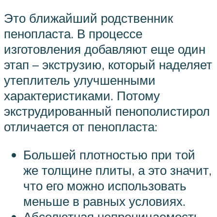
Это ближайший родственник
пенопласта. В процессе
изготовления добавляют еще один
этап – экструзию, который наделяет
утеплитель улучшенными
характеристиками. Потому
экструдированный пенополистирол
отличается от пенопласта:
Большей плотностью при той
же толщине плиты, а это значит,
что его можно использовать
меньше в равных условиях.
Абсолютная непроницаемость