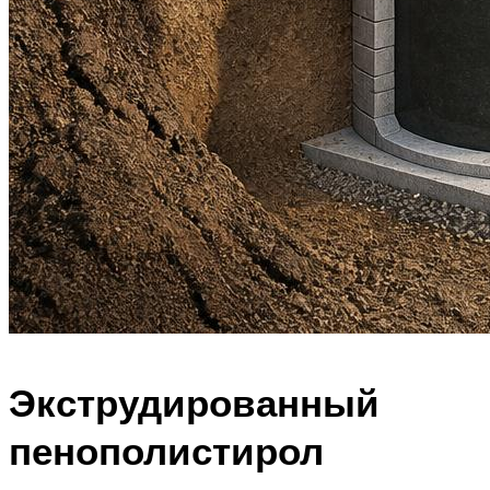
Экструдированный
пенополистирол