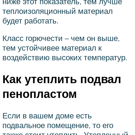
ниже этот показатель, тем лучше
теплоизоляционный материал
будет работать.
Класс горючести – чем он выше,
тем устойчивее материал к
воздействию высоких температур.
Как утеплить подвал
пенопластом
Если в вашем доме есть
подвальное помещение, то его
также стоит утеплить. Утепленный