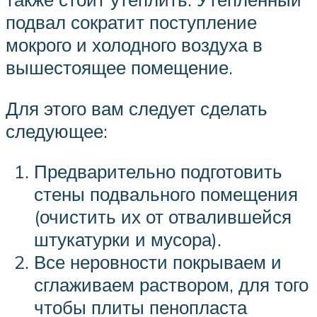
подвал сократит поступление
мокрого и холодного воздуха в
вышестоящее помещение.
Для этого вам следует сделать
следующее:
Предварительно подготовить
стены подвального помещения
(очистить их от отвалившейся
штукатурки и мусора).
Все неровности покрываем и
сглаживаем раствором, для того
чтобы плиты пенопласта