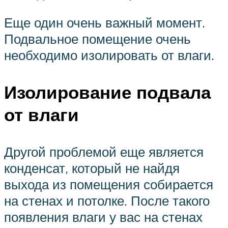
Еще один очень важный момент.
Подвальное помещение очень
необходимо изолировать от влаги.
Изолирование подвала
от влаги
Другой проблемой еще является
конденсат, который не найдя
выхода из помещения собирается
на стенах и потолке. После такого
появления влаги у вас на стенах