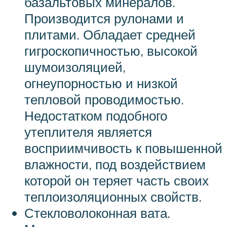
базальтовых минералов.
Производится рулонами и
плитами. Обладает средней
гигроскопичностью, высокой
шумоизоляцией,
огнеупорностью и низкой
тепловой проводимостью.
Недостатком подобного
утеплителя является
восприимчивость к повышенной
влажности, под воздействием
которой он теряет часть своих
теплоизоляционных свойств.
Стекловолоконная вата.