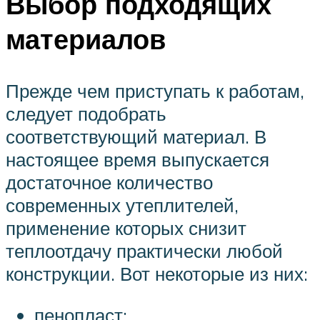
Выбор подходящих
материалов
Прежде чем приступать к работам,
следует подобрать
соответствующий материал. В
настоящее время выпускается
достаточное количество
современных утеплителей,
применение которых снизит
теплоотдачу практически любой
конструкции. Вот некоторые из них:
пенопласт;