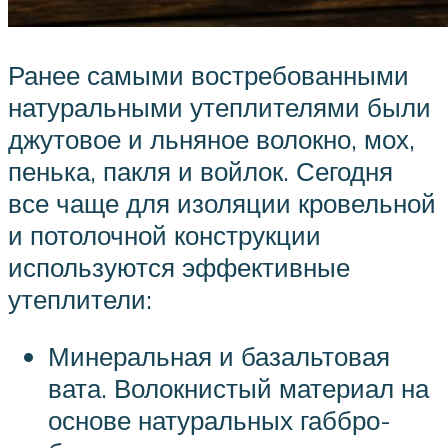
Ранее самыми востребованными
натуральными утеплителями были
джутовое и льняное волокно, мох,
пенька, пакля и войлок. Сегодня
все чаще для изоляции кровельной
и потолочной конструкции
используются эффективные
утеплители:
Минеральная и базальтовая
вата. Волокнистый материал на
основе натуральных габбро-