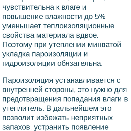
чувствительна к влаге и
повышение влажности до 5%
уменьшает теплоизоляционные
свойства материала вдвое.
Поэтому при утеплении минватой
укладка пароизоляции и
гидроизоляции обязательна.
Пароизоляция устанавливается с
внутренней стороны, это нужно для
предотвращения попадания влаги в
утеплитель. В дальнейшем это
позволит избежать неприятных
запахов, устранить появление