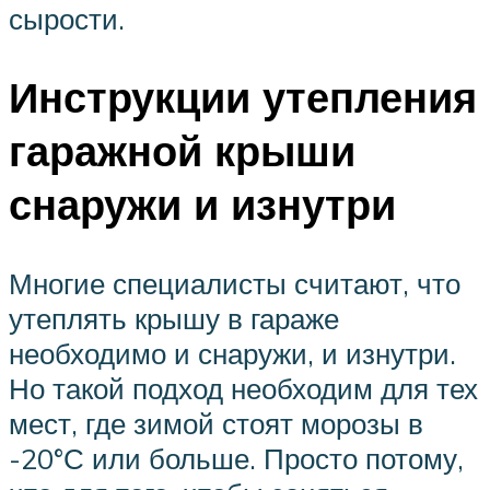
сырости.
Инструкции утепления
гаражной крыши
снаружи и изнутри
Многие специалисты считают, что
утеплять крышу в гараже
необходимо и снаружи, и изнутри.
Но такой подход необходим для тех
мест, где зимой стоят морозы в
-20°С или больше. Просто потому,