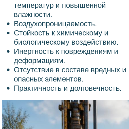
температур и повышенной
влажности.
Воздухопроницаемость.
Стойкость к химическому и
биологическому воздействию.
Инертность к повреждениям и
деформациям.
Отсутствие в составе вредных и
опасных элементов.
Практичность и долговечность.