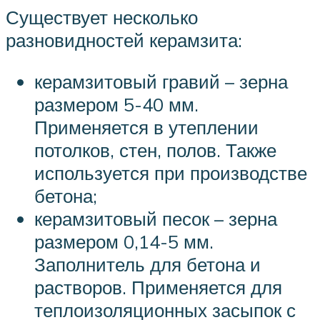
Существует несколько
разновидностей керамзита:
керамзитовый гравий – зерна
размером 5-40 мм.
Применяется в утеплении
потолков, стен, полов. Также
используется при производстве
бетона;
керамзитовый песок – зерна
размером 0,14-5 мм.
Заполнитель для бетона и
растворов. Применяется для
теплоизоляционных засыпок с