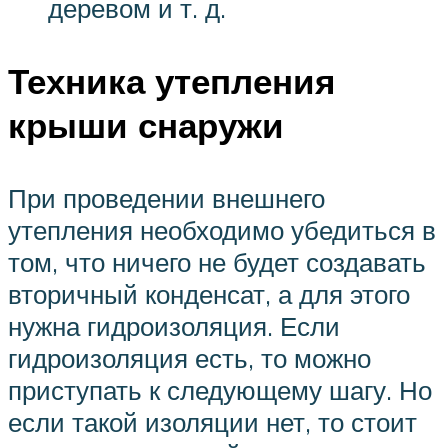
деревом и т. д.
Техника утепления
крыши снаружи
При проведении внешнего
утепления необходимо убедиться в
том, что ничего не будет создавать
вторичный конденсат, а для этого
нужна гидроизоляция. Если
гидроизоляция есть, то можно
приступать к следующему шагу. Но
если такой изоляции нет, то стоит