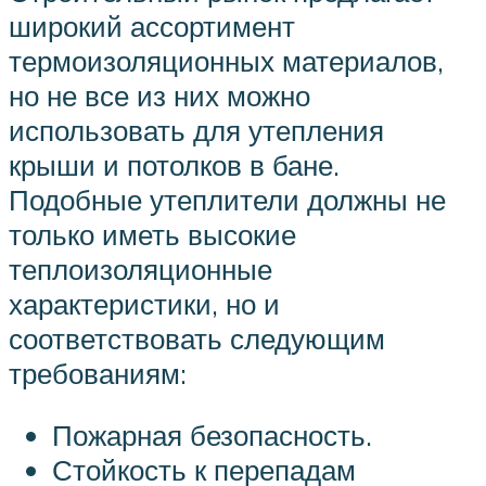
широкий ассортимент
термоизоляционных материалов,
но не все из них можно
использовать для утепления
крыши и потолков в бане.
Подобные утеплители должны не
только иметь высокие
теплоизоляционные
характеристики, но и
соответствовать следующим
требованиям:
Пожарная безопасность.
Стойкость к перепадам