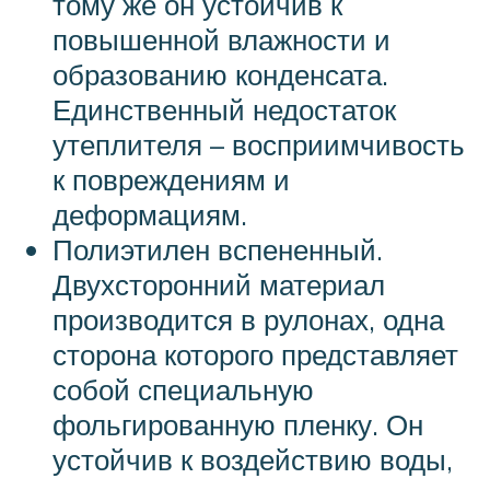
тому же он устойчив к
повышенной влажности и
образованию конденсата.
Единственный недостаток
утеплителя – восприимчивость
к повреждениям и
деформациям.
Полиэтилен вспененный.
Двухсторонний материал
производится в рулонах, одна
сторона которого представляет
собой специальную
фольгированную пленку. Он
устойчив к воздействию воды,