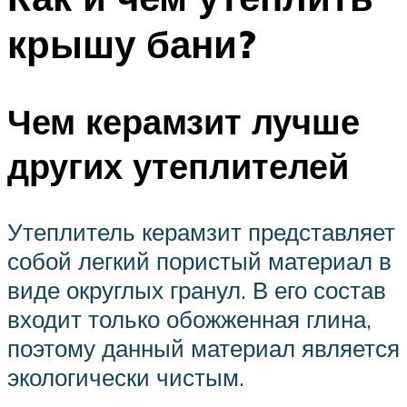
крышу бани?
Чем керамзит лучше
других утеплителей
Утеплитель керамзит представляет
собой легкий пористый материал в
виде округлых гранул. В его состав
входит только обожженная глина,
поэтому данный материал является
экологически чистым.