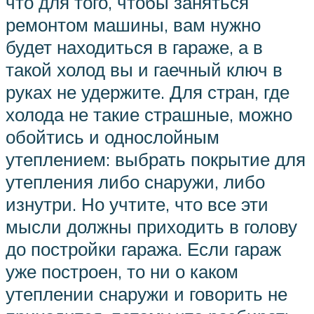
что для того, чтобы заняться
ремонтом машины, вам нужно
будет находиться в гараже, а в
такой холод вы и гаечный ключ в
руках не удержите. Для стран, где
холода не такие страшные, можно
обойтись и однослойным
утеплением: выбрать покрытие для
утепления либо снаружи, либо
изнутри. Но учтите, что все эти
мысли должны приходить в голову
до постройки гаража. Если гараж
уже построен, то ни о каком
утеплении снаружи и говорить не