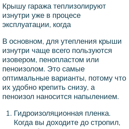
Крышу гаража теплизолируют
изнутри уже в процесе
эксплуатации, когда
В основном, для утепления крыши
изнутри чаще всего пользуются
изовером, пенопластом или
пеноизолом. Это самые
оптимальные варианты, потому что
их удобно крепить снизу, а
пеноизол наносится напылением.
Гидроизоляционная пленка.
Когда вы доходите до стропил,