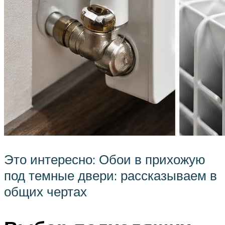
Это интересно: Обои в прихожую
под темные двери: рассказываем в
общих чертах