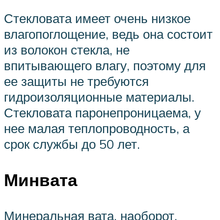
Стекловата имеет очень низкое
влагопоглощение, ведь она состоит
из волокон стекла, не
впитывающего влагу, поэтому для
ее защиты не требуются
гидроизоляционные материалы.
Стекловата паронепроницаема, у
нее малая теплопроводность, а
срок службы до 50 лет.
Минвата
Минеральная вата, наоборот,