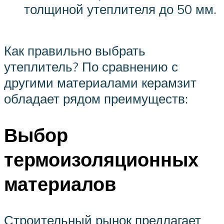
толщиной утеплителя до 50 мм.
Как правильно выбрать
утеплитель? По сравнению с
другими материалами керамзит
обладает рядом преимуществ:
Выбор
термоизоляционных
материалов
Строительный рынок предлагает