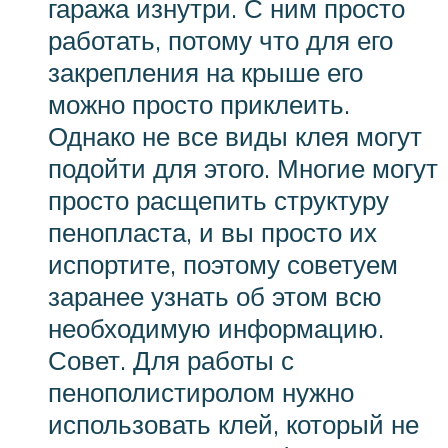
гаража изнутри. С ним просто
работать, потому что для его
закрепления на крыше его
можно просто приклеить.
Однако не все виды клея могут
подойти для этого. Многие могут
просто расщепить структуру
пенопласта, и вы просто их
испортите, поэтому советуем
заранее узнать об этом всю
необходимую информацию.
Совет. Для работы с
пенополистиролом нужно
использовать клей, который не