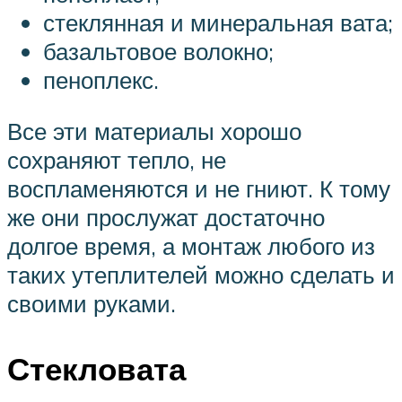
стеклянная и минеральная вата;
базальтовое волокно;
пеноплекс.
Все эти материалы хорошо
сохраняют тепло, не
воспламеняются и не гниют. К тому
же они прослужат достаточно
долгое время, а монтаж любого из
таких утеплителей можно сделать и
своими руками.
Стекловата