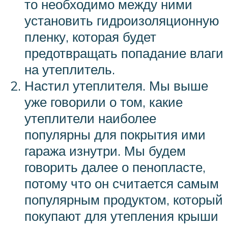
то необходимо между ними
установить гидроизоляционную
пленку, которая будет
предотвращать попадание влаги
на утеплитель.
Настил утеплителя. Мы выше
уже говорили о том, какие
утеплители наиболее
популярны для покрытия ими
гаража изнутри. Мы будем
говорить далее о пенопласте,
потому что он считается самым
популярным продуктом, который
покупают для утепления крыши