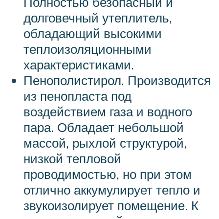
Полностью безопасный и
долговечный утеплитель,
обладающий высокими
теплоизоляционными
характеристиками.
Пенополистирол. Производится
из пенопласта под
воздействием газа и водного
пара. Обладает небольшой
массой, рыхлой структурой,
низкой тепловой
проводимостью, но при этом
отлично аккумулирует тепло и
звукоизолирует помещение. К