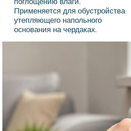
поглощению влаги.
Применяется для обустройства
утепляющего напольного
основания на чердаках.