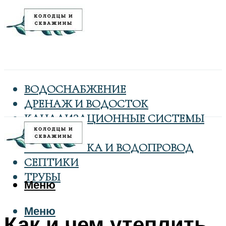
ВОДОСНАБЖЕНИЕ
ДРЕНАЖ И ВОДОСТОК
КАНАЛИЗАЦИОННЫЕ СИСТЕМЫ
КОЛОДЦЫ
САНТЕХНИКА И ВОДОПРОВОД
СЕПТИКИ
ТРУБЫ
Меню
Меню
Как и чем утеплить