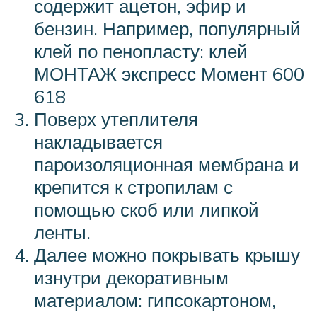
содержит ацетон, эфир и
бензин. Например, популярный
клей по пенопласту: клей
МОНТАЖ экспресс Момент 600
618
Поверх утеплителя
накладывается
пароизоляционная мембрана и
крепится к стропилам с
помощью скоб или липкой
ленты.
Далее можно покрывать крышу
изнутри декоративным
материалом: гипсокартоном,