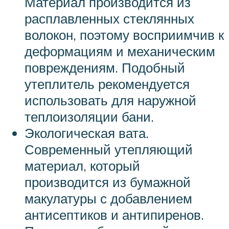
Материал производится из
расплавленных стеклянных
волокон, поэтому восприимчив к
деформациям и механическим
повреждениям. Подобный
утеплитель рекомендуется
использовать для наружной
теплоизоляции бани.
Экологическая вата.
Современный утепляющий
материал, который
производится из бумажной
макулатуры с добавлением
антисептиков и антипиренов.