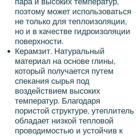
пара и высоких температур,
поэтому может использоваться
не только для теплоизоляции,
но и в качестве гидроизоляции
поверхности.
Керамзит. Натуральный
материал на основе глины,
который получается путем
спекания сырья под
воздействием высоких
температур. Благодаря
пористой структуре, утеплитель
обладает низкой тепловой
проводимостью и устойчив к