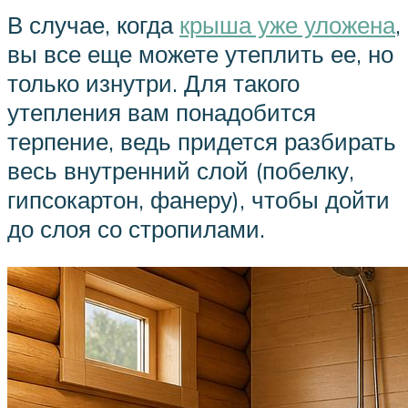
В случае, когда
крыша уже уложена
,
вы все еще можете утеплить ее, но
только изнутри. Для такого
утепления вам понадобится
терпение, ведь придется разбирать
весь внутренний слой (побелку,
гипсокартон, фанеру), чтобы дойти
до слоя со стропилами.