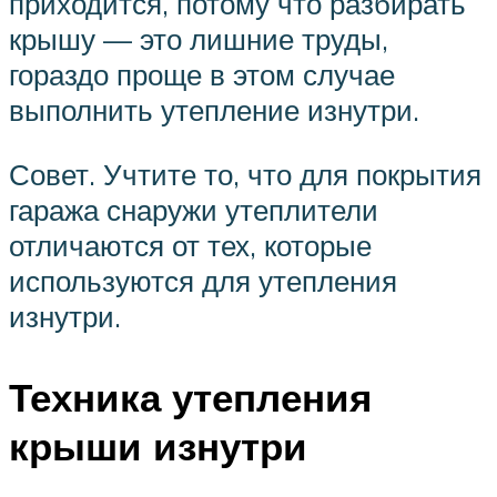
приходится, потому что разбирать
крышу — это лишние труды,
гораздо проще в этом случае
выполнить утепление изнутри.
Совет. Учтите то, что для покрытия
гаража снаружи утеплители
отличаются от тех, которые
используются для утепления
изнутри.
Техника утепления
крыши изнутри