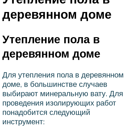
деревянном доме
Утепление пола в
деревянном доме
Для утепления пола в деревянном
доме, в большинстве случаев
выбирают минеральную вату. Для
проведения изолирующих работ
понадобится следующий
инструмент: