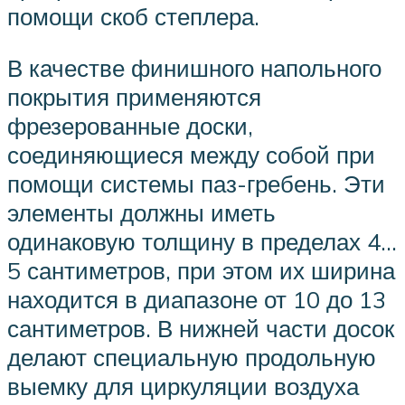
помощи скоб степлера.
В качестве финишного напольного
покрытия применяются
фрезерованные доски,
соединяющиеся между собой при
помощи системы паз-гребень. Эти
элементы должны иметь
одинаковую толщину в пределах 4…
5 сантиметров, при этом их ширина
находится в диапазоне от 10 до 13
сантиметров. В нижней части досок
делают специальную продольную
выемку для циркуляции воздуха