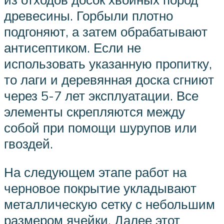
древесины. Горбыли плотно
подгоняют, а затем обрабатывают
антисептиком. Если не
использовать указанную пропитку,
то лаги и деревянная доска сгниют
через 5-7 лет эксплуатации. Все
элементы скрепляются между
собой при помощи шурупов или
гвоздей.
На следующем этапе работ на
черновое покрытие укладывают
металлическую сетку с небольшим
размером ячейки. Далее этот