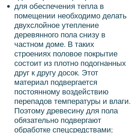
для обеспечения тепла в
помещении необходимо делать
двухслойное утепление
деревянного пола снизу в
частном доме. В таких
строениях половое покрытие
состоит из плотно подогнанных
друг к другу досок. Этот
материал подвергается
постоянному воздействию
перепадов температуры и влаги.
Поэтому древесину для пола
обязательно подвергают
обработке спецсредствами;