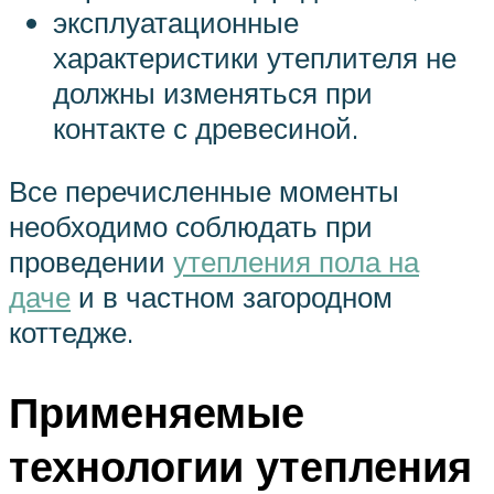
эксплуатационные
характеристики утеплителя не
должны изменяться при
контакте с древесиной.
Все перечисленные моменты
необходимо соблюдать при
проведении
утепления пола на
даче
и в частном загородном
коттедже.
Применяемые
технологии утепления