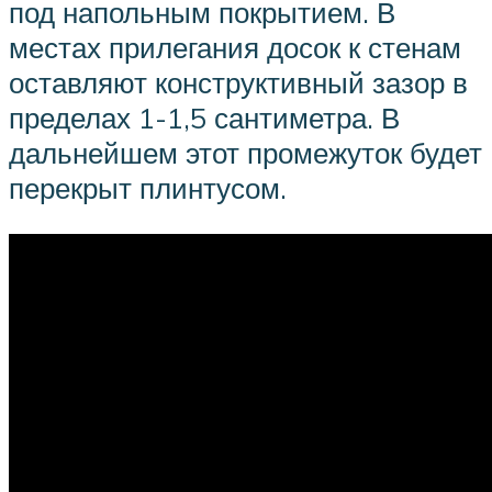
под напольным покрытием. В
местах прилегания досок к стенам
оставляют конструктивный зазор в
пределах 1-1,5 сантиметра. В
дальнейшем этот промежуток будет
перекрыт плинтусом.