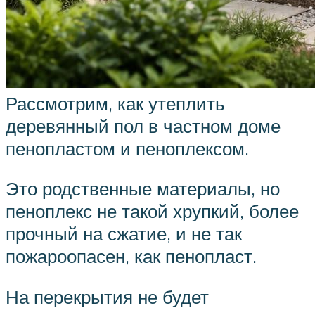
Рассмотрим, как утеплить
деревянный пол в частном доме
пенопластом и пеноплексом.
Это родственные материалы, но
пеноплекс не такой хрупкий, более
прочный на сжатие, и не так
пожароопасен, как пенопласт.
На перекрытия не будет