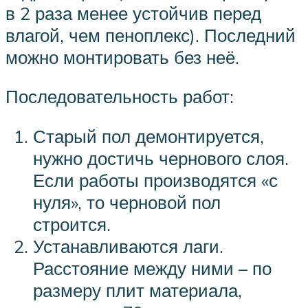
в 2 раза менее устойчив перед
влагой, чем пеноплекс). Последний
можно монтировать без неё.
Последовательность работ:
Старый пол демонтируется,
нужно достичь чернового слоя.
Если работы производятся «с
нуля», то черновой пол
строится.
Устанавливаются лаги.
Расстояние между ними – по
размеру плит материала,