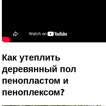
Как утеплить
деревянный пол
пенопластом и
пеноплексом?