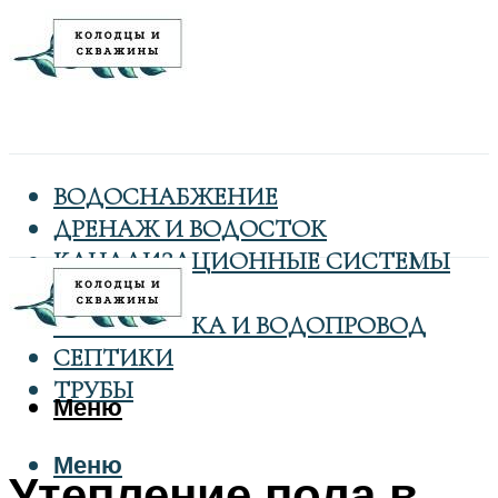
ВОДОСНАБЖЕНИЕ
ДРЕНАЖ И ВОДОСТОК
КАНАЛИЗАЦИОННЫЕ СИСТЕМЫ
КОЛОДЦЫ
САНТЕХНИКА И ВОДОПРОВОД
СЕПТИКИ
ТРУБЫ
Меню
Меню
Утепление пола в