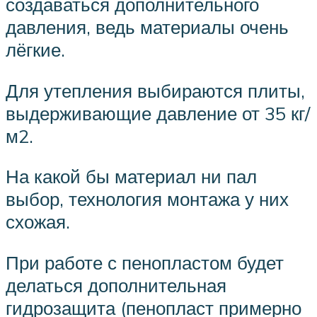
создаваться дополнительного
давления, ведь материалы очень
лёгкие.
Для утепления выбираются плиты,
выдерживающие давление от 35 кг/
м2.
На какой бы материал ни пал
выбор, технология монтажа у них
схожая.
При работе с пенопластом будет
делаться дополнительная
гидрозащита (пенопласт примерно