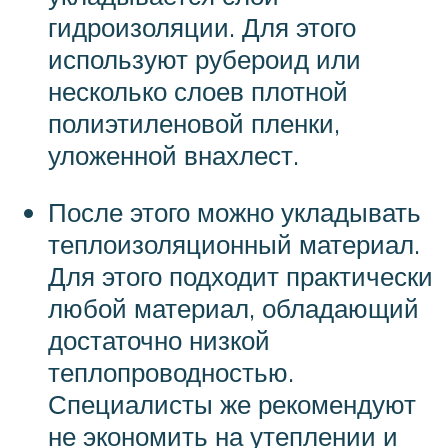
гидроизоляции. Для этого
используют рубероид или
несколько слоев плотной
полиэтиленовой пленки,
уложенной внахлест.
После этого можно укладывать
теплоизоляционный материал.
Для этого подходит практически
любой материал, обладающий
достаточно низкой
теплопроводностью.
Специалисты же рекомендуют
не экономить на утеплении и