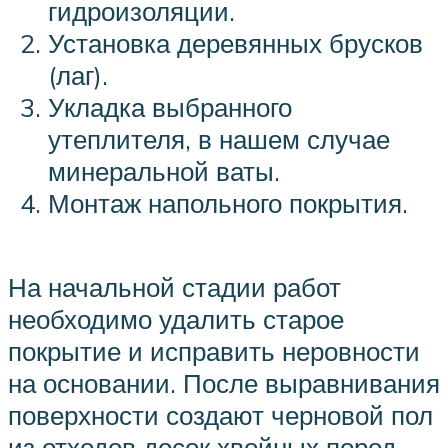
гидроизоляции.
Установка деревянных брусков
(лаг).
Укладка выбранного
утеплителя, в нашем случае
минеральной ваты.
Монтаж напольного покрытия.
На начальной стадии работ
необходимо удалить старое
покрытие и исправить неровности
на основании. После выравнивания
поверхности создают черновой пол
из отходов досок хвойных пород