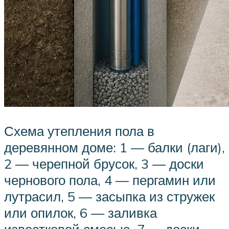
Схема утепления пола в
деревянном доме: 1 — балки (лаги),
2 — черепной брусок, 3 — доски
чернового пола, 4 — пергамин или
лутрасил, 5 — засыпка из стружек
или опилок, 6 — заливка