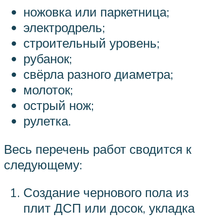
ножовка или паркетница;
электродрель;
строительный уровень;
рубанок;
свёрла разного диаметра;
молоток;
острый нож;
рулетка.
Весь перечень работ сводится к
следующему:
Создание чернового пола из
плит ДСП или досок, укладка