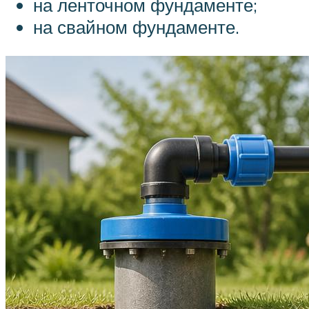
на ленточном фундаменте;
на свайном фундаменте.