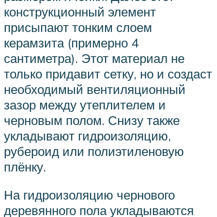
конструкционный элемент
присыпают тонким слоем
керамзита (примерно 4
сантиметра). Этот материал не
только придавит сетку, но и создаст
необходимый вентиляционный
зазор между утеплителем и
черновым полом. Снизу также
укладывают гидроизоляцию,
рубероид или полиэтиленовую
плёнку.
На гидроизоляцию чернового
деревянного пола укладываются