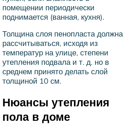
помещении периодически
поднимается (ванная, кухня).
Толщина слоя пенопласта должна
рассчитываться, исходя из
температур на улице, степени
утепления подвала и т. д. но в
среднем принято делать слой
толщиной 10 см.
Нюансы утепления
пола в доме