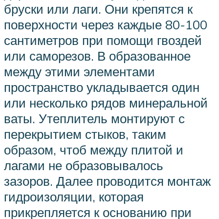
бруски или лаги. Они крепятся к
поверхности через каждые 80-100
сантиметров при помощи гвоздей
или саморезов. В образованное
между этими элементами
пространство укладывается один
или несколько рядов минеральной
ваты. Утеплитель монтируют с
перекрытием стыков, таким
образом, чтоб между плитой и
лагами не образовывалось
зазоров. Далее проводится монтаж
гидроизоляции, которая
прикрепляется к основанию при