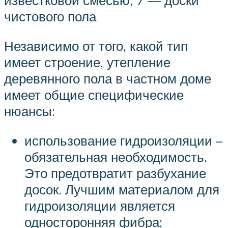
известковой смесью, 7 — доски
чистового пола
Независимо от того, какой тип
имеет строение, утепление
деревянного пола в частном доме
имеет общие специфические
нюансы:
использование гидроизоляции –
обязательная необходимость.
Это предотвратит разбухание
досок. Лучшим материалом для
гидроизоляции является
односторонняя фибра;