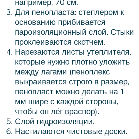
например, 70 см.
Для пенопласта: степлером к
основанию прибивается
пароизоляционный слой. Стыки
проклеиваются скотчем.
Нарезаются листы утеплителя,
которые нужно плотно уложить
между лагами (пеноплекс
выкраивается строго в размер,
пенопласт можно делать на 1
мм шире с каждой стороны,
чтобы он лёг враспор).
Слой гидроизоляции.
Настилаются чистовые доски.