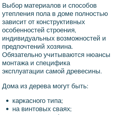
Выбор материалов и способов
утепления пола в доме полностью
зависит от конструктивных
особенностей строения,
индивидуальных возможностей и
предпочтений хозяина.
Обязательно учитываются нюансы
монтажа и специфика
эксплуатации самой древесины.
Дома из дерева могут быть:
каркасного типа;
на винтовых сваях;