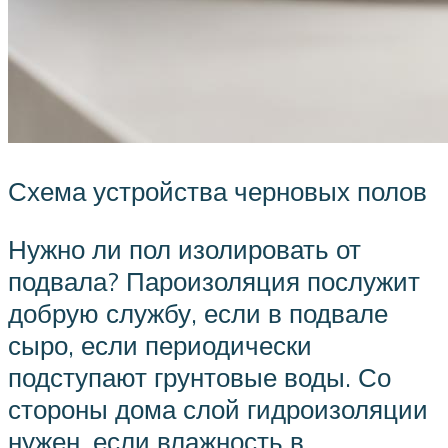
Схема устройства черновых полов
Нужно ли пол изолировать от
подвала? Пароизоляция послужит
добрую службу, если в подвале
сыро, если периодически
подступают грунтовые воды. Со
стороны дома слой гидроизоляции
нужен, если влажность в