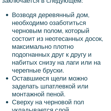
заключается в следующем:
Возводя деревянный дом,
необходимо озаботиться
черновым полом, который
состоит из неотесанных досок,
максимально плотно
подогнанных друг к другу и
набитых снизу на лаги или на
черепные бруски.
Оставшиеся щели можно
заделать шпатлевкой или
монтажной пеной.
Сверху на черновой пол
укладывается слой