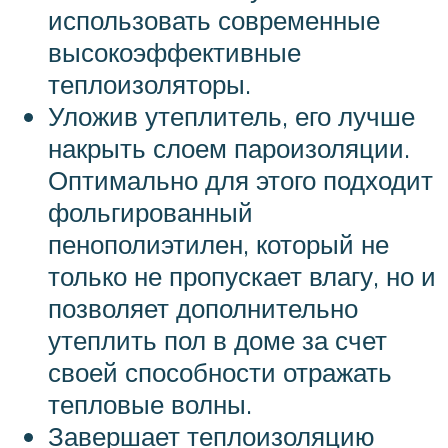
использовать современные
высокоэффективные
теплоизоляторы.
Уложив утеплитель, его лучше
накрыть слоем пароизоляции.
Оптимально для этого подходит
фольгированный
пенополиэтилен, который не
только не пропускает влагу, но и
позволяет дополнительно
утеплить пол в доме за счет
своей способности отражать
тепловые волны.
Завершает теплоизоляцию