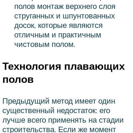
полов монтаж верхнего слоя
струганных и шпунтованных
досок, которые являются
отличным и практичным
чистовым полом.
Технология плавающих
полов
Предыдущий метод имеет один
существенный недостаток: его
лучше всего применять на стадии
строительства. Если же момент