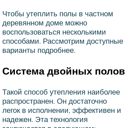
Чтобы утеплить полы в частном
деревянном доме можно
воспользоваться несколькими
способами. Рассмотрим доступные
варианты подробнее.
Система двойных полов
Такой способ утепления наиболее
распространен. Он достаточно
легок в исполнении, эффективен и
надежен. Эта технология