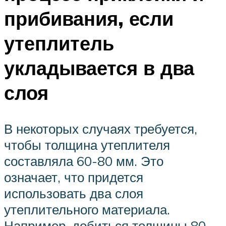
прибивания, если
утеплитель
укладывается в два
слоя
В некоторых случаях требуется,
чтобы толщина утеплителя
составляла 60-80 мм. Это
означает, что придется
использовать два слоя
утеплительного материала.
Например, добиться толщины 80