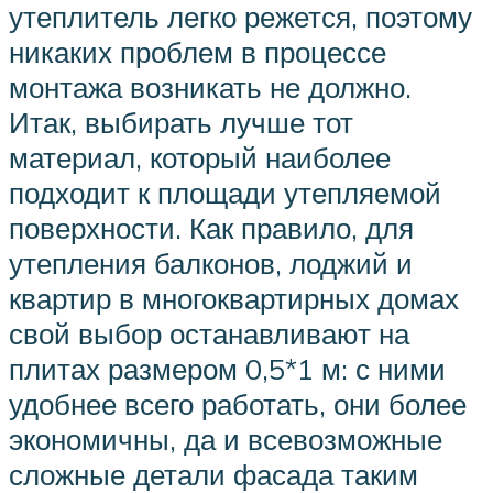
утеплитель легко режется, поэтому
никаких проблем в процессе
монтажа возникать не должно.
Итак, выбирать лучше тот
материал, который наиболее
подходит к площади утепляемой
поверхности. Как правило, для
утепления балконов, лоджий и
квартир в многоквартирных домах
свой выбор останавливают на
плитах размером 0,5*1 м: с ними
удобнее всего работать, они более
экономичны, да и всевозможные
сложные детали фасада таким