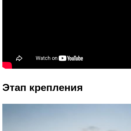
Этап крепления