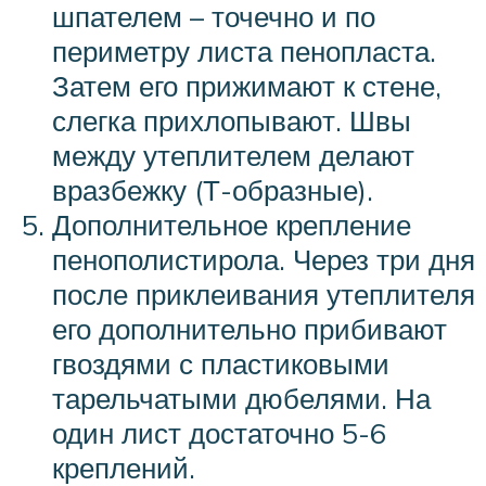
шпателем – точечно и по
периметру листа пенопласта.
Затем его прижимают к стене,
слегка прихлопывают. Швы
между утеплителем делают
вразбежку (Т-образные).
Дополнительное крепление
пенополистирола. Через три дня
после приклеивания утеплителя
его дополнительно прибивают
гвоздями с пластиковыми
тарельчатыми дюбелями. На
один лист достаточно 5-6
креплений.