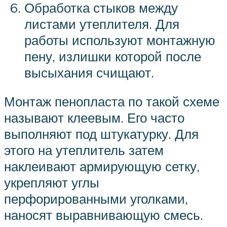
Обработка стыков между
листами утеплителя. Для
работы используют монтажную
пену, излишки которой после
высыхания счищают.
Монтаж пенопласта по такой схеме
называют клеевым. Его часто
выполняют под штукатурку. Для
этого на утеплитель затем
наклеивают армирующую сетку,
укрепляют углы
перфорированными уголками,
наносят выравнивающую смесь.