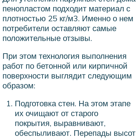
пенопластом подходит материал с
плотностью 25 кг/м3. Именно о нем
потребители оставляют самые
положительные отзывы.
При этом технология выполнения
работ по бетонной или кирпичной
поверхности выглядит следующим
образом:
Подготовка стен. На этом этапе
их очищают от старого
покрытия, выравнивают,
обеспыливают. Перепады высот