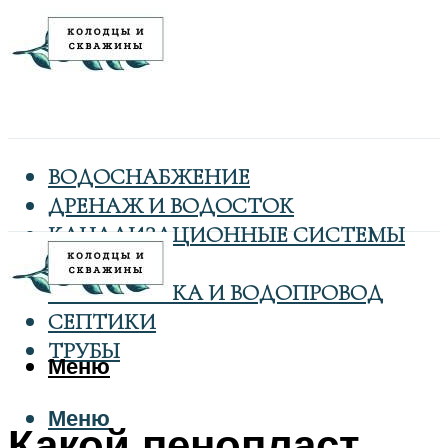
ВОДОСНАБЖЕНИЕ
ДРЕНАЖ И ВОДОСТОК
КАНАЛИЗАЦИОННЫЕ СИСТЕМЫ
КОЛОДЦЫ
САНТЕХНИКА И ВОДОПРОВОД
СЕПТИКИ
ТРУБЫ
Меню
Меню
Какой пенопласт