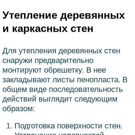
Утепление деревянных
и каркасных стен
Для утепления деревянных стен
снаружи предварительно
монтируют обрешетку. В нее
закладывают листы пенопласта. В
общем виде последовательность
действий выглядит следующим
образом:
Подготовка поверхности стен.