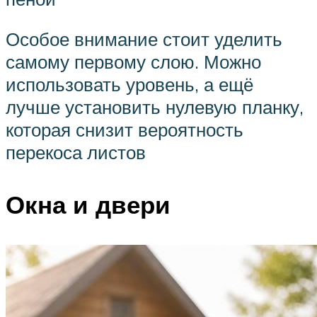
Особое внимание стоит уделить
самому первому слою. Можно
использовать уровень, а ещё
лучше установить нулевую планку,
которая снизит вероятность
перекоса листов
Окна и двери