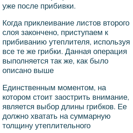
уже после прибивки.
Когда приклеивание листов второго
слоя закончено, приступаем к
прибиванию утеплителя, используя
все те же грибки. Данная операция
выполняется так же, как было
описано выше
Единственным моментом, на
котором стоит заострить внимание,
является выбор длины грибков. Ее
должно хватать на суммарную
толщину утеплительного