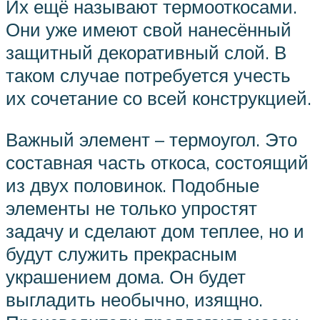
Их ещё называют термооткосами.
Они уже имеют свой нанесённый
защитный декоративный слой. В
таком случае потребуется учесть
их сочетание со всей конструкцией.
Важный элемент – термоугол. Это
составная часть откоса, состоящий
из двух половинок. Подобные
элементы не только упростят
задачу и сделают дом теплее, но и
будут служить прекрасным
украшением дома. Он будет
выгладить необычно, изящно.