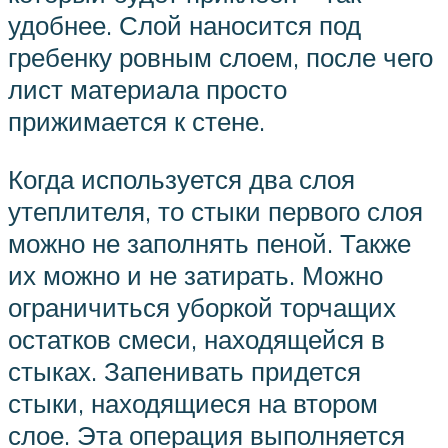
удобнее. Слой наносится под
гребенку ровным слоем, после чего
лист материала просто
прижимается к стене.
Когда используется два слоя
утеплителя, то стыки первого слоя
можно не заполнять пеной. Также
их можно и не затирать. Можно
ограничиться уборкой торчащих
остатков смеси, находящейся в
стыках. Запенивать придется
стыки, находящиеся на втором
слое. Эта операция выполняется