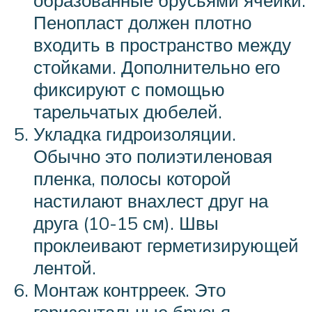
образованные брусьями ячейки.
Пенопласт должен плотно
входить в пространство между
стойками. Дополнительно его
фиксируют с помощью
тарельчатых дюбелей.
Укладка гидроизоляции.
Обычно это полиэтиленовая
пленка, полосы которой
настилают внахлест друг на
друга (10-15 см). Швы
проклеивают герметизирующей
лентой.
Монтаж контрреек. Это