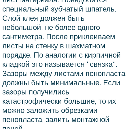
специальный зубчатый шпатель.
Слой клея должен быть
небольшой, не более одного
сантиметра. После приклеиваем
листы на стенку в шахматном
порядке. По аналогии с кирпичной
кладкой это называется “связка”.
Зазоры между листами пенопласта
должны быть минимальные. Если
зазоры получились
катастрофически большие, то их
можно заложить обрезками
пенопласта, залить монтажной
пеной