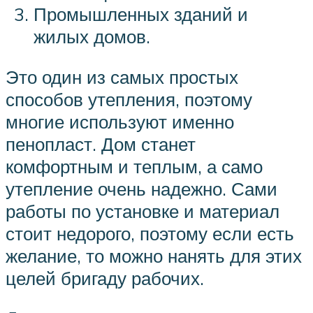
Промышленных зданий и
жилых домов.
Это один из самых простых
способов утепления, поэтому
многие используют именно
пенопласт. Дом станет
комфортным и теплым, а само
утепление очень надежно. Сами
работы по установке и материал
стоит недорого, поэтому если есть
желание, то можно нанять для этих
целей бригаду рабочих.