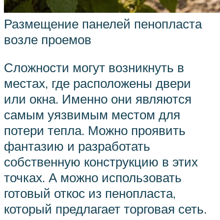
Размещение панелей пенопласта
возле проемов
Сложности могут возникнуть в
местах, где расположены двери
или окна. Именно они являются
самым уязвимым местом для
потери тепла. Можно проявить
фантазию и разработать
собственную конструкцию в этих
точках. А можно использовать
готовый откос из пенопласта,
который предлагает торговая сеть.