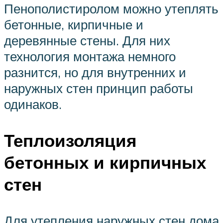
Пенополистиролом можно утеплять
бетонные, кирпичные и
деревянные стены. Для них
технология монтажа немного
разнится, но для внутренних и
наружных стен принцип работы
одинаков.
Теплоизоляция
бетонных и кирпичных
стен
Для утепления наружных стен дома