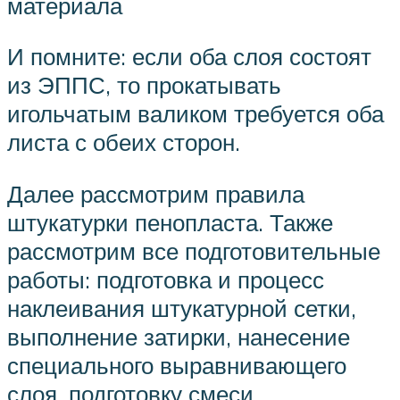
материала
И помните: если оба слоя состоят
из ЭППС, то прокатывать
игольчатым валиком требуется оба
листа с обеих сторон.
Далее рассмотрим правила
штукатурки пенопласта. Также
рассмотрим все подготовительные
работы: подготовка и процесс
наклеивания штукатурной сетки,
выполнение затирки, нанесение
специального выравнивающего
слоя, подготовку смеси,