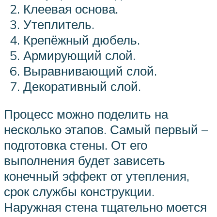
Клеевая основа.
Утеплитель.
Крепёжный дюбель.
Армирующий слой.
Выравнивающий слой.
Декоративный слой.
Процесс можно поделить на
несколько этапов. Самый первый –
подготовка стены. От его
выполнения будет зависеть
конечный эффект от утепления,
срок службы конструкции.
Наружная стена тщательно моется