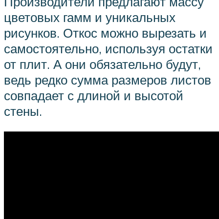
Производители предлагают массу
цветовых гамм и уникальных
рисунков. Откос можно вырезать и
самостоятельно, используя остатки
от плит. А они обязательно будут,
ведь редко сумма размеров листов
совпадает с длиной и высотой
стены.