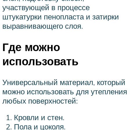
участвующей в процессе
штукатурки пенопласта и затирки
выравнивающего слоя.
Где можно
использовать
Универсальный материал, который
можно использовать для утепления
любых поверхностей:
Кровли и стен.
Пола и цоколя.