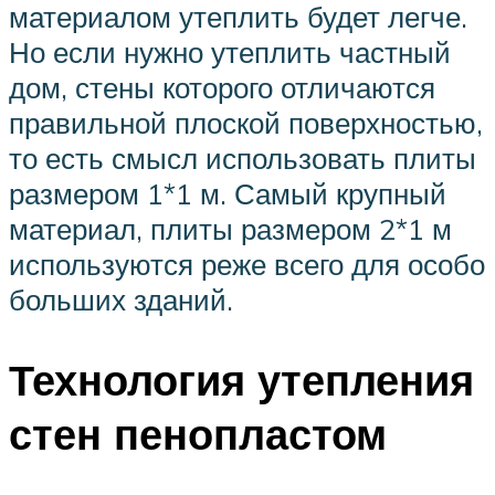
материалом утеплить будет легче.
Но если нужно утеплить частный
дом, стены которого отличаются
правильной плоской поверхностью,
то есть смысл использовать плиты
размером 1*1 м. Самый крупный
материал, плиты размером 2*1 м
используются реже всего для особо
больших зданий.
Технология утепления
стен пенопластом