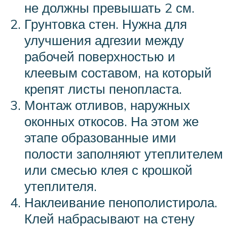
не должны превышать 2 см.
Грунтовка стен. Нужна для
улучшения адгезии между
рабочей поверхностью и
клеевым составом, на который
крепят листы пенопласта.
Монтаж отливов, наружных
оконных откосов. На этом же
этапе образованные ими
полости заполняют утеплителем
или смесью клея с крошкой
утеплителя.
Наклеивание пенополистирола.
Клей набрасывают на стену