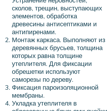
Устранение неровностей,
сколов, трещин, выступающих
элементов, обработка
древесины антисептиками и
антипиренами.
Монтаж каркаса. Выполняют из
деревянных брусьев, толщина
которых равна толщине
утеплителя. Для фиксации
обрешетки используют
саморезы по дереву.
Фиксация пароизоляционной
мембраны.
Укладка утеплителя в