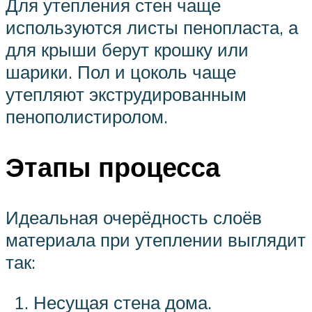
Для утепления стен чаще
используются листы пенопласта, а
для крыши берут крошку или
шарики. Пол и цоколь чаще
утепляют экструдированным
пенополистиролом.
Этапы процесса
Идеальная очерёдность слоёв
материала при утеплении выглядит
так:
Несущая стена дома.