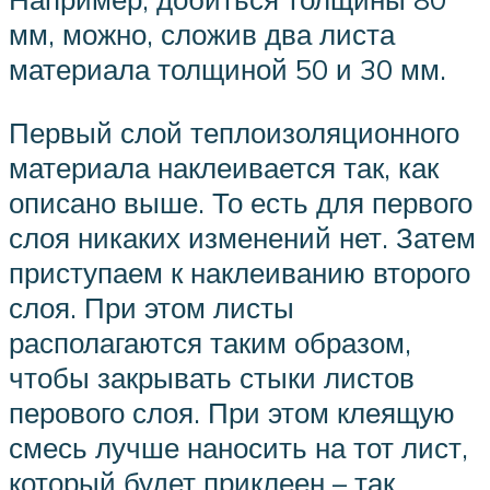
мм, можно, сложив два листа
материала толщиной 50 и 30 мм.
Первый слой теплоизоляционного
материала наклеивается так, как
описано выше. То есть для первого
слоя никаких изменений нет. Затем
приступаем к наклеиванию второго
слоя. При этом листы
располагаются таким образом,
чтобы закрывать стыки листов
перового слоя. При этом клеящую
смесь лучше наносить на тот лист,
который будет приклеен – так