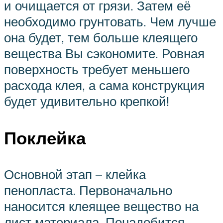
и очищается от грязи. Затем её
необходимо грунтовать. Чем лучше
она будет, тем больше клеящего
вещества Вы сэкономите. Ровная
поверхность требует меньшего
расхода клея, а сама конструкция
будет удивительно крепкой!
Поклейка
Основной этап – клейка
пенопласта. Первоначально
наносится клеящее вещество на
лист материала. Понадобится