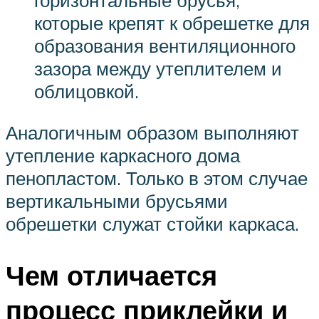
горизонтальные брусья,
которые крепят к обрешетке для
образования вентиляционного
зазора между утеплителем и
облицовкой.
Аналогичным образом выполняют
утепление каркасного дома
пенопластом. Только в этом случае
вертикальными брусьями
обрешетки служат стойки каркаса.
Чем отличается
процесс приклейки и