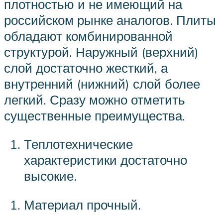
плотностью и не имеющий на
российском рынке аналогов. Плиты
обладают комбинированной
структурой. Наружный (верхний)
слой достаточно жесткий, а
внутренний (нижний) слой более
легкий. Сразу можно отметить
существенные преимущества.
Теплотехнические
характеристики достаточно
высокие.
Материал прочный.