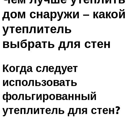
дом снаружи – какой
утеплитель
выбрать для стен
Когда следует
использовать
фольгированный
утеплитель для стен?