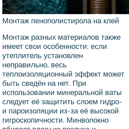
Монтаж пенополистирола на клей
Монтаж разных материалов также
имеет свои особенности: если
утеплитель установлен
неправильно, весь
теплоизоляционный эффект может
быть сведён на нет. При
использовании минеральной ваты
следует её защитить слоем гидро-
и пароизоляции из-за её высокой
гигроскопичности. Минволокно