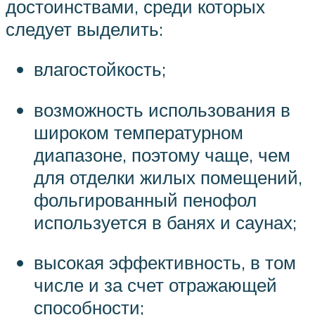
достоинствами, среди которых
следует выделить:
влагостойкость;
возможность использования в
широком температурном
диапазоне, поэтому чаще, чем
для отделки жилых помещений,
фольгированный пенофол
используется в банях и саунах;
высокая эффективность, в том
числе и за счет отражающей
способности;