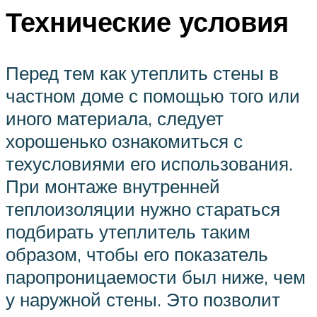
Технические условия
Перед тем как утеплить стены в
частном доме с помощью того или
иного материала, следует
хорошенько ознакомиться с
техусловиями его использования.
При монтаже внутренней
теплоизоляции нужно стараться
подбирать утеплитель таким
образом, чтобы его показатель
паропроницаемости был ниже, чем
у наружной стены. Это позволит