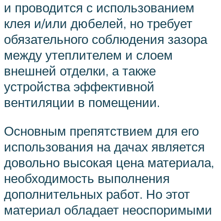
и проводится с использованием
клея и/или дюбелей, но требует
обязательного соблюдения зазора
между утеплителем и слоем
внешней отделки, а также
устройства эффективной
вентиляции в помещении.
Основным препятствием для его
использования на дачах является
довольно высокая цена материала,
необходимость выполнения
дополнительных работ. Но этот
материал обладает неоспоримыми