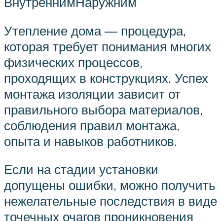
ВнутреннимНаружним
Утепление дома — процедура,
которая требует понимания многих
физических процессов,
проходящих в конструкциях. Успех
монтажа изоляции зависит от
правильного выбора материалов,
соблюдения правил монтажа,
опыта и навыков работников.
Если на стадии установки
допущены ошибки, можно получить
нежелательные последствия в виде
точечных очагов проникновения