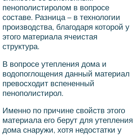
пенополистиролом в вопросе
составе. Разница – в технологии
производства, благодаря которой у
этого материала ячеистая
структура.
В вопросе утепления дома и
водопоглощения данный материал
превосходит вспененный
пенополистирол.
Именно по причине свойств этого
материала его берут для утепления
дома снаружи, хотя недостатки у