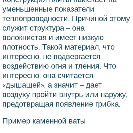
уменьшенные показатели
теплопроводности. Причиной этому
служит структура – она
волокнистая и имеет низкую
плотность. Такой материал, что
интересно, не подвергается
воздействию огня и тления. Что
интересно, она считается
«дышащей», а значит – дает
воздуху пройти внутрь или наружу,
предотвращая появление грибка.
Пример каменной ваты