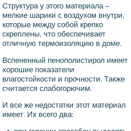
Структура у этого материала –
мелкие шарики с воздухом внутри,
которые между собой крепко
скреплены, что обеспечивает
отличную термоизоляцию в доме.
Вспененный пенополистирол имеет
хорошие показатели
влагостойкости и прочности. Также
считается слабогорючим.
И все же недостатки этот материал
имеет. Их всего два: