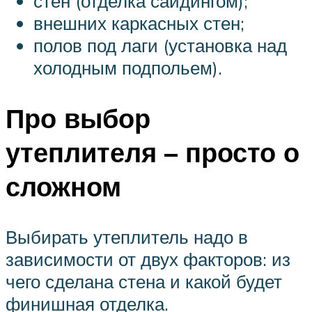
стен (отделка сайдингом);
внешних каркасных стен;
полов под лаги (установка над
холодным подпольем).
Про выбор
утеплителя – просто о
сложном
Выбирать утеплитель надо в
зависимости от двух факторов: из
чего сделана стена и какой будет
финишная отделка.