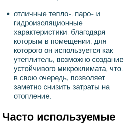
отличные тепло-, паро- и
гидроизоляционные
характеристики, благодаря
которым в помещении, для
которого он используется как
утеплитель, возможно создание
устойчивого микроклимата, что,
в свою очередь, позволяет
заметно снизить затраты на
отопление.
Часто используемые