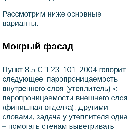
Рассмотрим ниже основные
варианты.
Мокрый фасад
Пункт 8.5 СП 23-101-2004 говорит
следующее: паропроницаемость
внутреннего слоя (утеплитель) <
паропроницаемости внешнего слоя
(финишная отделка). Другими
словами, задача у утеплителя одна
– помогать стенам выветривать