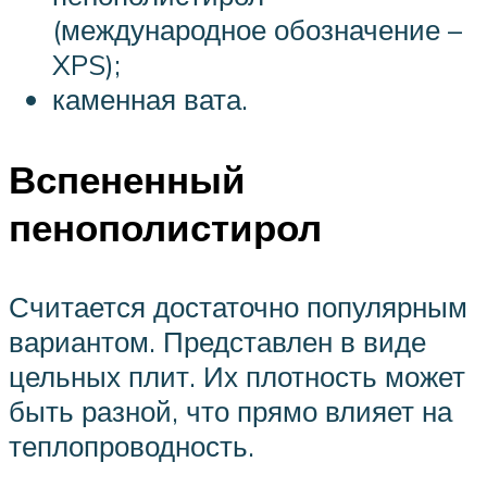
(международное обозначение –
XPS);
каменная вата.
Вспененный
пенополистирол
Считается достаточно популярным
вариантом. Представлен в виде
цельных плит. Их плотность может
быть разной, что прямо влияет на
теплопроводность.