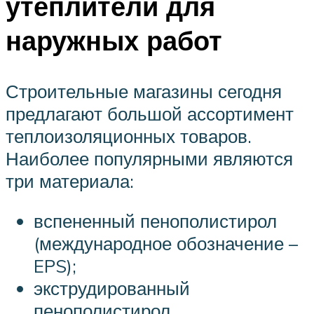
утеплители для
наружных работ
Строительные магазины сегодня
предлагают большой ассортимент
теплоизоляционных товаров.
Наиболее популярными являются
три материала:
вспененный пенополистирол
(международное обозначение –
EPS);
экструдированный
пенополистирол