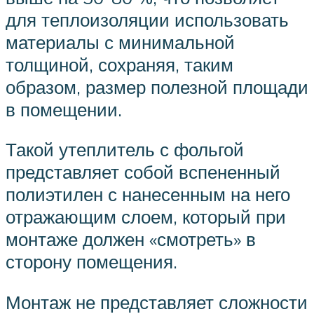
для теплоизоляции использовать
материалы с минимальной
толщиной, сохраняя, таким
образом, размер полезной площади
в помещении.
Такой утеплитель с фольгой
представляет собой вспененный
полиэтилен с нанесенным на него
отражающим слоем, который при
монтаже должен «смотреть» в
сторону помещения.
Монтаж не представляет сложности