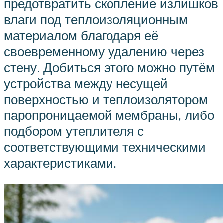
предотвратить скопление излишков
влаги под теплоизоляционным
материалом благодаря её
своевременному удалению через
стену. Добиться этого можно путём
устройства между несущей
поверхностью и теплоизолятором
паропроницаемой мембраны, либо
подбором утеплителя с
соответствующими техническими
характеристиками.