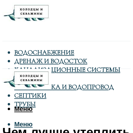
ВОДОСНАБЖЕНИЕ
ДРЕНАЖ И ВОДОСТОК
КАНАЛИЗАЦИОННЫЕ СИСТЕМЫ
КОЛОДЦЫ
САНТЕХНИКА И ВОДОПРОВОД
СЕПТИКИ
ТРУБЫ
Меню
Меню
Чем лучше утеплить