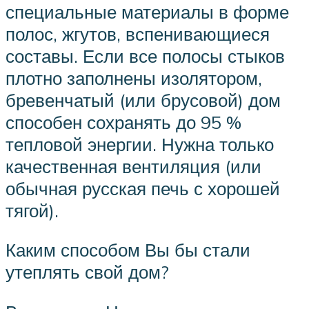
специальные материалы в форме
полос, жгутов, вспенивающиеся
составы. Если все полосы стыков
плотно заполнены изолятором,
бревенчатый (или брусовой) дом
способен сохранять до 95 %
тепловой энергии. Нужна только
качественная вентиляция (или
обычная русская печь с хорошей
тягой).
Каким способом Вы бы стали
утеплять свой дом?