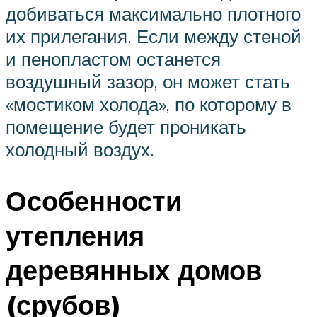
добиваться максимально плотного
их прилегания. Если между стеной
и пенопластом останется
воздушный зазор, он может стать
«мостиком холода», по которому в
помещение будет проникать
холодный воздух.
Особенности
утепления
деревянных домов
(срубов)