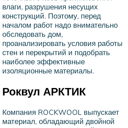
влаги, разрушения несущих
конструкций. Поэтому, перед
началом работ надо внимательно
обследовать дом,
проанализировать условия работы
стен и перекрытий и подобрать
наиболее эффективные
изоляционные материалы.
Роквул АРКТИК
Компания ROCKWOOL выпускает
материал, обладающий двойной