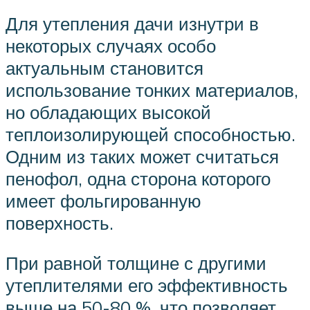
Для утепления дачи изнутри в
некоторых случаях особо
актуальным становится
использование тонких материалов,
но обладающих высокой
теплоизолирующей способностью.
Одним из таких может считаться
пенофол, одна сторона которого
имеет фольгированную
поверхность.
При равной толщине с другими
утеплителями его эффективность
выше на 50-80 %, что позволяет