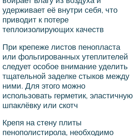
вбирает влагу из воздуха и
удерживает её внутри себя, что
приводит к потере
теплоизолирующих качеств
При крепеже листов пенопласта
или фольгированных утеплителей
следует особое внимание уделить
тщательной заделке стыков между
ними. Для этого можно
использовать герметик, эластичную
шпаклёвку или скотч
Крепя на стену плиты
пенополистирола, необходимо