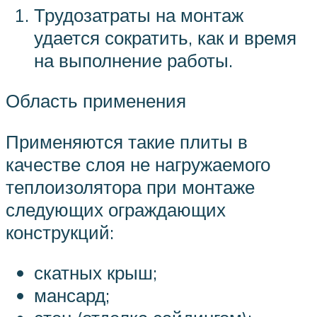
Трудозатраты на монтаж
удается сократить, как и время
на выполнение работы.
Область применения
Применяются такие плиты в
качестве слоя не нагружаемого
теплоизолятора при монтаже
следующих ограждающих
конструкций:
скатных крыш;
мансард;