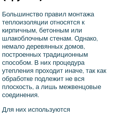
Большинство правил монтажа
теплоизоляции относятся к
кирпичным, бетонным или
шлакоблочным стенам. Однако,
немало деревянных домов,
построенных традиционным
способом. В них процедура
утепления проходит иначе, так как
обработке подлежит не вся
плоскость, а лишь межвенцовые
соединения.
Для них используются