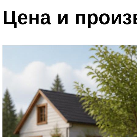
Цена и произ