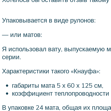
Упаковывается в виде рулонов:
— или матов:
Я использовал вату, выпускаемую м
серии.
Характеристики такого «Кнауфа»:
габариты мата 5 х 60 х 125 см,
коэффициент теплопроводности 
В упаковке 24 мата, общая их площа