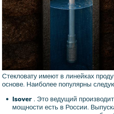
Стекловату имеют в линейках проду
основе. Наиболее популярны следу
Isover
. Это ведущий производит
мощности есть в России. Выпуск