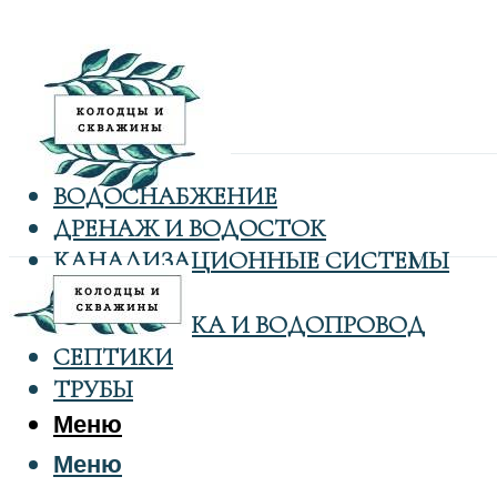
ВОДОСНАБЖЕНИЕ
ДРЕНАЖ И ВОДОСТОК
КАНАЛИЗАЦИОННЫЕ СИСТЕМЫ
КОЛОДЦЫ
САНТЕХНИКА И ВОДОПРОВОД
СЕПТИКИ
ТРУБЫ
Меню
Меню