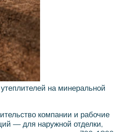
и утеплителей на минеральной
ительство компании и рабочие
ций — для наружной отделки,