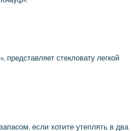
, представляет стекловату легкой
запасом, если хотите утеплять в два