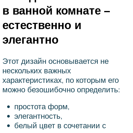
в ванной комнате –
естественно и
элегантно
Этот дизайн основывается не
нескольких важных
характеристиках, по которым его
можно безошибочно определить:
простота форм,
элегантность,
белый цвет в сочетании с