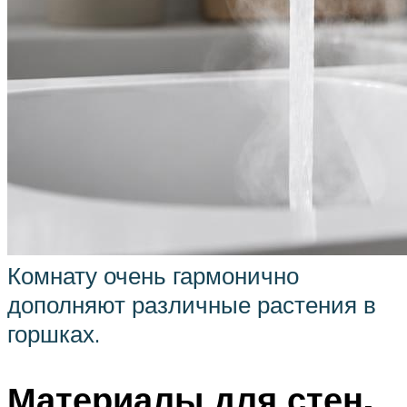
Комнату очень гармонично
дополняют различные растения в
горшках.
Материалы для стен,