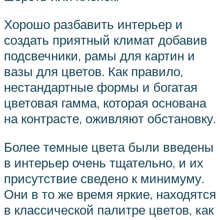
Хорошо разбавить интерьер и
создать приятный климат добавив
подсвечники, рамы для картин и
вазы для цветов. Как правило,
нестандартные формы и богатая
цветовая гамма, которая основана
на контрасте, оживляют обстановку.
Более темные цвета были введены
в интерьер очень тщательно, и их
присутствие сведено к минимуму.
Они в то же время яркие, находятся
в классической палитре цветов, как