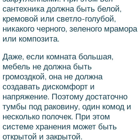
сантехника должна быть белой,
кремовой или светло-голубой,
никакого черного, зеленого мрамора
или композита.
Даже, если комната большая,
мебель не должна быть
громоздкой, она не должна
создавать дискомфорт и
напряжение. Поэтому достаточно
тумбы под раковину, один комод и
несколько полочек. При этом
системе хранения может быть
открытой и закрытой.