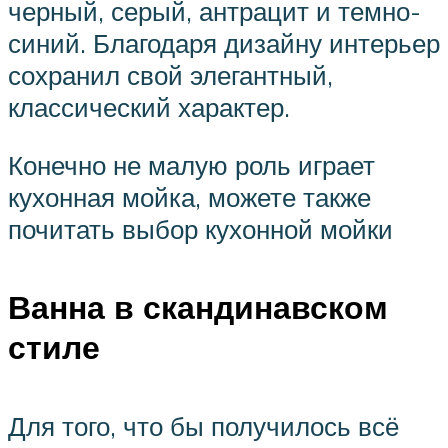
черный, серый, антрацит и темно-
синий. Благодаря дизайну интерьер
сохранил свой элегантный,
классический характер.
Конечно не малую роль играет
кухонная мойка, можете также
почитать выбор кухонной мойки
Ванна в скандинавском
стиле
Для того, что бы получилось всё