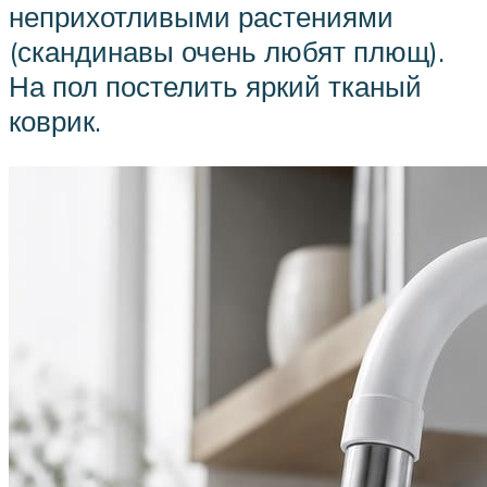
неприхотливыми растениями
(скандинавы очень любят плющ).
На пол постелить яркий тканый
коврик.