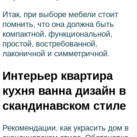
Итак, при выборе мебели стоит
помнить, что она должна быть
компактной, функциональной,
простой, востребованной,
лаконичной и симметричной.
Интерьер квартира
кухня ванна дизайн в
скандинавском стиле
Рекомендации, как украсить дом в