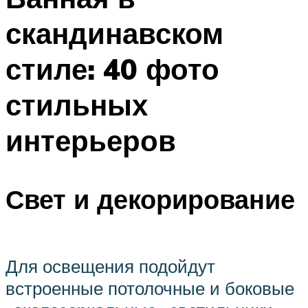
скандинавском
стиле: 40 фото
стильных
интерьеров
Свет и декорирование
Для освещения подойдут
встроенные потолочные и боковые