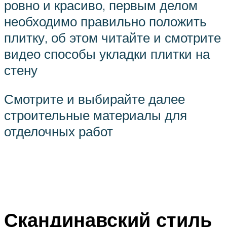
ровно и красиво, первым делом
необходимо правильно положить
плитку, об этом читайте и смотрите
видео способы укладки плитки на
стену
Смотрите и выбирайте далее
строительные материалы для
отделочных работ
Скандинавский стиль