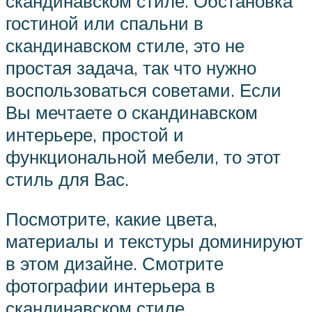
скандинавском стиле. Обстановка
гостиной или спальни в
скандинавском стиле, это не
простая задача, так что нужно
воспользоваться советами. Если
Вы мечтаете о скандинавском
интерьере, простой и
функциональной мебели, то этот
стиль для Вас.
Посмотрите, какие цвета,
материалы и текстуры доминируют
в этом дизайне. Смотрите
фотографии интерьера в
скандинавском стиле.