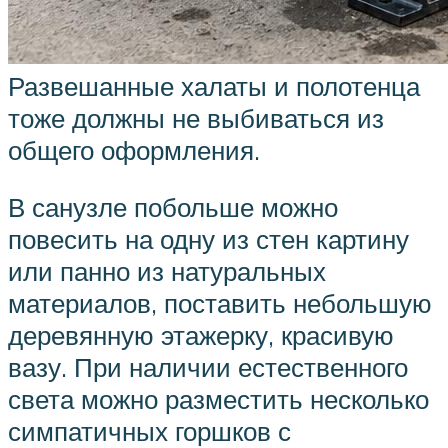
Развешанные халаты и полотенца
тоже должны не выбиваться из
общего оформления.
В санузле побольше можно
повесить на одну из стен картину
или панно из натуральных
материалов, поставить небольшую
деревянную этажерку, красивую
вазу. При наличии естественного
света можно разместить несколько
симпатичных горшков с