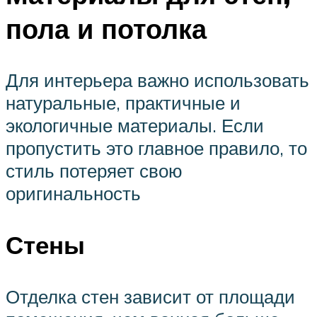
пола и потолка
Для интерьера важно использовать
натуральные, практичные и
экологичные материалы. Если
пропустить это главное правило, то
стиль потеряет свою
оригинальность
Стены
Отделка стен зависит от площади