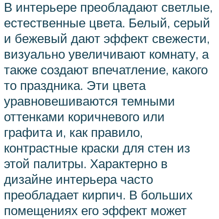
В интерьере преобладают светлые,
естественные цвета. Белый, серый
и бежевый дают эффект свежести,
визуально увеличивают комнату, а
также создают впечатление, какого
то праздника. Эти цвета
уравновешиваются темными
оттенками коричневого или
графита и, как правило,
контрастные краски для стен из
этой палитры. Характерно в
дизайне интерьера часто
преобладает кирпич. В больших
помещениях его эффект может