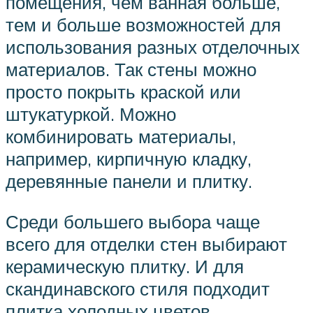
помещения, чем ванная больше,
тем и больше возможностей для
использования разных отделочных
материалов. Так стены можно
просто покрыть краской или
штукатуркой. Можно
комбинировать материалы,
например, кирпичную кладку,
деревянные панели и плитку.
Среди большего выбора чаще
всего для отделки стен выбирают
керамическую плитку. И для
скандинавского стиля подходит
плитка холодных цветов,