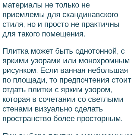
материалы не только не
приемлемы для скандинавского
стиля, но и просто не практичны
для такого помещения.
Плитка может быть однотонной, с
яркими узорами или монохромным
рисунком. Если ванная небольшая
по площади, то предпочтения стоит
отдать плитки с ярким узором,
которая в сочетании со светлыми
стенами визуально сделать
пространство более просторным.