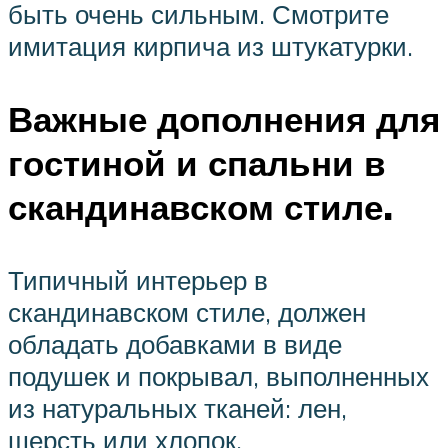
быть очень сильным. Смотрите
имитация кирпича из штукатурки.
Важные дополнения для
гостиной и спальни в
скандинавском стиле.
Типичный интерьер в
скандинавском стиле, должен
обладать добавками в виде
подушек и покрывал, выполненных
из натуральных тканей: лен,
шерсть или хлопок.