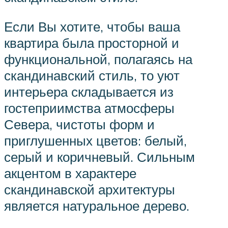
Если Вы хотите, чтобы ваша
квартира была просторной и
функциональной, полагаясь на
скандинавский стиль, то уют
интерьера складывается из
гостеприимства атмосферы
Севера, чистоты форм и
приглушенных цветов: белый,
серый и коричневый. Сильным
акцентом в характере
скандинавской архитектуры
является натуральное дерево.