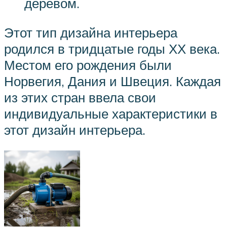
деревом.
Этот тип дизайна интерьера
родился в тридцатые годы ХХ века.
Местом его рождения были
Норвегия, Дания и Швеция. Каждая
из этих стран ввела свои
индивидуальные характеристики в
этот дизайн интерьера.