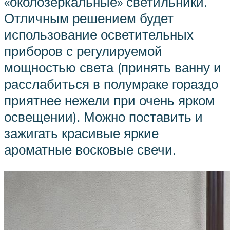
«околозеркальные» светильники.
Отличным решением будет
использование осветительных
приборов с регулируемой
мощностью света (принять ванну и
расслабиться в полумраке гораздо
приятнее нежели при очень ярком
освещении). Можно поставить и
зажигать красивые яркие
ароматные восковые свечи.