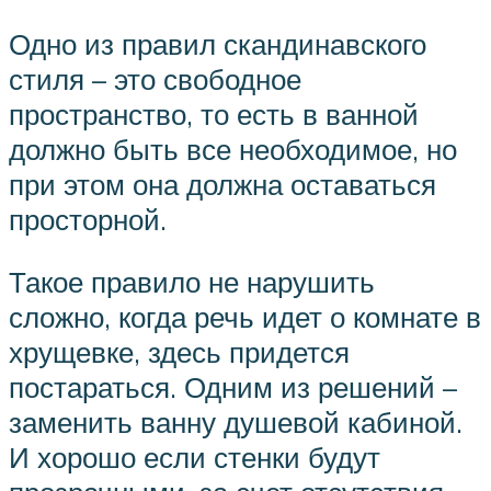
Одно из правил скандинавского
стиля – это свободное
пространство, то есть в ванной
должно быть все необходимое, но
при этом она должна оставаться
просторной.
Такое правило не нарушить
сложно, когда речь идет о комнате в
хрущевке, здесь придется
постараться. Одним из решений –
заменить ванну душевой кабиной.
И хорошо если стенки будут