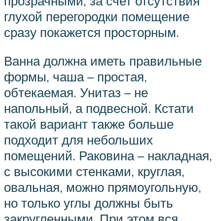
прозрачными, за счет отсутствия
глухой перегородки помещение
сразу покажется просторным.
Ванна должна иметь правильные
формы, чаша – простая,
обтекаемая. Унитаз – не
напольный, а подвесной. Кстати
такой вариант также больше
подходит для небольших
помещений. Раковина – накладная,
с высокими стенками, круглая,
овальная, можно прямоугольную,
но только углы должны быть
закругленными. При этом вся