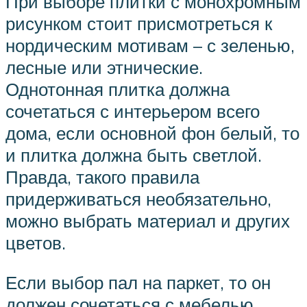
При выборе плитки с монохромным
рисунком стоит присмотреться к
нордическим мотивам – с зеленью,
лесные или этнические.
Однотонная плитка должна
сочетаться с интерьером всего
дома, если основной фон белый, то
и плитка должна быть светлой.
Правда, такого правила
придерживаться необязательно,
можно выбрать материал и других
цветов.
Если выбор пал на паркет, то он
должен сочетаться с мебелью,