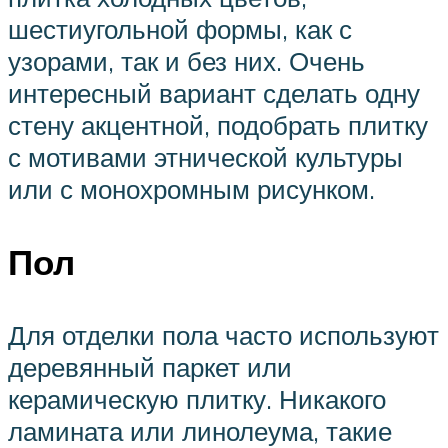
шестиугольной формы, как с
узорами, так и без них. Очень
интересный вариант сделать одну
стену акцентной, подобрать плитку
с мотивами этнической культуры
или с монохромным рисунком.
Пол
Для отделки пола часто используют
деревянный паркет или
керамическую плитку. Никакого
ламината или линолеума, такие