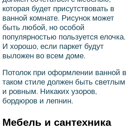
которая будет присутствовать в
ванной комнате. Рисунок может
быть любой, но особой
популярностью пользуется елочка.
И хорошо, если паркет будут
выложен во всем доме.
Потолок при оформлении ванной в
таком стиле должен быть светлым
и ровным. Никаких узоров,
бордюров и лепнин.
Мебель и сантехника