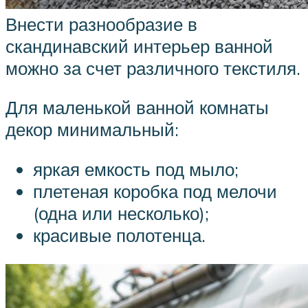
Внести разнообразие в
скандинавский интерьер ванной
можно за счет различного текстиля.
Для маленькой ванной комнаты
декор минимальный:
яркая емкость под мыло;
плетеная коробка под мелочи
(одна или несколько);
красивые полотенца.