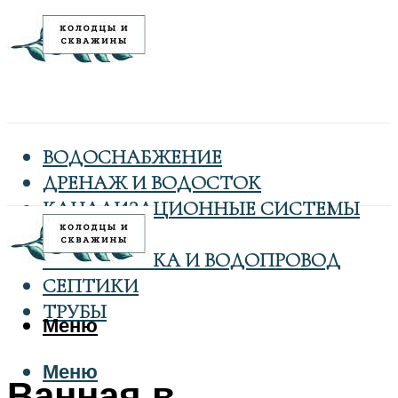
ВОДОСНАБЖЕНИЕ
ДРЕНАЖ И ВОДОСТОК
КАНАЛИЗАЦИОННЫЕ СИСТЕМЫ
КОЛОДЦЫ
САНТЕХНИКА И ВОДОПРОВОД
СЕПТИКИ
ТРУБЫ
Меню
Меню
Ванная в