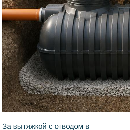
За вытяжкой с отводом в