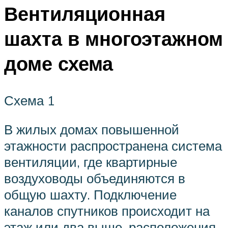
Вентиляционная
шахта в многоэтажном
доме схема
Схема 1
В жилых домах повышенной
этажности распространена система
вентиляции, где квартирные
воздуховоды объединяются в
общую шахту. Подключение
каналов спутников происходит на
этаж или два выше, расположения