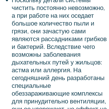
чистить постоянно невозможно,
а при работе на них оседает
большое количество пыли и
грязи, они зачастую сами
являются рассадниками грибков
и бактерий. Вследствие чего
возможны заболевания
дыхательных путей у жильцов:
астма или аллергия. На
сегодняшний день разработаны
специальные
обеззараживающие комплексы
для принудительно вентиляции,
они ее удорожают, но эффект на