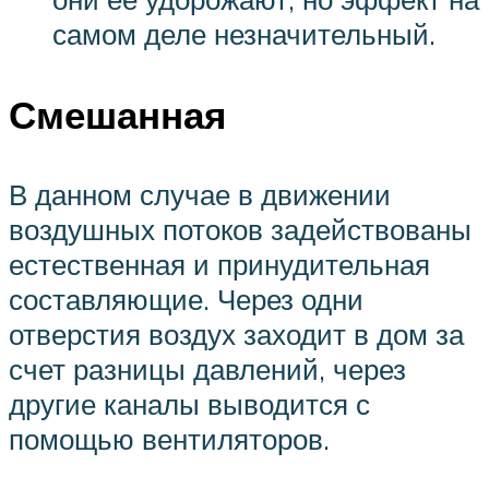
самом деле незначительный.
Смешанная
В данном случае в движении
воздушных потоков задействованы
естественная и принудительная
составляющие. Через одни
отверстия воздух заходит в дом за
счет разницы давлений, через
другие каналы выводится с
помощью вентиляторов.