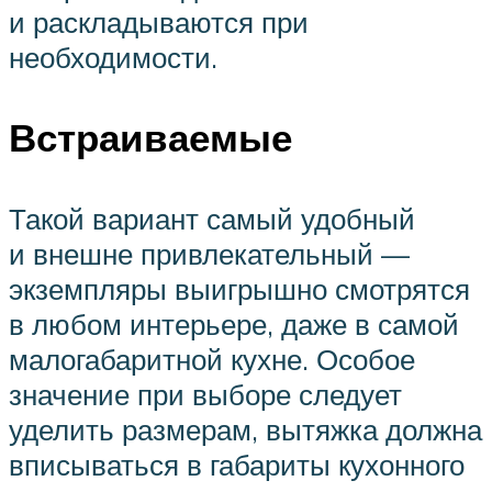
и раскладываются при
необходимости.
Встраиваемые
Такой вариант самый удобный
и внешне привлекательный —
экземпляры выигрышно смотрятся
в любом интерьере, даже в самой
малогабаритной кухне. Особое
значение при выборе следует
уделить размерам, вытяжка должна
вписываться в габариты кухонного