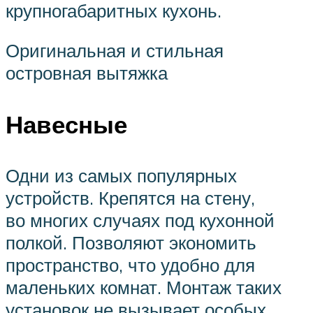
крупногабаритных кухонь.
Оригинальная и стильная
островная вытяжка
Навесные
Одни из самых популярных
устройств. Крепятся на стену,
во многих случаях под кухонной
полкой. Позволяют экономить
пространство, что удобно для
маленьких комнат. Монтаж таких
установок не вызывает особых