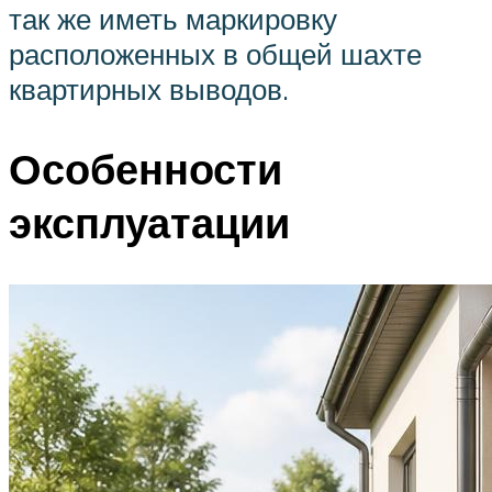
так же иметь маркировку
расположенных в общей шахте
квартирных выводов.
Особенности
эксплуатации