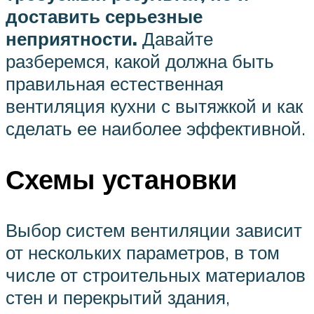
доставить серьезные
неприятности.
Давайте
разберемся, какой должна быть
правильная естественная
вентиляция кухни с вытяжкой и как
сделать ее наиболее эффективной.
Схемы установки
Выбор систем вентиляции зависит
от нескольких параметров, в том
числе от строительных материалов
стен и перекрытий здания,