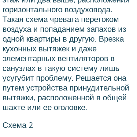
горизонтального воздуховода.
Такая схема чревата перетоком
воздуха и попаданием запахов из
одной квартиры в другую. Врезка
кухонных вытяжек и даже
элементарных вентиляторов в
санузлах в такую систему лишь
усугубит проблему. Решается она
путем устройства принудительной
вытяжки, расположенной в общей
шахте или ее оголовке.
Схема 2