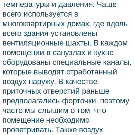
температуры и давления. Чаще
всего используется в
многоквартирных домах, где вдоль
всего здания установлены
вентиляционные шахты. В каждом
помещении в санузлах и кухне
оборудованы специальные каналы,
которые выводят отработанный
воздух наружу. В качестве
приточных отверстий раньше
предполагались форточки, поэтому
часто мы слышим о том, что
помещение необходимо
проветривать. Также воздух