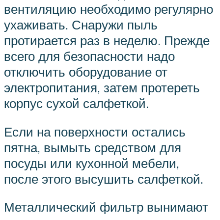
вентиляцию необходимо регулярно
ухаживать. Снаружи пыль
протирается раз в неделю. Прежде
всего для безопасности надо
отключить оборудование от
электропитания, затем протереть
корпус сухой салфеткой.
Если на поверхности остались
пятна, вымыть средством для
посуды или кухонной мебели,
после этого высушить салфеткой.
Металлический фильтр вынимают