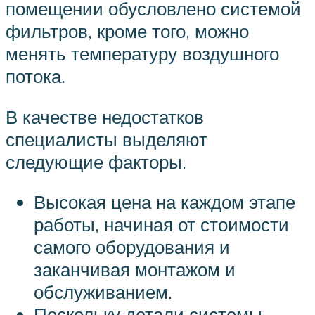
помещении обусловлено системой
фильтров, кроме того, можно
менять температуру воздушного
потока.
В качестве недостатков
специалисты выделяют
следующие факторы.
Высокая цена на каждом этапе
работы, начиная от стоимости
самого оборудования и
заканчивая монтажом и
обслуживанием.
Поскольку детали системы