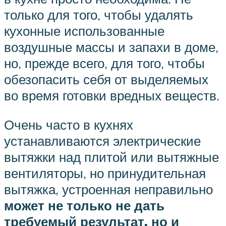
только для того, чтобы удалять
кухонные использованные
воздушные массы и запахи в доме,
но, прежде всего, для того, чтобы
обезопасить себя от выделяемых
во время готовки вредных веществ.
Очень часто в кухнях
устанавливаются электрические
вытяжки над плитой или вытяжные
вентиляторы, но принудительная
вытяжка, устроенная неправильно
может не только не дать
требуемый результат, но и