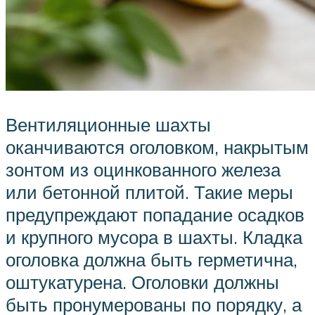
Вентиляционные шахты
оканчиваются оголовком, накрытым
зонтом из оцинкованного железа
или бетонной плитой. Такие меры
предупреждают попадание осадков
и крупного мусора в шахты. Кладка
оголовка должна быть герметична,
оштукатурена. Оголовки должны
быть пронумерованы по порядку, а