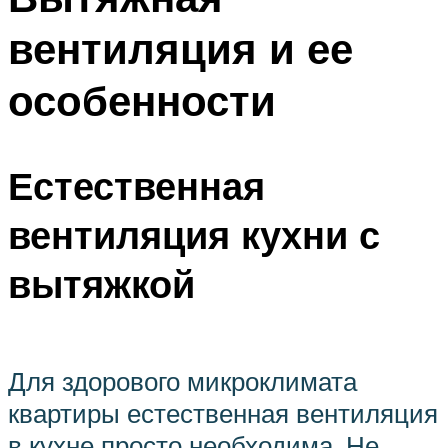
вентиляция и ее
особенности
Естественная
вентиляция кухни с
вытяжкой
Для здорового микроклимата
квартиры естественная вентиляция
в кухне просто необходима. Не