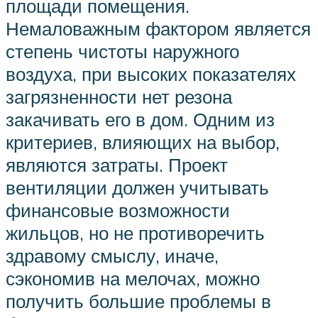
площади помещения.
Немаловажным фактором является
степень чистоты наружного
воздуха, при высоких показателях
загрязненности нет резона
закачивать его в дом. Одним из
критериев, влияющих на выбор,
являются затраты. Проект
вентиляции должен учитывать
финансовые возможности
жильцов, но не противоречить
здравому смыслу, иначе,
сэкономив на мелочах, можно
получить большие проблемы в