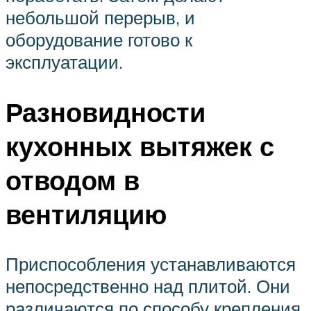
небольшой перерыв, и
оборудование готово к
эксплуатации.
Разновидности
кухонных вытяжек с
отводом в
вентиляцию
Приспособления устанавливаются
непосредственно над плитой. Они
различаются по способу крепления