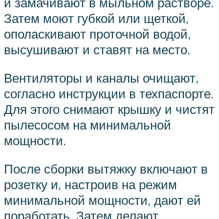
и замачивают в мыльном растворе.
Затем моют губкой или щеткой,
ополаскивают проточной водой,
высушивают и ставят на место.
Вентиляторы и каналы очищают,
согласно инструкции в техпаспорте.
Для этого снимают крышку и чистят
пылесосом на минимальной
мощности.
После сборки вытяжку включают в
розетку и, настроив на режим
минимальной мощности, дают ей
поработать. Затем делают