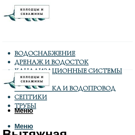
ВОДОСНАБЖЕНИЕ
ДРЕНАЖ И ВОДОСТОК
КАНАЛИЗАЦИОННЫЕ СИСТЕМЫ
КОЛОДЦЫ
САНТЕХНИКА И ВОДОПРОВОД
СЕПТИКИ
ТРУБЫ
Меню
Меню
Вытяжная