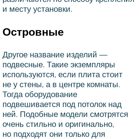
и месту установки.
Островные
Другое название изделий —
подвесные. Такие экземпляры
используются, если плита стоит
не у стены, а в центре комнаты.
Тогда оборудование
подвешивается под потолок над
ней. Подобные модели смотрятся
очень стильно и оригинально,
но подходят они только для