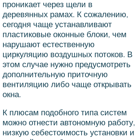
проникает через щели в
деревянных рамах. К сожалению,
сегодня чаще устанавливают
пластиковые оконные блоки, чем
нарушают естественную
циркуляцию воздушных потоков. В
этом случае нужно предусмотреть
дополнительную приточную
вентиляцию либо чаще открывать
окна.
К плюсам подобного типа систем
можно отнести автономную работу,
низкую себестоимость установки и