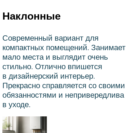
Наклонные
Современный вариант для
компактных помещений. Занимает
мало места и выглядит очень
стильно. Отлично впишется
в дизайнерский интерьер.
Прекрасно справляется со своими
обязанностями и непривередлива
в уходе.