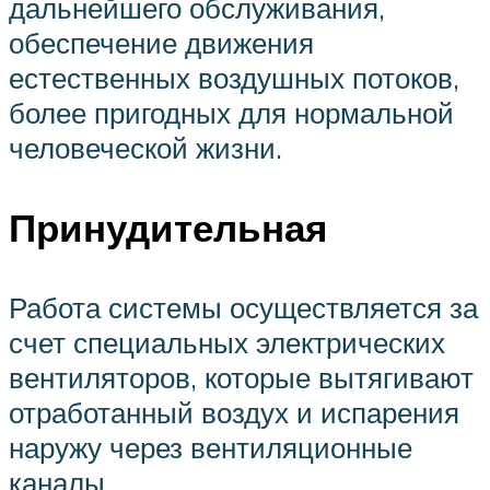
дальнейшего обслуживания,
обеспечение движения
естественных воздушных потоков,
более пригодных для нормальной
человеческой жизни.
Принудительная
Работа системы осуществляется за
счет специальных электрических
вентиляторов, которые вытягивают
отработанный воздух и испарения
наружу через вентиляционные
каналы.