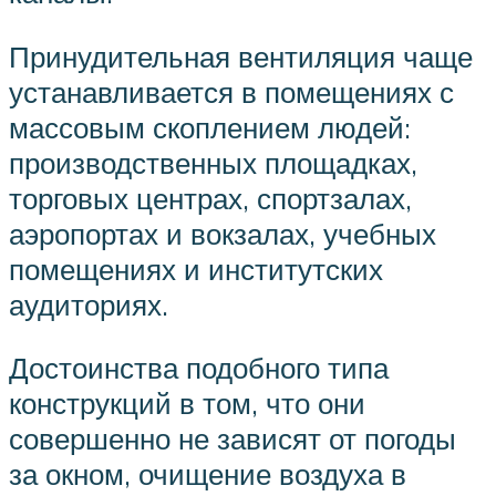
Принудительная вентиляция чаще
устанавливается в помещениях с
массовым скоплением людей:
производственных площадках,
торговых центрах, спортзалах,
аэропортах и вокзалах, учебных
помещениях и институтских
аудиториях.
Достоинства подобного типа
конструкций в том, что они
совершенно не зависят от погоды
за окном, очищение воздуха в