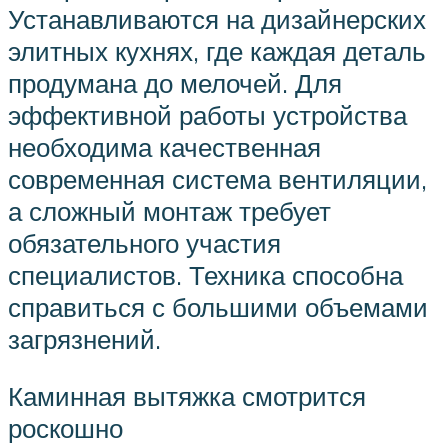
Устанавливаются на дизайнерских
элитных кухнях, где каждая деталь
продумана до мелочей. Для
эффективной работы устройства
необходима качественная
современная система вентиляции,
а сложный монтаж требует
обязательного участия
специалистов. Техника способна
справиться с большими объемами
загрязнений.
Каминная вытяжка смотрится
роскошно