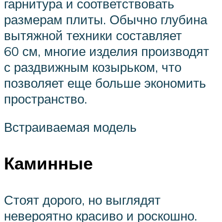
гарнитура и соответствовать
размерам плиты. Обычно глубина
вытяжной техники составляет
60 см, многие изделия производят
с раздвижным козырьком, что
позволяет еще больше экономить
пространство.
Встраиваемая модель
Каминные
Стоят дорого, но выглядят
невероятно красиво и роскошно.