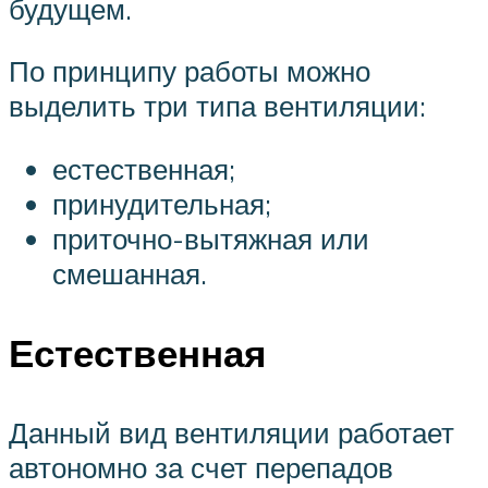
будущем.
По принципу работы можно
выделить три типа вентиляции:
естественная;
принудительная;
приточно-вытяжная или
смешанная.
Естественная
Данный вид вентиляции работает
автономно за счет перепадов