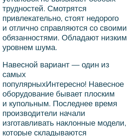
трудностей. Смотрятся
привлекательно, стоят недорого
и отлично справляются со своими
обязанностями. Обладают низким
уровнем шума.
Навесной вариант — один из
самых
популярныхИнтересно! Навесное
оборудование бывает плоским
и купольным. Последнее время
производители начали
изготавливать наклонные модели,
которые складываются