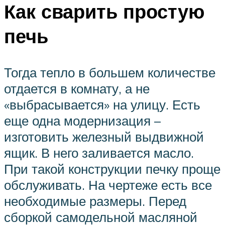
Как сварить простую
печь
Тогда тепло в большем количестве
отдается в комнату, а не
«выбрасывается» на улицу. Есть
еще одна модернизация –
изготовить железный выдвижной
ящик. В него заливается масло.
При такой конструкции печку проще
обслуживать. На чертеже есть все
необходимые размеры. Перед
сборкой самодельной масляной