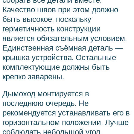
Качество швов при этом должно
быть высокое, поскольку
герметичность конструкции
является обязательным условием.
Единственная съёмная деталь —
крышка устройства. Остальные
комплектующие должны быть
крепко заварены.
Дымоход монтируется в
последнюю очередь. Не
рекомендуется устанавливать его в
горизонтальном положении. Лучше
соблюдать небольшой угол.