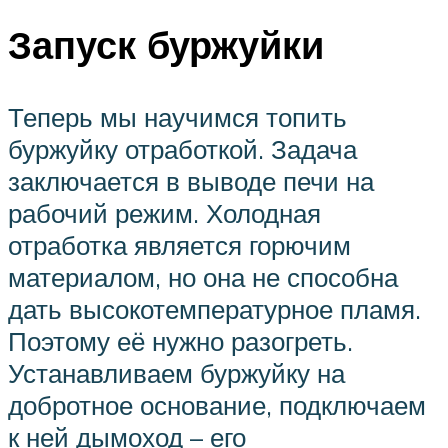
Запуск буржуйки
Теперь мы научимся топить
буржуйку отработкой. Задача
заключается в выводе печи на
рабочий режим. Холодная
отработка является горючим
материалом, но она не способна
дать высокотемпературное пламя.
Поэтому её нужно разогреть.
Устанавливаем буржуйку на
добротное основание, подключаем
к ней дымоход – его