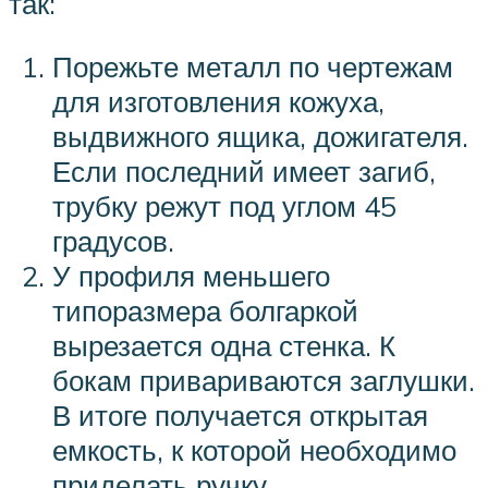
так:
Порежьте металл по чертежам
для изготовления кожуха,
выдвижного ящика, дожигателя.
Если последний имеет загиб,
трубку режут под углом 45
градусов.
У профиля меньшего
типоразмера болгаркой
вырезается одна стенка. К
бокам привариваются заглушки.
В итоге получается открытая
емкость, к которой необходимо
приделать ручку.