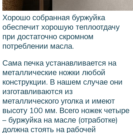
Хорошо собранная буржуйка
обеспечит хорошую теплоотдачу
при достаточно скромном
потреблении масла.
Сама печка устанавливается на
металлические ножки любой
конструкции. В нашем случае они
изготавливаются из
металлического уголка и имеют
высоту 100 мм. Всего ножек четыре
– буржуйка на масле (отработке)
должна стоять на рабочей