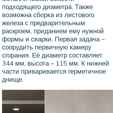
подходящего диаметра. Также
возможна сборка из листового
железа с предварительным
раскроем, приданием ему нужной
формы и сварки. Первая задача –
соорудить первичную камеру
сгорания. Её диаметр составляет
344 мм, высота – 115 мм. К нижней
части приваривается герметичное
днище.