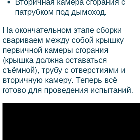
Вторичная камера сгорания с
патрубком под дымоход.
На окончательном этапе сборки
свариваем между собой крышку
первичной камеры сгорания
(крышка должна оставаться
съёмной), трубу с отверстиями и
вторичную камеру. Теперь всё
готово для проведения испытаний.