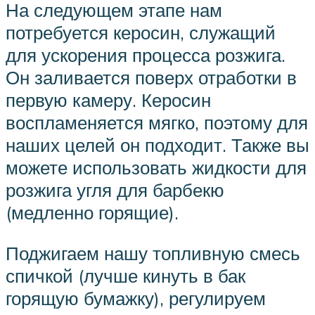
На следующем этапе нам
потребуется керосин, служащий
для ускорения процесса розжига.
Он заливается поверх отработки в
первую камеру. Керосин
воспламеняется мягко, поэтому для
наших целей он подходит. Также вы
можете использовать жидкости для
розжига угля для барбекю
(медленно горящие).
Поджигаем нашу топливную смесь
спичкой (лучше кинуть в бак
горящую бумажку), регулируем