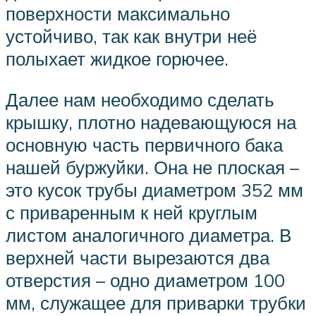
поверхности максимально
устойчиво, так как внутри неё
полыхает жидкое горючее.
Далее нам необходимо сделать
крышку, плотно надевающуюся на
основную часть первичного бака
нашей буржуйки. Она не плоская –
это кусок трубы диаметром 352 мм
с приваренным к ней круглым
листом аналогичного диаметра. В
верхней части вырезаются два
отверстия – одно диаметром 100
мм, служащее для приварки трубки