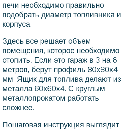
печи необходимо правильно
подобрать диаметр топливника и
корпуса.
Здесь все решает объем
помещения, которое необходимо
отопить. Если это гараж в 3 на 6
метров, берут профиль 80х80х4
мм. Ящик для топлива делают из
металла 60х60х4. С круглым
металлопрокатом работать
сложнее.
Пошаговая инструкция выглядит