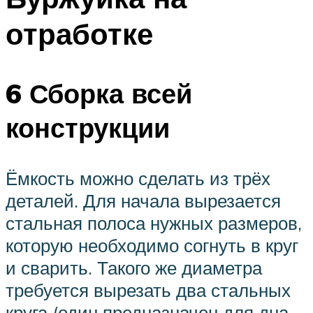
отработке
6 Сборка всей
конструкции
Ёмкость можно сделать из трёх
деталей. Для начала вырезается
стальная полоса нужных размеров,
которую необходимо согнуть в круг
и сварить. Такого же диаметра
требуется вырезать два стальных
круга (один предназначен для дна