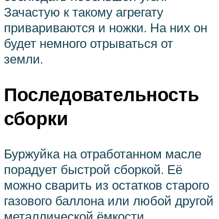
Зачастую к такому агрегату
привариваются и ножки. На них он
будет немного отрываться от
земли.
Последовательность
сборки
Буржуйка на отработанном масле
порадует быстрой сборкой. Её
можно сварить из остатков старого
газового баллона или любой другой
металлической ёмкости