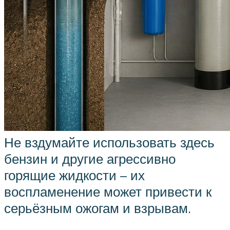
Не вздумайте использовать здесь
бензин и другие агрессивно
горящие жидкости – их
воспламенение может привести к
серьёзным ожогам и взрывам.