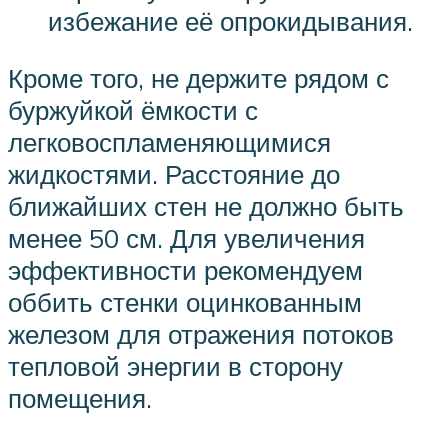
избежание её опрокидывания.
Кроме того, не держите рядом с
буржуйкой ёмкости с
легковоспламеняющимися
жидкостями. Расстояние до
ближайших стен не должно быть
менее 50 см. Для увеличения
эффективности рекомендуем
оббить стенки оцинкованным
железом для отражения потоков
тепловой энергии в сторону
помещения.