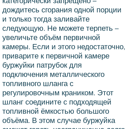
категорически запрещено –
дождитесь сгорания одной порции
и только тогда заливайте
следующую. Не можете терпеть –
увеличьте объём первичной
камеры. Если и этого недостаточно,
приварите к первичной камере
буржуйки патрубок для
подключения металлического
топливного шланга с
регулировочным краником. Этот
шланг соедините с подходящей
топливной ёмкостью большого
объёма. В этом случае буржуйка