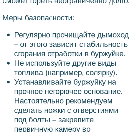
сможет гореть неограниченно долго.
Меры базопаcности:
Регулярно прочищайте дымоход
– от этого зависит стабильность
сгорания отработки в буржуйке.
Не используйте другие виды
топлива (например, солярку).
Устанавливайте буржуйку на
прочное негорючее основание.
Настоятельно рекомендуем
сделать ножки с отверстиями
под болты – закрепите
первичную камеру во