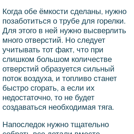
Когда обе ёмкости сделаны, нужно
позаботиться о трубе для горелки.
Для этого в ней нужно высверлить
много отверстий. Но следует
учитывать тот факт, что при
слишком большом количестве
отверстий образуется сильный
поток воздуха, и топливо станет
быстро сгорать, а если их
недостаточно, то не будет
создаваться необходимая тяга.
Напоследок нужно тщательно
собрать все детали вместе.