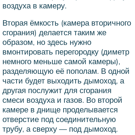
воздуха в камеру.
Вторая ёмкость (камера вторичного
сгорания) делается таким же
образом, но здесь нужно
вмонтировать перегородку (диметр
немного меньше самой камеры),
разделяющую её пополам. В одной
части будет выходить дымоход, а
другая послужит для сгорания
смеси воздуха и газов. Во второй
камере в днище проделывается
отверстие под соединительную
трубу, а сверху — под дымоход.