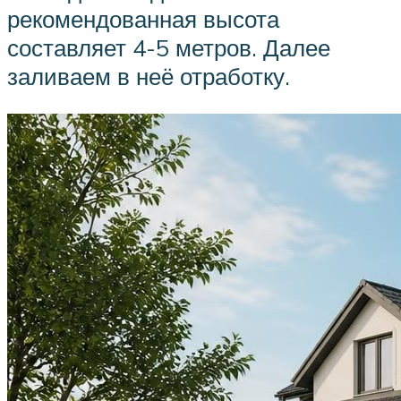
рекомендованная высота
составляет 4-5 метров. Далее
заливаем в неё отработку.