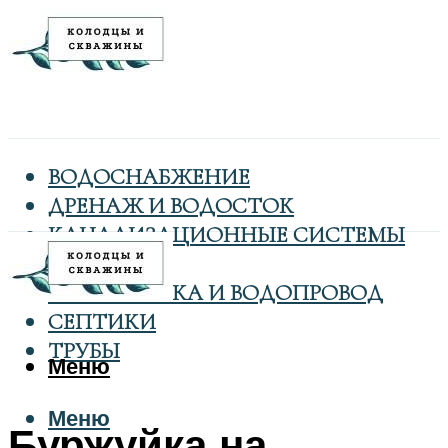
ВОДОСНАБЖЕНИЕ
ДРЕНАЖ И ВОДОСТОК
КАНАЛИЗАЦИОННЫЕ СИСТЕМЫ
КОЛОДЦЫ
САНТЕХНИКА И ВОДОПРОВОД
СЕПТИКИ
ТРУБЫ
Меню
Меню
Буржуйка на