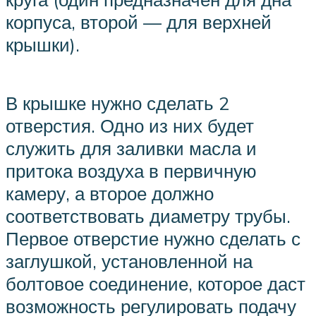
корпуса, второй — для верхней
крышки).
В крышке нужно сделать 2
отверстия. Одно из них будет
служить для заливки масла и
притока воздуха в первичную
камеру, а второе должно
соответствовать диаметру трубы.
Первое отверстие нужно сделать с
заглушкой, установленной на
болтовое соединение, которое даст
возможность регулировать подачу