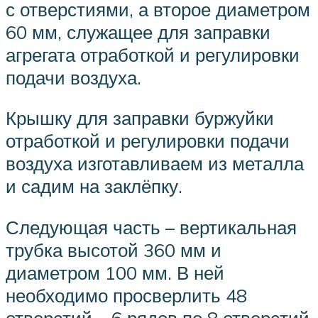
с отверстиями, а второе диаметром
60 мм, служащее для заправки
агрегата отработкой и регулировки
подачи воздуха.
Крышку для заправки буржуйки
отработкой и регулировки подачи
воздуха изготавливаем из металла
и садим на заклёпку.
Следующая часть – вертикальная
трубка высотой 360 мм и
диаметром 100 мм. В ней
необходимо просверлить 48
отверстий – 6 рядов по 8 отверстий