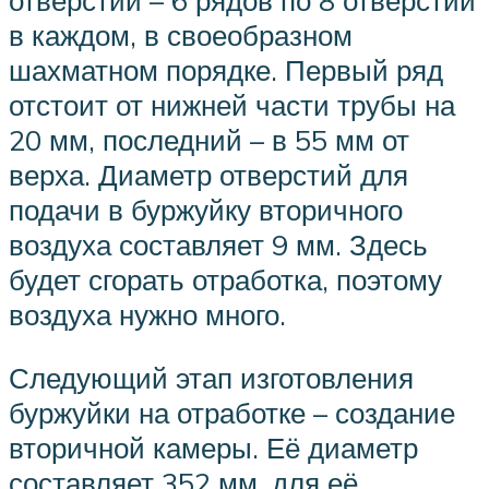
в каждом, в своеобразном
шахматном порядке. Первый ряд
отстоит от нижней части трубы на
20 мм, последний – в 55 мм от
верха. Диаметр отверстий для
подачи в буржуйку вторичного
воздуха составляет 9 мм. Здесь
будет сгорать отработка, поэтому
воздуха нужно много.
Следующий этап изготовления
буржуйки на отработке – создание
вторичной камеры. Её диаметр
составляет 352 мм, для её