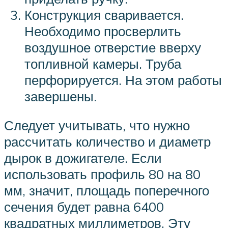
Конструкция сваривается.
Необходимо просверлить
воздушное отверстие вверху
топливной камеры. Труба
перфорируется. На этом работы
завершены.
Следует учитывать, что нужно
рассчитать количество и диаметр
дырок в дожигателе. Если
использовать профиль 80 на 80
мм, значит, площадь поперечного
сечения будет равна 6400
квадратных миллиметров. Эту