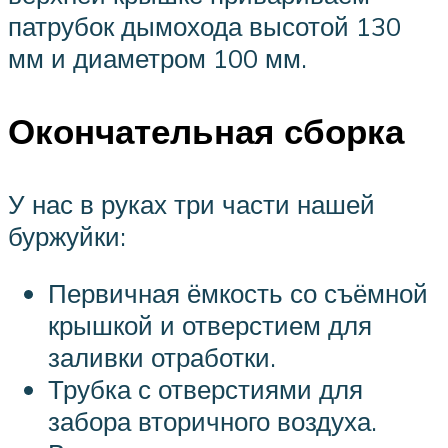
патрубок дымохода высотой 130
мм и диаметром 100 мм.
Окончательная сборка
У нас в руках три части нашей
буржуйки:
Первичная ёмкость со съёмной
крышкой и отверстием для
заливки отработки.
Трубка с отверстиями для
забора вторичного воздуха.