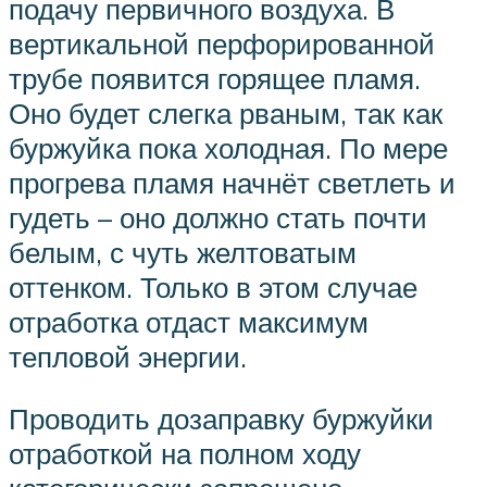
подачу первичного воздуха. В
вертикальной перфорированной
трубе появится горящее пламя.
Оно будет слегка рваным, так как
буржуйка пока холодная. По мере
прогрева пламя начнёт светлеть и
гудеть – оно должно стать почти
белым, с чуть желтоватым
оттенком. Только в этом случае
отработка отдаст максимум
тепловой энергии.
Проводить дозаправку буржуйки
отработкой на полном ходу