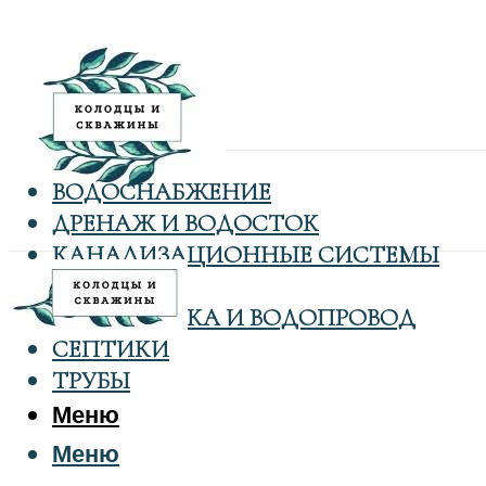
ВОДОСНАБЖЕНИЕ
ДРЕНАЖ И ВОДОСТОК
КАНАЛИЗАЦИОННЫЕ СИСТЕМЫ
КОЛОДЦЫ
САНТЕХНИКА И ВОДОПРОВОД
СЕПТИКИ
ТРУБЫ
Меню
Меню