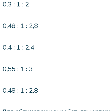
0,3 : 1 : 2
0,48 : 1 : 2,8
0,4 : 1 : 2,4
0,55 : 1 : 3
0,48 : 1 : 2,8