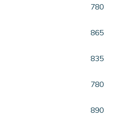
780
865
835
780
890