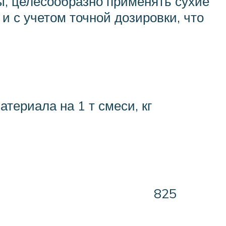
ы, целесообразно применять сухие
и с учетом точной дозировки, что
атериала на 1 т смеси, кг
825