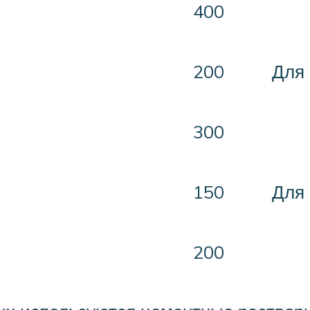
400
200
Для
300
150
Для 
200