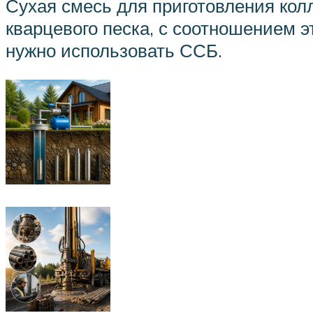
Сухая смесь для приготовления кол
кварцевого песка, с соотношением э
нужно использовать ССБ.