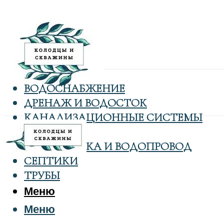
ВОДОСНАБЖЕНИЕ
ДРЕНАЖ И ВОДОСТОК
КАНАЛИЗАЦИОННЫЕ СИСТЕМЫ
КОЛОДЦЫ
САНТЕХНИКА И ВОДОПРОВОД
СЕПТИКИ
ТРУБЫ
Меню
Меню