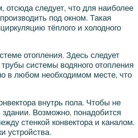
 отсюда следует, что для наиболее
производить под окном. Такая
циркуляцию тёплого и холодного
стеме отопления. Здесь следует
) трубы системы водяного отопления
но в любом необходимом месте, что
онвектора внутрь пола. Чтобы не
м здании. Возможно, понадобится
жду стенкой конвектора и каналом.
и устройства.