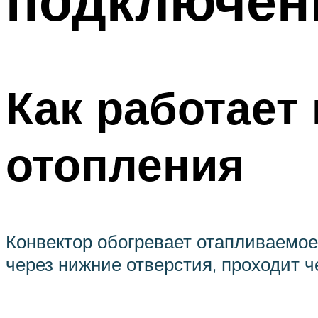
Как работает
отопления
Конвектор обогревает отапливаемо
через нижние отверстия, проходит ч