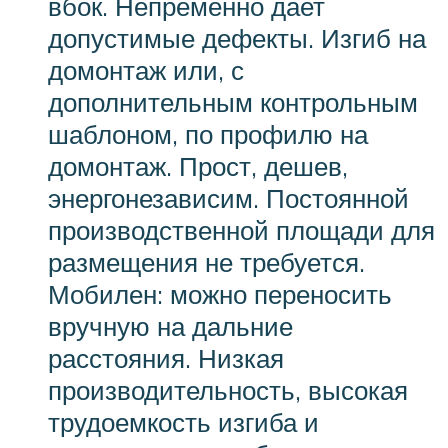
вбок. Непременно дает
допустимые дефекты. Изгиб на
домонтаж или, с
дополнительным контрольным
шаблоном, по профилю на
домонтаж. Прост, дешев,
энергонезависим. Постоянной
производственной площади для
размещения не требуется.
Мобилен: можно переносить
вручную на дальние
расстояния. Низкая
производительность, высокая
трудоемкость изгиба и