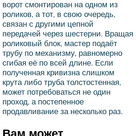
ворот смонтирован на одном из
роликов, а тот, в свою очередь,
связан с другими цепной
передачей через шестерни. Вращая
роликовый блок, мастер подаёт
трубу по механизму, равномерно
сгибая её по всей длине. Если
полученная кривизна слишком
крута либо труба толстостенная,
может потребоваться не один
проход, а постепенное
продавливание за несколько раз.
Вам может