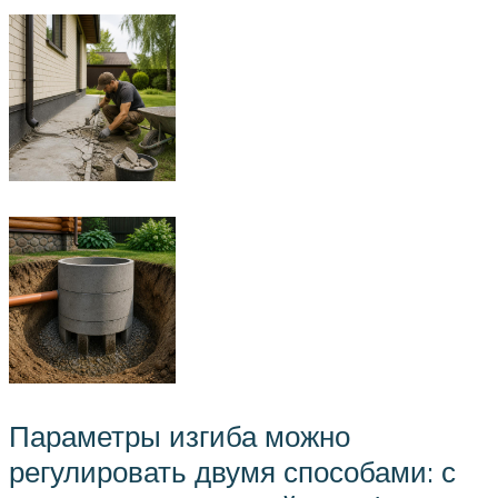
Параметры изгиба можно
регулировать двумя способами: с