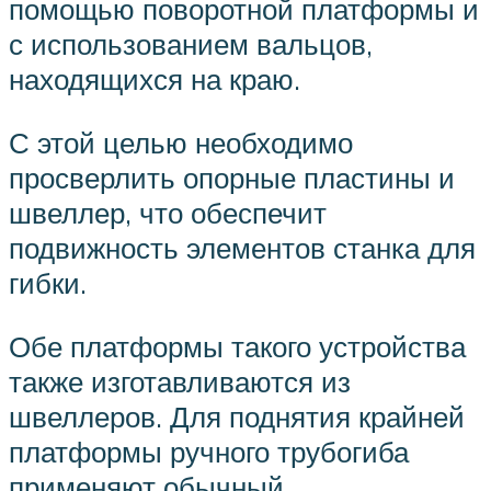
помощью поворотной платформы и
с использованием вальцов,
находящихся на краю.
С этой целью необходимо
просверлить опорные пластины и
швеллер, что обеспечит
подвижность элементов станка для
гибки.
Обе платформы такого устройства
также изготавливаются из
швеллеров. Для поднятия крайней
платформы ручного трубогиба
применяют обычный