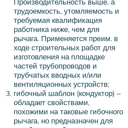
Производительность выше, а
трудоемкость, утомляемость и
требуемая квалификация
работника ниже, чем для
рычага. Применяется преим. в
ходе строительных работ для
изготовления на площадке
частей трубопроводов и
трубчатых вводных и/или
вентиляционных устройств;
гибочный шаблон (кондуктор) –
обладает свойствами,
похожими на таковые гибочного
рычага, но предназначен для