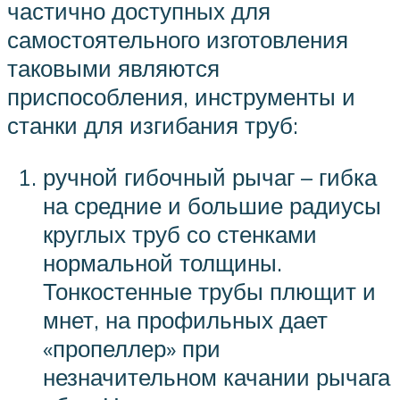
частично доступных для
самостоятельного изготовления
таковыми являются
приспособления, инструменты и
станки для изгибания труб:
ручной гибочный рычаг – гибка
на средние и большие радиусы
круглых труб со стенками
нормальной толщины.
Тонкостенные трубы плющит и
мнет, на профильных дает
«пропеллер» при
незначительном качании рычага