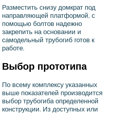
Разместить снизу домкрат под
направляющей платформой, с
помощью болтов надежно
закрепить на основании и
самодельный трубогиб готов к
работе.
Выбор прототипа
По всему комплексу указанных
выше показателей производится
выбор трубогиба определенной
конструкции. Из доступных или