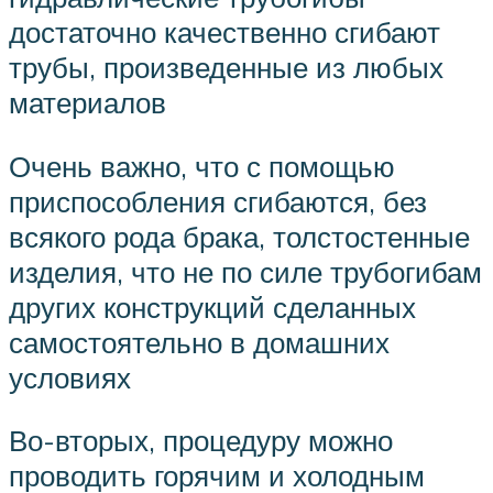
достаточно качественно сгибают
трубы, произведенные из любых
материалов
Очень важно, что с помощью
приспособления сгибаются, без
всякого рода брака, толстостенные
изделия, что не по силе трубогибам
других конструкций сделанных
самостоятельно в домашних
условиях
Во-вторых, процедуру можно
проводить горячим и холодным