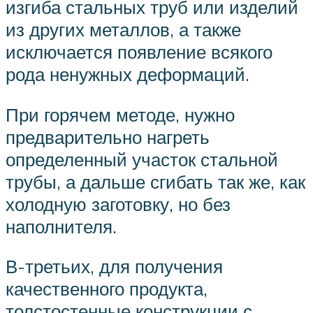
изгиба стальных труб или изделий
из других металлов, а также
исключается появление всякого
рода ненужных деформаций.
При горячем методе, нужно
предварительно нагреть
определенный участок стальной
трубы, а дальше сгибать так же, как
холодную заготовку, но без
наполнителя.
В-третьих, для получения
качественного продукта,
толстостенные конструкции с