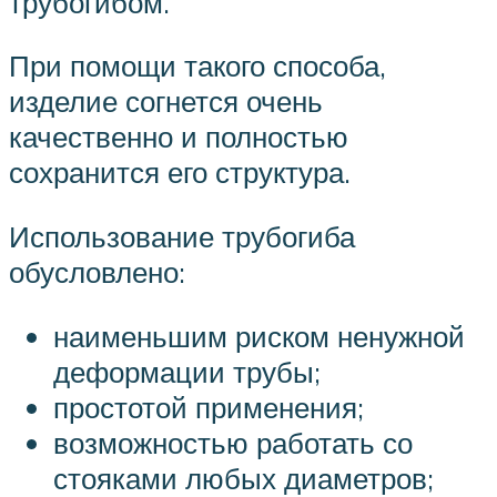
трубогибом.
При помощи такого способа,
изделие согнется очень
качественно и полностью
сохранится его структура.
Использование трубогиба
обусловлено:
наименьшим риском ненужной
деформации трубы;
простотой применения;
возможностью работать со
стояками любых диаметров;