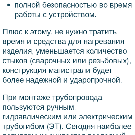
полной безопасностью во время
работы с устройством.
Плюс к этому, не нужно тратить
время и средства для нагревания
изделия, уменьшается количество
стыков (сварочных или резьбовых),
конструкция магистрали будет
более надежной и ударопрочной.
При монтаже трубопровода
пользуются ручным,
гидравлическим или электрическим
трубогибом (ЭТ). Сегодня наиболее