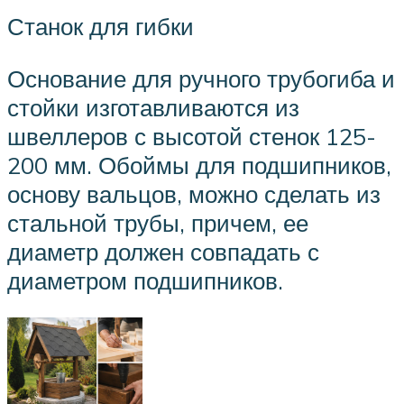
Станок для гибки
Основание для ручного трубогиба и
стойки изготавливаются из
швеллеров с высотой стенок 125-
200 мм. Обоймы для подшипников,
основу вальцов, можно сделать из
стальной трубы, причем, ее
диаметр должен совпадать с
диаметром подшипников.