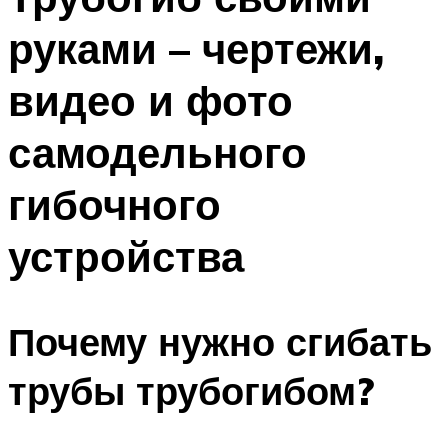
руками – чертежи,
видео и фото
самодельного
гибочного
устройства
Почему нужно сгибать
трубы трубогибом?