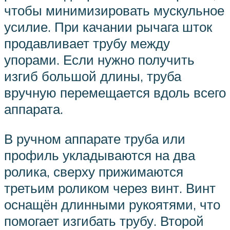
чтобы минимизировать мускульное
усилие. При качании рычага шток
продавливает трубу между
упорами. Если нужно получить
изгиб большой длины, труба
вручную перемещается вдоль всего
аппарата.
В ручном аппарате труба или
профиль укладываются на два
ролика, сверху прижимаются
третьим роликом через винт. Винт
оснащён длинными рукоятями, что
помогает изгибать трубу. Второй