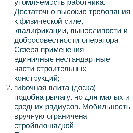
утомляемость работника.
Достаточно высокие требования
к физической силе,
квалификации, выносливости и
добросовестности оператора.
Сфера применения –
единичные нестандартные
части строительных
конструкций;
гибочная плита (доска) –
подобна рычагу, но для малых и
средних радиусов. Мобильность
вручную ограничена
стройплощадкой.