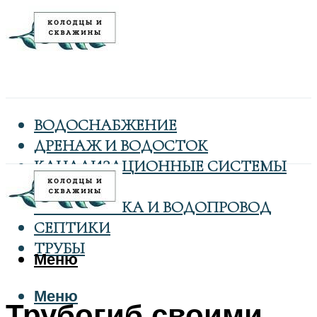
ВОДОСНАБЖЕНИЕ
ДРЕНАЖ И ВОДОСТОК
КАНАЛИЗАЦИОННЫЕ СИСТЕМЫ
КОЛОДЦЫ
САНТЕХНИКА И ВОДОПРОВОД
СЕПТИКИ
ТРУБЫ
Меню
Меню
Трубогиб своими