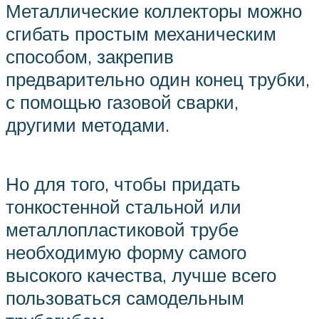
Металлические коллекторы можно
сгибать простым механическим
способом, закрепив
предварительно один конец трубки,
с помощью газовой сварки,
другими методами.
Но для того, чтобы придать
тонкостенной стальной или
металлопластиковой трубе
необходимую форму самого
высокого качества, лучше всего
пользоваться самодельным