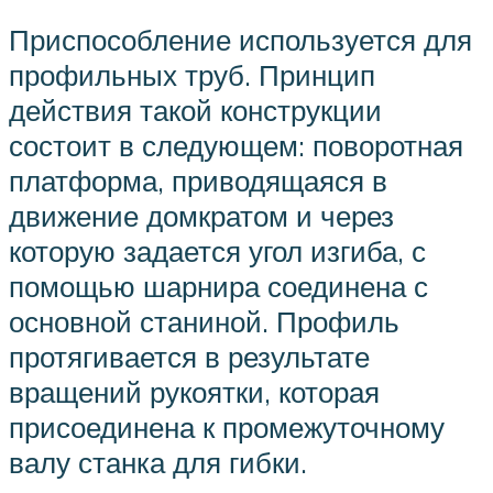
Приспособление используется для
профильных труб. Принцип
действия такой конструкции
состоит в следующем: поворотная
платформа, приводящаяся в
движение домкратом и через
которую задается угол изгиба, с
помощью шарнира соединена с
основной станиной. Профиль
протягивается в результате
вращений рукоятки, которая
присоединена к промежуточному
валу станка для гибки.