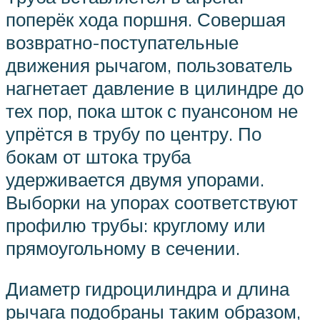
поперёк хода поршня. Совершая
возвратно-поступательные
движения рычагом, пользователь
нагнетает давление в цилиндре до
тех пор, пока шток с пуансоном не
упрётся в трубу по центру. По
бокам от штока труба
удерживается двумя упорами.
Выборки на упорах соответствуют
профилю трубы: круглому или
прямоугольному в сечении.
Диаметр гидроцилиндра и длина
рычага подобраны таким образом,