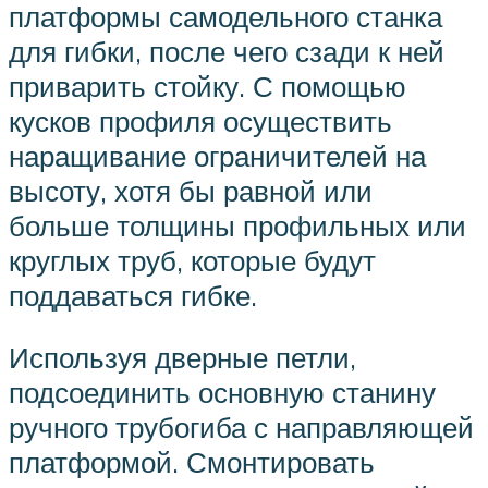
платформы самодельного станка
для гибки, после чего сзади к ней
приварить стойку. С помощью
кусков профиля осуществить
наращивание ограничителей на
высоту, хотя бы равной или
больше толщины профильных или
круглых труб, которые будут
поддаваться гибке.
Используя дверные петли,
подсоединить основную станину
ручного трубогиба с направляющей
платформой. Смонтировать