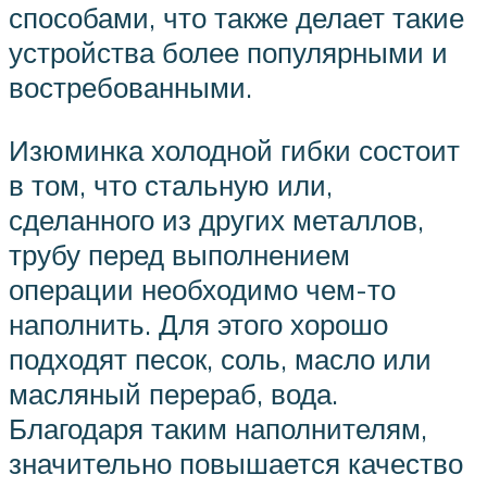
способами, что также делает такие
устройства более популярными и
востребованными.
Изюминка холодной гибки состоит
в том, что стальную или,
сделанного из других металлов,
трубу перед выполнением
операции необходимо чем-то
наполнить. Для этого хорошо
подходят песок, соль, масло или
масляный перераб, вода.
Благодаря таким наполнителям,
значительно повышается качество