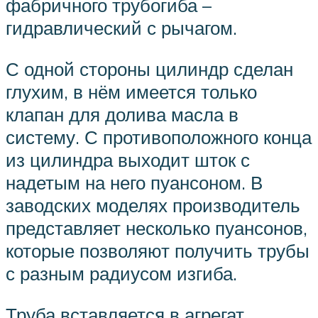
фабричного трубогиба –
гидравлический с рычагом.
С одной стороны цилиндр сделан
глухим, в нём имеется только
клапан для долива масла в
систему. С противоположного конца
из цилиндра выходит шток с
надетым на него пуансоном. В
заводских моделях производитель
представляет несколько пуансонов,
которые позволяют получить трубы
с разным радиусом изгиба.
Труба вставляется в агрегат