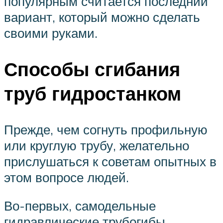
популярным считается последний
вариант, который можно сделать
своими руками.
Способы сгибания
труб гидростанком
Прежде, чем согнуть профильную
или круглую трубу, желательно
прислушаться к советам опытных в
этом вопросе людей.
Во-первых, самодельные
гидравлические трубогибы