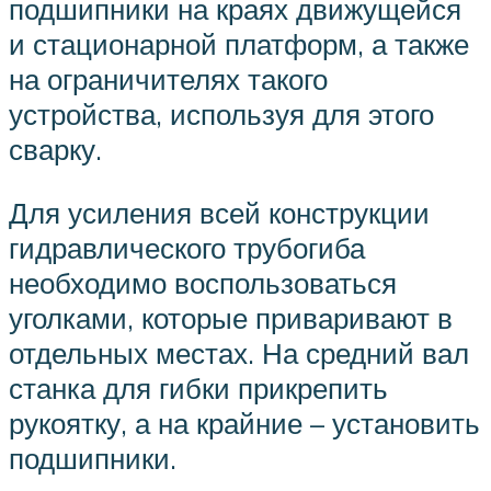
подшипники на краях движущейся
и стационарной платформ, а также
на ограничителях такого
устройства, используя для этого
сварку.
Для усиления всей конструкции
гидравлического трубогиба
необходимо воспользоваться
уголками, которые приваривают в
отдельных местах. На средний вал
станка для гибки прикрепить
рукоятку, а на крайние – установить
подшипники.