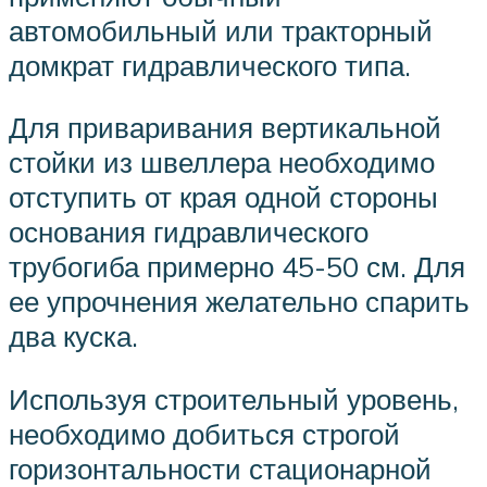
автомобильный или тракторный
домкрат гидравлического типа.
Для приваривания вертикальной
стойки из швеллера необходимо
отступить от края одной стороны
основания гидравлического
трубогиба примерно 45-50 см. Для
ее упрочнения желательно спарить
два куска.
Используя строительный уровень,
необходимо добиться строгой
горизонтальности стационарной