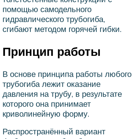
помощью самодельного
гидравлического трубогиба,
сгибают методом горячей гибки.
Принцип работы
В основе принципа работы любого
трубогиба лежит оказание
давления на трубу, в результате
которого она принимает
криволинейную форму.
Распространённый вариант