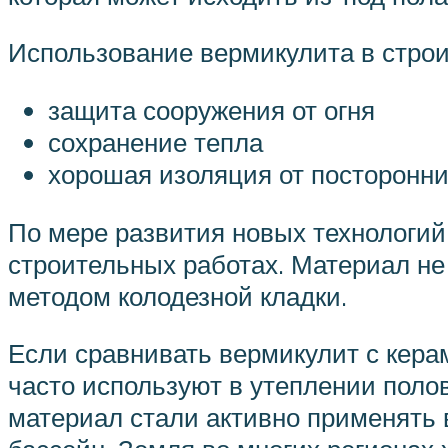
Использование вермикулита в строи
защита сооружения от огня
сохранение тепла
хорошая изоляция от посторонни
По мере развития новых технологи
строительных работах. Материал не 
методом колодезной кладки.
Если сравнивать вермикулит с керам
часто используют в утеплении поло
материал стали активно применять 