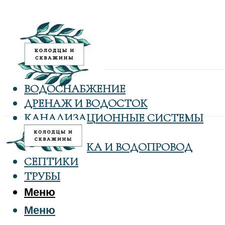
ВОДОСНАБЖЕНИЕ
ДРЕНАЖ И ВОДОСТОК
КАНАЛИЗАЦИОННЫЕ СИСТЕМЫ
КОЛОДЦЫ
САНТЕХНИКА И ВОДОПРОВОД
СЕПТИКИ
ТРУБЫ
Меню
Меню