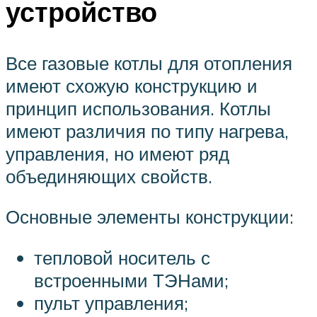
устройство
Все газовые котлы для отопления
имеют схожую конструкцию и
принцип использования. Котлы
имеют различия по типу нагрева,
управления, но имеют ряд
объединяющих свойств.
Основные элементы конструкции:
тепловой носитель с
встроенными ТЭНами;
пульт управления;