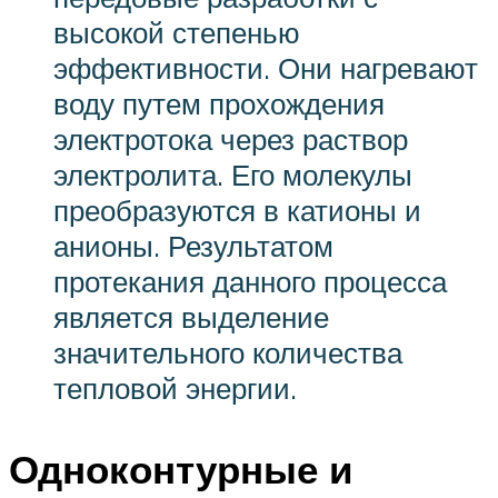
высокой степенью
эффективности. Они нагревают
воду путем прохождения
электротока через раствор
электролита. Его молекулы
преобразуются в катионы и
анионы. Результатом
протекания данного процесса
является выделение
значительного количества
тепловой энергии.
Одноконтурные и