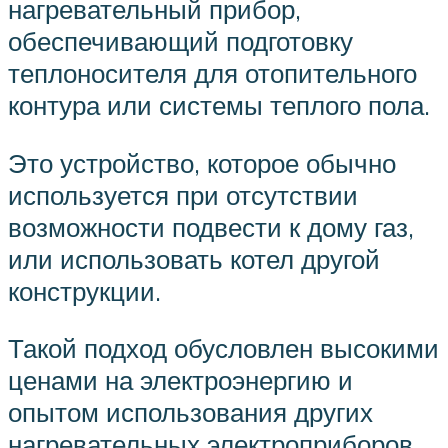
нагревательный прибор,
обеспечивающий подготовку
теплоносителя для отопительного
контура или системы теплого пола.
Это устройство, которое обычно
используется при отсутствии
возможности подвести к дому газ,
или использовать котел другой
конструкции.
Такой подход обусловлен высокими
ценами на электроэнергию и
опытом использования других
нагревательных электроприборов