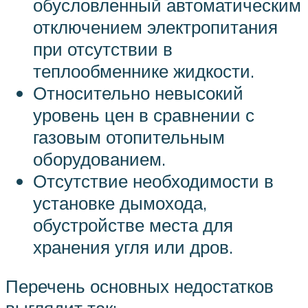
обусловленный автоматическим
отключением электропитания
при отсутствии в
теплообменнике жидкости.
Относительно невысокий
уровень цен в сравнении с
газовым отопительным
оборудованием.
Отсутствие необходимости в
установке дымохода,
обустройстве места для
хранения угля или дров.
Перечень основных недостатков