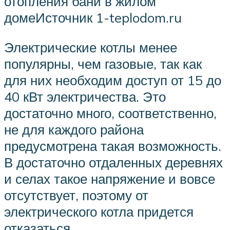
отопления бани в жилом
домеИсточник 1-teplodom.ru
Электрические котлы менее
популярны, чем газовые, так как
для них необходим доступ от 15 до
40 кВт электричества. Это
достаточно много, соответственно,
не для каждого района
предусмотрена такая возможность.
В достаточно отдаленных деревнях
и селах такое напряжение и вовсе
отсутствует, поэтому от
электрического котла придется
отказаться