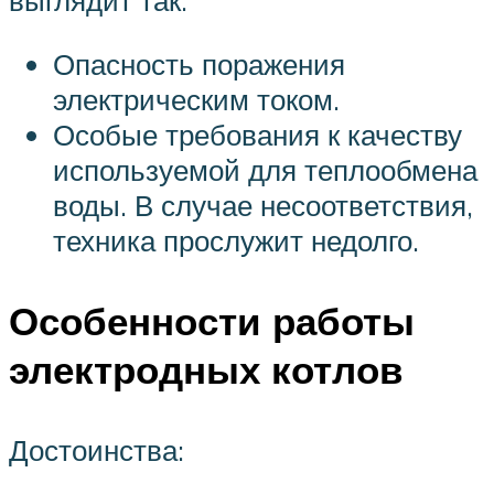
выглядит так:
Опасность поражения
электрическим током.
Особые требования к качеству
используемой для теплообмена
воды. В случае несоответствия,
техника прослужит недолго.
Особенности работы
электродных котлов
Достоинства: