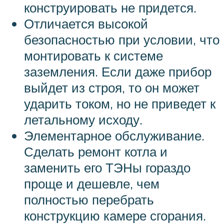
конструировать не придется.
Отличается высокой
безопасностью при условии, что
монтировать к системе
заземления. Если даже прибор
выйдет из строя, то он может
ударить током, но не приведет к
летальному исходу.
Элементарное обслуживание.
Сделать ремонт котла и
заменить его ТЭНы гораздо
проще и дешевле, чем
полностью перебрать
конструкцию камере сгорания.