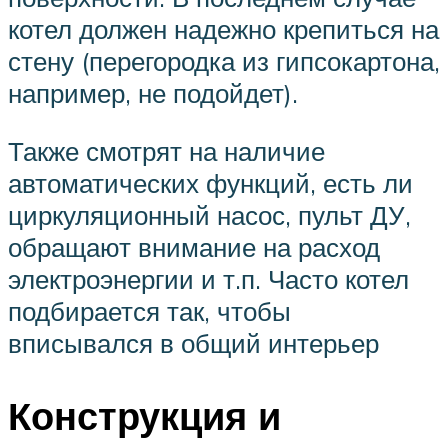
котел должен надежно крепиться на
стену (перегородка из гипсокартона,
например, не подойдет).
Также смотрят на наличие
автоматических функций, есть ли
циркуляционный насос, пульт ДУ,
обращают внимание на расход
электроэнергии и т.п. Часто котел
подбирается так, чтобы
вписывался в общий интерьер
Конструкция и