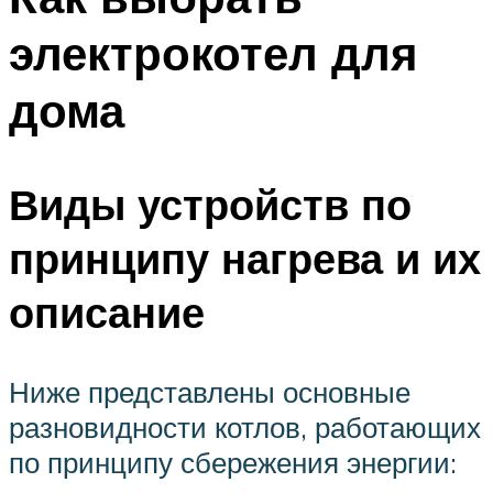
электрокотел для
дома
Виды устройств по
принципу нагрева и их
описание
Ниже представлены основные
разновидности котлов, работающих
по принципу сбережения энергии: