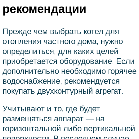
рекомендации
Прежде чем выбрать котел для
отопления частного дома, нужно
определиться, для каких целей
приобретается оборудование. Если
дополнительно необходимо горячее
водоснабжение, рекомендуется
покупать двухконтурный агрегат.
Учитывают и то, где будет
размещаться аппарат — на
горизонтальной либо вертикальной
поверхности. В последнем случае