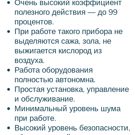
Очень высокий коэффициент
полезного действия — до 99
процентов.
При работе такого прибора не
выделяются сажа, зола, не
выжигается кислород из
воздуха.
Работа оборудования
полностью автономна.
Простая установка, управление
и обслуживание.
Минимальный уровень шума
при работе.
Высокий уровень безопасности,