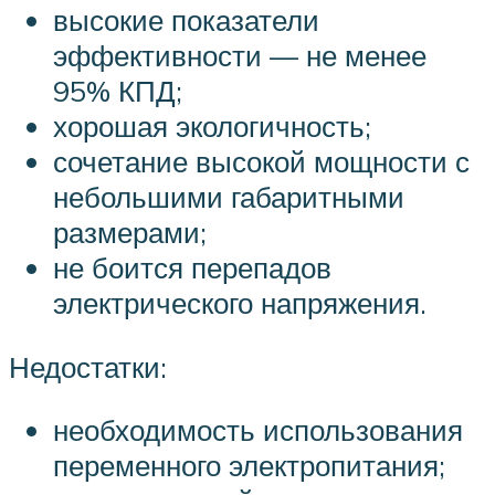
высокие показатели
эффективности — не менее
95% КПД;
хорошая экологичность;
сочетание высокой мощности с
небольшими габаритными
размерами;
не боится перепадов
электрического напряжения.
Недостатки:
необходимость использования
переменного электропитания;