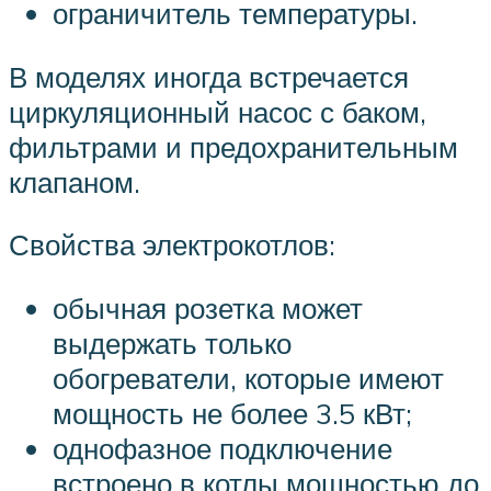
ограничитель температуры.
В моделях иногда встречается
циркуляционный насос с баком,
фильтрами и предохранительным
клапаном.
Свойства электрокотлов:
обычная розетка может
выдержать только
обогреватели, которые имеют
мощность не более 3.5 кВт;
однофазное подключение
встроено в котлы мощностью до