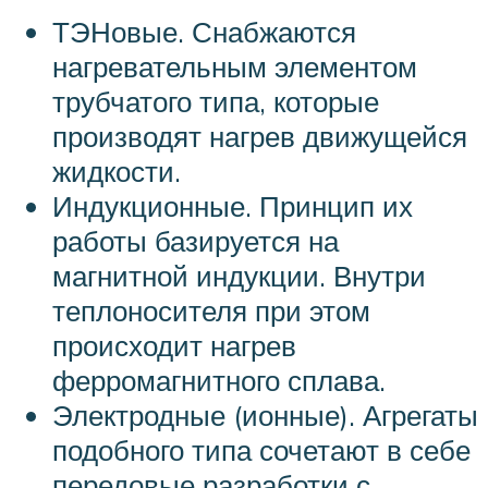
ТЭНовые. Снабжаются
нагревательным элементом
трубчатого типа, которые
производят нагрев движущейся
жидкости.
Индукционные. Принцип их
работы базируется на
магнитной индукции. Внутри
теплоносителя при этом
происходит нагрев
ферромагнитного сплава.
Электродные (ионные). Агрегаты
подобного типа сочетают в себе
передовые разработки с