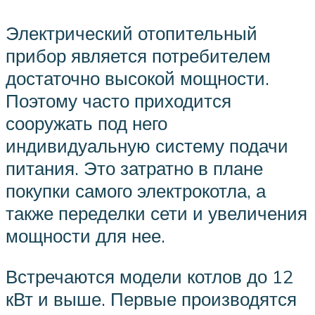
Электрический отопительный
прибор является потребителем
достаточно высокой мощности.
Поэтому часто приходится
сооружать под него
индивидуальную систему подачи
питания. Это затратно в плане
покупки самого электрокотла, а
также переделки сети и увеличения
мощности для нее.
Встречаются модели котлов до 12
кВт и выше. Первые производятся