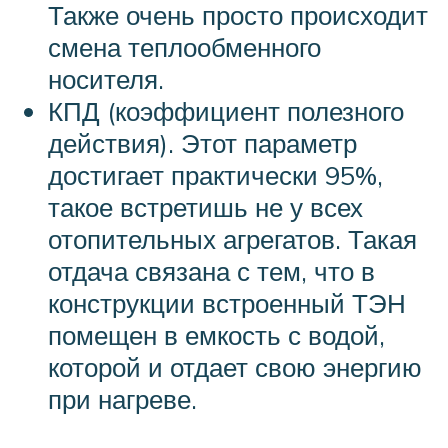
Также очень просто происходит
смена теплообменного
носителя.
КПД (коэффициент полезного
действия). Этот параметр
достигает практически 95%,
такое встретишь не у всех
отопительных агрегатов. Такая
отдача связана с тем, что в
конструкции встроенный ТЭН
помещен в емкость с водой,
которой и отдает свою энергию
при нагреве.