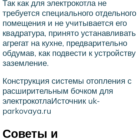
Так как для электрокотла не
требуется специального отдельного
помещения и не учитывается его
квадратура, принято устанавливать
агрегат на кухне, предварительно
обдумав, как подвести к устройству
заземление.
Конструкция системы отопления с
расширительным бочком для
электрокотлаИсточник uk-
parkovaya.ru
Советы и