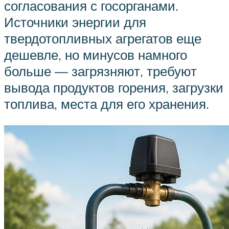
согласования с госорганами.
Источники энергии для
твердотопливных агрегатов еще
дешевле, но минусов намного
больше — загрязняют, требуют
вывода продуктов горения, загрузки
топлива, места для его хранения.