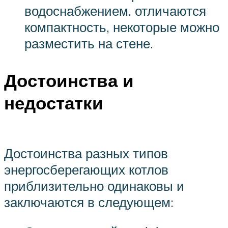
водоснабжением. отличаются
компактность, некоторые можно
разместить на стене.
Достоинства и
недостатки
Достоинства разных типов
энергосберегающих котлов
приблизительно одинаковы и
заключаются в следующем: