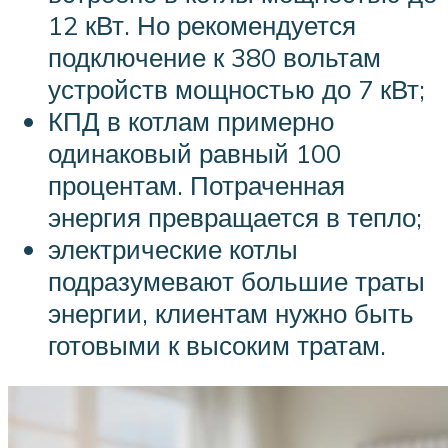
12 кВт. Но рекомендуется
подключение к 380 вольтам
устройств мощностью до 7 кВт;
КПД в котлам примерно
одинаковый равный 100
процентам. Потраченная
энергия превращается в тепло;
электрические котлы
подразумевают большие траты
энергии, клиентам нужно быть
готовыми к высоким тратам.