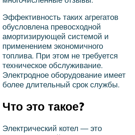
Эффективность таких агрегатов
обусловлена превосходной
амортизирующей системой и
применением экономичного
топлива. При этом не требуется
техническое обслуживание.
Электродное оборудование имеет
более длительный срок службы.
Что это такое?
Электрический котел — это