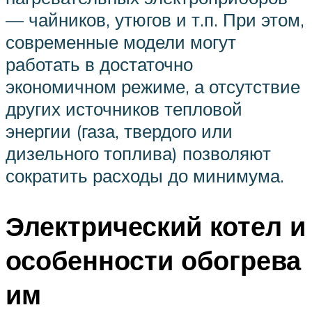
— чайников, утюгов и т.п. При этом,
современные модели могут
работать в достаточно
экономичном режиме, а отсутствие
других источников тепловой
энергии (газа, твердого или
дизельного топлива) позволяют
сократить расходы до минимума.
Электрический котел и
особенности обогрева
им