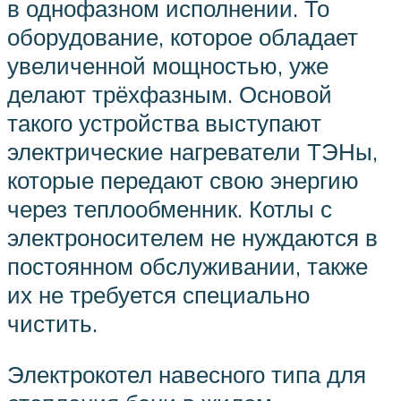
в однофазном исполнении. То
оборудование, которое обладает
увеличенной мощностью, уже
делают трёхфазным. Основой
такого устройства выступают
электрические нагреватели ТЭНы,
которые передают свою энергию
через теплообменник. Котлы с
электроносителем не нуждаются в
постоянном обслуживании, также
их не требуется специально
чистить.
Электрокотел навесного типа для