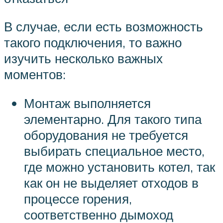
В случае, если есть возможность
такого подключения, то важно
изучить несколько важных
моментов:
Монтаж выполняется
элементарно. Для такого типа
оборудования не требуется
выбирать специальное место,
где можно установить котел, так
как он не выделяет отходов в
процессе горения,
соответственно дымоход