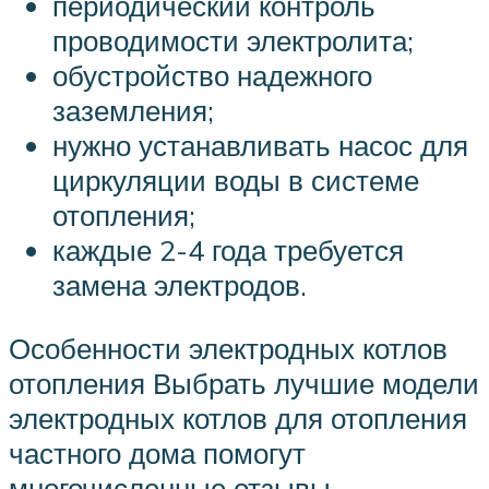
периодический контроль
проводимости электролита;
обустройство надежного
заземления;
нужно устанавливать насос для
циркуляции воды в системе
отопления;
каждые 2-4 года требуется
замена электродов.
Особенности электродных котлов
отопления Выбрать лучшие модели
электродных котлов для отопления
частного дома помогут
многочисленные отзывы.