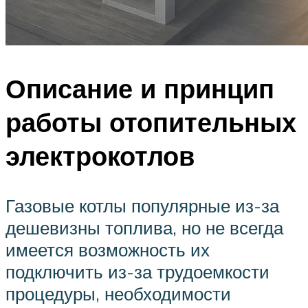
Описание и принцип
работы отопительных
электрокотлов
Газовые котлы популярные из-за
дешевизны топлива, но не всегда
имеется возможность их
подключить из-за трудоемкости
процедуры, необходимости