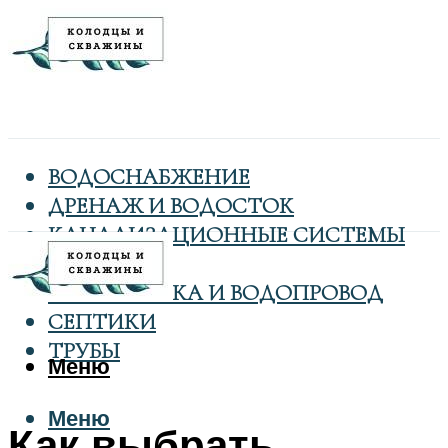
ВОДОСНАБЖЕНИЕ
ДРЕНАЖ И ВОДОСТОК
КАНАЛИЗАЦИОННЫЕ СИСТЕМЫ
КОЛОДЦЫ
САНТЕХНИКА И ВОДОПРОВОД
СЕПТИКИ
ТРУБЫ
Меню
Меню
Как выбрать