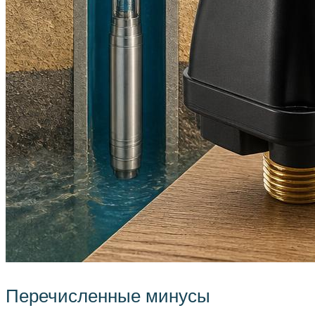
Перечисленные минусы