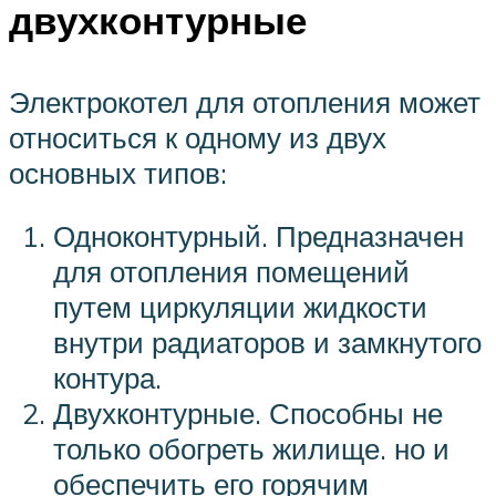
двухконтурные
Электрокотел для отопления может
относиться к одному из двух
основных типов:
Одноконтурный. Предназначен
для отопления помещений
путем циркуляции жидкости
внутри радиаторов и замкнутого
контура.
Двухконтурные. Способны не
только обогреть жилище. но и
обеспечить его горячим