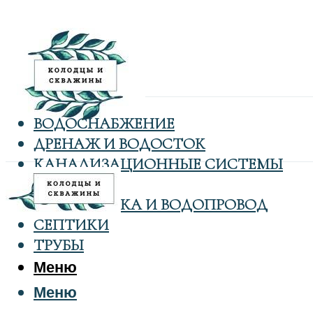
ВОДОСНАБЖЕНИЕ
ДРЕНАЖ И ВОДОСТОК
КАНАЛИЗАЦИОННЫЕ СИСТЕМЫ
КОЛОДЦЫ
САНТЕХНИКА И ВОДОПРОВОД
СЕПТИКИ
ТРУБЫ
Меню
Меню