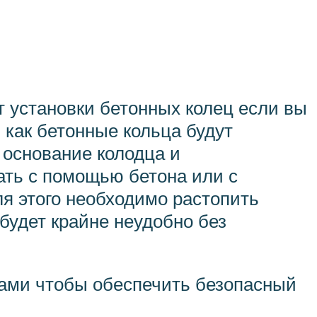
нт установки бетонных колец если вы
, как бетонные кольца будут
 основание колодца и
ать с помощью бетона или с
я этого необходимо растопить
 будет крайне неудобно без
ами чтобы обеспечить безопасный