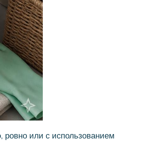
, ровно или с использованием