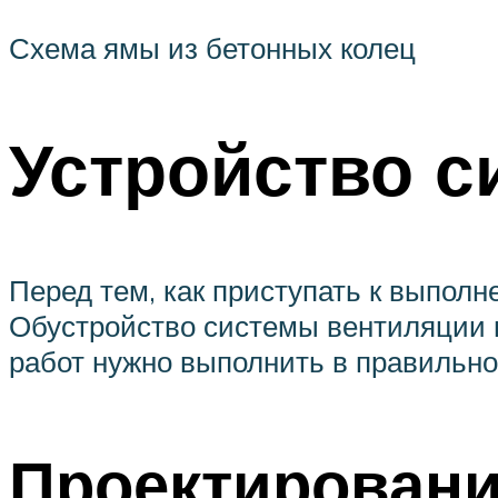
Схема ямы из бетонных колец
Устройство с
Перед тем, как приступать к выпол
Обустройство системы вентиляции н
работ нужно выполнить в правильно
Проектирован