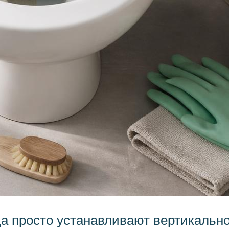
ца просто устанавливают вертикально