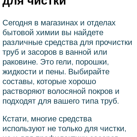
для чистки
Сегодня в магазинах и отделах
бытовой химии вы найдете
различные средства для прочистки
труб и засоров в ванной или
раковине. Это гели, порошки,
жидкости и пены. Выбирайте
составы, которые хорошо
растворяют волосяной покров и
подходят для вашего типа труб.
Кстати, многие средства
используют не только для чистки,