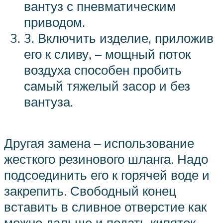
вантуз с пневматическим
приводом.
3. Включить изделие, приложив
его к сливу, – мощный поток
воздуха способен пробить
самый тяжелый засор и без
вантуза.
Другая замена – использование
жесткого резинового шланга. Надо
подсоединить его к горячей воде и
закрепить. Свободный конец
вставить в сливное отверстие как
можно дальше и подать кипяток.