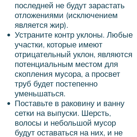
последней не будут зарастать
отложениями (исключением
является жир).
Устраните контр уклоны. Любые
участки, которые имеют
отрицательный уклон, являются
потенциальным местом для
скопления мусора, а просвет
труб будет постепенно
уменьшаться.
Поставьте в раковину и ванну
сетки на выпуски. Шерсть,
волосы и небольшой мусор
будут оставаться на них, и не