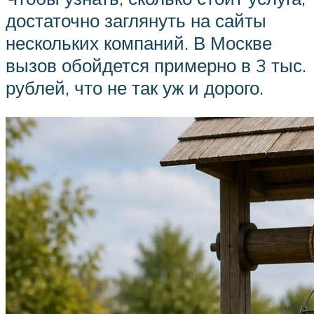
достаточно заглянуть на сайты
нескольких компаний. В Москве
вызов обойдется примерно в 3 тыс.
рублей, что не так уж и дорого.