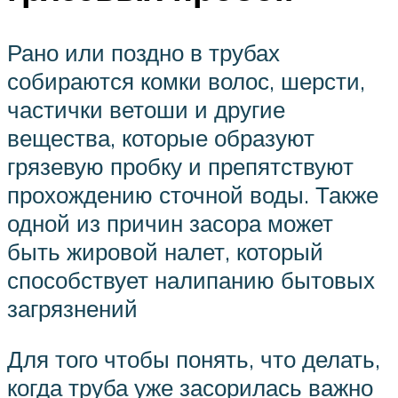
Рано или поздно в трубах
собираются комки волос, шерсти,
частички ветоши и другие
вещества, которые образуют
грязевую пробку и препятствуют
прохождению сточной воды. Также
одной из причин засора может
быть жировой налет, который
способствует налипанию бытовых
загрязнений
Для того чтобы понять, что делать,
когда труба уже засорилась важно