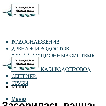
ВОДОСНАБЖЕНИЕ
ДРЕНАЖ И ВОДОСТОК
КАНАЛИЗАЦИОННЫЕ СИСТЕМЫ
КОЛОДЦЫ
САНТЕХНИКА И ВОДОПРОВОД
СЕПТИКИ
ТРУБЫ
Меню
Меню
Засорилась ванна: