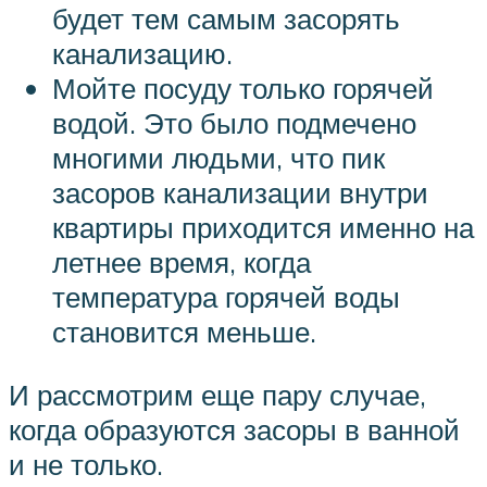
будет тем самым засорять
канализацию.
Мойте посуду только горячей
водой. Это было подмечено
многими людьми, что пик
засоров канализации внутри
квартиры приходится именно на
летнее время, когда
температура горячей воды
становится меньше.
И рассмотрим еще пару случае,
когда образуются засоры в ванной
и не только.