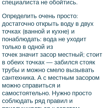
специалиста не обойтись.
Определить очень просто:
достаточно открыть воду в двух
точках (ванной и кухне) и
понаблюдать: вода не уходит
только в одной из
точек значит засор местный; стоит
в обеих точках — забился стояк
трубы и можно смело вызывать
сантехника. А с местным засором
можно справиться и
самостоятельно. Нужно просто
соблюдать ряд правил и