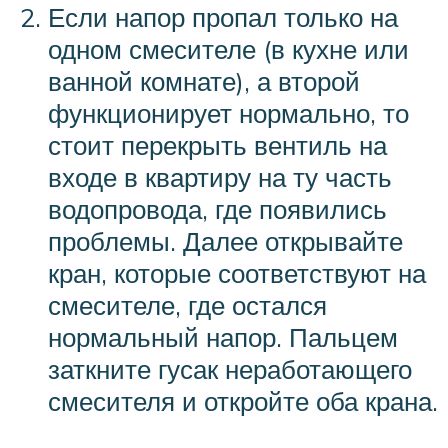
Если напор пропал только на
одном смесителе (в кухне или
ванной комнате), а второй
функционирует нормально, то
стоит перекрыть вентиль на
входе в квартиру на ту часть
водопровода, где появились
проблемы. Далее открывайте
кран, которые соответствуют на
смесителе, где остался
нормальный напор. Пальцем
заткните гусак неработающего
смесителя и откройте оба крана.