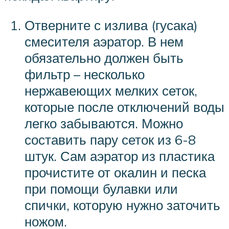
Отверните с излива (гусака)
смесителя аэратор. В нем
обязательно должен быть
фильтр – несколько
нержавеющих мелких сеток,
которые после отключений воды
легко забываются. Можно
составить пару сеток из 6-8
штук. Сам аэратор из пластика
прочистите от окалин и песка
при помощи булавки или
спички, которую нужно заточить
ножом.