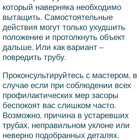
который наверняка необходимо
вытащить. Самостоятельные
действия могут только ухудшить
положение и протолкнуть объект
дальше. Или как вариант –
повредить трубу.
Проконсультируйтесь с мастером, в
случае если при соблюдении всех
профилактических мер засоры
беспокоят вас слишком часто.
Возможно, причина в устаревших
трубах, неправильном уклоне или
неверно подобранных деталях.