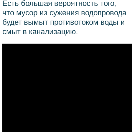
Есть большая вероятность того,
что мусор из сужения водопровода
будет вымыт противотоком воды и
смыт в канализацию.