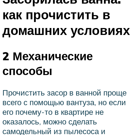
как прочистить в
домашних условиях
2 Механические
способы
Прочистить засор в ванной проще
всего с помощью вантуза, но если
его почему-то в квартире не
оказалось, можно сделать
самодельный из пылесоса и