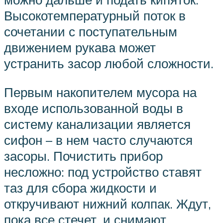
Высокотемпературный поток в
сочетании с поступательным
движением рукава может
устранить засор любой сложности.
Первым накопителем мусора на
входе использованной воды в
систему канализации является
сифон – в нем часто случаются
засоры. Почистить прибор
несложно: под устройство ставят
таз для сбора жидкости и
откручивают нижний колпак. Ждут,
пока все стечет, и снимают