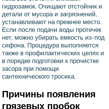
гидрозамок. Очищают отстойник и
детали от мусора и загрязнений,
устанавливают на прежнее место.
Если после подачи воды протечек
нет, можно убирать емкость из-под
сифона. Процедура выполняется
также в профилактических целях и
в порядке подготовки к прочистке
засора при помощи
сантехнического тросика.
Причины появления
грязевых пробок