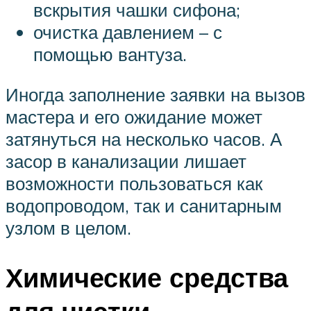
вскрытия чашки сифона;
очистка давлением – с
помощью вантуза.
Иногда заполнение заявки на вызов
мастера и его ожидание может
затянуться на несколько часов. А
засор в канализации лишает
возможности пользоваться как
водопроводом, так и санитарным
узлом в целом.
Химические средства