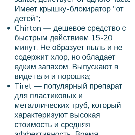
Имеет крышку-блокиратор “от
детей”;
Chirton — дешевое средство с
быстрым действием 15-20
минут. Не образует пыль и не
содержит хлор, но обладает
едким запахом. Выпускают в
виде геля и порошка;
Tiret — популярный препарат
для пластиковых и
металлических труб, который
характеризуют высокая
стоимость и средняя
эффективность. Время