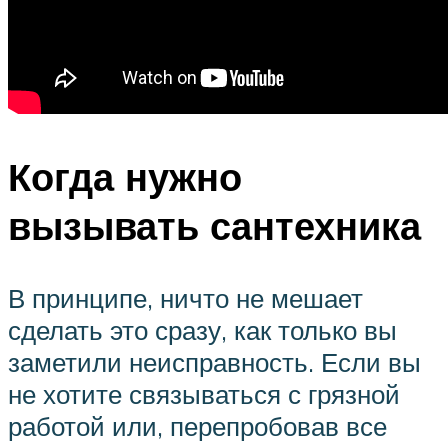
Когда нужно
вызывать сантехника
В принципе, ничто не мешает
сделать это сразу, как только вы
заметили неисправность. Если вы
не хотите связываться с грязной
работой или, перепробовав все