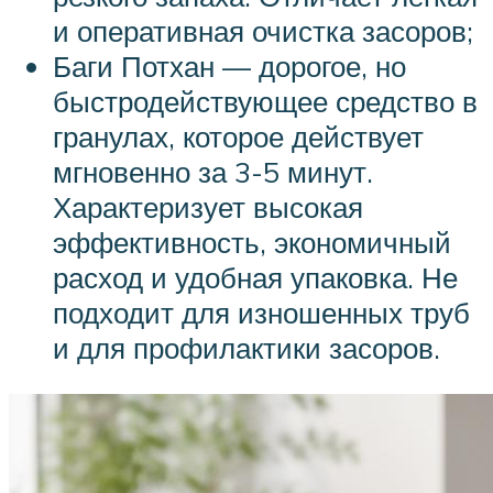
и оперативная очистка засоров;
Баги Потхан — дорогое, но
быстродействующее средство в
гранулах, которое действует
мгновенно за 3-5 минут.
Характеризует высокая
эффективность, экономичный
расход и удобная упаковка. Не
подходит для изношенных труб
и для профилактики засоров.