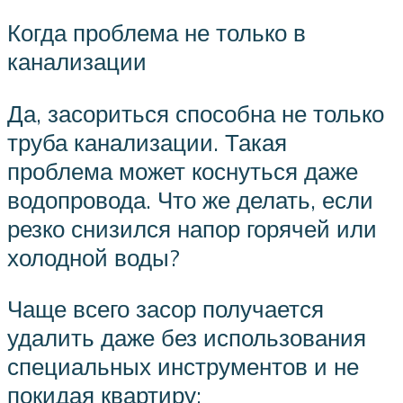
Когда проблема не только в
канализации
Да, засориться способна не только
труба канализации. Такая
проблема может коснуться даже
водопровода. Что же делать, если
резко снизился напор горячей или
холодной воды?
Чаще всего засор получается
удалить даже без использования
специальных инструментов и не
покидая квартиру: