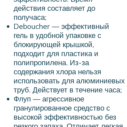
действия составляет до
получаса;
Deboucher — эффективный
гель в удобной упаковке с
блокирующей крышкой,
подходит для пластика и
полипропилена. Из-за
содержания хлора нельзя
использовать для алюминиевых
труб. Действует в течение часа;
Флуп — агрессивное
гранулированное средство с
высокой эффективностью без
резкого запаха. Отличает легкая