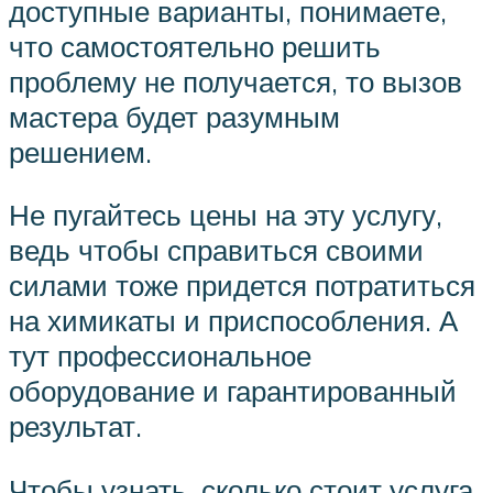
доступные варианты, понимаете,
что самостоятельно решить
проблему не получается, то вызов
мастера будет разумным
решением.
Не пугайтесь цены на эту услугу,
ведь чтобы справиться своими
силами тоже придется потратиться
на химикаты и приспособления. А
тут профессиональное
оборудование и гарантированный
результат.
Чтобы узнать, сколько стоит услуга,