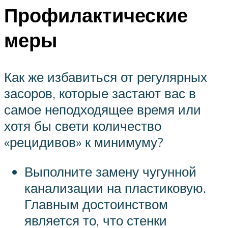
Профилактические
меры
Как же избавиться от регулярных
засоров, которые застают вас в
самое неподходящее время или
хотя бы свети количество
«рецидивов» к минимуму?
Выполните замену чугунной
канализации на пластиковую.
Главным достоинством
является то, что стенки