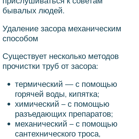
прислушиваться к советам
бывалых людей.
Удаление засора механическим
способом
Существует несколько методов
прочистки труб от засора:
термический — с помощью
горячей воды, кипятка;
химический – с помощью
разъедающих препаратов;
механический – с помощью
сантехнического троса,