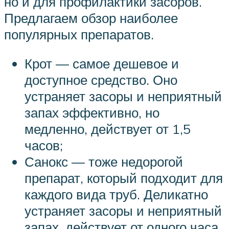
но и для профилактики засоров.
Предлагаем обзор наиболее
популярных препаратов.
Крот — самое дешевое и
доступное средство. Оно
устраняет засоры и неприятный
запах эффективно, но
медленно, действует от 1,5
часов;
Санокс — тоже недорогой
препарат, который подходит для
каждого вида труб. Деликатно
устраняет засоры и неприятный
запах, действует от одного часа.