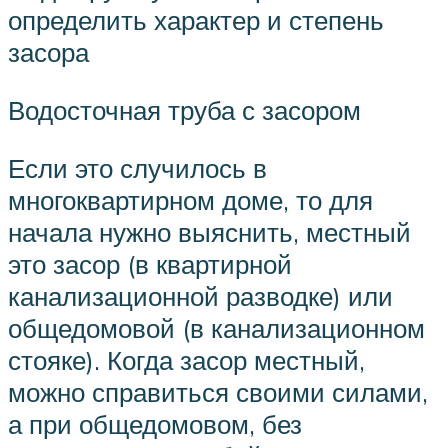
определить характер и степень
засора
Водосточная труба с засором
Если это случилось в
многоквартирном доме, то для
начала нужно выяснить, местный
это засор (в квартирной
канализационной разводке) или
общедомовой (в канализационном
стояке). Когда засор местный,
можно справиться своими силами,
а при общедомовом, без