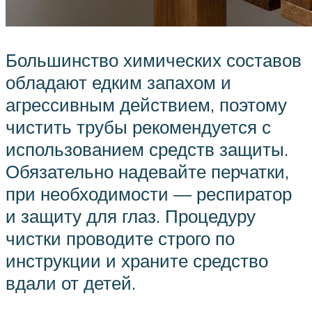
Большинство химических составов
обладают едким запахом и
агрессивным действием, поэтому
чистить трубы рекомендуется с
использованием средств защиты.
Обязательно надевайте перчатки,
при необходимости — респиратор
и защиту для глаз. Процедуру
чистки проводите строго по
инструкции и храните средство
вдали от детей.