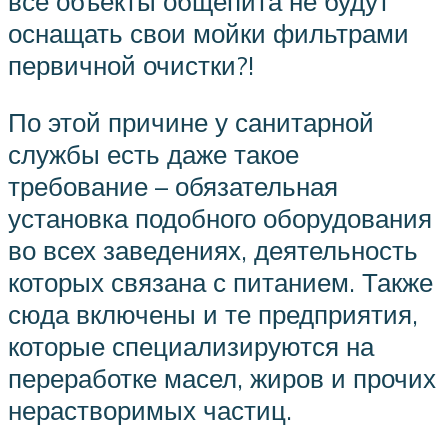
все объекты общепита не будут
оснащать свои мойки фильтрами
первичной очистки?!
По этой причине у санитарной
службы есть даже такое
требование – обязательная
установка подобного оборудования
во всех заведениях, деятельность
которых связана с питанием. Также
сюда включены и те предприятия,
которые специализируются на
переработке масел, жиров и прочих
нерастворимых частиц.