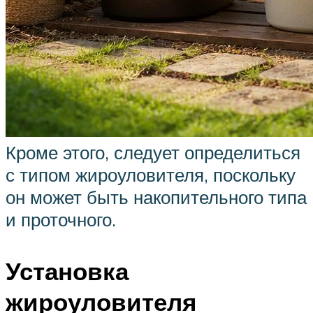
Кроме этого, следует определиться
с типом жироуловителя, поскольку
он может быть накопительного типа
и проточного.
Установка
жироуловителя