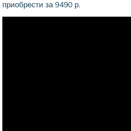
приобрести за 9490 р.