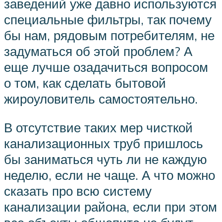
заведений уже давно используются
специальные фильтры, так почему
бы нам, рядовым потребителям, не
задуматься об этой проблем? А
еще лучше озадачиться вопросом
о том, как сделать бытовой
жироуловитель самостоятельно.
В отсутствие таких мер чисткой
канализационных труб пришлось
бы заниматься чуть ли не каждую
неделю, если не чаще. А что можно
сказать про всю систему
канализации района, если при этом