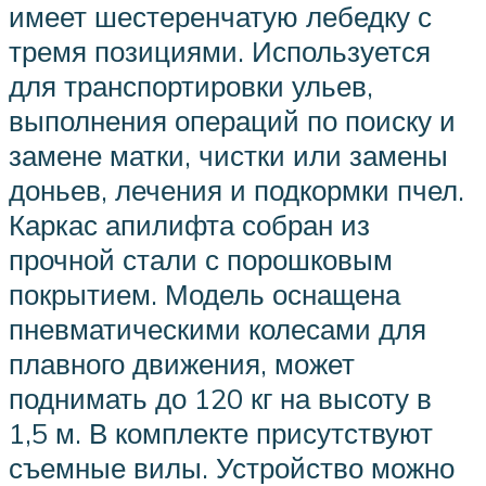
имеет шестеренчатую лебедку с
тремя позициями. Используется
для транспортировки ульев,
выполнения операций по поиску и
замене матки, чистки или замены
доньев, лечения и подкормки пчел.
Каркас апилифта собран из
прочной стали с порошковым
покрытием. Модель оснащена
пневматическими колесами для
плавного движения, может
поднимать до 120 кг на высоту в
1,5 м. В комплекте присутствуют
съемные вилы. Устройство можно