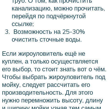
труб. О том, как прочистить
канализацию, можно прочитать,
перейдя по подчёркнутой
ссылке;
Возможность на 25-30%
очистить сточные воды.
Если жироуловитель ещё не
куплен, а только осуществляется
его выбор, то стоит знать вот о чём.
Чтобы выбрать жироуловитель под
мойку, следует рассчитать его
производительность. Для этого
нужно перемножить высоту, длину
и ширину мойки узнав тем самым