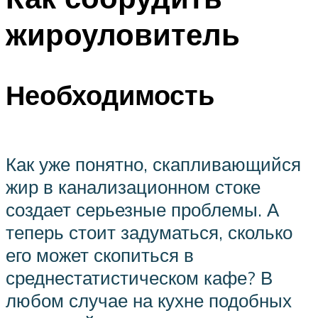
жироуловитель
Необходимость
Как уже понятно, скапливающийся
жир в канализационном стоке
создает серьезные проблемы. А
теперь стоит задуматься, сколько
его может скопиться в
среднестатистическом кафе? В
любом случае на кухне подобных