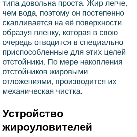
типа довольна проста. Жир легче,
чем вода, поэтому он постепенно
скапливается на её поверхности,
образуя пленку, которая в свою
очередь отводится в специально
приспособленные для этих целей
отстойники. По мере накопления
отстойников жировыми
отложениями, производится их
механическая чистка.
Устройство
жироуловителей