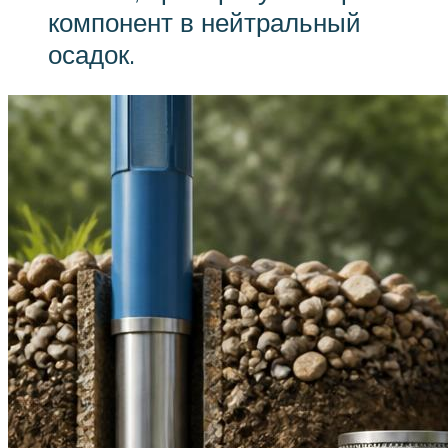
компонент в нейтральный
осадок.