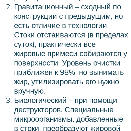
Гравитационный – сходный по
конструкции с предыдущим, но
есть отличие в технологии.
Стоки отстаиваются (в пределах
суток), практически все
жировые примеси собираются у
поверхности. Уровень очистки
приближен к 98%, но вынимать
жир, утилизировать его нужно
вручную.
Биологический – при помощи
деструкторов. Специальные
микроорганизмы, добавленные
в стоки, преобразуют жировой