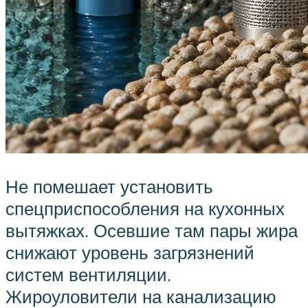
Не помешает установить
спецприспособления на кухонных
вытяжках. Осевшие там пары жира
снижают уровень загрязнений
систем вентиляции.
Жироуловители на канализацию