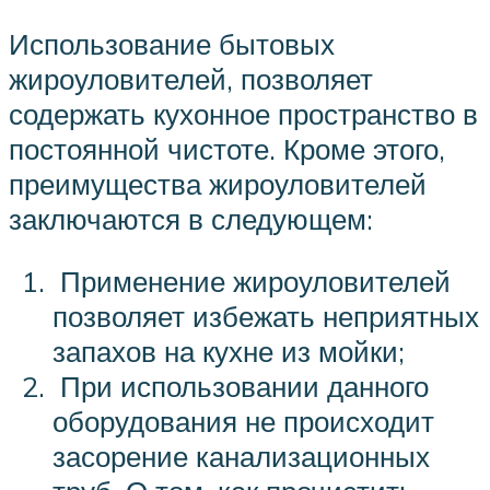
Использование бытовых
жироуловителей, позволяет
содержать кухонное пространство в
постоянной чистоте. Кроме этого,
преимущества жироуловителей
заключаются в следующем:
Применение жироуловителей
позволяет избежать неприятных
запахов на кухне из мойки;
При использовании данного
оборудования не происходит
засорение канализационных