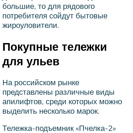
большие, то для рядового
потребителя сойдут бытовые
жироуловители.
Покупные тележки
для ульев
На российском рынке
представлены различные виды
апилифтов, среди которых можно
выделить несколько марок.
Тележка-подъемник «Пчелка-2»