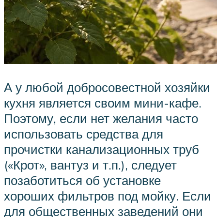
А у любой добросовестной хозяйки
кухня является своим мини-кафе.
Поэтому, если нет желания часто
использовать средства для
прочистки канализационных труб
(«Крот», вантуз и т.п.), следует
позаботиться об установке
хороших фильтров под мойку. Если
для общественных заведений они