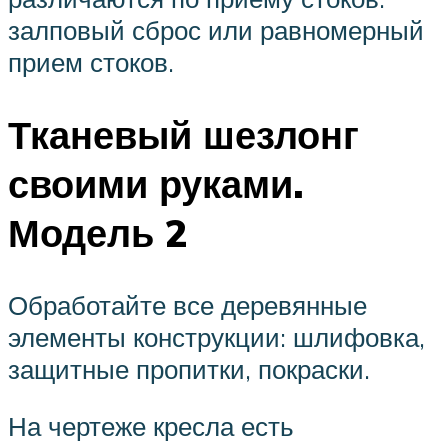
залповый сброс или равномерный
прием стоков.
Тканевый шезлонг
своими руками.
Модель 2
Обработайте все деревянные
элементы конструкции: шлифовка,
защитные пропитки, покраски.
На чертеже кресла есть