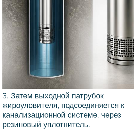
3. Затем выходной патрубок
жироуловителя, подсоединяется к
канализационной системе, через
резиновый уплотнитель.