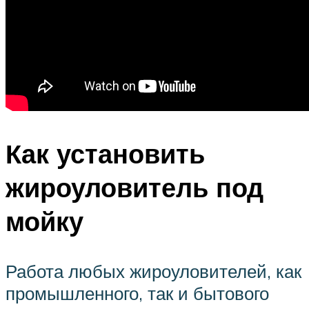
Как установить
жироуловитель под
мойку
Работа любых жироуловителей, как
промышленного, так и бытового