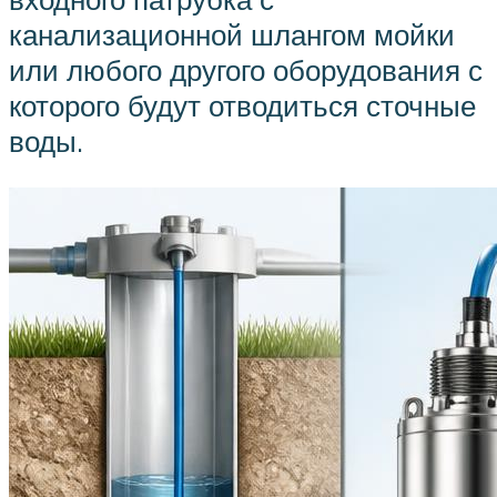
канализационной шлангом мойки
или любого другого оборудования с
которого будут отводиться сточные
воды.