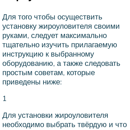
Для того чтобы осуществить
установку жироуловителя своими
руками, следует максимально
тщательно изучить прилагаемую
инструкцию к выбранному
оборудованию, а также следовать
простым советам, которые
приведены ниже:
1
Для установки жироуловителя
необходимо выбрать твёрдую и что