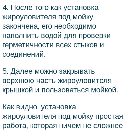
4. После того как установка
жироуловителя под мойку
закончена, его необходимо
наполнить водой для проверки
герметичности всех стыков и
соединений.
5. Далее можно закрывать
верхнюю часть жироуловителя
крышкой и пользоваться мойкой.
Как видно, установка
жироуловителя под мойку простая
работа, которая ничем не сложнее