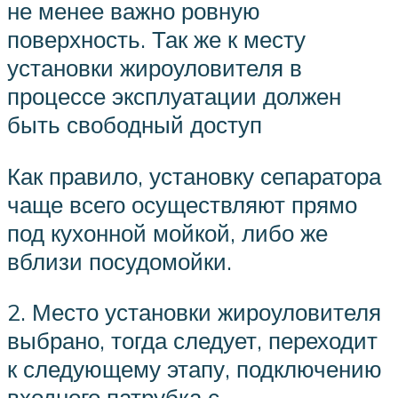
не менее важно ровную
поверхность. Так же к месту
установки жироуловителя в
процессе эксплуатации должен
быть свободный доступ
Как правило, установку сепаратора
чаще всего осуществляют прямо
под кухонной мойкой, либо же
вблизи посудомойки.
2. Место установки жироуловителя
выбрано, тогда следует, переходит
к следующему этапу, подключению
входного патрубка с