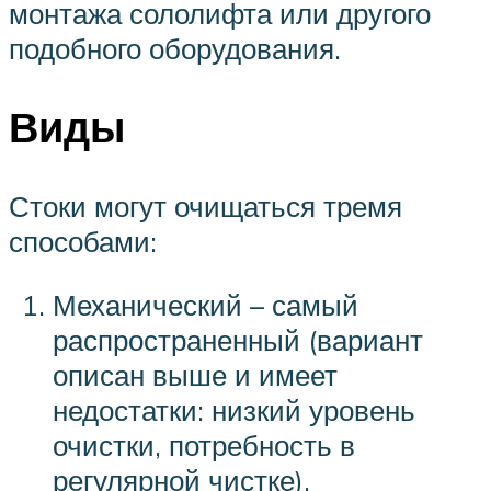
монтажа сололифта или другого
подобного оборудования.
Виды
Стоки могут очищаться тремя
способами:
Механический – самый
распространенный (вариант
описан выше и имеет
недостатки: низкий уровень
очистки, потребность в
регулярной чистке).