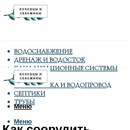
ВОДОСНАБЖЕНИЕ
ДРЕНАЖ И ВОДОСТОК
КАНАЛИЗАЦИОННЫЕ СИСТЕМЫ
КОЛОДЦЫ
САНТЕХНИКА И ВОДОПРОВОД
СЕПТИКИ
ТРУБЫ
Меню
Меню
Как соорудить